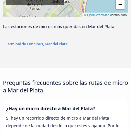
−
©
OpenStreetMap
contributors
Las estaciones de micros más queridas en Mar del Plata
Terminal de Ómnibus, Mar del Plata
Preguntas frecuentes sobre las rutas de micro
a Mar del Plata
¿Hay un micro directo a Mar del Plata?
Si hay un recorrido directo de micro a Mar del Plata
depende de la ciudad desde la que estés viajando. Por lo