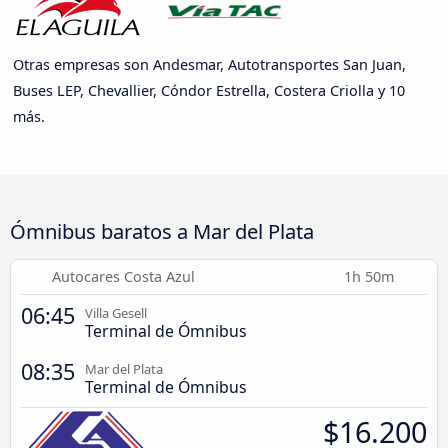
Otras empresas son Andesmar, Autotransportes San Juan,
Buses LEP, Chevallier, Cóndor Estrella, Costera Criolla y 10
más.
Ómnibus baratos a Mar del Plata
Autocares Costa Azul
1h 50m
06:45
Villa Gesell
Terminal de Ómnibus
08:35
Mar del Plata
Terminal de Ómnibus
$16.200