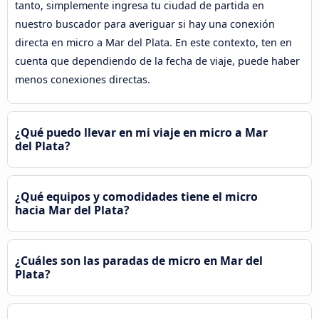
tanto, simplemente ingresa tu ciudad de partida en
nuestro buscador para averiguar si hay una conexión
directa en micro a Mar del Plata. En este contexto, ten en
cuenta que dependiendo de la fecha de viaje, puede haber
menos conexiones directas.
¿Qué puedo llevar en mi viaje en micro a Mar
del Plata?
¿Qué equipos y comodidades tiene el micro
hacia Mar del Plata?
¿Cuáles son las paradas de micro en Mar del
Plata?