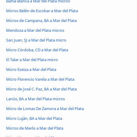
Bahía Blanca a Mar del Plata micros
Micros Belén de Escobar a Mar del Plata
Micros de Campana, BA a Mar del Plata
Mendoza a Mar del Plata micros
San Juan, SJ a Mar del Plata micro
Micro Córdoba, CD a Mar del Plata
El Talar a Mar del Plata micro
Micro Ezeiza a Mar del Plata
Micro Florencio Varela a Mar del Plata
Micro de José C. Paz, BA a Mar del Plata
Lanús, BA a Mar del Plata micros
Micro de Lomas De Zamora a Mar del Plata
Micro Luján, BA a Mar del Plata
Micros de Merlo a Mar del Plata