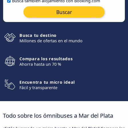
Busca también alojamiento con Booking.com
Buscar
Busca tu destino
Millones de ofertas en el mundo
Compara los resultados
Ahorra hasta un 70 %
Encuentra tu micro ideal
Fácil y transparente
Todo sobre los ómnibuses a Mar del Plata