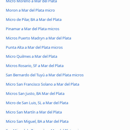
Micro Moreno a Mar del Plata
Moron a Mar del Plata micro
Micro de Pilar, BA a Mar del Plata
Pinamar a Mar del Plata micros
Micros Puerto Madryn a Mar del Plata
Punta Alta a Mar del Plata micros
Micro Quilmes a Mar del Plata
Micros Rosario, SF a Mar del Plata
San Bernardo del Tuyú a Mar del Plata micros
Micro San Francisco Solano a Mar del Plata
Micros San Justo, BA Mar del Plata
Micro de San Luis, SL a Mar del Plata
Micro San Martín a Mar del Plata
Micro San Miguel, BA a Mar del Plata