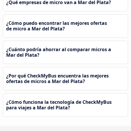
¿Qué empresas de micro van a Mar del Plata?
¿Cómo puedo encontrar las mejores ofertas
de micro a Mar del Plata?
¿Cuánto podría ahorrar al comparar micros a
Mar del Plata?
¿Por qué CheckMyBus encuentra las mejores
ofertas de micros a Mar del Plata?
¿Cómo funciona la tecnología de CheckMyBus
para viajes a Mar del Plata?