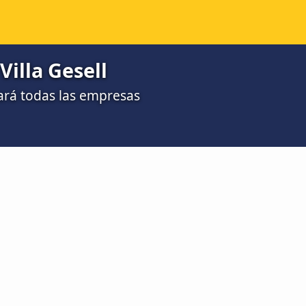
Villa Gesell
ará todas las empresas