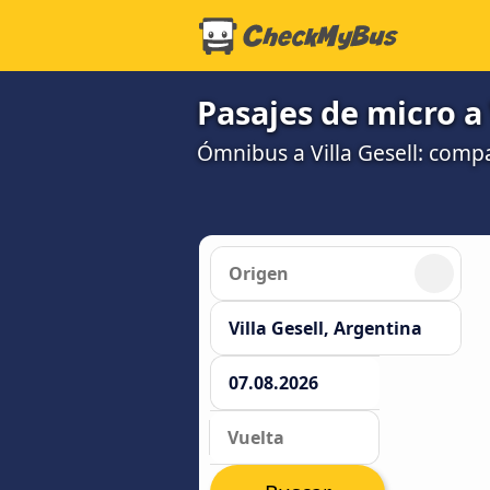
Pasajes de micro a 
Ómnibus a Villa Gesell: comp