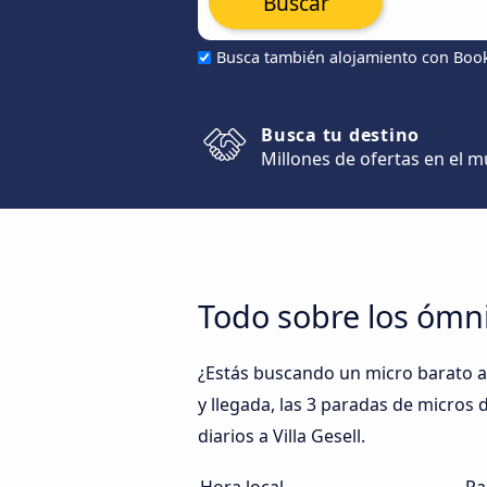
Buscar
Busca también alojamiento con Boo
Busca tu destino
Millones de ofertas en el 
Todo sobre los ómni
¿Estás buscando un micro barato a V
y llegada, las 3 paradas de micros d
diarios a Villa Gesell.