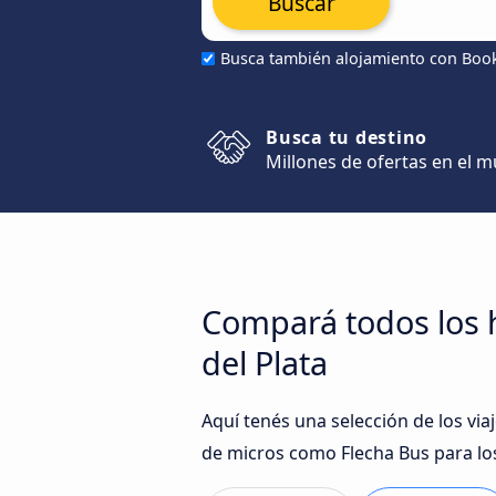
Buscar
Busca también alojamiento con Boo
Busca tu destino
Millones de ofertas en el 
Compará todos los 
del Plata
Aquí tenés una selección de los vi
de micros como Flecha Bus para lo