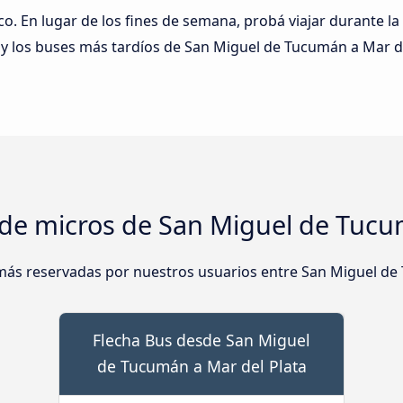
ico. En lugar de los fines de semana, probá viajar durante la
 los buses más tardíos de San Miguel de Tucumán a Mar del
 de micros de San Miguel de Tucu
más reservadas por nuestros usuarios entre San Miguel de 
Flecha Bus desde San Miguel
de Tucumán a Mar del Plata