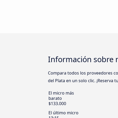
Información sobre 
Compara todos los proveedores com
del Plata en un solo clic. ¡Reserva
El micro más
barato
$133.000
El último micro