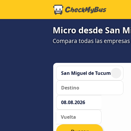
Micro desde San M
Compara todas las empresas 