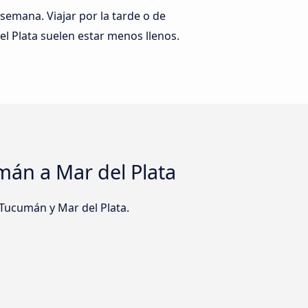
 semana. Viajar por la tarde o de
 Plata suelen estar menos llenos.
mán a Mar del Plata
Tucumán y Mar del Plata.