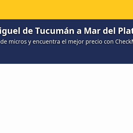
iguel de Tucumán a Mar del Pla
de micros y encuentra el mejor precio con Chec