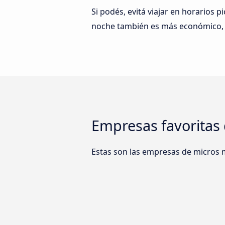
Si podés, evitá viajar en horarios p
noche también es más económico, y
Empresas favoritas
Estas son las empresas de micros 