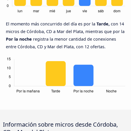
El momento más concurrido del día es por la
Tarde,
con 14
micros de Córdoba, CD a Mar del Plata, mientras que por la
Por la noche
registra la menor cantidad de conexiones
entre Córdoba, CD y Mar del Plata, con 12 ofertas.
Información sobre micros desde Córdoba,