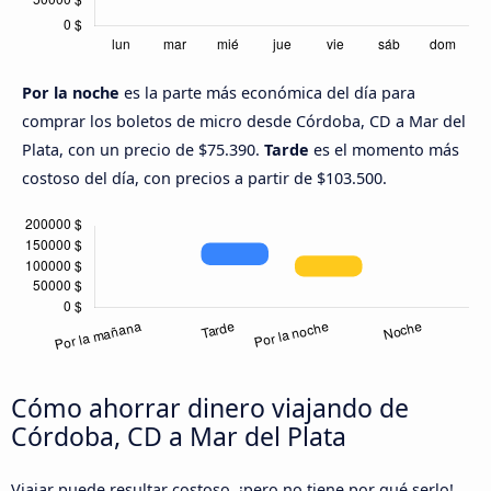
Por la noche
es la parte más económica del día para
comprar los boletos de micro desde Córdoba, CD a Mar del
Plata, con un precio de $75.390.
Tarde
es el momento más
costoso del día, con precios a partir de $103.500.
Cómo ahorrar dinero viajando de
Córdoba, CD a Mar del Plata
Viajar puede resultar costoso, ¡pero no tiene por qué serlo!