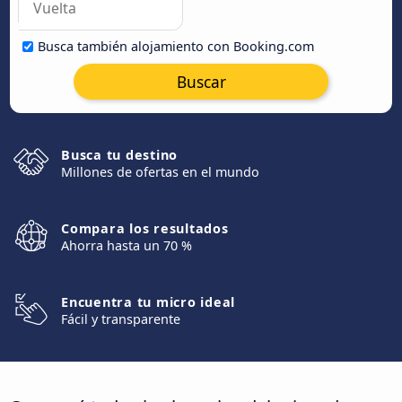
Busca también alojamiento con Booking.com
Buscar
Busca tu destino
Millones de ofertas en el mundo
Compara los resultados
Ahorra hasta un 70 %
Encuentra tu micro ideal
Fácil y transparente