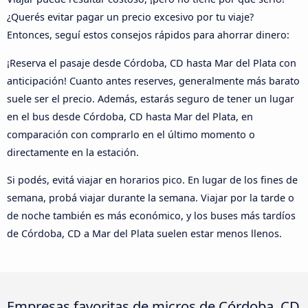
¿Querés evitar pagar un precio excesivo por tu viaje?
Entonces, seguí estos consejos rápidos para ahorrar dinero:
¡Reserva el pasaje desde Córdoba, CD hasta Mar del Plata con
anticipación! Cuanto antes reserves, generalmente más barato
suele ser el precio. Además, estarás seguro de tener un lugar
en el bus desde Córdoba, CD hasta Mar del Plata, en
comparación con comprarlo en el último momento o
directamente en la estación.
Si podés, evitá viajar en horarios pico. En lugar de los fines de
semana, probá viajar durante la semana. Viajar por la tarde o
de noche también es más económico, y los buses más tardíos
de Córdoba, CD a Mar del Plata suelen estar menos llenos.
Empresas favoritas de micros de Córdoba, CD