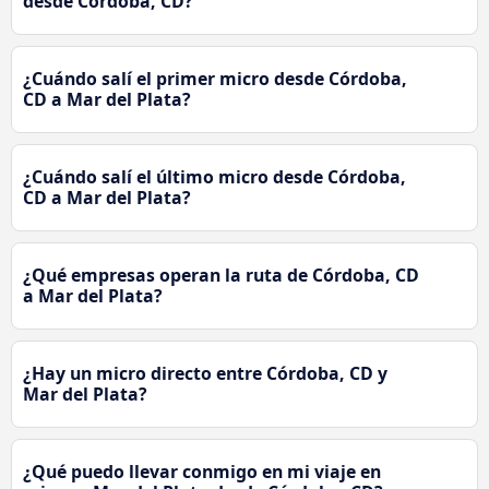
desde Córdoba, CD?
¿Cuándo salí el primer micro desde Córdoba,
CD a Mar del Plata?
¿Cuándo salí el último micro desde Córdoba,
CD a Mar del Plata?
¿Qué empresas operan la ruta de Córdoba, CD
a Mar del Plata?
¿Hay un micro directo entre Córdoba, CD y
Mar del Plata?
¿Qué puedo llevar conmigo en mi viaje en