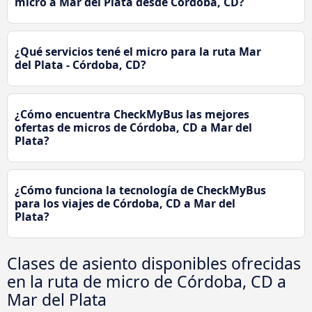
micro a Mar del Plata desde Córdoba, CD?
¿Qué servicios tené el micro para la ruta Mar
del Plata - Córdoba, CD?
¿Cómo encuentra CheckMyBus las mejores
ofertas de micros de Córdoba, CD a Mar del
Plata?
¿Cómo funciona la tecnología de CheckMyBus
para los viajes de Córdoba, CD a Mar del
Plata?
Clases de asiento disponibles ofrecidas
en la ruta de micro de Córdoba, CD a
Mar del Plata