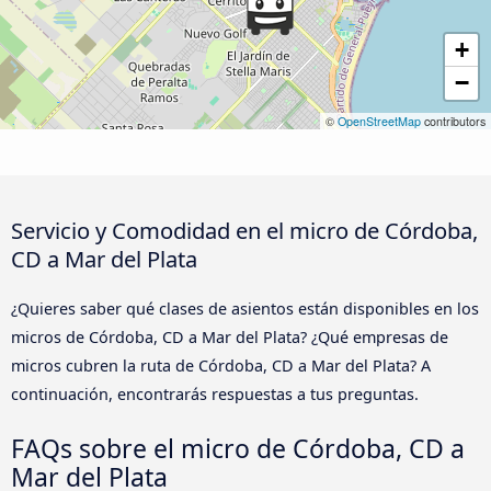
+
−
©
OpenStreetMap
contributors
Servicio y Comodidad en el micro de Córdoba,
CD a Mar del Plata
¿Quieres saber qué clases de asientos están disponibles en los
micros de Córdoba, CD a Mar del Plata? ¿Qué empresas de
micros cubren la ruta de Córdoba, CD a Mar del Plata? A
continuación, encontrarás respuestas a tus preguntas.
FAQs sobre el micro de Córdoba, CD a
Mar del Plata