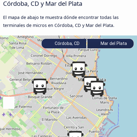
Córdoba, CD y Mar del Plata
El mapa de abajo te muestra dónde encontrar todas las
terminales de micros en Córdoba, CD y Mar del Plata.
Córdoba, CD
Mar del Plata