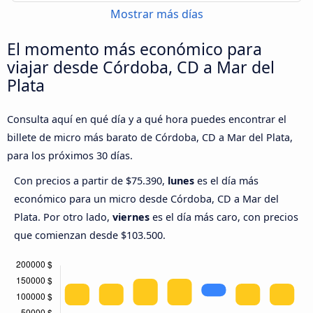
Mostrar más días
El momento más económico para
viajar desde Córdoba, CD a Mar del
Plata
Consulta aquí en qué día y a qué hora puedes encontrar el
billete de micro más barato de Córdoba, CD a Mar del Plata,
para los próximos 30 días.
Con precios a partir de $75.390,
lunes
es el día más
económico para un micro desde Córdoba, CD a Mar del
Plata. Por otro lado,
viernes
es el día más caro, con precios
que comienzan desde $103.500.