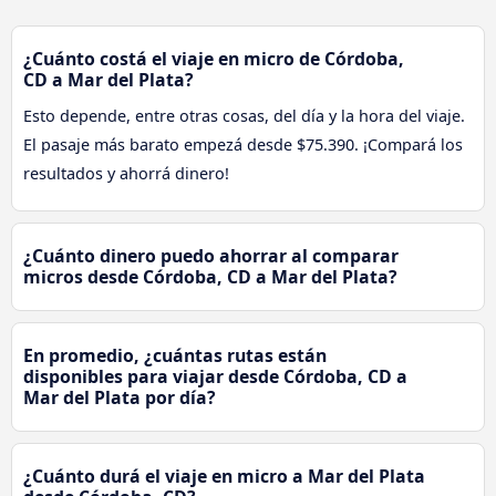
¿Cuánto costá el viaje en micro de Córdoba,
CD a Mar del Plata?
Esto depende, entre otras cosas, del día y la hora del viaje.
El pasaje más barato empezá desde $75.390. ¡Compará los
resultados y ahorrá dinero!
¿Cuánto dinero puedo ahorrar al comparar
micros desde Córdoba, CD a Mar del Plata?
En promedio, ¿cuántas rutas están
disponibles para viajar desde Córdoba, CD a
Mar del Plata por día?
¿Cuánto durá el viaje en micro a Mar del Plata