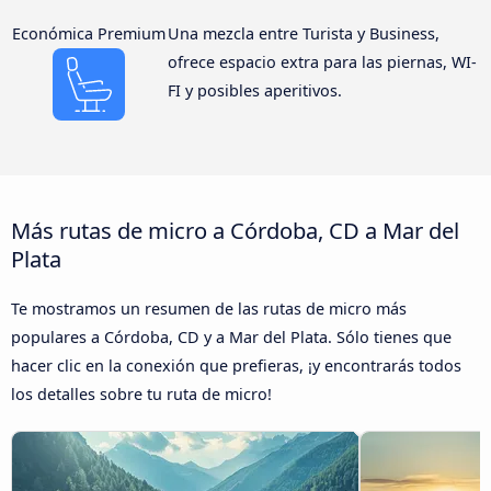
Económica Premium
Una mezcla entre Turista y Business,
ofrece espacio extra para las piernas, WI-
FI y posibles aperitivos.
Más rutas de micro a Córdoba, CD a Mar del
Plata
Te mostramos un resumen de las rutas de micro más
populares a Córdoba, CD y a Mar del Plata. Sólo tienes que
hacer clic en la conexión que prefieras, ¡y encontrarás todos
los detalles sobre tu ruta de micro!