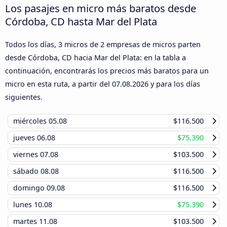
Los pasajes en micro más baratos desde
Córdoba, CD hasta Mar del Plata
Todos los días, 3 micros de 2 empresas de micros parten
desde Córdoba, CD hacia Mar del Plata: en la tabla a
continuación, encontrarás los precios más baratos para un
micro en esta ruta, a partir del
07.08.2026
y para los días
siguientes.
miércoles
05.08
$116.500
jueves
06.08
$75.390
viernes
07.08
$103.500
sábado
08.08
$116.500
domingo
09.08
$116.500
lunes
10.08
$75.390
martes
11.08
$103.500