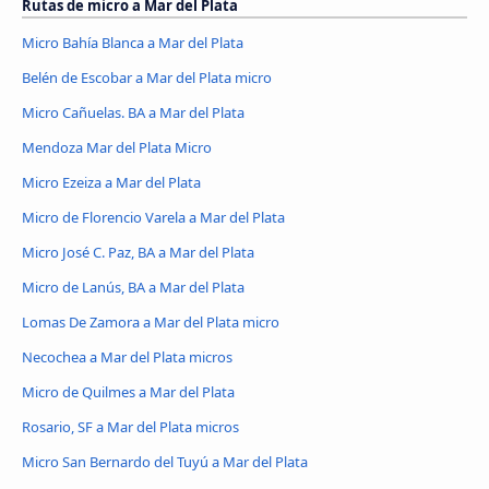
Rutas de micro a Mar del Plata
Micro Bahía Blanca a Mar del Plata
Belén de Escobar a Mar del Plata micro
Micro Cañuelas. BA a Mar del Plata
Mendoza Mar del Plata Micro
Micro Ezeiza a Mar del Plata
Micro de Florencio Varela a Mar del Plata
Micro José C. Paz, BA a Mar del Plata
Micro de Lanús, BA a Mar del Plata
Lomas De Zamora a Mar del Plata micro
Necochea a Mar del Plata micros
Micro de Quilmes a Mar del Plata
Rosario, SF a Mar del Plata micros
Micro San Bernardo del Tuyú a Mar del Plata