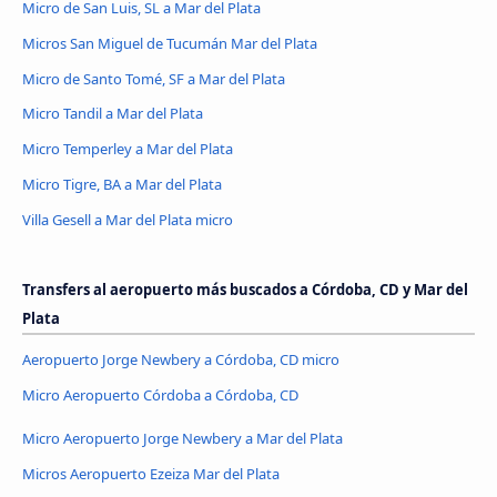
Micro de San Luis, SL a Mar del Plata
Micros San Miguel de Tucumán Mar del Plata
Micro de Santo Tomé, SF a Mar del Plata
Micro Tandil a Mar del Plata
Micro Temperley a Mar del Plata
Micro Tigre, BA a Mar del Plata
Villa Gesell a Mar del Plata micro
Transfers al aeropuerto más buscados a Córdoba, CD y Mar del
Plata
Aeropuerto Jorge Newbery a Córdoba, CD micro
Micro Aeropuerto Córdoba a Córdoba, CD
Micro Aeropuerto Jorge Newbery a Mar del Plata
Micros Aeropuerto Ezeiza Mar del Plata