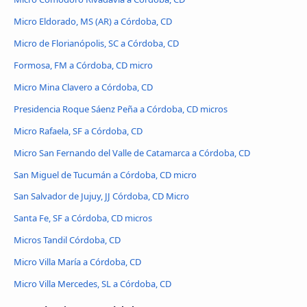
Micro Eldorado, MS (AR) a Córdoba, CD
Micro de Florianópolis, SC a Córdoba, CD
Formosa, FM a Córdoba, CD micro
Micro Mina Clavero a Córdoba, CD
Presidencia Roque Sáenz Peña a Córdoba, CD micros
Micro Rafaela, SF a Córdoba, CD
Micro San Fernando del Valle de Catamarca a Córdoba, CD
San Miguel de Tucumán a Córdoba, CD micro
San Salvador de Jujuy, JJ Córdoba, CD Micro
Santa Fe, SF a Córdoba, CD micros
Micros Tandil Córdoba, CD
Micro Villa María a Córdoba, CD
Micro Villa Mercedes, SL a Córdoba, CD