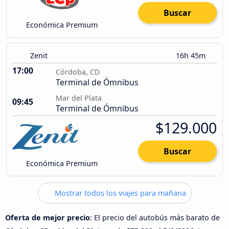
Buscar
Económica Premium
Zenit
16h 45m
17:00
Córdoba, CD
Terminal de Ómnibus
Mar del Plata
09:45
Terminal de Ómnibus
$129.000
Buscar
Económica Premium
Mostrar todos los viajes para mañana
Oferta de mejor precio
: El precio del autobús más barato de