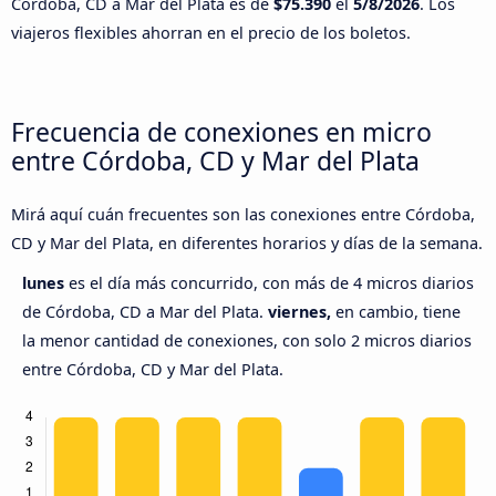
Córdoba, CD a Mar del Plata es de
$75.390
el
5/8/2026
. Los
viajeros flexibles ahorran en el precio de los boletos.
Frecuencia de conexiones en micro
entre Córdoba, CD y Mar del Plata
Mirá aquí cuán frecuentes son las conexiones entre Córdoba,
CD y Mar del Plata, en diferentes horarios y días de la semana.
lunes
es el día más concurrido, con más de 4 micros diarios
de Córdoba, CD a Mar del Plata.
viernes,
en cambio, tiene
la menor cantidad de conexiones, con solo 2 micros diarios
entre Córdoba, CD y Mar del Plata.