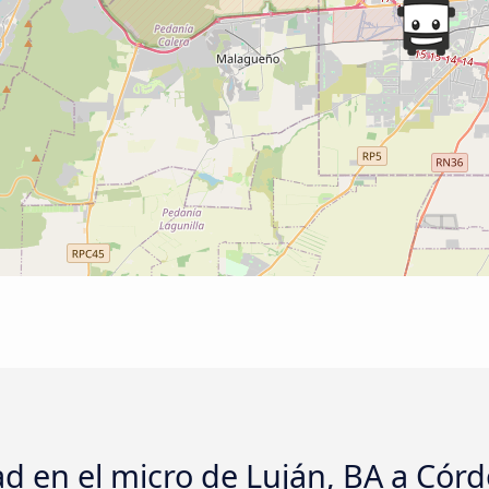
d en el micro de Luján, BA a Cór