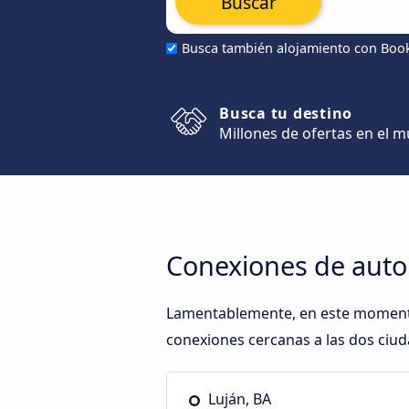
Buscar
Busca también alojamiento con Boo
Busca tu destino
Millones de ofertas en el 
Conexiones de auto
Lamentablemente, en este momento,
conexiones cercanas a las dos ciud
Luján, BA