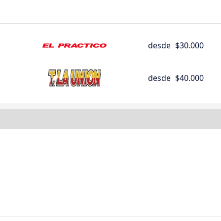
desde
$30.000
desde
$40.000