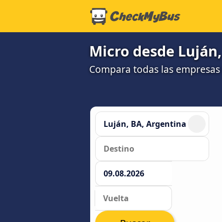
Micro desde Luján,
Compara todas las empresas 