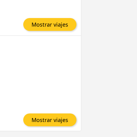
Mostrar viajes
Mostrar viajes