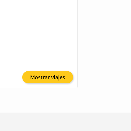
Mostrar viajes