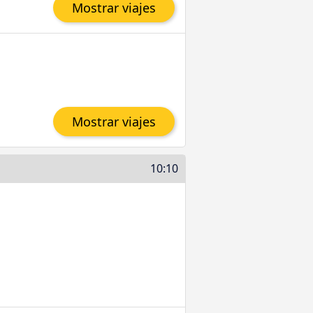
Mostrar viajes
Mostrar viajes
10:10