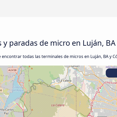
s y paradas de micro en Luján, BA
encontrar todas las terminales de micros en Luján, BA y C