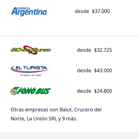
desde
$37.000
desde
$32.725
desde
$43.000
desde
$24.800
Otras empresas son Balut, Crucero del
Norte, La Unión SRL y 9 más.