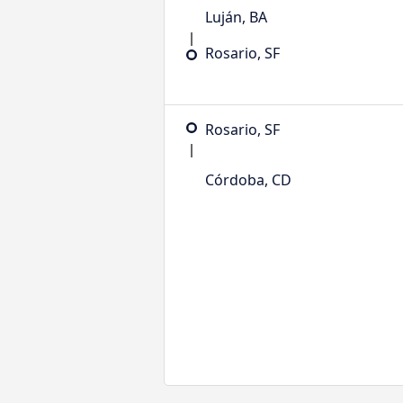
Luján, BA
Rosario, SF
Rosario, SF
Córdoba, CD