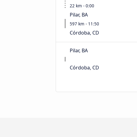
22 km - 0:00
Pilar, BA
597 km - 11:50
Córdoba, CD
Pilar, BA
Córdoba, CD