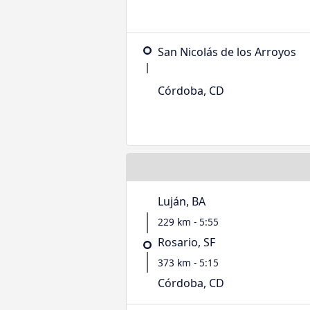
San Nicolás de los Arroyos
Córdoba, CD
Luján, BA
229 km - 5:55
Rosario, SF
373 km - 5:15
Córdoba, CD