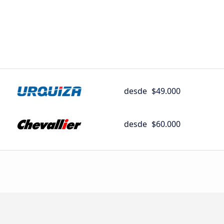
desde
$49.000
desde
$60.000