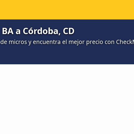
 BA a Córdoba, CD
de micros y encuentra el mejor precio con Chec