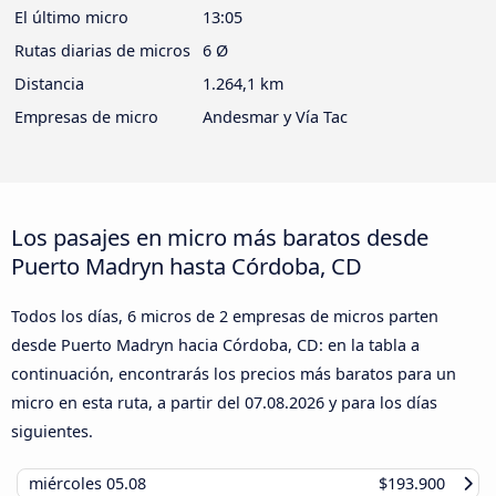
El último micro
13:05
Rutas diarias de micros
6 Ø
Distancia
1.264,1 km
Empresas de micro
Andesmar y Vía Tac
Los pasajes en micro más baratos desde
Puerto Madryn hasta Córdoba, CD
Todos los días, 6 micros de 2 empresas de micros parten
desde Puerto Madryn hacia Córdoba, CD: en la tabla a
continuación, encontrarás los precios más baratos para un
micro en esta ruta, a partir del
07.08.2026
y para los días
siguientes.
miércoles
05.08
$193.900