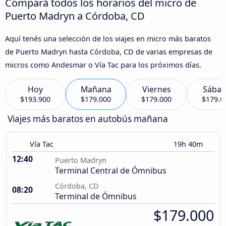
Compará todos los horarios del micro de
Puerto Madryn a Córdoba, CD
Aquí tenés una selección de los viajes en micro más baratos
de Puerto Madryn hasta Córdoba, CD de varias empresas de
micros como Andesmar o Vía Tac para los próximos días.
Hoy
Mañana
Viernes
Sába
$193.900
$179.000
$179.000
$179.0
Viajes más baratos en autobús mañana
Vía Tac
19h 40m
12:40
Puerto Madryn
Terminal Central de Ómnibus
Córdoba, CD
08:20
Terminal de Ómnibus
$179.000