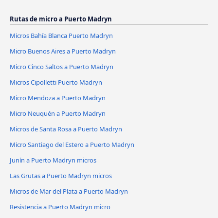
Rutas de micro a Puerto Madryn
Micros Bahía Blanca Puerto Madryn
Micro Buenos Aires a Puerto Madryn
Micro Cinco Saltos a Puerto Madryn
Micros Cipolletti Puerto Madryn
Micro Mendoza a Puerto Madryn
Micro Neuquén a Puerto Madryn
Micros de Santa Rosa a Puerto Madryn
Micro Santiago del Estero a Puerto Madryn
Junín a Puerto Madryn micros
Las Grutas a Puerto Madryn micros
Micros de Mar del Plata a Puerto Madryn
Resistencia a Puerto Madryn micro