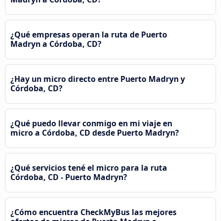
¿Qué empresas operan la ruta de Puerto
Madryn a Córdoba, CD?
¿Hay un micro directo entre Puerto Madryn y
Córdoba, CD?
¿Qué puedo llevar conmigo en mi viaje en
micro a Córdoba, CD desde Puerto Madryn?
¿Qué servicios tené el micro para la ruta
Córdoba, CD - Puerto Madryn?
¿Cómo encuentra CheckMyBus las mejores