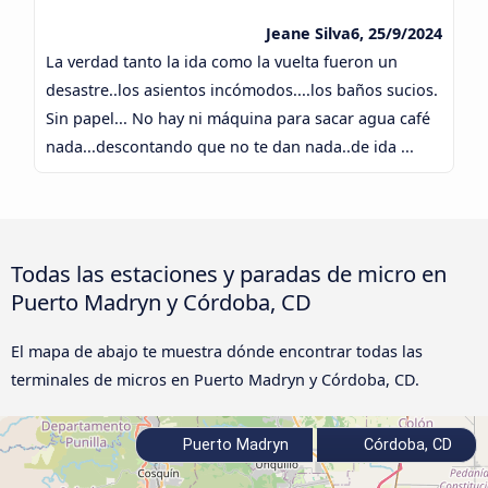
Jeane Silva6, 25/9/2024
La verdad tanto la ida como la vuelta fueron un
desastre..los asientos incómodos....los baños sucios.
Sin papel... No hay ni máquina para sacar agua café
nada...descontando que no te dan nada..de ida ...
Todas las estaciones y paradas de micro en
Puerto Madryn y Córdoba, CD
El mapa de abajo te muestra dónde encontrar todas las
terminales de micros en Puerto Madryn y Córdoba, CD.
Puerto Madryn
Córdoba, CD