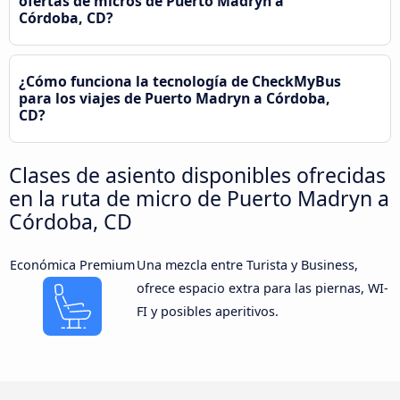
ofertas de micros de Puerto Madryn a
Córdoba, CD?
¿Cómo funciona la tecnología de CheckMyBus
para los viajes de Puerto Madryn a Córdoba,
CD?
Clases de asiento disponibles ofrecidas
en la ruta de micro de Puerto Madryn a
Córdoba, CD
Económica Premium
Una mezcla entre Turista y Business,
ofrece espacio extra para las piernas, WI-
FI y posibles aperitivos.