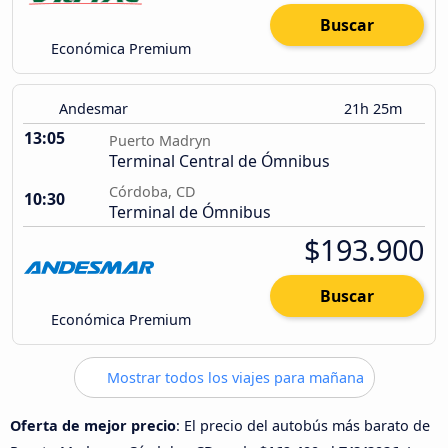
Buscar
Económica Premium
Andesmar
21h 25m
13:05
Puerto Madryn
Terminal Central de Ómnibus
Córdoba, CD
10:30
Terminal de Ómnibus
$193.900
Buscar
Económica Premium
Mostrar todos los viajes para mañana
Oferta de mejor precio
: El precio del autobús más barato de