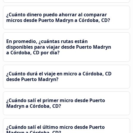
¿Cuánto dinero puedo ahorrar al comparar
micros desde Puerto Madryn a Córdoba, CD?
En promedio, ¿cuántas rutas están
disponibles para viajar desde Puerto Madryn
a Córdoba, CD por día?
¿Cuánto durá el viaje en micro a Córdoba, CD
desde Puerto Madryn?
¿Cuándo salí el primer micro desde Puerto
Madryn a Córdoba, CD?
¿Cuándo salí el último micro desde Puerto
Madryn a Córdoba, CD?