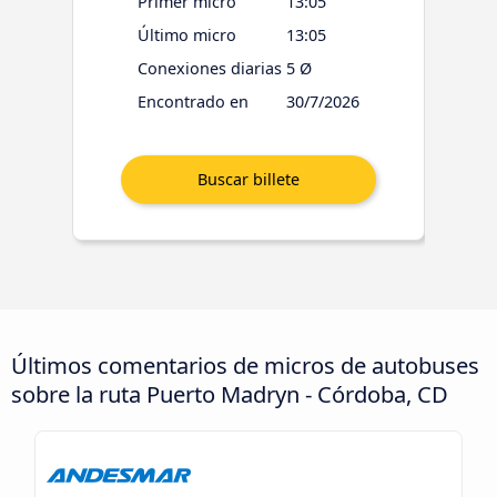
Primer micro
13:05
Último micro
13:05
Conexiones diarias
5 Ø
Encontrado en
30/7/2026
Últimos comentarios de micros de autobuses
sobre la ruta Puerto Madryn - Córdoba, CD