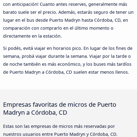
con anticipación! Cuanto antes reserves, generalmente más
barato suele ser el precio. Además, estarás seguro de tener un
lugar en el bus desde Puerto Madryn hasta Córdoba, CD, en
comparación con comprarlo en el último momento o
directamente en la estación.
Si podés, evitá viajar en horarios pico. En lugar de los fines de
semana, probá viajar durante la semana. Viajar por la tarde o
de noche también es más económico, y los buses más tardíos
de Puerto Madryn a Córdoba, CD suelen estar menos llenos.
Empresas favoritas de micros de Puerto
Madryn a Córdoba, CD
Estas son las empresas de micros más reservadas por
nuestros usuarios entre Puerto Madryn y Córdoba, CD.