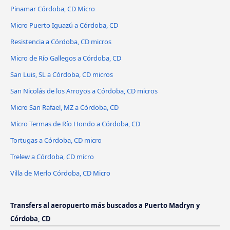
Pinamar Córdoba, CD Micro
Micro Puerto Iguazú a Córdoba, CD
Resistencia a Córdoba, CD micros
Micro de Río Gallegos a Córdoba, CD
San Luis, SL a Córdoba, CD micros
San Nicolás de los Arroyos a Córdoba, CD micros
Micro San Rafael, MZ a Córdoba, CD
Micro Termas de Río Hondo a Córdoba, CD
Tortugas a Córdoba, CD micro
Trelew a Córdoba, CD micro
Villa de Merlo Córdoba, CD Micro
Transfers al aeropuerto más buscados a Puerto Madryn y
Córdoba, CD