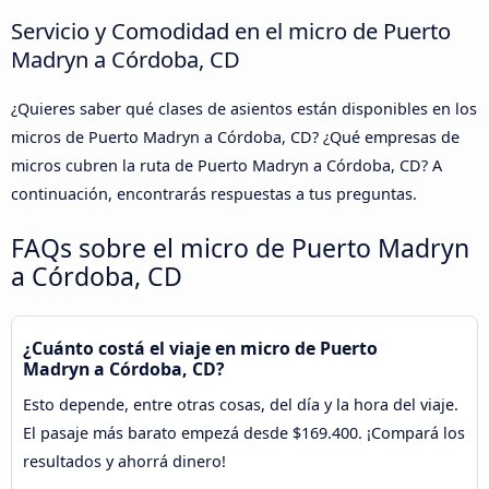
Servicio y Comodidad en el micro de Puerto
Madryn a Córdoba, CD
¿Quieres saber qué clases de asientos están disponibles en los
micros de Puerto Madryn a Córdoba, CD? ¿Qué empresas de
micros cubren la ruta de Puerto Madryn a Córdoba, CD? A
continuación, encontrarás respuestas a tus preguntas.
FAQs sobre el micro de Puerto Madryn
a Córdoba, CD
¿Cuánto costá el viaje en micro de Puerto
Madryn a Córdoba, CD?
Esto depende, entre otras cosas, del día y la hora del viaje.
El pasaje más barato empezá desde $169.400. ¡Compará los
resultados y ahorrá dinero!