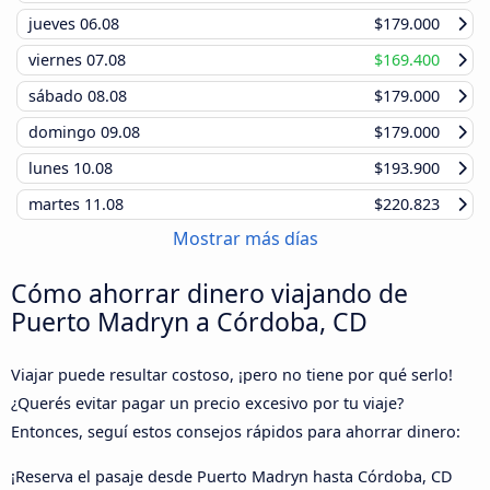
jueves
06.08
$179.000
viernes
07.08
$169.400
sábado
08.08
$179.000
domingo
09.08
$179.000
lunes
10.08
$193.900
martes
11.08
$220.823
Mostrar más días
Cómo ahorrar dinero viajando de
Puerto Madryn a Córdoba, CD
Viajar puede resultar costoso, ¡pero no tiene por qué serlo!
¿Querés evitar pagar un precio excesivo por tu viaje?
Entonces, seguí estos consejos rápidos para ahorrar dinero:
¡Reserva el pasaje desde Puerto Madryn hasta Córdoba, CD