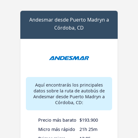
Andesmar desde Puerto Madryn a
Córdoba, CD
Aquí encontrarás los principales
datos sobre la ruta de autobús de
Andesmar desde Puerto Madryn a
Córdoba, CD:
Precio más barato
$193.900
Micro más rápido
21h 25m