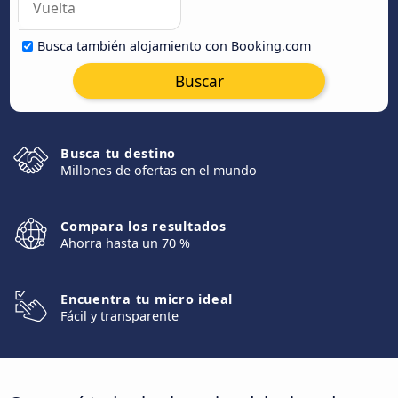
Busca también alojamiento con Booking.com
Buscar
Busca tu destino
Millones de ofertas en el mundo
Compara los resultados
Ahorra hasta un 70 %
Encuentra tu micro ideal
Fácil y transparente