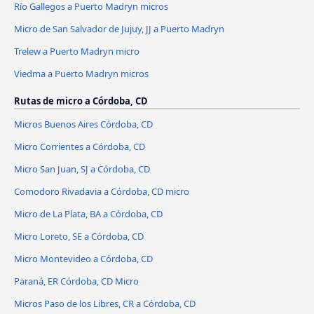
Río Gallegos a Puerto Madryn micros
Micro de San Salvador de Jujuy, JJ a Puerto Madryn
Trelew a Puerto Madryn micro
Viedma a Puerto Madryn micros
Rutas de micro a Córdoba, CD
Micros Buenos Aires Córdoba, CD
Micro Corrientes a Córdoba, CD
Micro San Juan, SJ a Córdoba, CD
Comodoro Rivadavia a Córdoba, CD micro
Micro de La Plata, BA a Córdoba, CD
Micro Loreto, SE a Córdoba, CD
Micro Montevideo a Córdoba, CD
Paraná, ER Córdoba, CD Micro
Micros Paso de los Libres, CR a Córdoba, CD