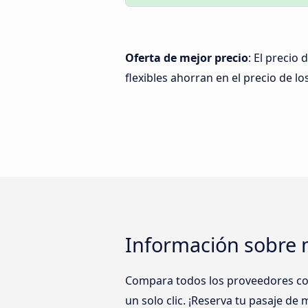
Oferta de mejor precio
: El precio
flexibles ahorran en el precio de lo
Información sobre 
Compara todos los proveedores com
un solo clic. ¡Reserva tu pasaje d