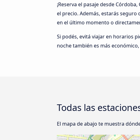
¡Reserva el pasaje desde Córdoba,
el precio. Además, estarás seguro
en el último momento o directamen
Si podés, evitá viajar en horarios p
noche también es más económico, y
Todas las estacione
El mapa de abajo te muestra dónde