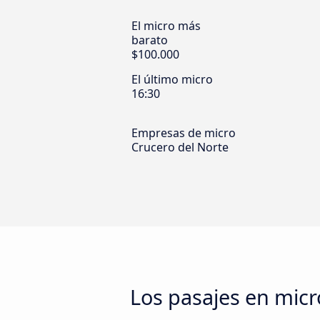
El micro más
barato
$100.000
El último micro
16:30
Empresas de micro
Crucero del Norte
Los pasajes en mic