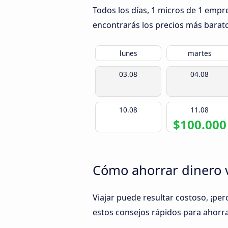
Todos los días, 1 micros de 1 empr
encontrarás los precios más barato
lunes
martes
03.08
04.08
10.08
11.08
$100.000
Cómo ahorrar dinero 
Viajar puede resultar costoso, ¡per
estos consejos rápidos para ahorra