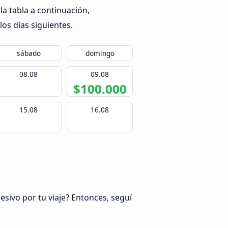
a tabla a continuación,
los días siguientes.
sábado
domingo
08.08
09.08
$100.000
15.08
16.08
esivo por tu viaje? Entonces, seguí