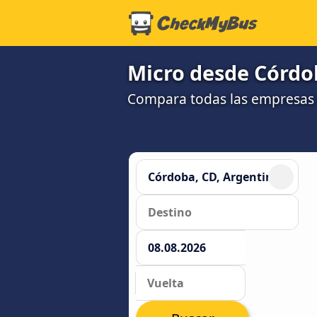
Micro desde Córdo
Compara todas las empresas 