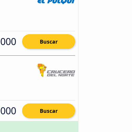
.000
Buscar
.000
Buscar