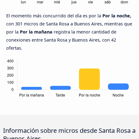
El momento más concurrido del día es por la
Por la noche,
con 301 micros de Santa Rosa a Buenos Aires, mientras que
por la
Por la mañana
registra la menor cantidad de
conexiones entre Santa Rosa y Buenos Aires, con 42
ofertas.
Información sobre micros desde Santa Rosa a
Buenos Aires