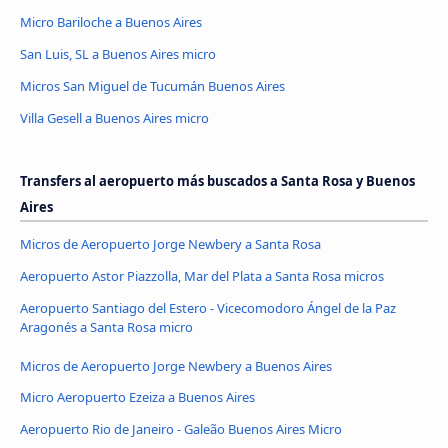
Micro Bariloche a Buenos Aires
San Luis, SL a Buenos Aires micro
Micros San Miguel de Tucumán Buenos Aires
Villa Gesell a Buenos Aires micro
Transfers al aeropuerto más buscados a Santa Rosa y Buenos
Aires
Micros de Aeropuerto Jorge Newbery a Santa Rosa
Aeropuerto Astor Piazzolla, Mar del Plata a Santa Rosa micros
Aeropuerto Santiago del Estero - Vicecomodoro Ángel de la Paz
Aragonés a Santa Rosa micro
Micros de Aeropuerto Jorge Newbery a Buenos Aires
Micro Aeropuerto Ezeiza a Buenos Aires
Aeropuerto Rio de Janeiro - Galeão Buenos Aires Micro