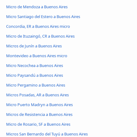
Micro de Mendoza a Buenos Aires
Micro Santiago del Estero a Buenos Aires
Concordia, ER a Buenos Aires micro
Micro de Ituzaingó, CR a Buenos Aires
Micros de Junín a Buenos Aires
Montevideo a Buenos Aires micro
Micro Necochea a Buenos Aires
Micro Paysandú a Buenos Aires
Micro Pergamino a Buenos Aires
Micros Posadas, AR a Buenos Aires
Micro Puerto Madryn a Buenos Aires
Micros de Resistencia a Buenos Aires
Micro de Rosario, SF a Buenos Aires
Micros San Bernardo del Tuyú a Buenos Aires