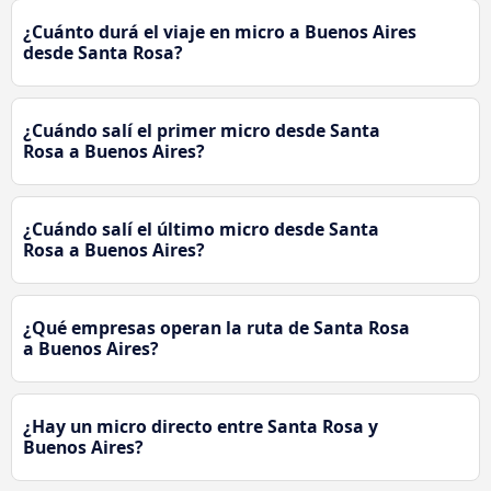
¿Cuánto durá el viaje en micro a Buenos Aires
desde Santa Rosa?
¿Cuándo salí el primer micro desde Santa
Rosa a Buenos Aires?
¿Cuándo salí el último micro desde Santa
Rosa a Buenos Aires?
¿Qué empresas operan la ruta de Santa Rosa
a Buenos Aires?
¿Hay un micro directo entre Santa Rosa y
Buenos Aires?