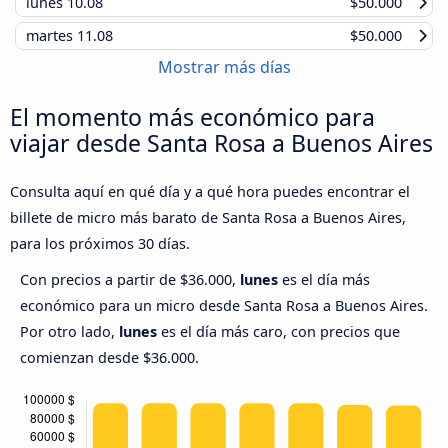
lunes
10.08
$50.000
martes
11.08
$50.000
Mostrar más días
El momento más económico para
viajar desde Santa Rosa a Buenos Aires
Consulta aquí en qué día y a qué hora puedes encontrar el
billete de micro más barato de Santa Rosa a Buenos Aires,
para los próximos 30 días.
Con precios a partir de $36.000,
lunes
es el día más
económico para un micro desde Santa Rosa a Buenos Aires.
Por otro lado,
lunes
es el día más caro, con precios que
comienzan desde $36.000.