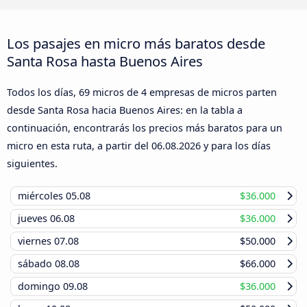
Los pasajes en micro más baratos desde
Santa Rosa hasta Buenos Aires
Todos los días, 69 micros de 4 empresas de micros parten
desde Santa Rosa hacia Buenos Aires: en la tabla a
continuación, encontrarás los precios más baratos para un
micro en esta ruta, a partir del
06.08.2026
y para los días
siguientes.
miércoles
05.08
$36.000
jueves
06.08
$36.000
viernes
07.08
$50.000
sábado
08.08
$66.000
domingo
09.08
$36.000