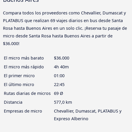
Compara todos los proveedores como Chevallier, Dumascat y
PLATABUS que realizan 69 viajes diarios en bus desde Santa
Rosa hasta Buenos Aires en un solo clic. ¡Reserva tu pasaje de
micro desde Santa Rosa hasta Buenos Aires a partir de
$36.000!
El micro más barato
$36.000
El micro más rápido
4h 40m
El primer micro
01:00
El último micro
22:45
Rutas diarias de micros
69 Ø
Distancia
577,0 km
Empresas de micro
Chevallier, Dumascat, PLATABUS y
Expreso Alberino