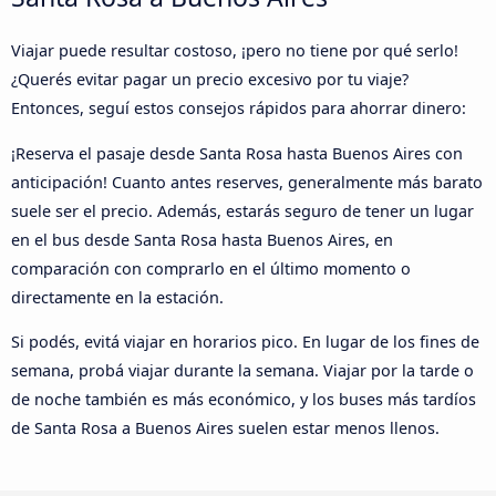
Viajar puede resultar costoso, ¡pero no tiene por qué serlo!
¿Querés evitar pagar un precio excesivo por tu viaje?
Entonces, seguí estos consejos rápidos para ahorrar dinero:
¡Reserva el pasaje desde Santa Rosa hasta Buenos Aires con
anticipación! Cuanto antes reserves, generalmente más barato
suele ser el precio. Además, estarás seguro de tener un lugar
en el bus desde Santa Rosa hasta Buenos Aires, en
comparación con comprarlo en el último momento o
directamente en la estación.
Si podés, evitá viajar en horarios pico. En lugar de los fines de
semana, probá viajar durante la semana. Viajar por la tarde o
de noche también es más económico, y los buses más tardíos
de Santa Rosa a Buenos Aires suelen estar menos llenos.