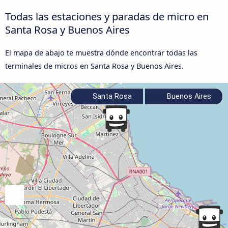
Todas las estaciones y paradas de micro en
Santa Rosa y Buenos Aires
El mapa de abajo te muestra dónde encontrar todas las
terminales de micros en Santa Rosa y Buenos Aires.
Santa Rosa
Buenos Aires