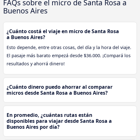
FAQs sobre el micro de Santa Rosa a
Buenos Aires
¿Cuánto costá el viaje en micro de Santa Rosa
a Buenos Aires?
Esto depende, entre otras cosas, del día y la hora del viaje.
El pasaje más barato empezá desde $36.000. ¡Compará los
resultados y ahorrá dinero!
¿Cuánto dinero puedo ahorrar al comparar
micros desde Santa Rosa a Buenos Aires?
En promedio, ¿cuántas rutas están
disponibles para viajar desde Santa Rosa a
Buenos Aires por día?