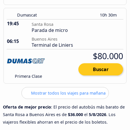
Dumascat
10h 30m
19:45
Santa Rosa
Parada de micro
Buenos Aires
06:15
Terminal de Liniers
$80.000
Buscar
Primera Clase
Mostrar todos los viajes para mañana
Oferta de mejor precio
: El precio del autobús más barato de
Santa Rosa a Buenos Aires es de
$36.000
el
5/8/2026
. Los
viajeros flexibles ahorran en el precio de los boletos.