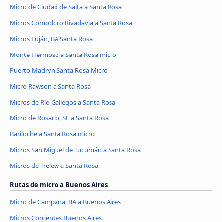
Micro de Ciudad de Salta a Santa Rosa
Micros Comodoro Rivadavia a Santa Rosa
Micros Luján, BA Santa Rosa
Monte Hermoso a Santa Rosa micro
Puerto Madryn Santa Rosa Micro
Micro Rawson a Santa Rosa
Micros de Río Gallegos a Santa Rosa
Micro de Rosario, SF a Santa Rosa
Bariloche a Santa Rosa micro
Micros San Miguel de Tucumán a Santa Rosa
Micros de Trelew a Santa Rosa
Rutas de micro a Buenos Aires
Micro de Campana, BA a Buenos Aires
Micros Corrientes Buenos Aires