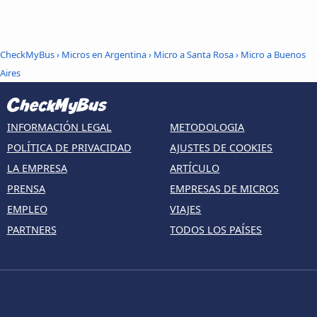
CheckMyBus
›
Micros en Argentina
›
Micro a Santa Rosa
›
Micro a Buenos
Aires
INFORMACIÓN LEGAL
METODOLOGIA
POLÍTICA DE PRIVACIDAD
AJUSTES DE COOKIES
LA EMPRESA
ARTÍCULO
PRENSA
EMPRESAS DE MICROS
EMPLEO
VIAJES
PARTNERS
TODOS LOS PAÍSES