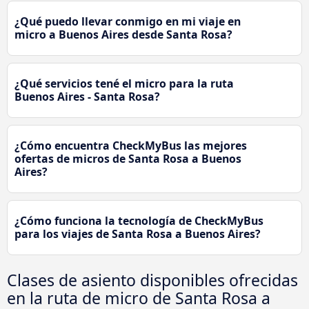
¿Qué puedo llevar conmigo en mi viaje en
micro a Buenos Aires desde Santa Rosa?
¿Qué servicios tené el micro para la ruta
Buenos Aires - Santa Rosa?
¿Cómo encuentra CheckMyBus las mejores
ofertas de micros de Santa Rosa a Buenos
Aires?
¿Cómo funciona la tecnología de CheckMyBus
para los viajes de Santa Rosa a Buenos Aires?
Clases de asiento disponibles ofrecidas
en la ruta de micro de Santa Rosa a