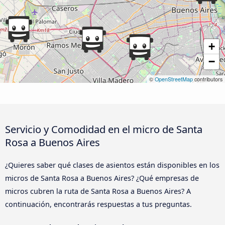
+
−
©
OpenStreetMap
contributors
Servicio y Comodidad en el micro de Santa
Rosa a Buenos Aires
¿Quieres saber qué clases de asientos están disponibles en los
micros de Santa Rosa a Buenos Aires? ¿Qué empresas de
micros cubren la ruta de Santa Rosa a Buenos Aires? A
continuación, encontrarás respuestas a tus preguntas.