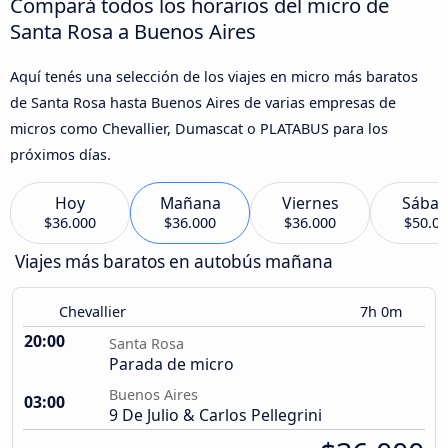
Compará todos los horarios del micro de
Santa Rosa a Buenos Aires
Aquí tenés una selección de los viajes en micro más baratos
de Santa Rosa hasta Buenos Aires de varias empresas de
micros como Chevallier, Dumascat o PLATABUS para los
próximos días.
Hoy
Mañana
Viernes
Sába
$36.000
$36.000
$36.000
$50.0
Viajes más baratos en autobús mañana
Chevallier
7h 0m
20:00
Santa Rosa
Parada de micro
Buenos Aires
03:00
9 De Julio & Carlos Pellegrini