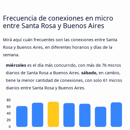
Frecuencia de conexiones en micro
entre Santa Rosa y Buenos Aires
Mirá aquí cuán frecuentes son las conexiones entre Santa
Rosa y Buenos Aires, en diferentes horarios y días de la
semana.
miércoles
es el día más concurrido, con más de 76 micros
diarios de Santa Rosa a Buenos Aires.
sábado,
en cambio,
tiene la menor cantidad de conexiones, con solo 61 micros
diarios entre Santa Rosa y Buenos Aires.