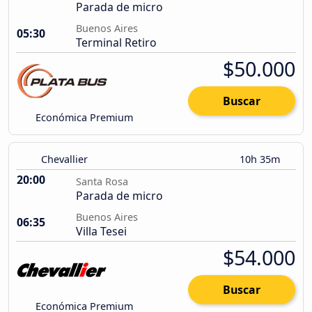
Parada de micro
Buenos Aires
05:30
Terminal Retiro
$50.000
Buscar
Económica Premium
Chevallier
10h 35m
20:00
Santa Rosa
Parada de micro
Buenos Aires
06:35
Villa Tesei
$54.000
Buscar
Económica Premium