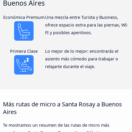
Buenos Aires
Económica Premium
Una mezcla entre Turista y Business,
ofrece espacio extra para las piernas, WI-
FI y posibles aperitivos.
Primera Clase
Lo mejor de lo mejor: encontrarás el
asiento más cómodo para trabajar o
relajarte durante el viaje.
Más rutas de micro a Santa Rosay a Buenos
Aires
Te mostramos un resumen de las rutas de micro más