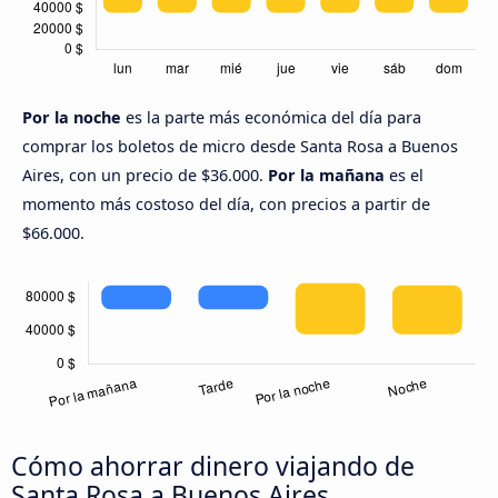
Por la noche
es la parte más económica del día para
comprar los boletos de micro desde Santa Rosa a Buenos
Aires, con un precio de $36.000.
Por la mañana
es el
momento más costoso del día, con precios a partir de
$66.000.
Cómo ahorrar dinero viajando de
Santa Rosa a Buenos Aires