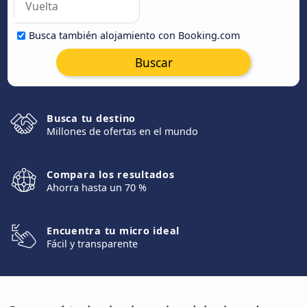
Busca también alojamiento con Booking.com
Buscar
Busca tu destino
Millones de ofertas en el mundo
Compara los resultados
Ahorra hasta un 70 %
Encuentra tu micro ideal
Fácil y transparente