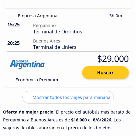
Empresa Argentina
5h 0m
15:25
Pergamino
Terminal de Ómnibus
Buenos Aires
20:25
Terminal de Liniers
$29.000
Buscar
Económica Premium
Mostrar todos los viajes para mañana
Oferta de mejor precio
: El precio del autobús más barato de
Pergamino a Buenos Aires es de
$16.000
el
8/8/2026
. Los
viajeros flexibles ahorran en el precio de los boletos.