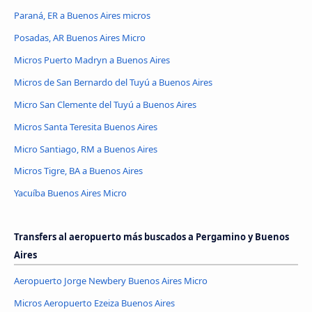
Paraná, ER a Buenos Aires micros
Posadas, AR Buenos Aires Micro
Micros Puerto Madryn a Buenos Aires
Micros de San Bernardo del Tuyú a Buenos Aires
Micro San Clemente del Tuyú a Buenos Aires
Micros Santa Teresita Buenos Aires
Micro Santiago, RM a Buenos Aires
Micros Tigre, BA a Buenos Aires
Yacuíba Buenos Aires Micro
Transfers al aeropuerto más buscados a Pergamino y Buenos
Aires
Aeropuerto Jorge Newbery Buenos Aires Micro
Micros Aeropuerto Ezeiza Buenos Aires