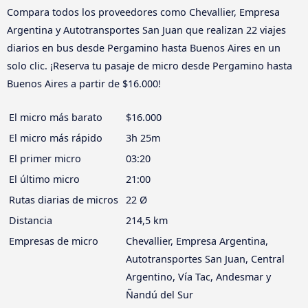
Compara todos los proveedores como Chevallier, Empresa
Argentina y Autotransportes San Juan que realizan 22 viajes
diarios en bus desde Pergamino hasta Buenos Aires en un
solo clic. ¡Reserva tu pasaje de micro desde Pergamino hasta
Buenos Aires a partir de $16.000!
El micro más barato
$16.000
El micro más rápido
3h 25m
El primer micro
03:20
El último micro
21:00
Rutas diarias de micros
22 Ø
Distancia
214,5 km
Empresas de micro
Chevallier, Empresa Argentina,
Autotransportes San Juan, Central
Argentino, Vía Tac, Andesmar y
Ñandú del Sur