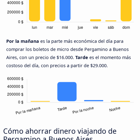
Por la mañana
es la parte más económica del día para
comprar los boletos de micro desde Pergamino a Buenos
Aires, con un precio de $16.000.
Tarde
es el momento más
costoso del día, con precios a partir de $29.000.
Cómo ahorrar dinero viajando de
Pergamino a Buenos Aires