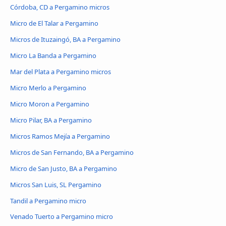
Córdoba, CD a Pergamino micros
Micro de El Talar a Pergamino
Micros de Ituzaingó, BA a Pergamino
Micro La Banda a Pergamino
Mar del Plata a Pergamino micros
Micro Merlo a Pergamino
Micro Moron a Pergamino
Micro Pilar, BA a Pergamino
Micros Ramos Mejía a Pergamino
Micros de San Fernando, BA a Pergamino
Micro de San Justo, BA a Pergamino
Micros San Luis, SL Pergamino
Tandil a Pergamino micro
Venado Tuerto a Pergamino micro