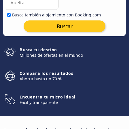
Busca también alojamiento con Booking.com
Buscar
Busca tu destino
Millones de ofertas en el mundo
Compara los resultados
Ahorra hasta un 70 %
Encuentra tu micro ideal
Fácil y transparente