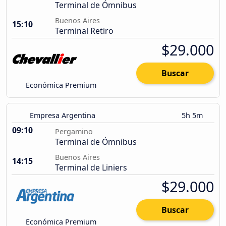
Terminal de Ómnibus
Buenos Aires
15:10
Terminal Retiro
$29.000
Buscar
Económica Premium
Empresa Argentina
5h 5m
09:10
Pergamino
Terminal de Ómnibus
Buenos Aires
14:15
Terminal de Liniers
$29.000
Buscar
Económica Premium