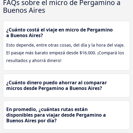
FAQs sobre el micro de Pergamino a
Buenos Aires
¿Cuánto costá el viaje en micro de Pergamino
a Buenos Aires?
Esto depende, entre otras cosas, del día y la hora del viaje.
El pasaje más barato empezá desde $16.000. ¡Compará los
resultados y ahorrá dinero!
¿Cuánto dinero puedo ahorrar al comparar
micros desde Pergamino a Buenos Aires?
En promedio, ¿cuántas rutas están
disponibles para viajar desde Pergamino a
Buenos Aires por día?