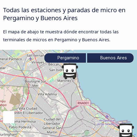
Todas las estaciones y paradas de micro en
Pergamino y Buenos Aires
El mapa de abajo te muestra dónde encontrar todas las
terminales de micros en Pergamino y Buenos Aires.
Pergamino
Buenos Aires