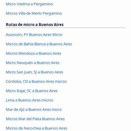
Micro Viedma a Pergamino
Micros Villa de Merlo Pergamino
Rutas de micro a Buenos Aires
Asunción, PY Buenos Aires Micro
Micros de Bahía Blanca a Buenos Aires
Micros Mendoza a Buenos Aires
Micro Neuquén a Buenos Aires
Micro San Juan, SJ a Buenos Aires
Córdoba, CD a Buenos Aires micros
Micro Itajaí, SC a Buenos Aires
Lima a Buenos Aires micros
Mar de Ajó a Buenos Aires micro
Micros Mar del Plata Buenos Aires
Micros de Necochea a Buenos Aires