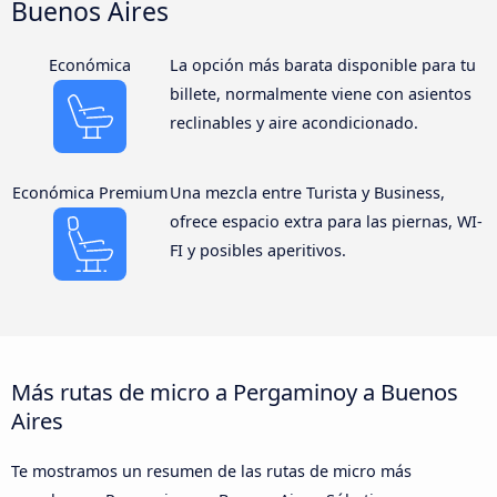
Buenos Aires
Económica
La opción más barata disponible para tu
billete, normalmente viene con asientos
reclinables y aire acondicionado.
Económica Premium
Una mezcla entre Turista y Business,
ofrece espacio extra para las piernas, WI-
FI y posibles aperitivos.
Más rutas de micro a Pergaminoy a Buenos
Aires
Te mostramos un resumen de las rutas de micro más