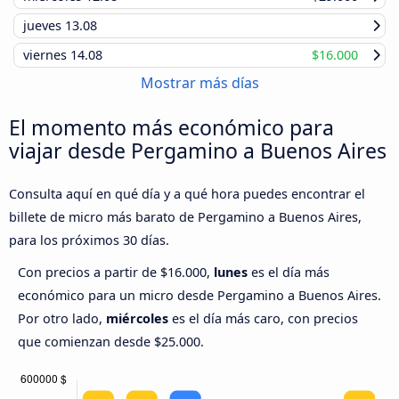
jueves
13.08
viernes
14.08
$16.000
Mostrar más días
El momento más económico para
viajar desde Pergamino a Buenos Aires
Consulta aquí en qué día y a qué hora puedes encontrar el
billete de micro más barato de Pergamino a Buenos Aires,
para los próximos 30 días.
Con precios a partir de $16.000,
lunes
es el día más
económico para un micro desde Pergamino a Buenos Aires.
Por otro lado,
miércoles
es el día más caro, con precios
que comienzan desde $25.000.