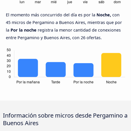
El momento más concurrido del día es por la
Noche,
con
45 micros de Pergamino a Buenos Aires, mientras que por
la
Por la noche
registra la menor cantidad de conexiones
entre Pergamino y Buenos Aires, con 26 ofertas.
Información sobre micros desde Pergamino a
Buenos Aires