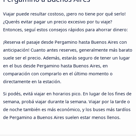
Viajar puede resultar costoso, ¡pero no tiene por qué serlo!
¿Querés evitar pagar un precio excesivo por tu viaje?
Entonces, seguí estos consejos rápidos para ahorrar dinero:
¡Reserva el pasaje desde Pergamino hasta Buenos Aires con
anticipación! Cuanto antes reserves, generalmente más barato
suele ser el precio. Además, estarás seguro de tener un lugar
en el bus desde Pergamino hasta Buenos Aires, en
comparación con comprarlo en el último momento o
directamente en la estación.
Si podés, evitá viajar en horarios pico. En lugar de los fines de
semana, probá viajar durante la semana. Viajar por la tarde o
de noche también es más económico, y los buses más tardíos
de Pergamino a Buenos Aires suelen estar menos llenos.