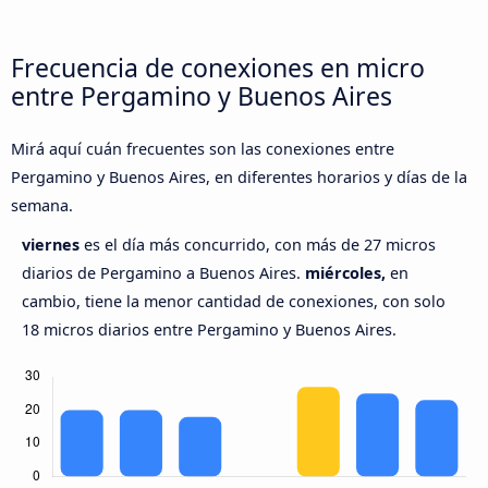
Frecuencia de conexiones en micro
entre Pergamino y Buenos Aires
Mirá aquí cuán frecuentes son las conexiones entre
Pergamino y Buenos Aires, en diferentes horarios y días de la
semana.
viernes
es el día más concurrido, con más de 27 micros
diarios de Pergamino a Buenos Aires.
miércoles,
en
cambio, tiene la menor cantidad de conexiones, con solo
18 micros diarios entre Pergamino y Buenos Aires.