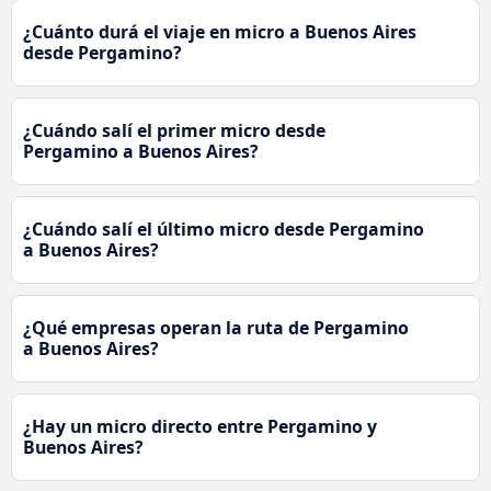
¿Cuánto durá el viaje en micro a Buenos Aires
desde Pergamino?
¿Cuándo salí el primer micro desde
Pergamino a Buenos Aires?
¿Cuándo salí el último micro desde Pergamino
a Buenos Aires?
¿Qué empresas operan la ruta de Pergamino
a Buenos Aires?
¿Hay un micro directo entre Pergamino y
Buenos Aires?