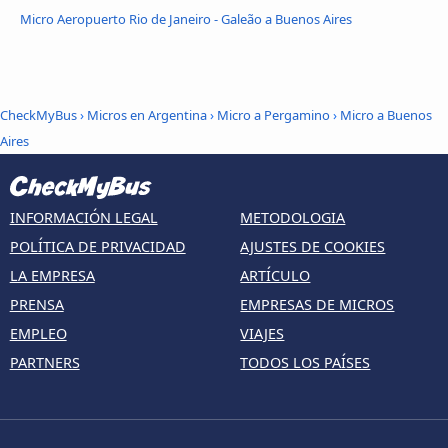
Micro Aeropuerto Rio de Janeiro - Galeão a Buenos Aires
CheckMyBus
›
Micros en Argentina
›
Micro a Pergamino
›
Micro a Buenos
Aires
INFORMACIÓN LEGAL
METODOLOGIA
POLÍTICA DE PRIVACIDAD
AJUSTES DE COOKIES
LA EMPRESA
ARTÍCULO
PRENSA
EMPRESAS DE MICROS
EMPLEO
VIAJES
PARTNERS
TODOS LOS PAÍSES