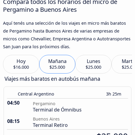
Compará todos los horarios del micro de
Pergamino a Buenos Aires
Aquí tenés una selección de los viajes en micro más baratos
de Pergamino hasta Buenos Aires de varias empresas de
micros como Chevallier, Empresa Argentina o Autotransportes
San Juan para los próximos días.
Hoy
Mañana
Lunes
Marte
$16.000
$25.000
$25.000
$25.0
Viajes más baratos en autobús mañana
Central Argentino
3h 25m
04:50
Pergamino
Terminal de Ómnibus
Buenos Aires
08:15
Terminal Retiro