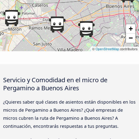
+
−
©
OpenStreetMap
contributors
Servicio y Comodidad en el micro de
Pergamino a Buenos Aires
¿Quieres saber qué clases de asientos están disponibles en los
micros de Pergamino a Buenos Aires? ¿Qué empresas de
micros cubren la ruta de Pergamino a Buenos Aires? A
continuación, encontrarás respuestas a tus preguntas.