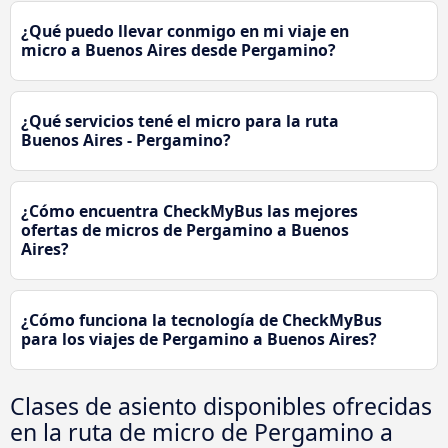
¿Qué puedo llevar conmigo en mi viaje en
micro a Buenos Aires desde Pergamino?
¿Qué servicios tené el micro para la ruta
Buenos Aires - Pergamino?
¿Cómo encuentra CheckMyBus las mejores
ofertas de micros de Pergamino a Buenos
Aires?
¿Cómo funciona la tecnología de CheckMyBus
para los viajes de Pergamino a Buenos Aires?
Clases de asiento disponibles ofrecidas
en la ruta de micro de Pergamino a