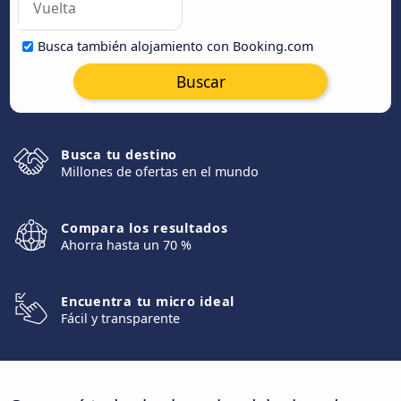
Busca también alojamiento con Booking.com
Buscar
Busca tu destino
Millones de ofertas en el mundo
Compara los resultados
Ahorra hasta un 70 %
Encuentra tu micro ideal
Fácil y transparente