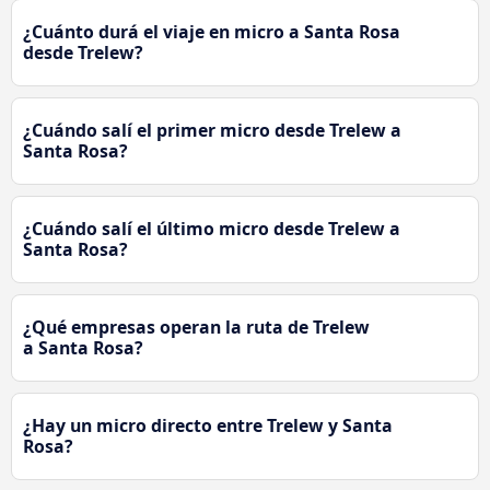
¿Cuánto durá el viaje en micro a Santa Rosa
desde Trelew?
¿Cuándo salí el primer micro desde Trelew a
Santa Rosa?
¿Cuándo salí el último micro desde Trelew a
Santa Rosa?
¿Qué empresas operan la ruta de Trelew
a Santa Rosa?
¿Hay un micro directo entre Trelew y Santa
Rosa?