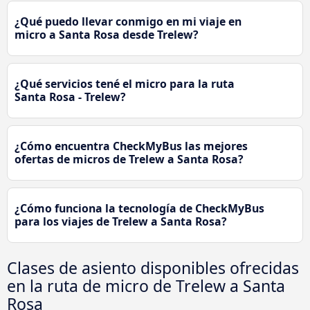
¿Qué puedo llevar conmigo en mi viaje en
micro a Santa Rosa desde Trelew?
¿Qué servicios tené el micro para la ruta
Santa Rosa - Trelew?
¿Cómo encuentra CheckMyBus las mejores
ofertas de micros de Trelew a Santa Rosa?
¿Cómo funciona la tecnología de CheckMyBus
para los viajes de Trelew a Santa Rosa?
Clases de asiento disponibles ofrecidas
en la ruta de micro de Trelew a Santa
Rosa