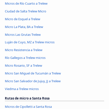
Micros de Río Cuarto a Trelew
Ciudad de Salta Trelew Micro
Micro de Esquel a Trelew
Micro La Plata, BA a Trelew
Micros Las Grutas Trelew
Luján de Cuyo, MZ a Trelew micros
Micro Resistencia a Trelew
Río Gallegos a Trelew micros
Micro Rosario, SF a Trelew
Micro San Miguel de Tucumán a Trelew
Micro San Salvador de Jujuy, JJ a Trelew
Viedma a Trelew micros
Rutas de micro a Santa Rosa
Micros de Cipolletti a Santa Rosa