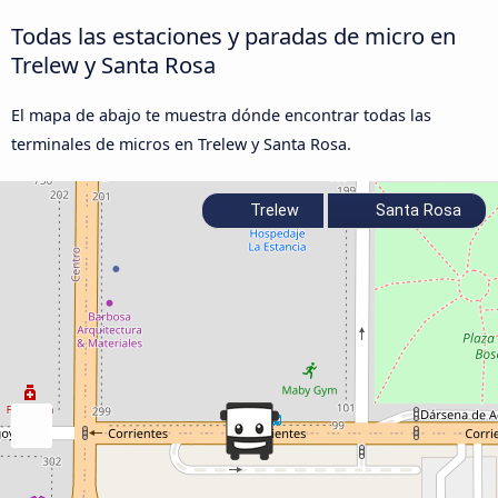
Todas las estaciones y paradas de micro en
Trelew y Santa Rosa
El mapa de abajo te muestra dónde encontrar todas las
terminales de micros en Trelew y Santa Rosa.
Trelew
Santa Rosa