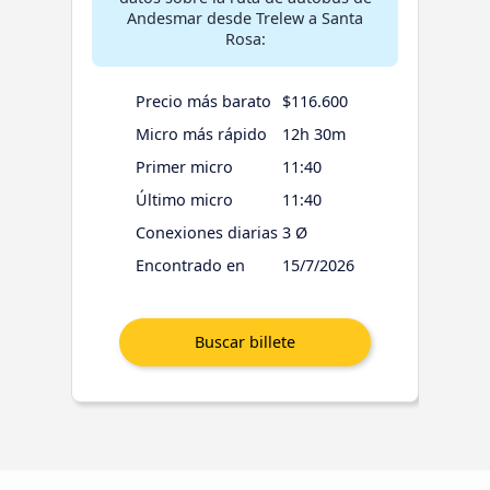
Andesmar desde Trelew a Santa
Rosa:
Precio más barato
$116.600
Micro más rápido
12h 30m
Primer micro
11:40
Último micro
11:40
Conexiones diarias
3 Ø
Encontrado en
15/7/2026