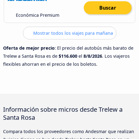
Buscar
Económica Premium
Mostrar todos los viajes para mañana
Oferta de mejor precio
: El precio del autobús más barato de
Trelew a Santa Rosa es de
$116.600
el
8/8/2026
. Los viajeros
flexibles ahorran en el precio de los boletos.
Información sobre micros desde Trelew a
Santa Rosa
Compara todos los proveedores como Andesmar que realizan