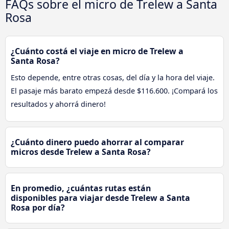
FAQs sobre el micro de Trelew a Santa
Rosa
¿Cuánto costá el viaje en micro de Trelew a
Santa Rosa?
Esto depende, entre otras cosas, del día y la hora del viaje.
El pasaje más barato empezá desde $116.600. ¡Compará los
resultados y ahorrá dinero!
¿Cuánto dinero puedo ahorrar al comparar
micros desde Trelew a Santa Rosa?
En promedio, ¿cuántas rutas están
disponibles para viajar desde Trelew a Santa
Rosa por día?