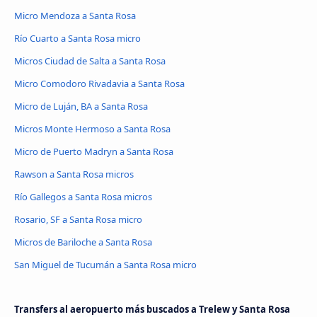
Micro Mendoza a Santa Rosa
Río Cuarto a Santa Rosa micro
Micros Ciudad de Salta a Santa Rosa
Micro Comodoro Rivadavia a Santa Rosa
Micro de Luján, BA a Santa Rosa
Micros Monte Hermoso a Santa Rosa
Micro de Puerto Madryn a Santa Rosa
Rawson a Santa Rosa micros
Río Gallegos a Santa Rosa micros
Rosario, SF a Santa Rosa micro
Micros de Bariloche a Santa Rosa
San Miguel de Tucumán a Santa Rosa micro
Transfers al aeropuerto más buscados a Trelew y Santa Rosa