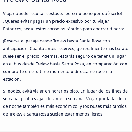
Viajar puede resultar costoso, ¡pero no tiene por qué serlo!
¿Querés evitar pagar un precio excesivo por tu viaje?
Entonces, seguí estos consejos rápidos para ahorrar dinero:
¡Reserva el pasaje desde Trelew hasta Santa Rosa con
anticipación! Cuanto antes reserves, generalmente más barato
suele ser el precio. Además, estarás seguro de tener un lugar
en el bus desde Trelew hasta Santa Rosa, en comparación con
comprarlo en el último momento o directamente en la
estación.
Si podés, evitá viajar en horarios pico. En lugar de los fines de
semana, probá viajar durante la semana. Viajar por la tarde o
de noche también es más económico, y los buses más tardíos
de Trelew a Santa Rosa suelen estar menos llenos.