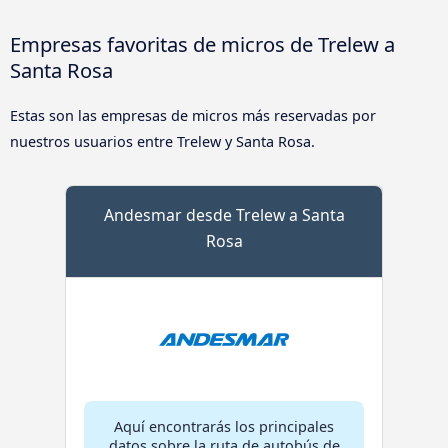
Empresas favoritas de micros de Trelew a
Santa Rosa
Estas son las empresas de micros más reservadas por
nuestros usuarios entre Trelew y Santa Rosa.
Andesmar desde Trelew a Santa
Rosa
Aquí encontrarás los principales
datos sobre la ruta de autobús de