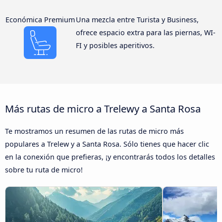
Económica Premium
Una mezcla entre Turista y Business,
ofrece espacio extra para las piernas, WI-
FI y posibles aperitivos.
Más rutas de micro a Trelewy a Santa Rosa
Te mostramos un resumen de las rutas de micro más
populares a Trelew y a Santa Rosa. Sólo tienes que hacer clic
en la conexión que prefieras, ¡y encontrarás todos los detalles
sobre tu ruta de micro!