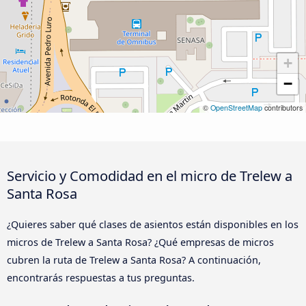
+
−
©
OpenStreetMap
contributors
Servicio y Comodidad en el micro de Trelew a
Santa Rosa
¿Quieres saber qué clases de asientos están disponibles en los
micros de Trelew a Santa Rosa? ¿Qué empresas de micros
cubren la ruta de Trelew a Santa Rosa? A continuación,
encontrarás respuestas a tus preguntas.