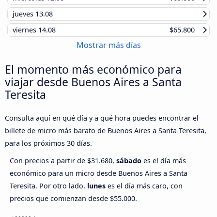
jueves
13.08
viernes
14.08
$65.800
Mostrar más días
El momento más económico para
viajar desde Buenos Aires a Santa
Teresita
Consulta aquí en qué día y a qué hora puedes encontrar el
billete de micro más barato de Buenos Aires a Santa Teresita,
para los próximos 30 días.
Con precios a partir de $31.680,
sábado
es el día más
económico para un micro desde Buenos Aires a Santa
Teresita. Por otro lado,
lunes
es el día más caro, con
precios que comienzan desde $55.000.