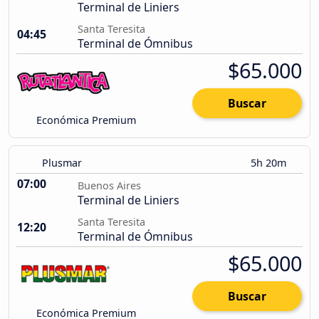
Terminal de Liniers
Santa Teresita
04:45
Terminal de Ómnibus
$65.000
Buscar
Económica Premium
Plusmar
5h 20m
07:00
Buenos Aires
Terminal de Liniers
Santa Teresita
12:20
Terminal de Ómnibus
$65.000
Buscar
Económica Premium