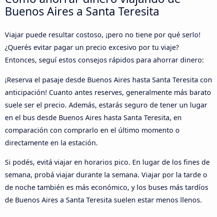
Buenos Aires a Santa Teresita
Viajar puede resultar costoso, ¡pero no tiene por qué serlo!
¿Querés evitar pagar un precio excesivo por tu viaje?
Entonces, seguí estos consejos rápidos para ahorrar dinero:
¡Reserva el pasaje desde Buenos Aires hasta Santa Teresita con
anticipación! Cuanto antes reserves, generalmente más barato
suele ser el precio. Además, estarás seguro de tener un lugar
en el bus desde Buenos Aires hasta Santa Teresita, en
comparación con comprarlo en el último momento o
directamente en la estación.
Si podés, evitá viajar en horarios pico. En lugar de los fines de
semana, probá viajar durante la semana. Viajar por la tarde o
de noche también es más económico, y los buses más tardíos
de Buenos Aires a Santa Teresita suelen estar menos llenos.