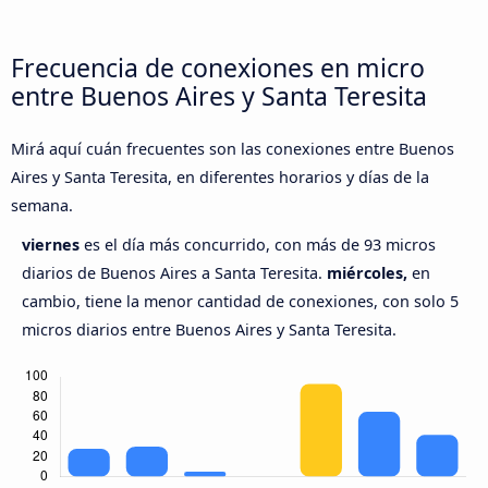
Frecuencia de conexiones en micro
entre Buenos Aires y Santa Teresita
Mirá aquí cuán frecuentes son las conexiones entre Buenos
Aires y Santa Teresita, en diferentes horarios y días de la
semana.
viernes
es el día más concurrido, con más de 93 micros
diarios de Buenos Aires a Santa Teresita.
miércoles,
en
cambio, tiene la menor cantidad de conexiones, con solo 5
micros diarios entre Buenos Aires y Santa Teresita.