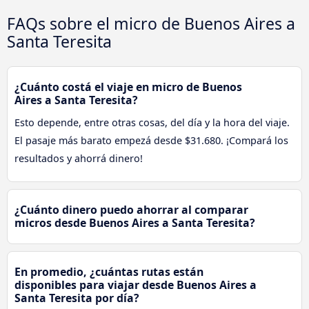
FAQs sobre el micro de Buenos Aires a
Santa Teresita
¿Cuánto costá el viaje en micro de Buenos
Aires a Santa Teresita?
Esto depende, entre otras cosas, del día y la hora del viaje.
El pasaje más barato empezá desde $31.680. ¡Compará los
resultados y ahorrá dinero!
¿Cuánto dinero puedo ahorrar al comparar
micros desde Buenos Aires a Santa Teresita?
En promedio, ¿cuántas rutas están
disponibles para viajar desde Buenos Aires a
Santa Teresita por día?