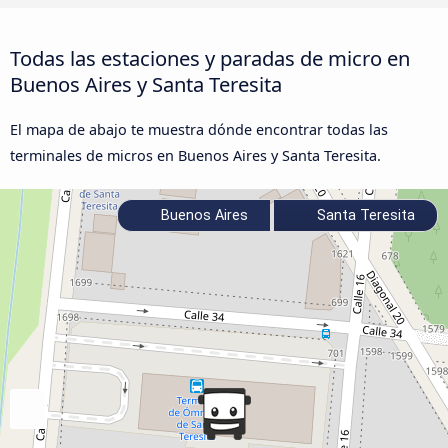
Todas las estaciones y paradas de micro en
Buenos Aires y Santa Teresita
El mapa de abajo te muestra dónde encontrar todas las
terminales de micros en Buenos Aires y Santa Teresita.
Buenos Aires
Santa Teresita