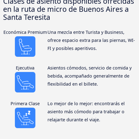
Clases de asiento disponibles ofrecidas
en la ruta de micro de Buenos Aires a
Santa Teresita
Económica Premium
Una mezcla entre Turista y Business,
ofrece espacio extra para las piernas, WI-
FI y posibles aperitivos.
Ejecutiva
Asientos cómodos, servicio de comida y
bebida, acompañado generalmente de
flexibilidad en el billete.
Primera Clase
Lo mejor de lo mejor: encontrarás el
asiento más cómodo para trabajar o
relajarte durante el viaje.