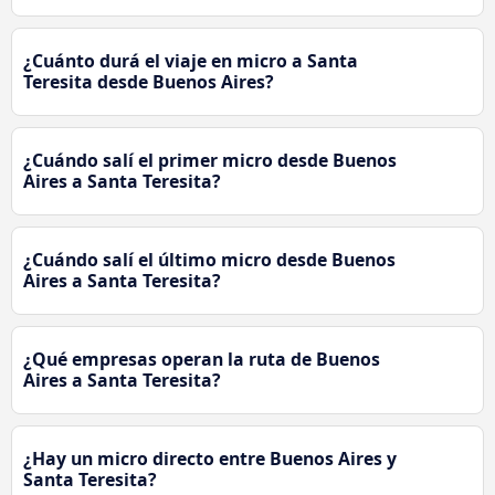
¿Cuánto durá el viaje en micro a Santa
Teresita desde Buenos Aires?
¿Cuándo salí el primer micro desde Buenos
Aires a Santa Teresita?
¿Cuándo salí el último micro desde Buenos
Aires a Santa Teresita?
¿Qué empresas operan la ruta de Buenos
Aires a Santa Teresita?
¿Hay un micro directo entre Buenos Aires y
Santa Teresita?