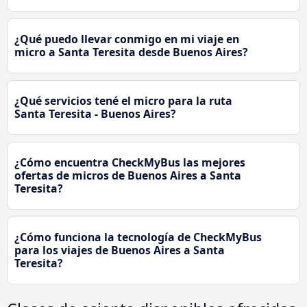
¿Qué puedo llevar conmigo en mi viaje en
micro a Santa Teresita desde Buenos Aires?
¿Qué servicios tené el micro para la ruta
Santa Teresita - Buenos Aires?
¿Cómo encuentra CheckMyBus las mejores
ofertas de micros de Buenos Aires a Santa
Teresita?
¿Cómo funciona la tecnología de CheckMyBus
para los viajes de Buenos Aires a Santa
Teresita?