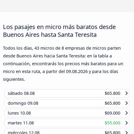
Los pasajes en micro más baratos desde
Buenos Aires hasta Santa Teresita
Todos los días, 43 micros de 8 empresas de micros parten
desde Buenos Aires hacia Santa Teresita: en la tabla a
continuación, encontrarás los precios más baratos para un
micro en esta ruta, a partir del
09.08.2026
y para los días
siguientes.
sábado
08.08
$65.800
domingo
09.08
$65.800
lunes
10.08
$69.000
martes
11.08
$55.000
miércoles
12.08
$65.800