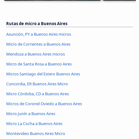
Rutas de micro a Buenos Aires
Asunción, PY a Buenos Aires micros
Micro de Corrientes a Buenos Aires
Mendoza a Buenos Aires micros
Micro de Santa Rosa a Buenos Aires
Micros Santiago del Estero Buenos Aires
Concordia, ER Buenos Aires Micro
Micro Córdoba, CD a Buenos Aires
Micros de Coronel Oviedo a Buenos Aires
Micro Junín a Buenos Aires
Micro La Cocha a Buenos Aires
Montevideo Buenos Aires Micro