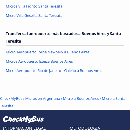
Micros Villa Fiorito Santa Teresita
Micro Villa Gesell a Santa Teresita
Transfers al aeropuerto más buscados a Buenos Aires y Santa
Teresita
Micro Aeropuerto Jorge Newbery a Buenos Aires
Micros Aeropuerto Ezeiza Buenos Aires
Micro Aeropuerto Rio de Janeiro - Galeão a Buenos Aires
CheckMyBus
›
Micros en Argentina
›
Micro a Buenos Aires
›
Micro a Santa
Teresita
INFORMACIÓN LEGAL
METODOLOGIA