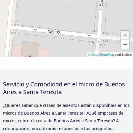
+
−
©
OpenStreetMap
contributors
Servicio y Comodidad en el micro de Buenos
Aires a Santa Teresita
¿Quieres saber qué clases de asientos están disponibles en los
micros de Buenos Aires a Santa Teresita? ¿Qué empresas de
micros cubren la ruta de Buenos Aires a Santa Teresita? A
continuación, encontrarás respuestas a tus preguntas.