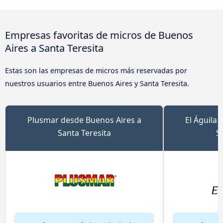
Empresas favoritas de micros de Buenos
Aires a Santa Teresita
Estas son las empresas de micros más reservadas por
nuestros usuarios entre Buenos Aires y Santa Teresita.
Plusmar desde Buenos Aires a
El Águila
Santa Teresita
S