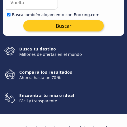
Busca también alojamiento con Booking.com
Buscar
Busca tu destino
Millones de ofertas en el mundo
Compara los resultados
Ahorra hasta un 70 %
Encuentra tu micro ideal
Fácil y transparente