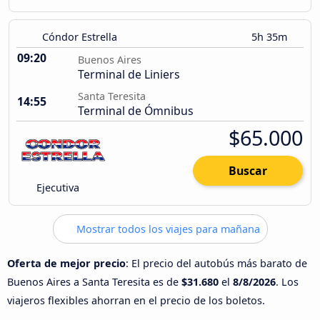
Cóndor Estrella
5h 35m
09:20
Buenos Aires
Terminal de Liniers
Santa Teresita
14:55
Terminal de Ómnibus
$65.000
Buscar
Ejecutiva
Mostrar todos los viajes para mañana
Oferta de mejor precio
: El precio del autobús más barato de
Buenos Aires a Santa Teresita es de
$31.680
el
8/8/2026
. Los
viajeros flexibles ahorran en el precio de los boletos.