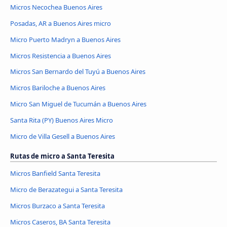
Micros Necochea Buenos Aires
Posadas, AR a Buenos Aires micro
Micro Puerto Madryn a Buenos Aires
Micros Resistencia a Buenos Aires
Micros San Bernardo del Tuyú a Buenos Aires
Micros Bariloche a Buenos Aires
Micro San Miguel de Tucumán a Buenos Aires
Santa Rita (PY) Buenos Aires Micro
Micro de Villa Gesell a Buenos Aires
Rutas de micro a Santa Teresita
Micros Banfield Santa Teresita
Micro de Berazategui a Santa Teresita
Micros Burzaco a Santa Teresita
Micros Caseros, BA Santa Teresita