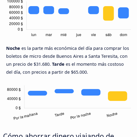
Noche
es la parte más económica del día para comprar los
boletos de micro desde Buenos Aires a Santa Teresita, con
un precio de $31.680.
Tarde
es el momento más costoso
del día, con precios a partir de $65.000.
Cómo ahorrar dinero viajando de