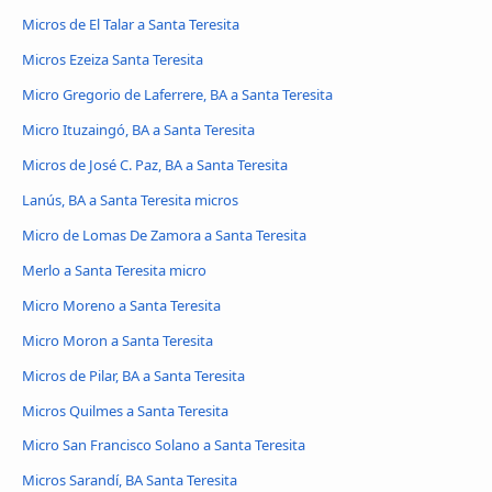
Micros de El Talar a Santa Teresita
Micros Ezeiza Santa Teresita
Micro Gregorio de Laferrere, BA a Santa Teresita
Micro Ituzaingó, BA a Santa Teresita
Micros de José C. Paz, BA a Santa Teresita
Lanús, BA a Santa Teresita micros
Micro de Lomas De Zamora a Santa Teresita
Merlo a Santa Teresita micro
Micro Moreno a Santa Teresita
Micro Moron a Santa Teresita
Micros de Pilar, BA a Santa Teresita
Micros Quilmes a Santa Teresita
Micro San Francisco Solano a Santa Teresita
Micros Sarandí, BA Santa Teresita