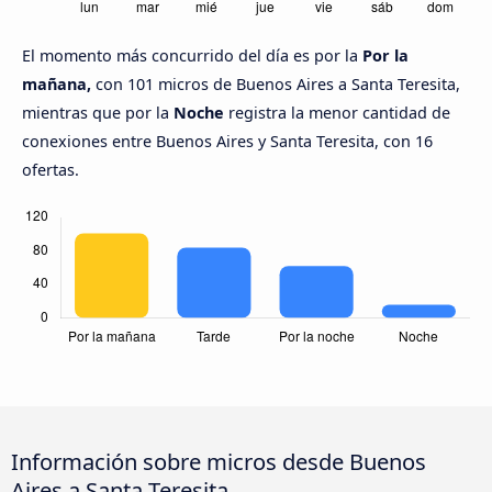
El momento más concurrido del día es por la
Por la
mañana,
con 101 micros de Buenos Aires a Santa Teresita,
mientras que por la
Noche
registra la menor cantidad de
conexiones entre Buenos Aires y Santa Teresita, con 16
ofertas.
Información sobre micros desde Buenos
Aires a Santa Teresita