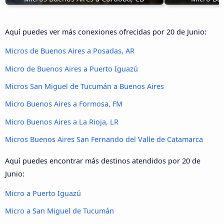
Aquí puedes ver más conexiones ofrecidas por 20 de Junio:
Micros de Buenos Aires a Posadas, AR
Micro de Buenos Aires a Puerto Iguazú
Micros San Miguel de Tucumán a Buenos Aires
Micro Buenos Aires a Formosa, FM
Micro Buenos Aires a La Rioja, LR
Micros Buenos Aires San Fernando del Valle de Catamarca
Aquí puedes encontrar más destinos atendidos por 20 de
Junio:
Micro a Puerto Iguazú
Micro a San Miguel de Tucumán