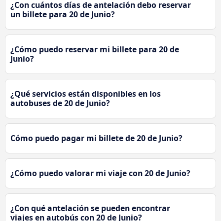
¿Con cuántos días de antelación debo reservar
un billete para 20 de Junio?
¿Cómo puedo reservar mi billete para 20 de
Junio?
¿Qué servicios están disponibles en los
autobuses de 20 de Junio?
Cómo puedo pagar mi billete de 20 de Junio?
¿Cómo puedo valorar mi viaje con 20 de Junio?
¿Con qué antelación se pueden encontrar
viajes en autobús con 20 de Junio?