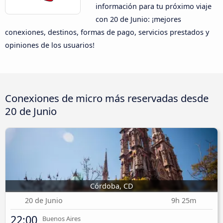
información para tu próximo viaje
con 20 de Junio: ¡mejores
conexiones, destinos, formas de pago, servicios prestados y
opiniones de los usuarios!
Conexiones de micro más reservadas desde
20 de Junio
Córdoba, CD
20 de Junio
9h 25m
22:00
Buenos Aires