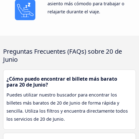
asiento más cómodo para trabajar o
relajarte durante el viaje.
Preguntas Frecuentes (FAQs) sobre 20 de
Junio
¿Cómo puedo encontrar el billete más barato
para 20 de Junio?
Puedes utilizar nuestro buscador para encontrar los
billetes más baratos de 20 de Junio de forma rápida y
sencilla. Utiliza los filtros y encuentra directamente todos
los servicios de 20 de Junio.