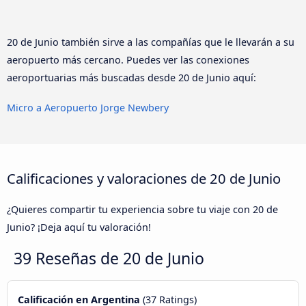
20 de Junio también sirve a las compañías que le llevarán a su
aeropuerto más cercano. Puedes ver las conexiones
aeroportuarias más buscadas desde 20 de Junio aquí:
Micro a Aeropuerto Jorge Newbery
Calificaciones y valoraciones de 20 de Junio
¿Quieres compartir tu experiencia sobre tu viaje con 20 de
Junio? ¡Deja aquí tu valoración!
39 Reseñas de
20 de Junio
Calificación en Argentina
(37 Ratings)