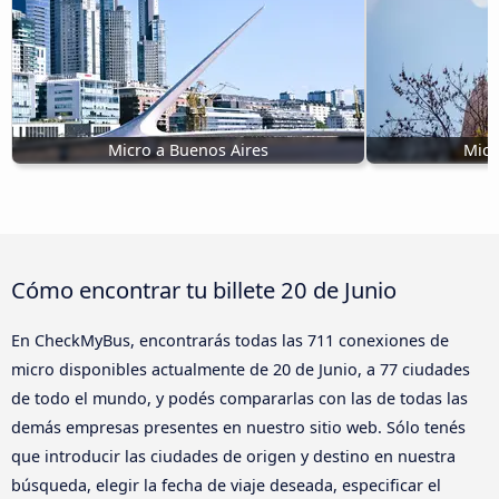
Micro a Buenos Aires
Micr
Cómo encontrar tu billete 20 de Junio
En CheckMyBus, encontrarás todas las 711 conexiones de
micro disponibles actualmente de 20 de Junio, a 77 ciudades
de todo el mundo, y podés compararlas con las de todas las
demás empresas presentes en nuestro sitio web. Sólo tenés
que introducir las ciudades de origen y destino en nuestra
búsqueda, elegir la fecha de viaje deseada, especificar el