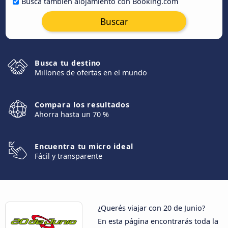
Busca también alojamiento con Booking.com
Buscar
Busca tu destino
Millones de ofertas en el mundo
Compara los resultados
Ahorra hasta un 70 %
Encuentra tu micro ideal
Fácil y transparente
¿Querés viajar con 20 de Junio?
En esta página encontrarás toda la