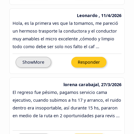
Leonardo , 11/4/2026
Hola, es la primera ves que la tomamos, me pareció
un hermoso trasporte la conductora y el conductor
muy amables el micro excelente ,cómodo y limpio
todo como debe ser solo nos falto el caf ...
ShowMore
Responder
lorena carabajal, 27/3/2026
El regreso fue pésimo, pagamos servicio cama
ejecutivo, cuando subimos a hs 17 y arranco, el ruido
dentro era insoportable, así durante 15 hs, pararon
en medio de la ruta en 2 oportunidades para revis ...