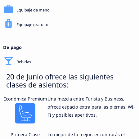
Equipaje de mano
Equipaje gratuito
De pago
Bebidas
20 de Junio ofrece las siguientes
clases de asientos:
Económica Premium
Una mezcla entre Turista y Business,
ofrece espacio extra para las piernas, WI-
FI y posibles aperitivos.
Primera Clase
Lo mejor de lo mejor: encontrarás el