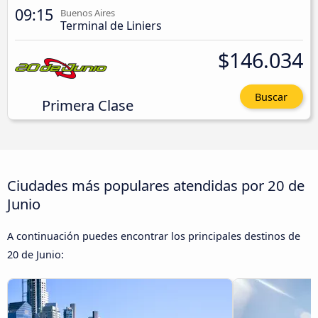
09:15
Buenos Aires
Terminal de Liniers
$146.034
Buscar
Primera Clase
Ciudades más populares atendidas por 20 de
Junio
A continuación puedes encontrar los principales destinos de
20 de Junio: