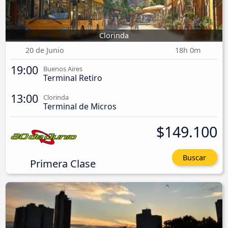
Clorinda
20 de Junio
18h 0m
19:00
Buenos Aires
Terminal Retiro
13:00
Clorinda
Terminal de Micros
$149.100
Buscar
Primera Clase