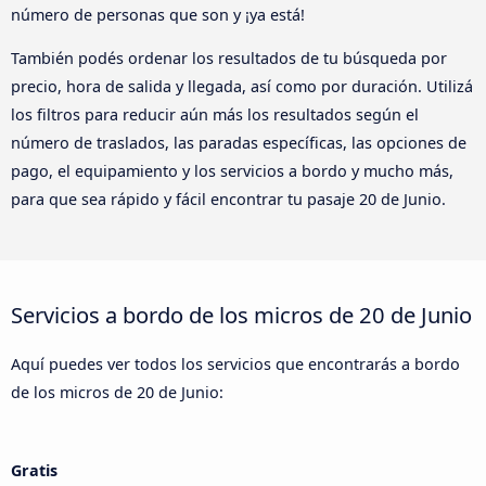
número de personas que son y ¡ya está!
También podés ordenar los resultados de tu búsqueda por
precio, hora de salida y llegada, así como por duración. Utilizá
los filtros para reducir aún más los resultados según el
número de traslados, las paradas específicas, las opciones de
pago, el equipamiento y los servicios a bordo y mucho más,
para que sea rápido y fácil encontrar tu pasaje 20 de Junio.
Servicios a bordo de los micros de 20 de Junio
Aquí puedes ver todos los servicios que encontrarás a bordo
de los micros de 20 de Junio:
Gratis