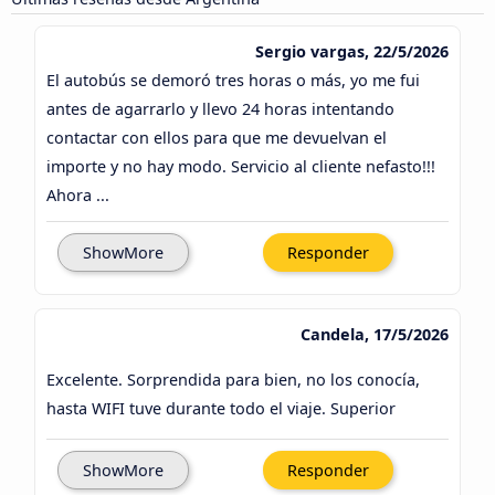
Sergio vargas, 22/5/2026
El autobús se demoró tres horas o más, yo me fui
antes de agarrarlo y llevo 24 horas intentando
contactar con ellos para que me devuelvan el
importe y no hay modo. Servicio al cliente nefasto!!!
Ahora ...
ShowMore
Responder
Candela, 17/5/2026
Excelente. Sorprendida para bien, no los conocía,
hasta WIFI tuve durante todo el viaje. Superior
ShowMore
Responder