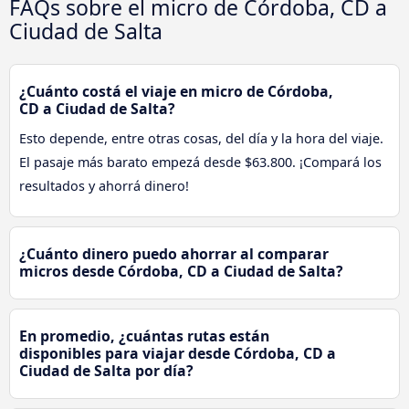
FAQs sobre el micro de Córdoba, CD a
Ciudad de Salta
¿Cuánto costá el viaje en micro de Córdoba,
CD a Ciudad de Salta?
Esto depende, entre otras cosas, del día y la hora del viaje.
El pasaje más barato empezá desde $63.800. ¡Compará los
resultados y ahorrá dinero!
¿Cuánto dinero puedo ahorrar al comparar
micros desde Córdoba, CD a Ciudad de Salta?
En promedio, ¿cuántas rutas están
disponibles para viajar desde Córdoba, CD a
Ciudad de Salta por día?