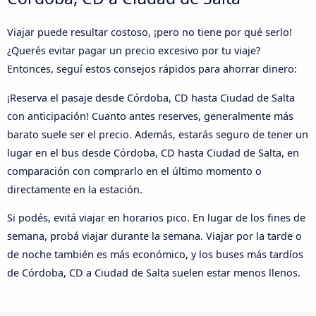
Viajar puede resultar costoso, ¡pero no tiene por qué serlo!
¿Querés evitar pagar un precio excesivo por tu viaje?
Entonces, seguí estos consejos rápidos para ahorrar dinero:
¡Reserva el pasaje desde Córdoba, CD hasta Ciudad de Salta
con anticipación! Cuanto antes reserves, generalmente más
barato suele ser el precio. Además, estarás seguro de tener un
lugar en el bus desde Córdoba, CD hasta Ciudad de Salta, en
comparación con comprarlo en el último momento o
directamente en la estación.
Si podés, evitá viajar en horarios pico. En lugar de los fines de
semana, probá viajar durante la semana. Viajar por la tarde o
de noche también es más económico, y los buses más tardíos
de Córdoba, CD a Ciudad de Salta suelen estar menos llenos.