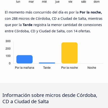
El momento más concurrido del día es por la
Por la noche,
con 288 micros de Córdoba, CD a Ciudad de Salta, mientras
que por la
Tarde
registra la menor cantidad de conexiones
entre Córdoba, CD y Ciudad de Salta, con 14 ofertas.
Información sobre micros desde Córdoba,
CD a Ciudad de Salta