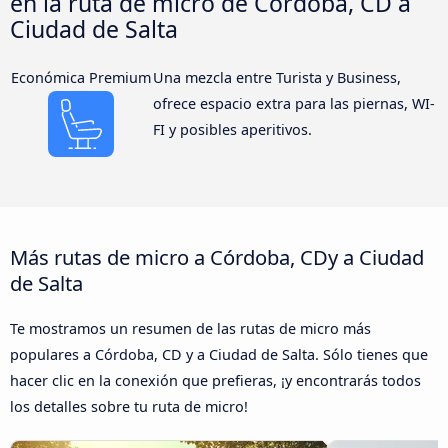
en la ruta de micro de Córdoba, CD a
Ciudad de Salta
Económica Premium
Una mezcla entre Turista y Business,
ofrece espacio extra para las piernas, WI-
FI y posibles aperitivos.
Más rutas de micro a Córdoba, CDy a Ciudad
de Salta
Te mostramos un resumen de las rutas de micro más
populares a Córdoba, CD y a Ciudad de Salta. Sólo tienes que
hacer clic en la conexión que prefieras, ¡y encontrarás todos
los detalles sobre tu ruta de micro!