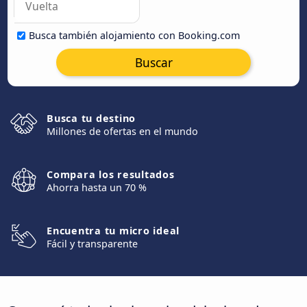
Busca también alojamiento con Booking.com
Buscar
Busca tu destino
Millones de ofertas en el mundo
Compara los resultados
Ahorra hasta un 70 %
Encuentra tu micro ideal
Fácil y transparente