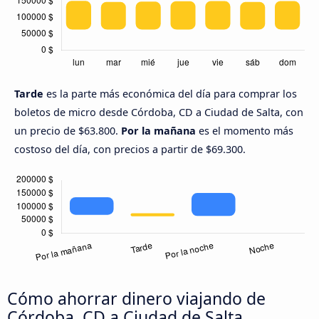
Tarde
es la parte más económica del día para comprar los
boletos de micro desde Córdoba, CD a Ciudad de Salta, con
un precio de $63.800.
Por la mañana
es el momento más
costoso del día, con precios a partir de $69.300.
Cómo ahorrar dinero viajando de
Córdoba, CD a Ciudad de Salta