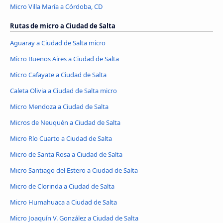
Micro Villa María a Córdoba, CD
Rutas de micro a Ciudad de Salta
Aguaray a Ciudad de Salta micro
Micro Buenos Aires a Ciudad de Salta
Micro Cafayate a Ciudad de Salta
Caleta Olivia a Ciudad de Salta micro
Micro Mendoza a Ciudad de Salta
Micros de Neuquén a Ciudad de Salta
Micro Río Cuarto a Ciudad de Salta
Micro de Santa Rosa a Ciudad de Salta
Micro Santiago del Estero a Ciudad de Salta
Micro de Clorinda a Ciudad de Salta
Micro Humahuaca a Ciudad de Salta
Micro Joaquín V. González a Ciudad de Salta