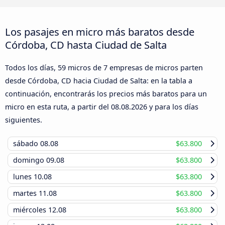
Los pasajes en micro más baratos desde
Córdoba, CD hasta Ciudad de Salta
Todos los días, 59 micros de 7 empresas de micros parten
desde Córdoba, CD hacia Ciudad de Salta: en la tabla a
continuación, encontrarás los precios más baratos para un
micro en esta ruta, a partir del
08.08.2026
y para los días
siguientes.
sábado
08.08
$63.800
domingo
09.08
$63.800
lunes
10.08
$63.800
martes
11.08
$63.800
miércoles
12.08
$63.800