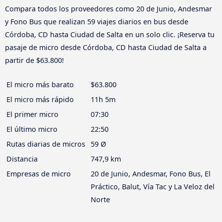
Compara todos los proveedores como 20 de Junio, Andesmar
y Fono Bus que realizan 59 viajes diarios en bus desde
Córdoba, CD hasta Ciudad de Salta en un solo clic. ¡Reserva tu
pasaje de micro desde Córdoba, CD hasta Ciudad de Salta a
partir de $63.800!
El micro más barato
$63.800
El micro más rápido
11h 5m
El primer micro
07:30
El último micro
22:50
Rutas diarias de micros
59 Ø
Distancia
747,9 km
Empresas de micro
20 de Junio, Andesmar, Fono Bus, El
Práctico, Balut, Vía Tac y La Veloz del
Norte