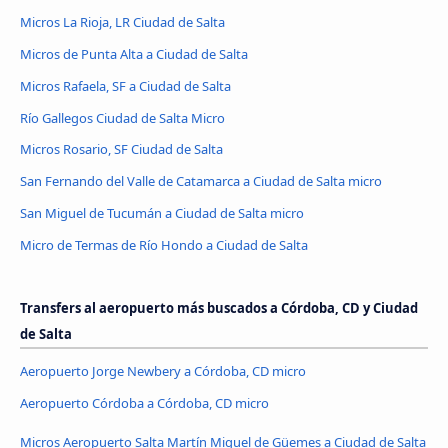
Micros La Rioja, LR Ciudad de Salta
Micros de Punta Alta a Ciudad de Salta
Micros Rafaela, SF a Ciudad de Salta
Río Gallegos Ciudad de Salta Micro
Micros Rosario, SF Ciudad de Salta
San Fernando del Valle de Catamarca a Ciudad de Salta micro
San Miguel de Tucumán a Ciudad de Salta micro
Micro de Termas de Río Hondo a Ciudad de Salta
Transfers al aeropuerto más buscados a Córdoba, CD y Ciudad
de Salta
Aeropuerto Jorge Newbery a Córdoba, CD micro
Aeropuerto Córdoba a Córdoba, CD micro
Micros Aeropuerto Salta Martín Miguel de Güemes a Ciudad de Salta