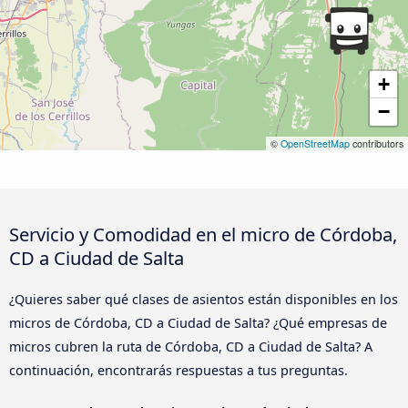
+
−
©
OpenStreetMap
contributors
Servicio y Comodidad en el micro de Córdoba,
CD a Ciudad de Salta
¿Quieres saber qué clases de asientos están disponibles en los
micros de Córdoba, CD a Ciudad de Salta? ¿Qué empresas de
micros cubren la ruta de Córdoba, CD a Ciudad de Salta? A
continuación, encontrarás respuestas a tus preguntas.