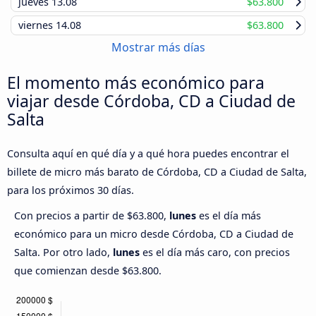
jueves
13.08
$63.800
viernes
14.08
$63.800
Mostrar más días
El momento más económico para
viajar desde Córdoba, CD a Ciudad de
Salta
Consulta aquí en qué día y a qué hora puedes encontrar el
billete de micro más barato de Córdoba, CD a Ciudad de Salta,
para los próximos 30 días.
Con precios a partir de $63.800,
lunes
es el día más
económico para un micro desde Córdoba, CD a Ciudad de
Salta. Por otro lado,
lunes
es el día más caro, con precios
que comienzan desde $63.800.