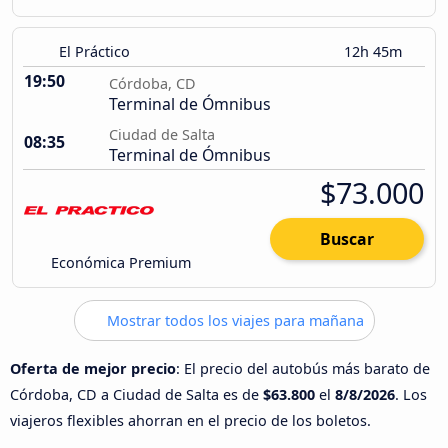
El Práctico
12h 45m
19:50
Córdoba, CD
Terminal de Ómnibus
Ciudad de Salta
08:35
Terminal de Ómnibus
$73.000
Buscar
Económica Premium
Mostrar todos los viajes para mañana
Oferta de mejor precio
: El precio del autobús más barato de
Córdoba, CD a Ciudad de Salta es de
$63.800
el
8/8/2026
. Los
viajeros flexibles ahorran en el precio de los boletos.