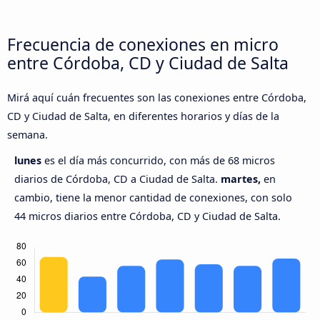
Frecuencia de conexiones en micro
entre Córdoba, CD y Ciudad de Salta
Mirá aquí cuán frecuentes son las conexiones entre Córdoba,
CD y Ciudad de Salta, en diferentes horarios y días de la
semana.
lunes
es el día más concurrido, con más de 68 micros
diarios de Córdoba, CD a Ciudad de Salta.
martes,
en
cambio, tiene la menor cantidad de conexiones, con solo
44 micros diarios entre Córdoba, CD y Ciudad de Salta.