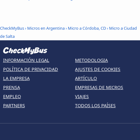
CheckMyBus
›
Micros en Argentina
›
Micro a Córdoba, CD
›
Micro a Ciudad
de Salta
INFORMACIÓN LEGAL
METODOLOGIA
POLÍTICA DE PRIVACIDAD
AJUSTES DE COOKIES
LA EMPRESA
ARTÍCULO
PRENSA
EMPRESAS DE MICROS
EMPLEO
VIAJES
PARTNERS
TODOS LOS PAÍSES