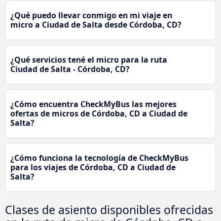
¿Qué puedo llevar conmigo en mi viaje en
micro a Ciudad de Salta desde Córdoba, CD?
¿Qué servicios tené el micro para la ruta
Ciudad de Salta - Córdoba, CD?
¿Cómo encuentra CheckMyBus las mejores
ofertas de micros de Córdoba, CD a Ciudad de
Salta?
¿Cómo funciona la tecnología de CheckMyBus
para los viajes de Córdoba, CD a Ciudad de
Salta?
Clases de asiento disponibles ofrecidas