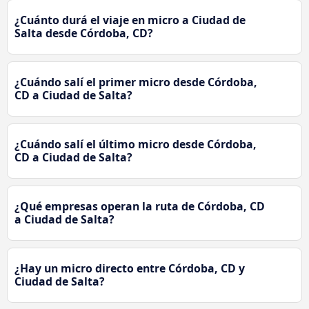
¿Cuánto durá el viaje en micro a Ciudad de
Salta desde Córdoba, CD?
¿Cuándo salí el primer micro desde Córdoba,
CD a Ciudad de Salta?
¿Cuándo salí el último micro desde Córdoba,
CD a Ciudad de Salta?
¿Qué empresas operan la ruta de Córdoba, CD
a Ciudad de Salta?
¿Hay un micro directo entre Córdoba, CD y
Ciudad de Salta?