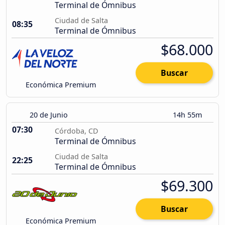
Terminal de Ómnibus
Ciudad de Salta
08:35
Terminal de Ómnibus
$68.000
Buscar
Económica Premium
20 de Junio
14h 55m
07:30
Córdoba, CD
Terminal de Ómnibus
Ciudad de Salta
22:25
Terminal de Ómnibus
$69.300
Buscar
Económica Premium