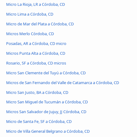
Micro La Rioja, LR a Córdoba, CD
Micro Lima a Córdoba, CD
Micro de Mar del Plata a Córdoba, CD
Micros Merlo Córdoba, CD
Posadas, AR a Córdoba, CD micro
Micros Punta Alta a Córdoba, CD
Rosario, SF a Córdoba, CD micros
Micro San Clemente del Tuyú a Córdoba, CD
Micros de San Fernando del Valle de Catamarca a Córdoba, CD
Micro San Justo, BA a Córdoba, CD
Micro San Miguel de Tucumán a Córdoba, CD
Micros San Salvador de Jujuy, JJ Córdoba, CD
Micro de Santa Fe, SF a Córdoba, CD
Micro de Villa General Belgrano a Córdoba, CD