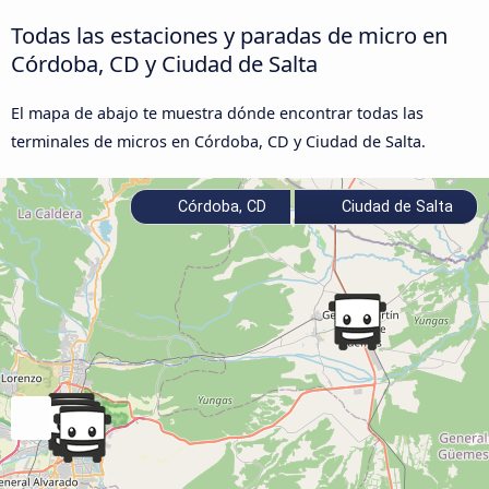
Todas las estaciones y paradas de micro en
Córdoba, CD y Ciudad de Salta
El mapa de abajo te muestra dónde encontrar todas las
terminales de micros en Córdoba, CD y Ciudad de Salta.
Córdoba, CD
Ciudad de Salta