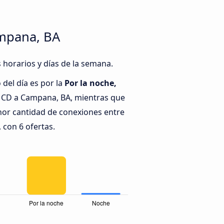
ampana, BA
 horarios y días de la semana.
del día es por la
Por la noche,
 CD a Campana, BA, mientras que
nor cantidad de conexiones entre
con 6 ofertas.