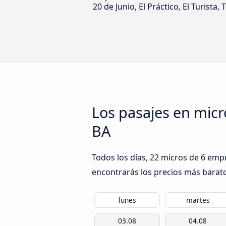
20 de Junio, El Práctico, El Turista
Los pasajes en mic
BA
Todos los días, 22 micros de 6 emp
encontrarás los precios más barato
lunes
martes
03.08
04.08