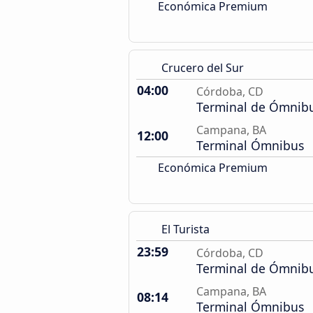
Económica Premium
Crucero del Sur
04:00
Córdoba, CD
Terminal de Ómnib
Campana, BA
12:00
Terminal Ómnibus
Económica Premium
El Turista
23:59
Córdoba, CD
Terminal de Ómnib
Campana, BA
08:14
Terminal Ómnibus