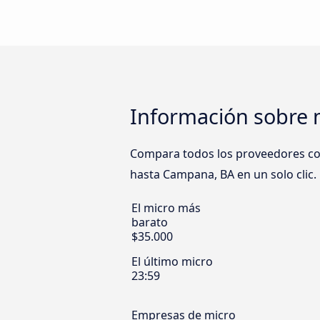
Información sobre 
Compara todos los proveedores como
hasta Campana, BA en un solo clic.
El micro más
barato
$35.000
El último micro
23:59
Empresas de micro