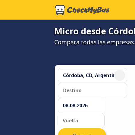
Micro desde Córdo
Compara todas las empresas 