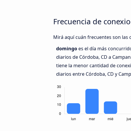
Frecuencia de conexi
Mirá aquí cuán frecuentes son las 
domingo
es el día más concurrid
diarios de Córdoba, CD a Campan
tiene la menor cantidad de conex
diarios entre Córdoba, CD y Camp