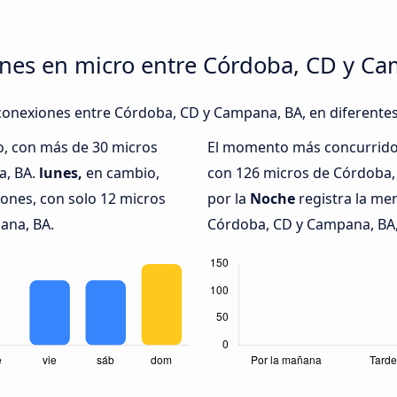
ones en micro entre Córdoba, CD y C
conexiones entre Córdoba, CD y Campana, BA, en diferentes
o, con más de 30 micros
El momento más concurrido 
a, BA.
lunes,
en cambio,
con 126 micros de Córdoba,
iones, con solo 12 micros
por la
Noche
registra la me
ana, BA.
Córdoba, CD y Campana, BA, 