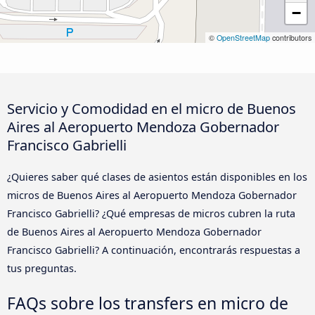
−
©
OpenStreetMap
contributors
Servicio y Comodidad en el micro de Buenos
Aires al Aeropuerto Mendoza Gobernador
Francisco Gabrielli
¿Quieres saber qué clases de asientos están disponibles en los
micros de Buenos Aires al Aeropuerto Mendoza Gobernador
Francisco Gabrielli? ¿Qué empresas de micros cubren la ruta
de Buenos Aires al Aeropuerto Mendoza Gobernador
Francisco Gabrielli? A continuación, encontrarás respuestas a
tus preguntas.
FAQs sobre los transfers en micro de