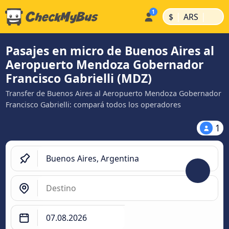
|
|
$
ARS
Pasajes en micro de Buenos Aires al
Aeropuerto Mendoza Gobernador
Francisco Gabrielli (MDZ)
Transfer de Buenos Aires al Aeropuerto Mendoza Gobernador
Francisco Gabrielli: compará todos los operadores
1