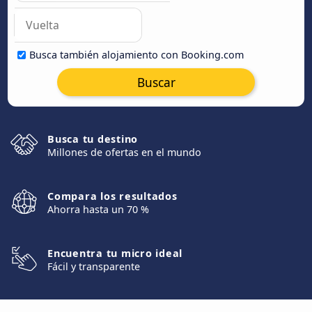
Busca también alojamiento con Booking.com
Buscar
Busca tu destino
Millones de ofertas en el mundo
Compara los resultados
Ahorra hasta un 70 %
Encuentra tu micro ideal
Fácil y transparente