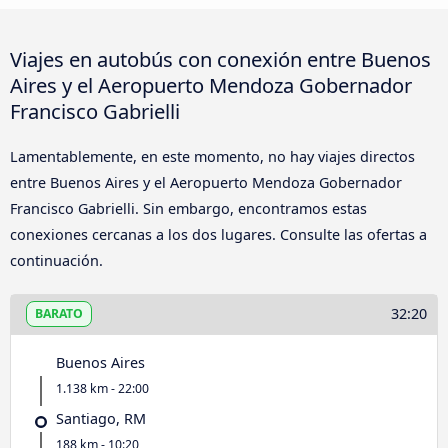
Viajes en autobús con conexión entre Buenos
Aires y el Aeropuerto Mendoza Gobernador
Francisco Gabrielli
Lamentablemente, en este momento, no hay viajes directos
entre Buenos Aires y el Aeropuerto Mendoza Gobernador
Francisco Gabrielli. Sin embargo, encontramos estas
conexiones cercanas a los dos lugares. Consulte las ofertas a
continuación.
32:20
BARATO
Buenos Aires
1.138 km - 22:00
Santiago, RM
188 km - 10:20