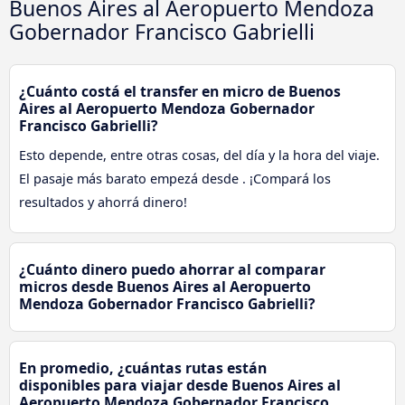
Buenos Aires al Aeropuerto Mendoza
Gobernador Francisco Gabrielli
¿Cuánto costá el transfer en micro de Buenos
Aires al Aeropuerto Mendoza Gobernador
Francisco Gabrielli?
Esto depende, entre otras cosas, del día y la hora del viaje.
El pasaje más barato empezá desde . ¡Compará los
resultados y ahorrá dinero!
¿Cuánto dinero puedo ahorrar al comparar
micros desde Buenos Aires al Aeropuerto
Mendoza Gobernador Francisco Gabrielli?
En promedio, ¿cuántas rutas están
disponibles para viajar desde Buenos Aires al
Aeropuerto Mendoza Gobernador Francisco