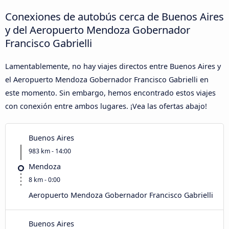
Conexiones de autobús cerca de Buenos Aires
y del Aeropuerto Mendoza Gobernador
Francisco Gabrielli
Lamentablemente, no hay viajes directos entre Buenos Aires y
el Aeropuerto Mendoza Gobernador Francisco Gabrielli en
este momento. Sin embargo, hemos encontrado estos viajes
con conexión entre ambos lugares. ¡Vea las ofertas abajo!
Buenos Aires
983 km - 14:00
Mendoza
8 km - 0:00
Aeropuerto Mendoza Gobernador Francisco Gabrielli
Buenos Aires