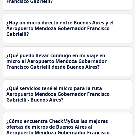
Francisco Gabrielli?
¿Hay un micro directo entre Buenos Aires y el
Aeropuerto Mendoza Gobernador Francisco
Gabrielli?
¿Qué puedo llevar conmigo en mi viaje en
micro al Aeropuerto Mendoza Gobernador
Francisco Gabrielli desde Buenos Aires?
¿Qué servicios tené el micro para la ruta
Aeropuerto Mendoza Gobernador Francisco
Gabrielli - Buenos Aires?
¿Cómo encuentra CheckMyBus las mejores
ofertas de micros de Buenos Aires al
Aeropuerto Mendoza Gobernador Francisco