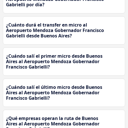
Gabrielli por día?
¿Cuánto durá el transfer en micro al
Aeropuerto Mendoza Gobernador Francisco
Gabrielli desde Buenos Aires?
¿Cuándo salí el primer micro desde Buenos
Aires al Aeropuerto Mendoza Gobernador
Francisco Gabrielli?
¿Cuándo salí el último micro desde Buenos
Aires al Aeropuerto Mendoza Gobernador
Francisco Gabrielli?
¿Qué empresas operan la ruta de Buenos
Aires al Aeropuerto Mendoza Gobernador