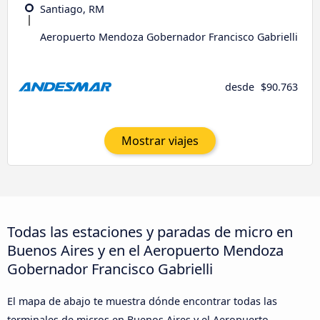
Santiago, RM
Aeropuerto Mendoza Gobernador Francisco Gabrielli
desde
$90.763
Mostrar viajes
Todas las estaciones y paradas de micro en
Buenos Aires y en el Aeropuerto Mendoza
Gobernador Francisco Gabrielli
El mapa de abajo te muestra dónde encontrar todas las
terminales de micros en Buenos Aires y el Aeropuerto