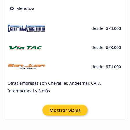
Mendoza
desde
$70.000
desde
$73.000
desde
$74.000
Otras empresas son Chevallier, Andesmar, CATA
Internacional y 3 más.
Mostrar viajes