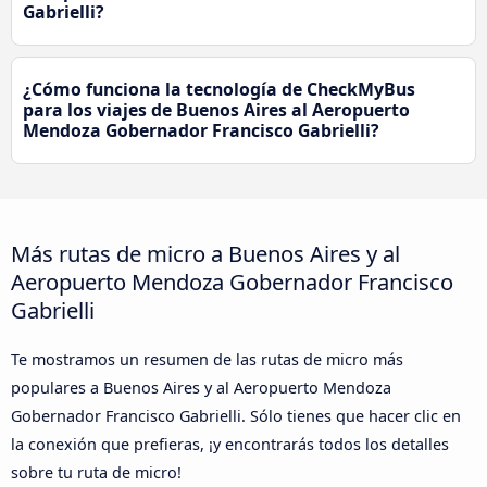
Gabrielli?
¿Cómo funciona la tecnología de CheckMyBus
para los viajes de Buenos Aires al Aeropuerto
Mendoza Gobernador Francisco Gabrielli?
Más rutas de micro a Buenos Aires y al
Aeropuerto Mendoza Gobernador Francisco
Gabrielli
Te mostramos un resumen de las rutas de micro más
populares a Buenos Aires y al Aeropuerto Mendoza
Gobernador Francisco Gabrielli. Sólo tienes que hacer clic en
la conexión que prefieras, ¡y encontrarás todos los detalles
sobre tu ruta de micro!