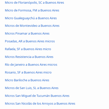
Micro de Florianópolis, SC a Buenos Aires
Micro de Formosa, FM a Buenos Aires
Micro Gualeguaychú a Buenos Aires
Micros de Montevideo a Buenos Aires
Micros Pinamar a Buenos Aires
Posadas, AR a Buenos Aires micros
Rafaela, SF a Buenos Aires micro
Micros Resistencia a Buenos Aires
Río de Janeiro a Buenos Aires micros
Rosario, SF a Buenos Aires micro
Micro Bariloche a Buenos Aires
Micros de San Luis, SL a Buenos Aires
Micros San Miguel de Tucumán Buenos Aires
Micros San Nicolás de los Arroyos a Buenos Aires