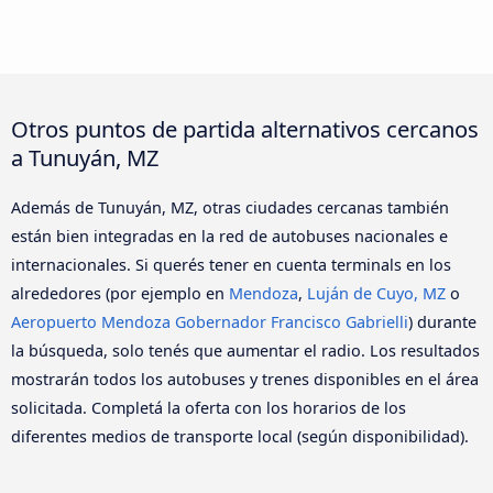
Otros puntos de partida alternativos cercanos
a Tunuyán, MZ
Además de Tunuyán, MZ, otras ciudades cercanas también
están bien integradas en la red de autobuses nacionales e
internacionales. Si querés tener en cuenta terminals en los
alrededores (por ejemplo en
Mendoza
,
Luján de Cuyo, MZ
o
Aeropuerto Mendoza Gobernador Francisco Gabrielli
) durante
la búsqueda, solo tenés que aumentar el radio. Los resultados
mostrarán todos los autobuses y trenes disponibles en el área
solicitada. Completá la oferta con los horarios de los
diferentes medios de transporte local (según disponibilidad).