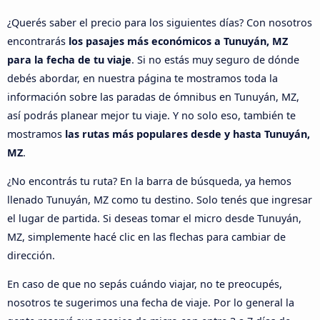
¿Querés saber el precio para los siguientes días? Con nosotros
encontrarás
los pasajes más económicos a Tunuyán, MZ
para la fecha de tu viaje
. Si no estás muy seguro de dónde
debés abordar, en nuestra página te mostramos toda la
información sobre las paradas de ómnibus en Tunuyán, MZ,
así podrás planear mejor tu viaje. Y no solo eso, también te
mostramos
las rutas más populares desde y hasta Tunuyán,
MZ
.
¿No encontrás tu ruta? En la barra de búsqueda, ya hemos
llenado Tunuyán, MZ como tu destino. Solo tenés que ingresar
el lugar de partida. Si deseas tomar el micro desde Tunuyán,
MZ, simplemente hacé clic en las flechas para cambiar de
dirección.
En caso de que no sepás cuándo viajar, no te preocupés,
nosotros te sugerimos una fecha de viaje. Por lo general la