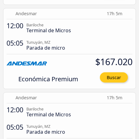
Andesmar
17h 5m
12:00
Bariloche
Terminal de Micros
05:05
Tunuyán, MZ
Parada de micro
$167.020
Económica Premium
Buscar
Andesmar
17h 5m
12:00
Bariloche
Terminal de Micros
05:05
Tunuyán, MZ
Parada de micro