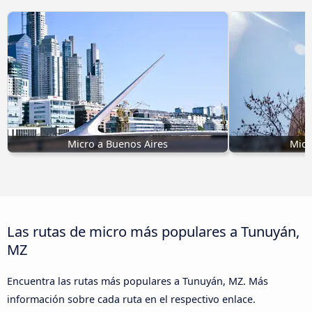
Micro a Buenos Aires
Micr
Las rutas de micro más populares a Tunuyán,
MZ
Encuentra las rutas más populares a Tunuyán, MZ. Más
información sobre cada ruta en el respectivo enlace.