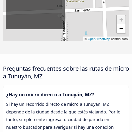
+
−
©
OpenStreetMap
contributors
Preguntas frecuentes sobre las rutas de micro
a Tunuyán, MZ
¿Hay un micro directo a Tunuyán, MZ?
Si hay un recorrido directo de micro a Tunuyán, MZ
depende de la ciudad desde la que estés viajando. Por lo
tanto, simplemente ingresa tu ciudad de partida en
nuestro buscador para averiguar si hay una conexión