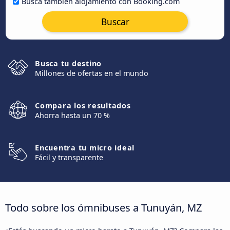
Busca también alojamiento con Booking.com
Buscar
Busca tu destino
Millones de ofertas en el mundo
Compara los resultados
Ahorra hasta un 70 %
Encuentra tu micro ideal
Fácil y transparente
Todo sobre los ómnibuses a Tunuyán, MZ