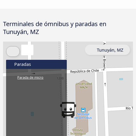
Terminales de ómnibus y paradas en
Tunuyán, MZ
Tunuyán, MZ
Paradas
Parada de micro