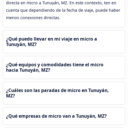
directa en micro a Tunuyán, MZ. En este contexto, ten en
cuenta que dependiendo de la fecha de viaje, puede haber
menos conexiones directas.
¿Qué puedo llevar en mi viaje en micro a
Tunuyán, MZ?
¿Qué equipos y comodidades tiene el micro
hacia Tunuyán, MZ?
¿Cuáles son las paradas de micro en Tunuyán,
MZ?
¿Qué empresas de micro van a Tunuyán, MZ?