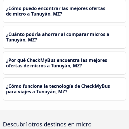
¿Cómo puedo encontrar las mejores ofertas
de micro a Tunuyán, MZ?
¿Cuánto podría ahorrar al comparar micros a
Tunuyán, MZ?
¿Por qué CheckMyBus encuentra las mejores
ofertas de micros a Tunuyán, MZ?
¿Cómo funciona la tecnología de CheckMyBus
para viajes a Tunuyán, MZ?
Descubrí otros destinos en micro