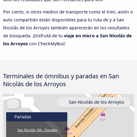
Por cierto, si otros medios de transporte como el tren, avión o
auto compartido están disponibles para tu ruta de y a San
Nicolás de los Arroyos también aparecerán en los resultados
de búsqueda. ¡Disfrutá de tu
viaje en micro a San Nicolás de
los Arroyos
con CheckMyBus!
Terminales de ómnibus y paradas en San
Nicolás de los Arroyos
San Nicolás de los Arroyos
Paradas
San Nicolás, BA - Parador