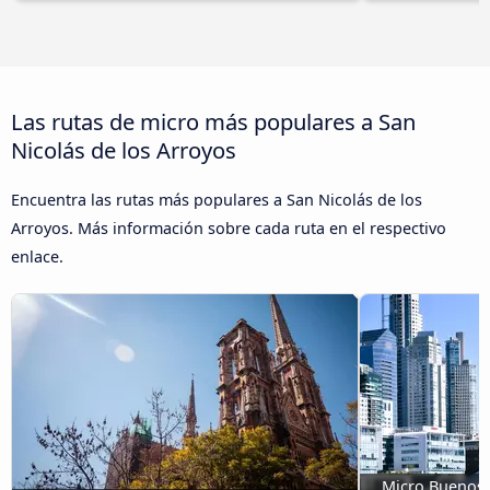
Las rutas de micro más populares a San
Nicolás de los Arroyos
Encuentra las rutas más populares a San Nicolás de los
Arroyos. Más información sobre cada ruta en el respectivo
enlace.
Micro Buenos A