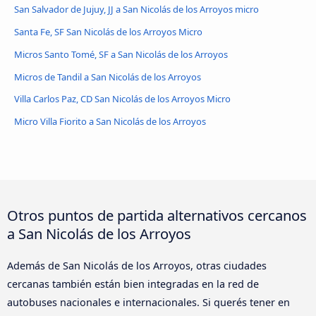
San Salvador de Jujuy, JJ a San Nicolás de los Arroyos micro
Santa Fe, SF San Nicolás de los Arroyos Micro
Micros Santo Tomé, SF a San Nicolás de los Arroyos
Micros de Tandil a San Nicolás de los Arroyos
Villa Carlos Paz, CD San Nicolás de los Arroyos Micro
Micro Villa Fiorito a San Nicolás de los Arroyos
Otros puntos de partida alternativos cercanos
a San Nicolás de los Arroyos
Además de San Nicolás de los Arroyos, otras ciudades
cercanas también están bien integradas en la red de
autobuses nacionales e internacionales. Si querés tener en