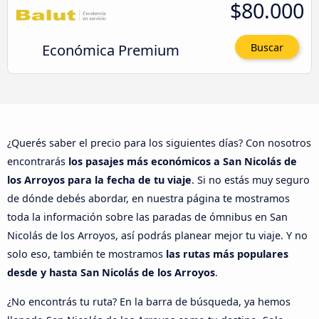
$80.000
Económica Premium
Buscar
¿Querés saber el precio para los siguientes días? Con nosotros
encontrarás
los pasajes más económicos a San Nicolás de
los Arroyos para la fecha de tu viaje
. Si no estás muy seguro
de dónde debés abordar, en nuestra página te mostramos
toda la información sobre las paradas de ómnibus en San
Nicolás de los Arroyos, así podrás planear mejor tu viaje. Y no
solo eso, también te mostramos
las rutas más populares
desde y hasta San Nicolás de los Arroyos
.
¿No encontrás tu ruta? En la barra de búsqueda, ya hemos