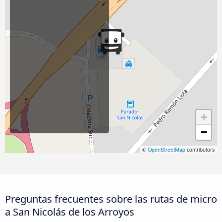
+
−
©
OpenStreetMap
contributors
Preguntas frecuentes sobre las rutas de micro
a San Nicolás de los Arroyos