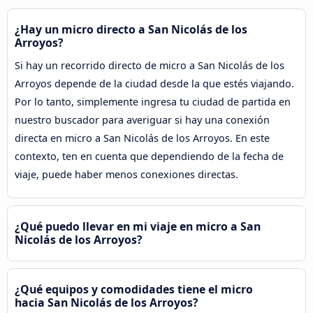
¿Hay un micro directo a San Nicolás de los
Arroyos?
Si hay un recorrido directo de micro a San Nicolás de los
Arroyos depende de la ciudad desde la que estés viajando.
Por lo tanto, simplemente ingresa tu ciudad de partida en
nuestro buscador para averiguar si hay una conexión
directa en micro a San Nicolás de los Arroyos. En este
contexto, ten en cuenta que dependiendo de la fecha de
viaje, puede haber menos conexiones directas.
¿Qué puedo llevar en mi viaje en micro a San
Nicolás de los Arroyos?
¿Qué equipos y comodidades tiene el micro
hacia San Nicolás de los Arroyos?