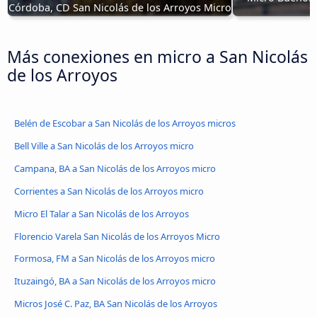
Córdoba, CD San Nicolás de los Arroyos Micro
Más conexiones en micro a San Nicolás
de los Arroyos
Belén de Escobar a San Nicolás de los Arroyos micros
Bell Ville a San Nicolás de los Arroyos micro
Campana, BA a San Nicolás de los Arroyos micro
Corrientes a San Nicolás de los Arroyos micro
Micro El Talar a San Nicolás de los Arroyos
Florencio Varela San Nicolás de los Arroyos Micro
Formosa, FM a San Nicolás de los Arroyos micro
Ituzaingó, BA a San Nicolás de los Arroyos micro
Micros José C. Paz, BA San Nicolás de los Arroyos