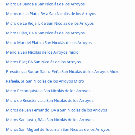
Micro La Banda a San Nicolás de los Arroyos
Micros de La Plata, BA a San Nicolás de los Arroyos
Micro de La Rioja, LR a San Nicolás de los Arroyos
Micro Luján, BA a San Nicolás de los Arroyos
Micro Mar del Plata a San Nicolás de los Arroyos
Merlo a San Nicolás de los Arroyos micro
Micros Pilar, BA San Nicolás de los Arroyos
Presidencia Roque Sáenz Peña San Nicolás de los Arroyos Micro
Rafaela, SF San Nicolás de los Arroyos Micro
Micro Reconquista a San Nicolás de los Arroyos
Micro de Resistencia a San Nicolás de los Arroyos
Micros de San Fernando, BA a San Nicolás de los Arroyos
Micros San Justo, BA a San Nicolás de los Arroyos
Micros San Miguel de Tucumán San Nicolás de los Arroyos