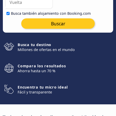
Busca también alojamiento con Booking.com
Buscar
Busca tu destino
Millones de ofertas en el mundo
Compara los resultados
Ahorra hasta un 70 %
Encuentra tu micro ideal
Fácil y transparente