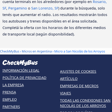
cuenta terminals en los alrededores (por ejemplo en
Rosario,
SF
,
Pergamino
o
San Lorenzo, SF
) durante la búsqueda, solo
tenés que aumentar el radio. Los resultados mostrarán todos
los autobuses y trenes disponibles en el área solicitada.
Completá la oferta con los horarios de los diferentes medios
de transporte local (según disponibilidad).
CheckMyBus
›
Micros en Argentina
› Micro a San Nicolás de los Arroyos
INFORMACIÓN LEGAL
AJUSTES DE COOKIES
POLÍTICA DE PRIVACIDAD
ARTÍCULO
LA EMPRESA
EMPRESAS DE MICROS
PRENSA
VIAJES
EMPLEO
TODAS LAS CONEXIONES SAN
NICOLÁS DE LOS ARROYOS
PARTNERS