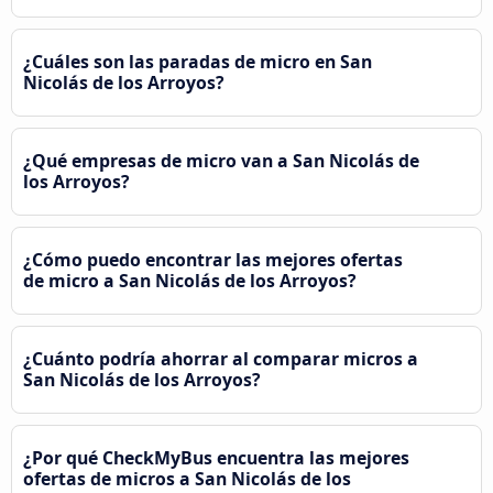
¿Cuáles son las paradas de micro en San
Nicolás de los Arroyos?
¿Qué empresas de micro van a San Nicolás de
los Arroyos?
¿Cómo puedo encontrar las mejores ofertas
de micro a San Nicolás de los Arroyos?
¿Cuánto podría ahorrar al comparar micros a
San Nicolás de los Arroyos?
¿Por qué CheckMyBus encuentra las mejores
ofertas de micros a San Nicolás de los