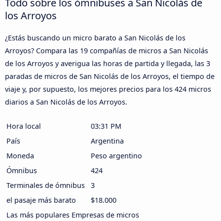
Todo sobre los ómnibuses a San Nicolás de
los Arroyos
¿Estás buscando un micro barato a San Nicolás de los
Arroyos? Compara las 19 compañías de micros a San Nicolás
de los Arroyos y averigua las horas de partida y llegada, las 3
paradas de micros de San Nicolás de los Arroyos, el tiempo de
viaje y, por supuesto, los mejores precios para los 424 micros
diarios a San Nicolás de los Arroyos.
Hora local
03:31 PM
País
Argentina
Moneda
Peso argentino
Ómnibus
424
Terminales de ómnibus
3
el pasaje más barato
$18.000
Las más populares Empresas de micros