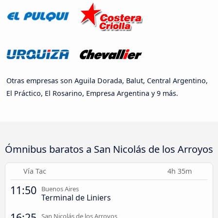
Otras empresas son Aguila Dorada, Balut, Central Argentino,
El Práctico, El Rosarino, Empresa Argentina y 9 más.
Ómnibus baratos a San Nicolás de los Arroyos
Vía Tac
4h 35m
11:50
Buenos Aires
Terminal de Liniers
16:25
San Nicolás de los Arroyos