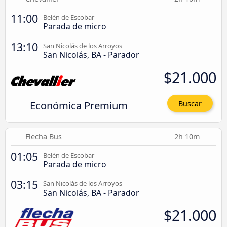
11:00
Belén de Escobar
Parada de micro
13:10
San Nicolás de los Arroyos
San Nicolás, BA - Parador
$21.000
Económica Premium
Buscar
Flecha Bus
2h 10m
01:05
Belén de Escobar
Parada de micro
03:15
San Nicolás de los Arroyos
San Nicolás, BA - Parador
$21.000