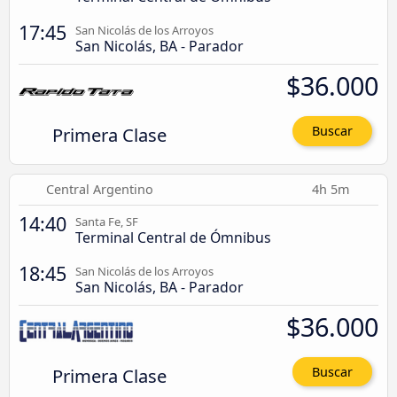
17:45
San Nicolás de los Arroyos
San Nicolás, BA - Parador
$36.000
Primera Clase
Buscar
Central Argentino
4h 5m
14:40
Santa Fe, SF
Terminal Central de Ómnibus
18:45
San Nicolás de los Arroyos
San Nicolás, BA - Parador
$36.000
Primera Clase
Buscar