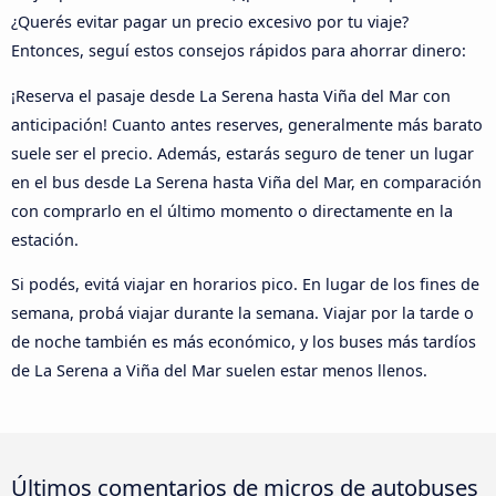
¿Querés evitar pagar un precio excesivo por tu viaje?
Entonces, seguí estos consejos rápidos para ahorrar dinero:
¡Reserva el pasaje desde La Serena hasta Viña del Mar con
anticipación! Cuanto antes reserves, generalmente más barato
suele ser el precio. Además, estarás seguro de tener un lugar
en el bus desde La Serena hasta Viña del Mar, en comparación
con comprarlo en el último momento o directamente en la
estación.
Si podés, evitá viajar en horarios pico. En lugar de los fines de
semana, probá viajar durante la semana. Viajar por la tarde o
de noche también es más económico, y los buses más tardíos
de La Serena a Viña del Mar suelen estar menos llenos.
Últimos comentarios de micros de autobuses