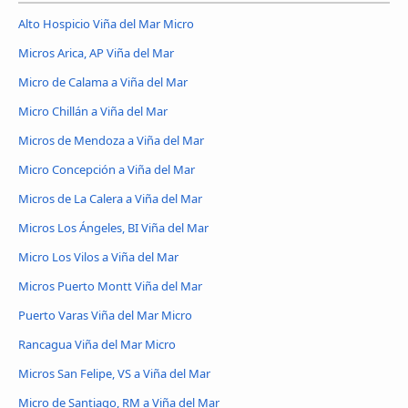
Alto Hospicio Viña del Mar Micro
Micros Arica, AP Viña del Mar
Micro de Calama a Viña del Mar
Micro Chillán a Viña del Mar
Micros de Mendoza a Viña del Mar
Micro Concepción a Viña del Mar
Micros de La Calera a Viña del Mar
Micros Los Ángeles, BI Viña del Mar
Micro Los Vilos a Viña del Mar
Micros Puerto Montt Viña del Mar
Puerto Varas Viña del Mar Micro
Rancagua Viña del Mar Micro
Micros San Felipe, VS a Viña del Mar
Micro de Santiago, RM a Viña del Mar