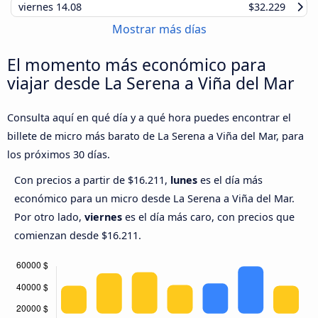
viernes
14.08
$32.229
Mostrar más días
El momento más económico para
viajar desde La Serena a Viña del Mar
Consulta aquí en qué día y a qué hora puedes encontrar el
billete de micro más barato de La Serena a Viña del Mar, para
los próximos 30 días.
Con precios a partir de $16.211,
lunes
es el día más
económico para un micro desde La Serena a Viña del Mar.
Por otro lado,
viernes
es el día más caro, con precios que
comienzan desde $16.211.