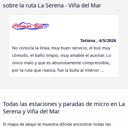
sobre la ruta La Serena - Viña del Mar
Tatiana , 4/5/2026
No conocía la línea, muy buen servicio, el bus muy
cómodo, el baño limpio, muy amable el auxiliar. Lo
único malo y que es absolutamente comprensible,
por la ruta que realiza, fue la bulla al interior ...
Todas las estaciones y paradas de micro en La
Serena y Viña del Mar
El mapa de abajo te muestra dónde encontrar todas las