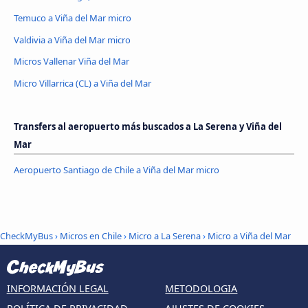
Temuco a Viña del Mar micro
Valdivia a Viña del Mar micro
Micros Vallenar Viña del Mar
Micro Villarrica (CL) a Viña del Mar
Transfers al aeropuerto más buscados a La Serena y Viña del
Mar
Aeropuerto Santiago de Chile a Viña del Mar micro
CheckMyBus
›
Micros en Chile
›
Micro a La Serena
›
Micro a Viña del Mar
INFORMACIÓN LEGAL
METODOLOGIA