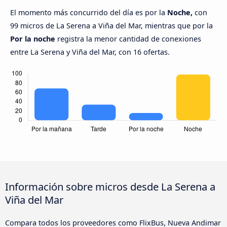
El momento más concurrido del día es por la
Noche,
con
99 micros de La Serena a Viña del Mar, mientras que por la
Por la noche
registra la menor cantidad de conexiones
entre La Serena y Viña del Mar, con 16 ofertas.
Información sobre micros desde La Serena a
Viña del Mar
Compara todos los proveedores como FlixBus, Nueva Andimar