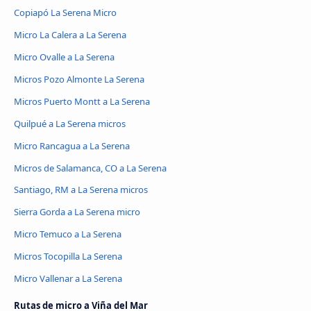
Copiapó La Serena Micro
Micro La Calera a La Serena
Micro Ovalle a La Serena
Micros Pozo Almonte La Serena
Micros Puerto Montt a La Serena
Quilpué a La Serena micros
Micro Rancagua a La Serena
Micros de Salamanca, CO a La Serena
Santiago, RM a La Serena micros
Sierra Gorda a La Serena micro
Micro Temuco a La Serena
Micros Tocopilla La Serena
Micro Vallenar a La Serena
Rutas de micro a Viña del Mar