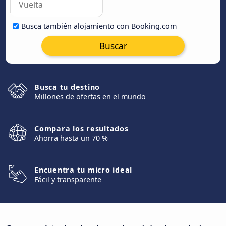
Busca también alojamiento con Booking.com
Buscar
Busca tu destino
Millones de ofertas en el mundo
Compara los resultados
Ahorra hasta un 70 %
Encuentra tu micro ideal
Fácil y transparente