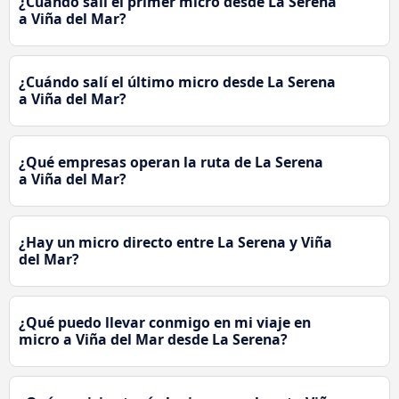
¿Cuándo salí el primer micro desde La Serena
a Viña del Mar?
¿Cuándo salí el último micro desde La Serena
a Viña del Mar?
¿Qué empresas operan la ruta de La Serena
a Viña del Mar?
¿Hay un micro directo entre La Serena y Viña
del Mar?
¿Qué puedo llevar conmigo en mi viaje en
micro a Viña del Mar desde La Serena?