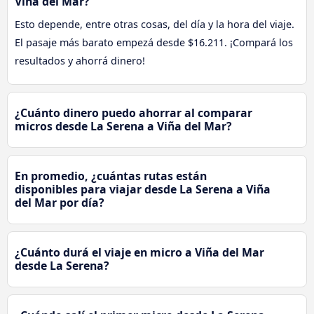
Viña del Mar?
Esto depende, entre otras cosas, del día y la hora del viaje.
El pasaje más barato empezá desde $16.211. ¡Compará los
resultados y ahorrá dinero!
¿Cuánto dinero puedo ahorrar al comparar
micros desde La Serena a Viña del Mar?
En promedio, ¿cuántas rutas están
disponibles para viajar desde La Serena a Viña
del Mar por día?
¿Cuánto durá el viaje en micro a Viña del Mar
desde La Serena?