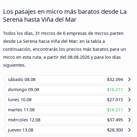
Los pasajes en micro más baratos desde La
Serena hasta Viña del Mar
Todos los días, 31 micros de 6 empresas de micros parten
desde La Serena hacia Viña del Mar: en la tabla a
continuación, encontrarás los precios más baratos para un
micro en esta ruta, a partir del
08.08.2026
y para los días
siguientes.
sábado
08.08
$32.094
domingo
09.08
$16.211
lunes
10.08
$27.015
martes
11.08
$16.211
miércoles
12.08
$37.495
jueves
13.08
$28.300