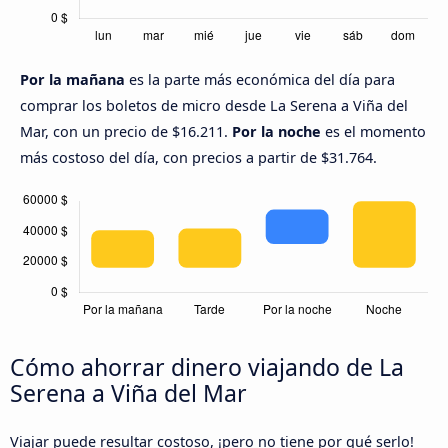
Por la mañana
es la parte más económica del día para
comprar los boletos de micro desde La Serena a Viña del
Mar, con un precio de $16.211.
Por la noche
es el momento
más costoso del día, con precios a partir de $31.764.
Cómo ahorrar dinero viajando de La
Serena a Viña del Mar
Viajar puede resultar costoso, ¡pero no tiene por qué serlo!