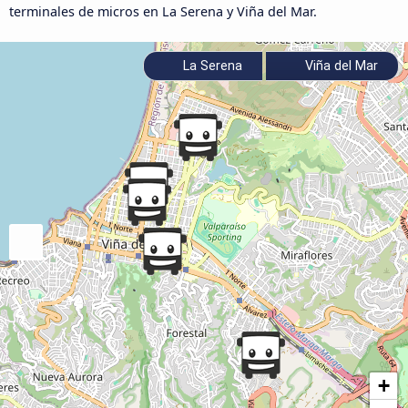
terminales de micros en La Serena y Viña del Mar.
La Serena
Viña del Mar
+