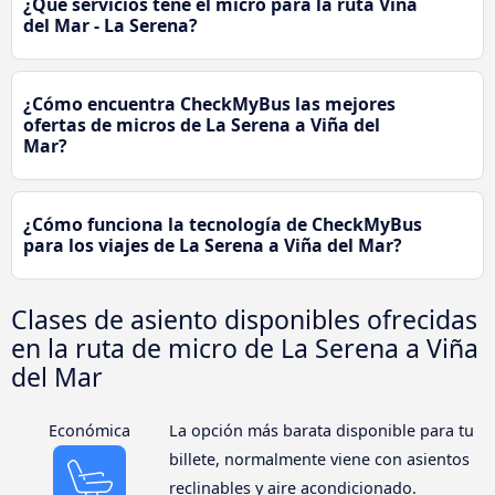
¿Qué servicios tené el micro para la ruta Viña
del Mar - La Serena?
¿Cómo encuentra CheckMyBus las mejores
ofertas de micros de La Serena a Viña del
Mar?
¿Cómo funciona la tecnología de CheckMyBus
para los viajes de La Serena a Viña del Mar?
Clases de asiento disponibles ofrecidas
en la ruta de micro de La Serena a Viña
del Mar
Económica
La opción más barata disponible para tu
billete, normalmente viene con asientos
reclinables y aire acondicionado.