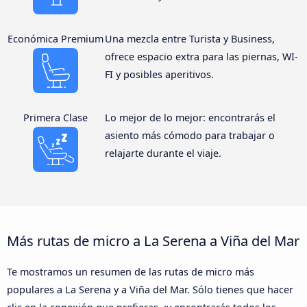
Económica Premium
Una mezcla entre Turista y Business,
ofrece espacio extra para las piernas, WI-
FI y posibles aperitivos.
Primera Clase
Lo mejor de lo mejor: encontrarás el
asiento más cómodo para trabajar o
relajarte durante el viaje.
Más rutas de micro a La Serena a Viña del Mar
Te mostramos un resumen de las rutas de micro más
populares a La Serena y a Viña del Mar. Sólo tienes que hacer