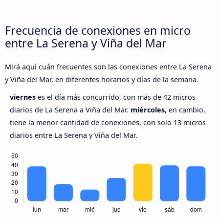
Frecuencia de conexiones en micro
entre La Serena y Viña del Mar
Mirá aquí cuán frecuentes son las conexiones entre La Serena
y Viña del Mar, en diferentes horarios y días de la semana.
viernes
es el día más concurrido, con más de 42 micros
diarios de La Serena a Viña del Mar.
miércoles,
en cambio,
tiene la menor cantidad de conexiones, con solo 13 micros
diarios entre La Serena y Viña del Mar.