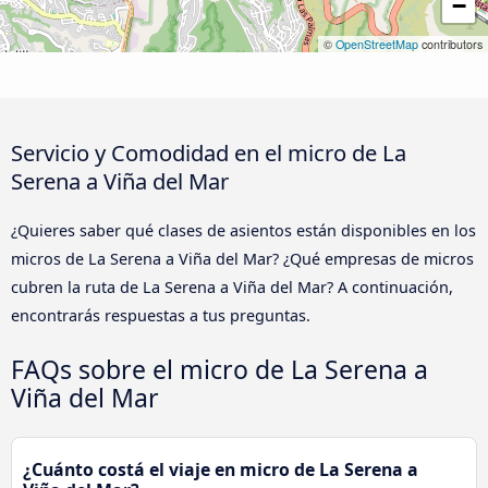
−
©
OpenStreetMap
contributors
Servicio y Comodidad en el micro de La
Serena a Viña del Mar
¿Quieres saber qué clases de asientos están disponibles en los
micros de La Serena a Viña del Mar? ¿Qué empresas de micros
cubren la ruta de La Serena a Viña del Mar? A continuación,
encontrarás respuestas a tus preguntas.
FAQs sobre el micro de La Serena a
Viña del Mar
¿Cuánto costá el viaje en micro de La Serena a