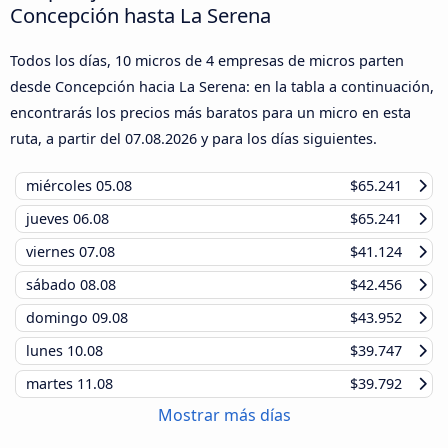
Concepción hasta La Serena
Todos los días, 10 micros de 4 empresas de micros parten
desde Concepción hacia La Serena: en la tabla a continuación,
encontrarás los precios más baratos para un micro en esta
ruta, a partir del
07.08.2026
y para los días siguientes.
miércoles
05.08
$65.241
jueves
06.08
$65.241
viernes
07.08
$41.124
sábado
08.08
$42.456
domingo
09.08
$43.952
lunes
10.08
$39.747
martes
11.08
$39.792
Mostrar más días