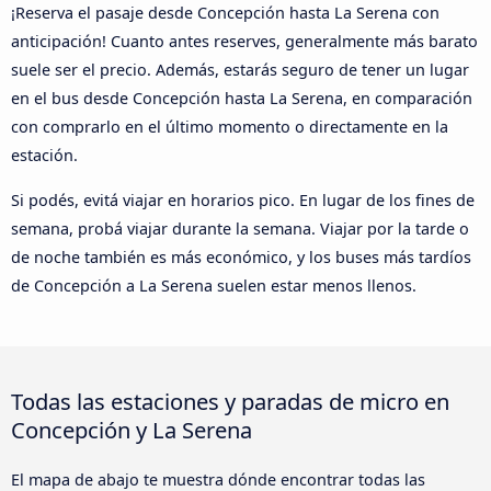
¡Reserva el pasaje desde Concepción hasta La Serena con
anticipación! Cuanto antes reserves, generalmente más barato
suele ser el precio. Además, estarás seguro de tener un lugar
en el bus desde Concepción hasta La Serena, en comparación
con comprarlo en el último momento o directamente en la
estación.
Si podés, evitá viajar en horarios pico. En lugar de los fines de
semana, probá viajar durante la semana. Viajar por la tarde o
de noche también es más económico, y los buses más tardíos
de Concepción a La Serena suelen estar menos llenos.
Todas las estaciones y paradas de micro en
Concepción y La Serena
El mapa de abajo te muestra dónde encontrar todas las