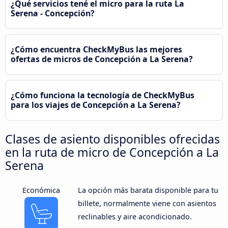
¿Qué servicios tené el micro para la ruta La
Serena - Concepción?
¿Cómo encuentra CheckMyBus las mejores
ofertas de micros de Concepción a La Serena?
¿Cómo funciona la tecnología de CheckMyBus
para los viajes de Concepción a La Serena?
Clases de asiento disponibles ofrecidas
en la ruta de micro de Concepción a La
Serena
Económica
La opción más barata disponible para tu
billete, normalmente viene con asientos
reclinables y aire acondicionado.