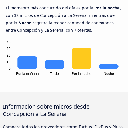
El momento más concurrido del día es por la
Por la noche,
con 32 micros de Concepción a La Serena, mientras que
por la
Noche
registra la menor cantidad de conexiones
entre Concepción y La Serena, con 7 ofertas.
Información sobre micros desde
Concepción a La Serena
Compara todos los proveedores como Turbus, FlixBus y Pluss