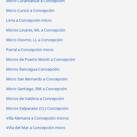
Micro Curanilahue a Concepción
Micro Curicó a Concepción
Lima a Concepción micro
Micros Linares, ML a Concepción
Micro Osorno, LL a Concepción
Parral a Concepción micro
Micros de Puerto Montt a Concepción
Micros Rancagua Concepción
Micro San Bernardo a Concepción
Micro Santiago, RM a Concepción
Micros de Valdivia a Concepción
Micros Valparaíso (CL) Concepción
Villa Alemana a Concepción micros
Viña del Mar a Concepción micro