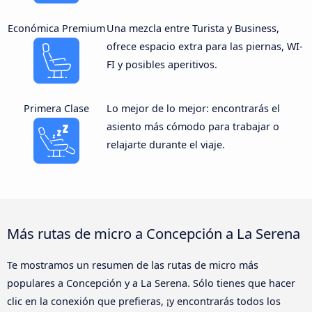
Económica Premium
Una mezcla entre Turista y Business,
ofrece espacio extra para las piernas, WI-
FI y posibles aperitivos.
Primera Clase
Lo mejor de lo mejor: encontrarás el
asiento más cómodo para trabajar o
relajarte durante el viaje.
Más rutas de micro a Concepción a La Serena
Te mostramos un resumen de las rutas de micro más
populares a Concepción y a La Serena. Sólo tienes que hacer
clic en la conexión que prefieras, ¡y encontrarás todos los