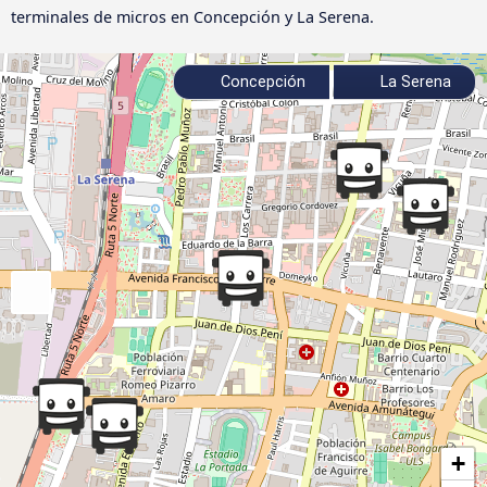
terminales de micros en Concepción y La Serena.
Concepción
La Serena
+