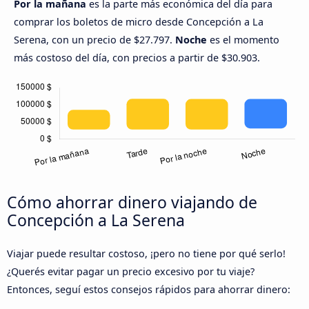
Por la mañana
es la parte más económica del día para
comprar los boletos de micro desde Concepción a La
Serena, con un precio de $27.797.
Noche
es el momento
más costoso del día, con precios a partir de $30.903.
Cómo ahorrar dinero viajando de
Concepción a La Serena
Viajar puede resultar costoso, ¡pero no tiene por qué serlo!
¿Querés evitar pagar un precio excesivo por tu viaje?
Entonces, seguí estos consejos rápidos para ahorrar dinero: