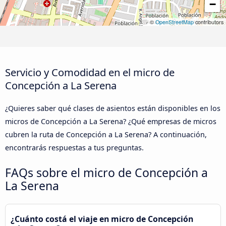
−
©
OpenStreetMap
contributors
Servicio y Comodidad en el micro de
Concepción a La Serena
¿Quieres saber qué clases de asientos están disponibles en los
micros de Concepción a La Serena? ¿Qué empresas de micros
cubren la ruta de Concepción a La Serena? A continuación,
encontrarás respuestas a tus preguntas.
FAQs sobre el micro de Concepción a
La Serena
¿Cuánto costá el viaje en micro de Concepción