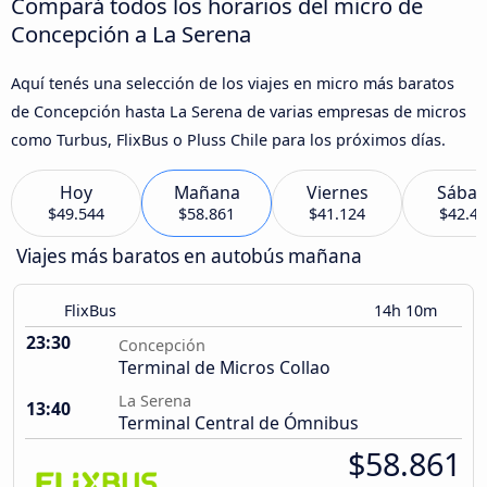
Compará todos los horarios del micro de
Concepción a La Serena
Aquí tenés una selección de los viajes en micro más baratos
de Concepción hasta La Serena de varias empresas de micros
como Turbus, FlixBus o Pluss Chile para los próximos días.
Hoy
Mañana
Viernes
Sába
$49.544
$58.861
$41.124
$42.4
Viajes más baratos en autobús mañana
FlixBus
14h 10m
23:30
Concepción
Terminal de Micros Collao
La Serena
13:40
Terminal Central de Ómnibus
$58.861