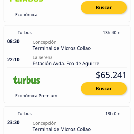
Buscar
Económica
Turbus
13h 40m
08:30
Concepción
Terminal de Micros Collao
La Serena
22:10
Estación Avda. Fco de Aguirre
$65.241
Buscar
Económica Premium
Turbus
13h 0m
23:30
Concepción
Terminal de Micros Collao