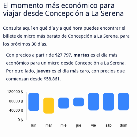
El momento más económico para
viajar desde Concepción a La Serena
Consulta aquí en qué día y a qué hora puedes encontrar el
billete de micro más barato de Concepción a La Serena, para
los próximos 30 días.
Con precios a partir de $27.797,
martes
es el día más
económico para un micro desde Concepción a La Serena.
Por otro lado,
jueves
es el día más caro, con precios que
comienzan desde $58.861.