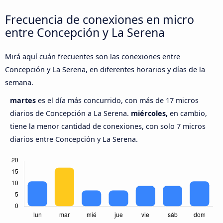
Frecuencia de conexiones en micro
entre Concepción y La Serena
Mirá aquí cuán frecuentes son las conexiones entre
Concepción y La Serena, en diferentes horarios y días de la
semana.
martes
es el día más concurrido, con más de 17 micros
diarios de Concepción a La Serena.
miércoles,
en cambio,
tiene la menor cantidad de conexiones, con solo 7 micros
diarios entre Concepción y La Serena.