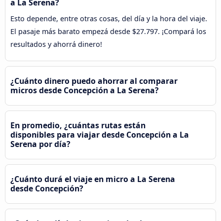
a La Serena?
Esto depende, entre otras cosas, del día y la hora del viaje.
El pasaje más barato empezá desde $27.797. ¡Compará los
resultados y ahorrá dinero!
¿Cuánto dinero puedo ahorrar al comparar
micros desde Concepción a La Serena?
En promedio, ¿cuántas rutas están
disponibles para viajar desde Concepción a La
Serena por día?
¿Cuánto durá el viaje en micro a La Serena
desde Concepción?