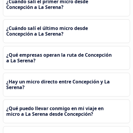
¿Cuándo salí el primer micro desde
Concepción a La Serena?
¿Cuándo salí el último micro desde
Concepción a La Serena?
¿Qué empresas operan la ruta de Concepción
a La Serena?
¿Hay un micro directo entre Concepción y La
Serena?
¿Qué puedo llevar conmigo en mi viaje en
micro a La Serena desde Concepción?