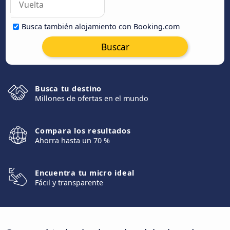
Busca también alojamiento con Booking.com
Buscar
Busca tu destino
Millones de ofertas en el mundo
Compara los resultados
Ahorra hasta un 70 %
Encuentra tu micro ideal
Fácil y transparente