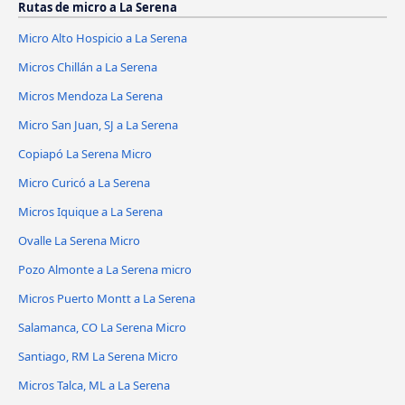
Rutas de micro a La Serena
Micro Alto Hospicio a La Serena
Micros Chillán a La Serena
Micros Mendoza La Serena
Micro San Juan, SJ a La Serena
Copiapó La Serena Micro
Micro Curicó a La Serena
Micros Iquique a La Serena
Ovalle La Serena Micro
Pozo Almonte a La Serena micro
Micros Puerto Montt a La Serena
Salamanca, CO La Serena Micro
Santiago, RM La Serena Micro
Micros Talca, ML a La Serena