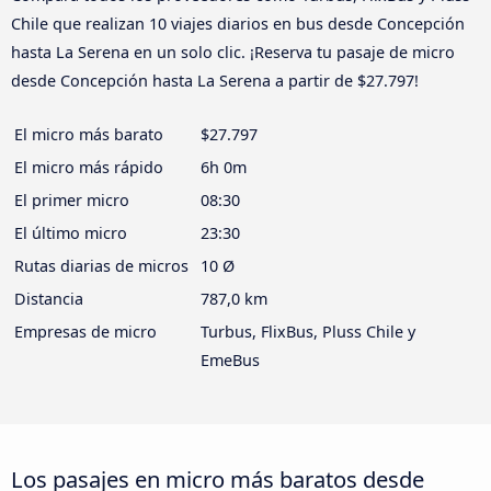
Chile que realizan 10 viajes diarios en bus desde Concepción
hasta La Serena en un solo clic. ¡Reserva tu pasaje de micro
desde Concepción hasta La Serena a partir de $27.797!
El micro más barato
$27.797
El micro más rápido
6h 0m
El primer micro
08:30
El último micro
23:30
Rutas diarias de micros
10 Ø
Distancia
787,0 km
Empresas de micro
Turbus, FlixBus, Pluss Chile y
EmeBus
Los pasajes en micro más baratos desde