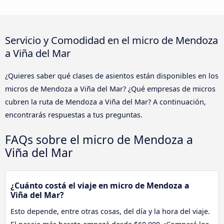
Servicio y Comodidad en el micro de Mendoza
a Viña del Mar
¿Quieres saber qué clases de asientos están disponibles en los
micros de Mendoza a Viña del Mar? ¿Qué empresas de micros
cubren la ruta de Mendoza a Viña del Mar? A continuación,
encontrarás respuestas a tus preguntas.
FAQs sobre el micro de Mendoza a
Viña del Mar
¿Cuánto costá el viaje en micro de Mendoza a
Viña del Mar?
Esto depende, entre otras cosas, del día y la hora del viaje.