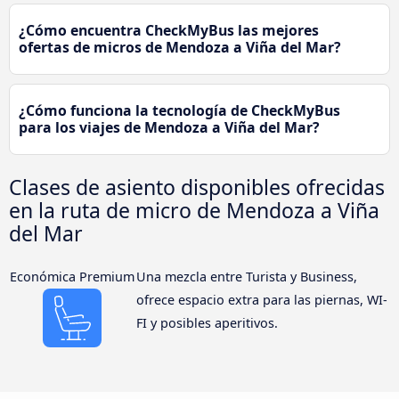
¿Cómo encuentra CheckMyBus las mejores
ofertas de micros de Mendoza a Viña del Mar?
¿Cómo funciona la tecnología de CheckMyBus
para los viajes de Mendoza a Viña del Mar?
Clases de asiento disponibles ofrecidas
en la ruta de micro de Mendoza a Viña
del Mar
Económica Premium
Una mezcla entre Turista y Business,
ofrece espacio extra para las piernas, WI-
FI y posibles aperitivos.