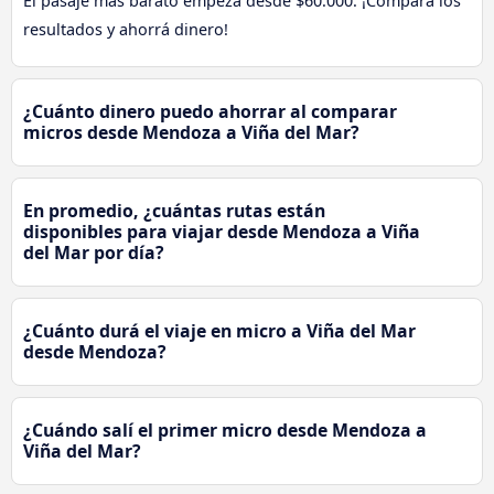
El pasaje más barato empezá desde $60.000. ¡Compará los
resultados y ahorrá dinero!
¿Cuánto dinero puedo ahorrar al comparar
micros desde Mendoza a Viña del Mar?
En promedio, ¿cuántas rutas están
disponibles para viajar desde Mendoza a Viña
del Mar por día?
¿Cuánto durá el viaje en micro a Viña del Mar
desde Mendoza?
¿Cuándo salí el primer micro desde Mendoza a
Viña del Mar?