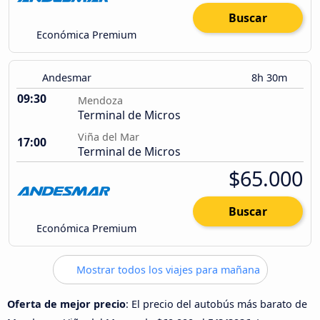
Buscar
Económica Premium
Andesmar
8h 30m
09:30
Mendoza
Terminal de Micros
Viña del Mar
17:00
Terminal de Micros
$65.000
Buscar
Económica Premium
Mostrar todos los viajes para mañana
Oferta de mejor precio
: El precio del autobús más barato de