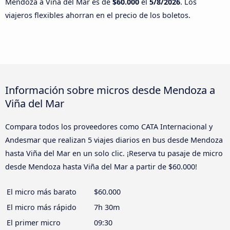
Mendoza a Viña del Mar es de
$60.000
el
5/8/2026
. Los
viajeros flexibles ahorran en el precio de los boletos.
Información sobre micros desde Mendoza a
Viña del Mar
Compara todos los proveedores como CATA Internacional y
Andesmar que realizan 5 viajes diarios en bus desde Mendoza
hasta Viña del Mar en un solo clic. ¡Reserva tu pasaje de micro
desde Mendoza hasta Viña del Mar a partir de $60.000!
El micro más barato
$60.000
El micro más rápido
7h 30m
El primer micro
09:30