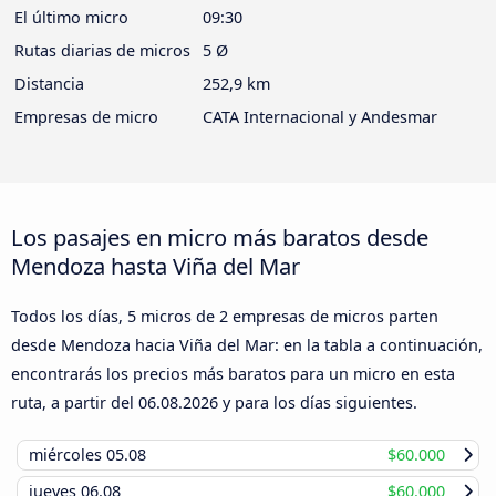
El último micro
09:30
Rutas diarias de micros
5 Ø
Distancia
252,9 km
Empresas de micro
CATA Internacional y Andesmar
Los pasajes en micro más baratos desde
Mendoza hasta Viña del Mar
Todos los días, 5 micros de 2 empresas de micros parten
desde Mendoza hacia Viña del Mar: en la tabla a continuación,
encontrarás los precios más baratos para un micro en esta
ruta, a partir del
06.08.2026
y para los días siguientes.
miércoles
05.08
$60.000
jueves
06.08
$60.000