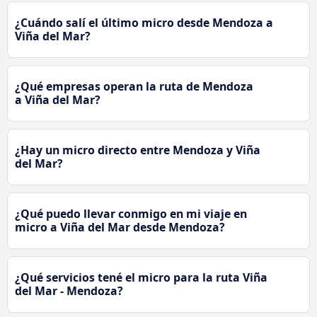
¿Cuándo salí el último micro desde Mendoza a
Viña del Mar?
¿Qué empresas operan la ruta de Mendoza
a Viña del Mar?
¿Hay un micro directo entre Mendoza y Viña
del Mar?
¿Qué puedo llevar conmigo en mi viaje en
micro a Viña del Mar desde Mendoza?
¿Qué servicios tené el micro para la ruta Viña
del Mar - Mendoza?