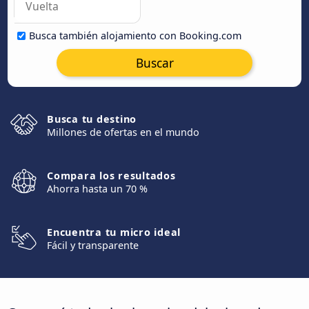
Busca también alojamiento con Booking.com
Buscar
Busca tu destino
Millones de ofertas en el mundo
Compara los resultados
Ahorra hasta un 70 %
Encuentra tu micro ideal
Fácil y transparente