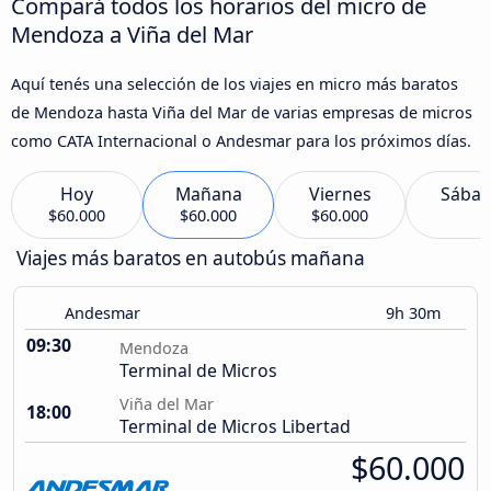
Compará todos los horarios del micro de
Mendoza a Viña del Mar
Aquí tenés una selección de los viajes en micro más baratos
de Mendoza hasta Viña del Mar de varias empresas de micros
como CATA Internacional o Andesmar para los próximos días.
Hoy
Mañana
Viernes
Sába
$60.000
$60.000
$60.000
Viajes más baratos en autobús mañana
Andesmar
9h 30m
09:30
Mendoza
Terminal de Micros
Viña del Mar
18:00
Terminal de Micros Libertad
$60.000