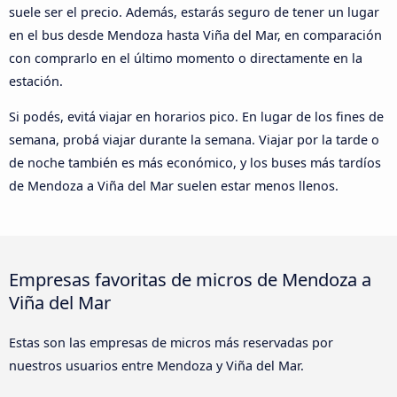
suele ser el precio. Además, estarás seguro de tener un lugar
en el bus desde Mendoza hasta Viña del Mar, en comparación
con comprarlo en el último momento o directamente en la
estación.
Si podés, evitá viajar en horarios pico. En lugar de los fines de
semana, probá viajar durante la semana. Viajar por la tarde o
de noche también es más económico, y los buses más tardíos
de Mendoza a Viña del Mar suelen estar menos llenos.
Empresas favoritas de micros de Mendoza a
Viña del Mar
Estas son las empresas de micros más reservadas por
nuestros usuarios entre Mendoza y Viña del Mar.