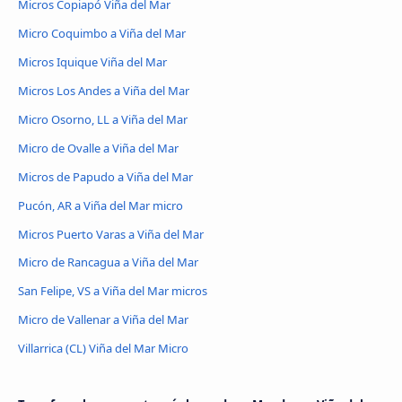
Micros Copiapó Viña del Mar
Micro Coquimbo a Viña del Mar
Micros Iquique Viña del Mar
Micros Los Andes a Viña del Mar
Micro Osorno, LL a Viña del Mar
Micro de Ovalle a Viña del Mar
Micros de Papudo a Viña del Mar
Pucón, AR a Viña del Mar micro
Micros Puerto Varas a Viña del Mar
Micro de Rancagua a Viña del Mar
San Felipe, VS a Viña del Mar micros
Micro de Vallenar a Viña del Mar
Villarrica (CL) Viña del Mar Micro