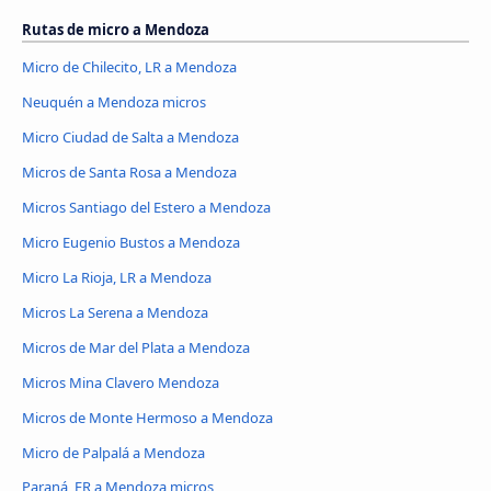
Rutas de micro a Mendoza
Micro de Chilecito, LR a Mendoza
Neuquén a Mendoza micros
Micro Ciudad de Salta a Mendoza
Micros de Santa Rosa a Mendoza
Micros Santiago del Estero a Mendoza
Micro Eugenio Bustos a Mendoza
Micro La Rioja, LR a Mendoza
Micros La Serena a Mendoza
Micros de Mar del Plata a Mendoza
Micros Mina Clavero Mendoza
Micros de Monte Hermoso a Mendoza
Micro de Palpalá a Mendoza
Paraná, ER a Mendoza micros