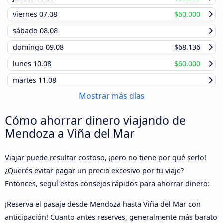
viernes
07.08
$60.000
sábado
08.08
domingo
09.08
$68.136
lunes
10.08
$60.000
martes
11.08
Mostrar más días
Cómo ahorrar dinero viajando de
Mendoza a Viña del Mar
Viajar puede resultar costoso, ¡pero no tiene por qué serlo!
¿Querés evitar pagar un precio excesivo por tu viaje?
Entonces, seguí estos consejos rápidos para ahorrar dinero:
¡Reserva el pasaje desde Mendoza hasta Viña del Mar con
anticipación! Cuanto antes reserves, generalmente más barato