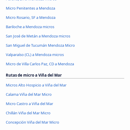
Micro Penitentes a Mendoza
Micro Rosario, SF a Mendoza
Bariloche a Mendoza micros
San José de Metán a Mendoza micros
San Miguel de Tucumán Mendoza Micro
Valparaíso (CL) a Mendoza micros
Micro de Villa Carlos Paz, CD a Mendoza
Rutas de micro a Viña del Mar
Micros Alto Hospicio a Viña del Mar
Calama Viña del Mar Micro
Micro Castro a Viña del Mar
Chillán Viña del Mar Micro
Concepción Viña del Mar Micro