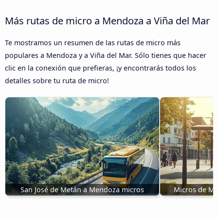
Más rutas de micro a Mendoza a Viña del Mar
Te mostramos un resumen de las rutas de micro más
populares a Mendoza y a Viña del Mar. Sólo tienes que hacer
clic en la conexión que prefieras, ¡y encontrarás todos los
detalles sobre tu ruta de micro!
San José de Metán a Mendoza micros
Micros de M