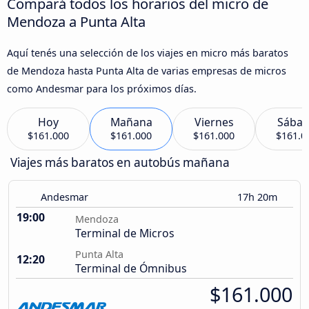
Compará todos los horarios del micro de
Mendoza a Punta Alta
Aquí tenés una selección de los viajes en micro más baratos
de Mendoza hasta Punta Alta de varias empresas de micros
como Andesmar para los próximos días.
Hoy
Mañana
Viernes
Sába
$161.000
$161.000
$161.000
$161.0
Viajes más baratos en autobús mañana
Andesmar
17h 20m
19:00
Mendoza
Terminal de Micros
Punta Alta
12:20
Terminal de Ómnibus
$161.000