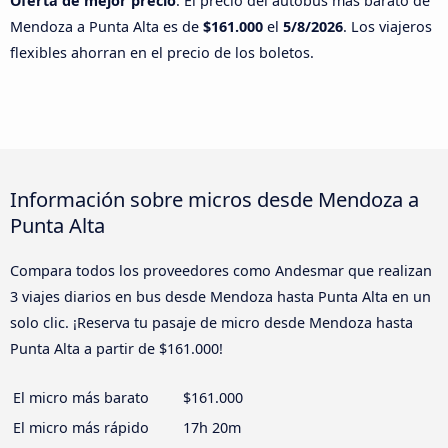
Oferta de mejor precio
: El precio del autobús más barato de
Mendoza a Punta Alta es de
$161.000
el
5/8/2026
. Los viajeros
flexibles ahorran en el precio de los boletos.
Información sobre micros desde Mendoza a
Punta Alta
Compara todos los proveedores como Andesmar que realizan
3 viajes diarios en bus desde Mendoza hasta Punta Alta en un
solo clic. ¡Reserva tu pasaje de micro desde Mendoza hasta
Punta Alta a partir de $161.000!
El micro más barato
$161.000
El micro más rápido
17h 20m