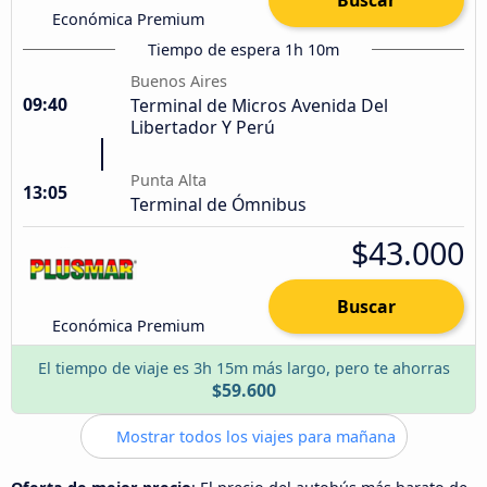
Económica Premium
Tiempo de espera 1h 10m
Buenos Aires
09:40
Terminal de Micros Avenida Del
Libertador Y Perú
Punta Alta
13:05
Terminal de Ómnibus
$43.000
Buscar
Económica Premium
El tiempo de viaje es 3h 15m más largo, pero te ahorras
$59.600
Mostrar todos los viajes para mañana