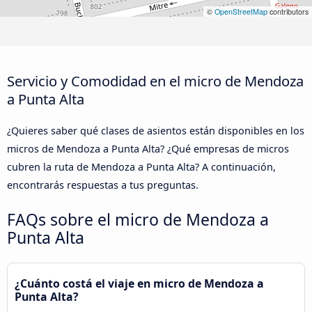
©
OpenStreetMap
contributors
Servicio y Comodidad en el micro de Mendoza
a Punta Alta
¿Quieres saber qué clases de asientos están disponibles en los
micros de Mendoza a Punta Alta? ¿Qué empresas de micros
cubren la ruta de Mendoza a Punta Alta? A continuación,
encontrarás respuestas a tus preguntas.
FAQs sobre el micro de Mendoza a
Punta Alta
¿Cuánto costá el viaje en micro de Mendoza a
Punta Alta?