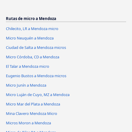
Rutas de micro a Mendoza
Chilecito, LR a Mendoza micro
Micro Neuquén a Mendoza
Ciudad de Salta a Mendoza micros
Micro Córdoba, CD a Mendoza
El Talar a Mendoza micro
Eugenio Bustos a Mendoza micros
Micro Junín a Mendoza
Micro Luján de Cuyo, MZ a Mendoza
Micro Mar del Plata a Mendoza
Mina Clavero Mendoza Micro
Micros Moron a Mendoza