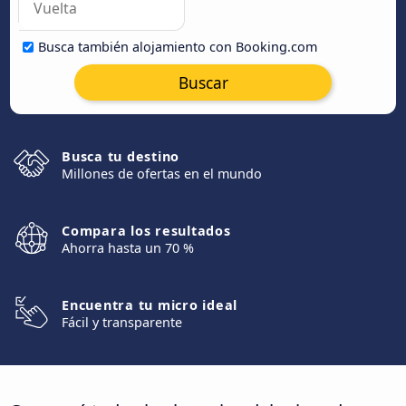
Busca también alojamiento con Booking.com
Buscar
Busca tu destino
Millones de ofertas en el mundo
Compara los resultados
Ahorra hasta un 70 %
Encuentra tu micro ideal
Fácil y transparente