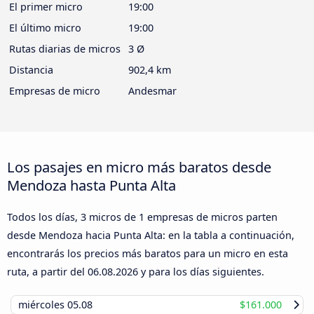
El primer micro
19:00
El último micro
19:00
Rutas diarias de micros
3 Ø
Distancia
902,4 km
Empresas de micro
Andesmar
Los pasajes en micro más baratos desde
Mendoza hasta Punta Alta
Todos los días, 3 micros de 1 empresas de micros parten
desde Mendoza hacia Punta Alta: en la tabla a continuación,
encontrarás los precios más baratos para un micro en esta
ruta, a partir del
06.08.2026
y para los días siguientes.
miércoles
05.08
$161.000