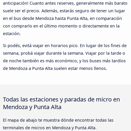
anticipación! Cuanto antes reserves, generalmente más barato
suele ser el precio. Además, estarás seguro de tener un lugar
en el bus desde Mendoza hasta Punta Alta, en comparación
con comprarlo en el último momento o directamente en la
estación.
Si podés, evitá viajar en horarios pico. En lugar de los fines de
semana, probá viajar durante la semana. Viajar por la tarde o
de noche también es más económico, y los buses más tardíos
de Mendoza a Punta Alta suelen estar menos llenos.
Todas las estaciones y paradas de micro en
Mendoza y Punta Alta
El mapa de abajo te muestra dónde encontrar todas las
terminales de micros en Mendoza y Punta Alta.