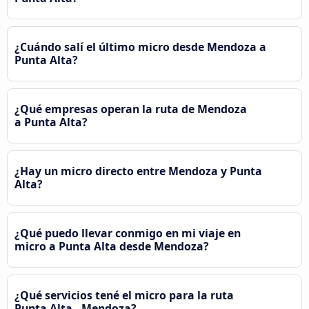
¿Cuándo salí el último micro desde Mendoza a
Punta Alta?
¿Qué empresas operan la ruta de Mendoza
a Punta Alta?
¿Hay un micro directo entre Mendoza y Punta
Alta?
¿Qué puedo llevar conmigo en mi viaje en
micro a Punta Alta desde Mendoza?
¿Qué servicios tené el micro para la ruta
Punta Alta - Mendoza?