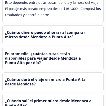
Esto depende, entre otras cosas, del día y la hora del viaje.
El pasaje más barato empezá desde $161.000. ¡Compará los
resultados y ahorrá dinero!
¿Cuánto dinero puedo ahorrar al comparar
micros desde Mendoza a Punta Alta?
En promedio, ¿cuántas rutas están
disponibles para viajar desde Mendoza a
Punta Alta por día?
¿Cuánto durá el viaje en micro a Punta Alta
desde Mendoza?
¿Cuándo salí el primer micro desde Mendoza a
Punta Alta?