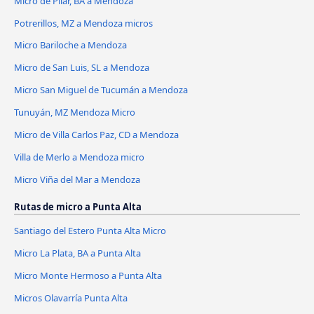
Micro de Pilar, BA a Mendoza
Potrerillos, MZ a Mendoza micros
Micro Bariloche a Mendoza
Micro de San Luis, SL a Mendoza
Micro San Miguel de Tucumán a Mendoza
Tunuyán, MZ Mendoza Micro
Micro de Villa Carlos Paz, CD a Mendoza
Villa de Merlo a Mendoza micro
Micro Viña del Mar a Mendoza
Rutas de micro a Punta Alta
Santiago del Estero Punta Alta Micro
Micro La Plata, BA a Punta Alta
Micro Monte Hermoso a Punta Alta
Micros Olavarría Punta Alta