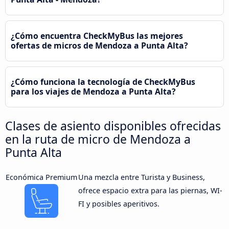
¿Cómo encuentra CheckMyBus las mejores
ofertas de micros de Mendoza a Punta Alta?
¿Cómo funciona la tecnología de CheckMyBus
para los viajes de Mendoza a Punta Alta?
Clases de asiento disponibles ofrecidas
en la ruta de micro de Mendoza a
Punta Alta
Económica Premium
Una mezcla entre Turista y Business,
ofrece espacio extra para las piernas, WI-
FI y posibles aperitivos.