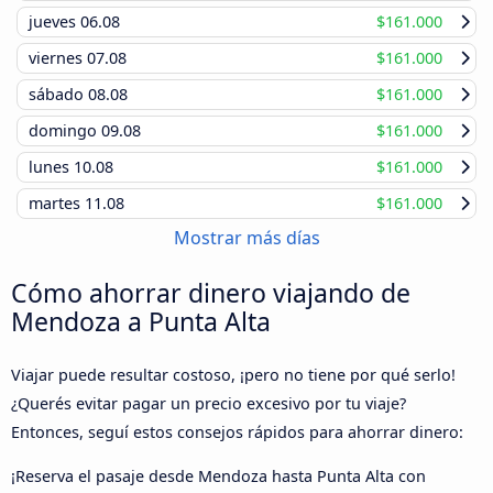
jueves
06.08
$161.000
viernes
07.08
$161.000
sábado
08.08
$161.000
domingo
09.08
$161.000
lunes
10.08
$161.000
martes
11.08
$161.000
Mostrar más días
Cómo ahorrar dinero viajando de
Mendoza a Punta Alta
Viajar puede resultar costoso, ¡pero no tiene por qué serlo!
¿Querés evitar pagar un precio excesivo por tu viaje?
Entonces, seguí estos consejos rápidos para ahorrar dinero:
¡Reserva el pasaje desde Mendoza hasta Punta Alta con