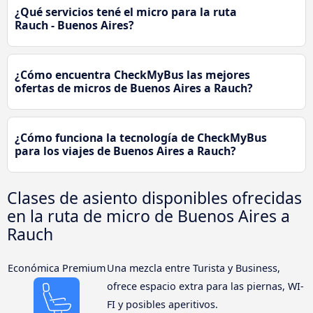
¿Qué servicios tené el micro para la ruta
Rauch - Buenos Aires?
¿Cómo encuentra CheckMyBus las mejores
ofertas de micros de Buenos Aires a Rauch?
¿Cómo funciona la tecnología de CheckMyBus
para los viajes de Buenos Aires a Rauch?
Clases de asiento disponibles ofrecidas
en la ruta de micro de Buenos Aires a
Rauch
Económica Premium
Una mezcla entre Turista y Business,
ofrece espacio extra para las piernas, WI-
FI y posibles aperitivos.