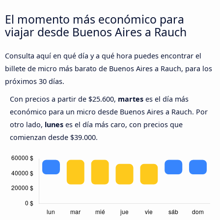
El momento más económico para
viajar desde Buenos Aires a Rauch
Consulta aquí en qué día y a qué hora puedes encontrar el
billete de micro más barato de Buenos Aires a Rauch, para los
próximos 30 días.
Con precios a partir de $25.600,
martes
es el día más
económico para un micro desde Buenos Aires a Rauch. Por
otro lado,
lunes
es el día más caro, con precios que
comienzan desde $39.000.