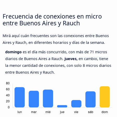
Frecuencia de conexiones en micro
entre Buenos Aires y Rauch
Mirá aquí cuán frecuentes son las conexiones entre Buenos
Aires y Rauch, en diferentes horarios y días de la semana.
domingo
es el día más concurrido, con más de 71 micros
diarios de Buenos Aires a Rauch.
jueves,
en cambio, tiene
la menor cantidad de conexiones, con solo 8 micros diarios
entre Buenos Aires y Rauch.