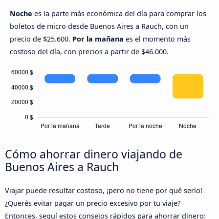
Noche
es la parte más económica del día para comprar los
boletos de micro desde Buenos Aires a Rauch, con un
precio de $25.600.
Por la mañana
es el momento más
costoso del día, con precios a partir de $46.000.
Cómo ahorrar dinero viajando de
Buenos Aires a Rauch
Viajar puede resultar costoso, ¡pero no tiene por qué serlo!
¿Querés evitar pagar un precio excesivo por tu viaje?
Entonces, seguí estos consejos rápidos para ahorrar dinero: