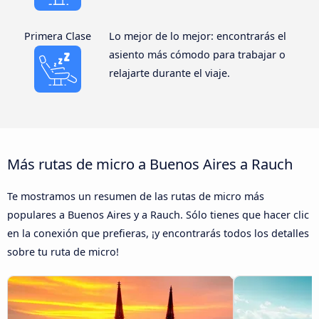
Primera Clase
Lo mejor de lo mejor: encontrarás el
asiento más cómodo para trabajar o
relajarte durante el viaje.
Más rutas de micro a Buenos Aires a Rauch
Te mostramos un resumen de las rutas de micro más
populares a Buenos Aires y a Rauch. Sólo tienes que hacer clic
en la conexión que prefieras, ¡y encontrarás todos los detalles
sobre tu ruta de micro!