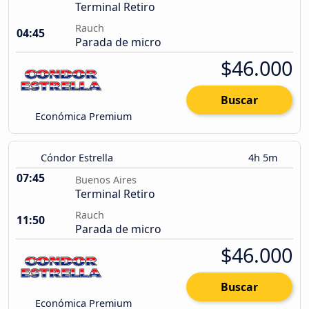
Terminal Retiro
Rauch
04:45
Parada de micro
$46.000
Buscar
Económica Premium
Cóndor Estrella
4h 5m
07:45
Buenos Aires
Terminal Retiro
Rauch
11:50
Parada de micro
$46.000
Buscar
Económica Premium