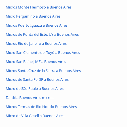
Micros Monte Hermoso a Buenos Aires
Micro Pergamino a Buenos Aires
Micros Puerto Iguazú a Buenos Aires
Micros de Punta del Este, UY a Buenos Aires
Micros Río de Janeiro a Buenos Aires
Micro San Clemente del Tuyú a Buenos Aires
Micro San Rafael, MZ a Buenos Aires
Micros Santa Cruz de la Sierra a Buenos Aires
Micros de Santa Fe, SF a Buenos Aires
Micro de São Paulo a Buenos Aires
Tandil a Buenos Aires micros
Micros Termas de Río Hondo Buenos Aires
Micro de Villa Gesell a Buenos Aires