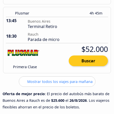
Plusmar
4h 45m
13:45
Buenos Aires
Terminal Retiro
Rauch
18:30
Parada de micro
$52.000
Buscar
Primera Clase
Mostrar todos los viajes para mañana
Oferta de mejor precio
: El precio del autobús más barato de
Buenos Aires a Rauch es de
$25.600
el
26/8/2026
. Los viajeros
flexibles ahorran en el precio de los boletos.