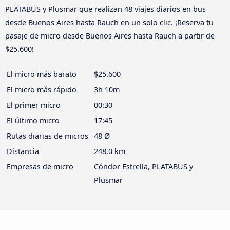
PLATABUS y Plusmar que realizan 48 viajes diarios en bus
desde Buenos Aires hasta Rauch en un solo clic. ¡Reserva tu
pasaje de micro desde Buenos Aires hasta Rauch a partir de
$25.600!
El micro más barato
$25.600
El micro más rápido
3h 10m
El primer micro
00:30
El último micro
17:45
Rutas diarias de micros
48 Ø
Distancia
248,0 km
Empresas de micro
Cóndor Estrella, PLATABUS y
Plusmar