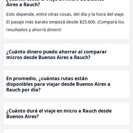
Aires a Rauch?
Esto depende, entre otras cosas, del día y la hora del viaje.
El pasaje más barato empezá desde $25.600. ¡Compará los
resultados y ahorrá dinero!
¿Cuánto dinero puedo ahorrar al comparar
micros desde Buenos Aires a Rauch?
En promedio, ¿cuántas rutas están
disponibles para viajar desde Buenos Aires a
Rauch por día?
¿Cuánto durá el viaje en micro a Rauch desde
Buenos Aires?