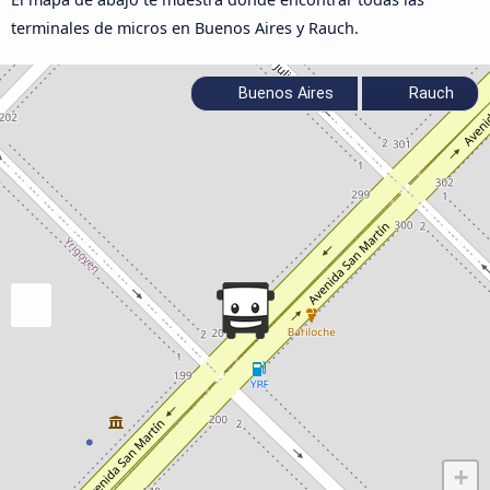
terminales de micros en Buenos Aires y Rauch.
Buenos Aires
Rauch
+