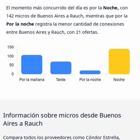
El momento más concurrido del día es por la
Noche,
con
142 micros de Buenos Aires a Rauch, mientras que por la
Por la noche
registra la menor cantidad de conexiones
entre Buenos Aires y Rauch, con 21 ofertas.
Información sobre micros desde Buenos
Aires a Rauch
Compara todos los proveedores como Cóndor Estrella,