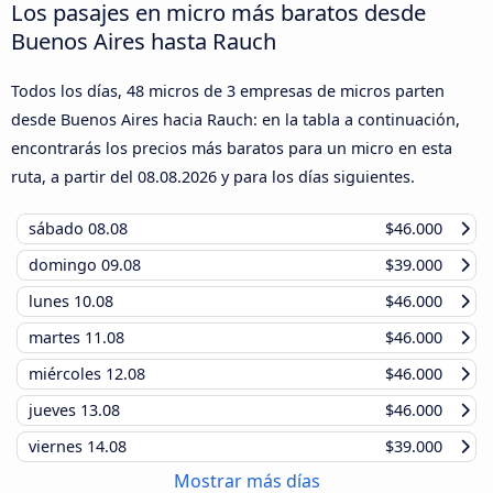
Los pasajes en micro más baratos desde
Buenos Aires hasta Rauch
Todos los días, 48 micros de 3 empresas de micros parten
desde Buenos Aires hacia Rauch: en la tabla a continuación,
encontrarás los precios más baratos para un micro en esta
ruta, a partir del
08.08.2026
y para los días siguientes.
sábado
08.08
$46.000
domingo
09.08
$39.000
lunes
10.08
$46.000
martes
11.08
$46.000
miércoles
12.08
$46.000
jueves
13.08
$46.000
viernes
14.08
$39.000
Mostrar más días