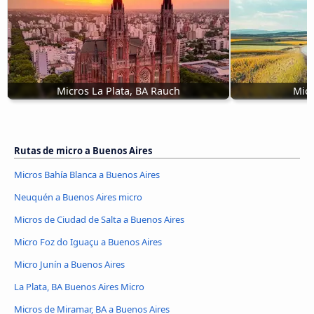
Micros La Plata, BA Rauch
Micr
Rutas de micro a Buenos Aires
Micros Bahía Blanca a Buenos Aires
Neuquén a Buenos Aires micro
Micros de Ciudad de Salta a Buenos Aires
Micro Foz do Iguaçu a Buenos Aires
Micro Junín a Buenos Aires
La Plata, BA Buenos Aires Micro
Micros de Miramar, BA a Buenos Aires