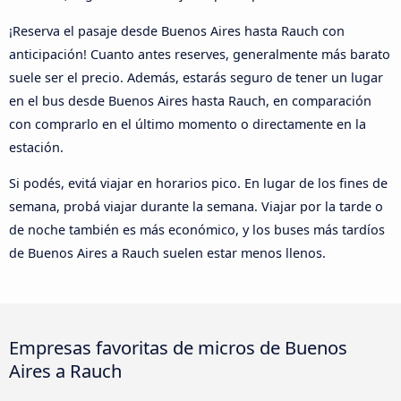
¡Reserva el pasaje desde Buenos Aires hasta Rauch con
anticipación! Cuanto antes reserves, generalmente más barato
suele ser el precio. Además, estarás seguro de tener un lugar
en el bus desde Buenos Aires hasta Rauch, en comparación
con comprarlo en el último momento o directamente en la
estación.
Si podés, evitá viajar en horarios pico. En lugar de los fines de
semana, probá viajar durante la semana. Viajar por la tarde o
de noche también es más económico, y los buses más tardíos
de Buenos Aires a Rauch suelen estar menos llenos.
Empresas favoritas de micros de Buenos
Aires a Rauch