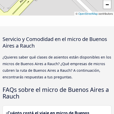
−
©
OpenStreetMap
contributors
Servicio y Comodidad en el micro de Buenos
Aires a Rauch
¿Quieres saber qué clases de asientos están disponibles en los
micros de Buenos Aires a Rauch? ¿Qué empresas de micros
cubren la ruta de Buenos Aires a Rauch? A continuación,
encontrarás respuestas a tus preguntas.
FAQs sobre el micro de Buenos Aires a
Rauch
¿Cuánto costá el viaje en micro de Buenos