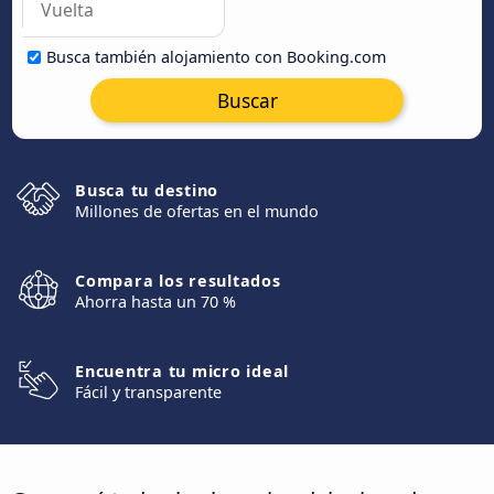
Busca también alojamiento con Booking.com
Buscar
Busca tu destino
Millones de ofertas en el mundo
Compara los resultados
Ahorra hasta un 70 %
Encuentra tu micro ideal
Fácil y transparente