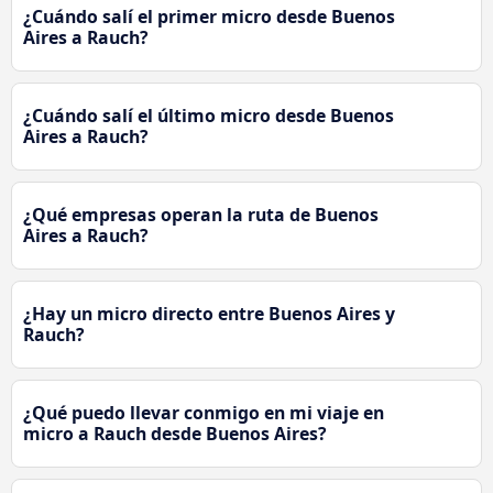
¿Cuándo salí el primer micro desde Buenos
Aires a Rauch?
¿Cuándo salí el último micro desde Buenos
Aires a Rauch?
¿Qué empresas operan la ruta de Buenos
Aires a Rauch?
¿Hay un micro directo entre Buenos Aires y
Rauch?
¿Qué puedo llevar conmigo en mi viaje en
micro a Rauch desde Buenos Aires?