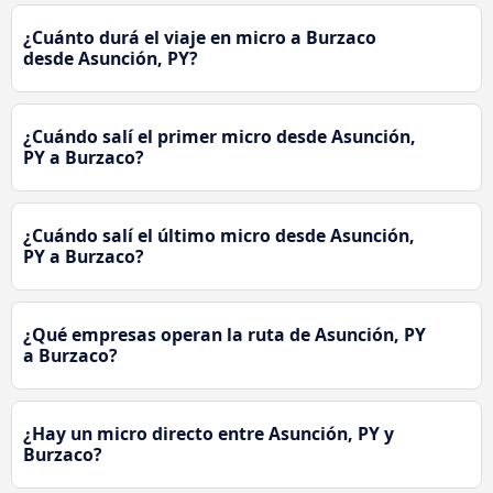
¿Cuánto durá el viaje en micro a Burzaco
desde Asunción, PY?
¿Cuándo salí el primer micro desde Asunción,
PY a Burzaco?
¿Cuándo salí el último micro desde Asunción,
PY a Burzaco?
¿Qué empresas operan la ruta de Asunción, PY
a Burzaco?
¿Hay un micro directo entre Asunción, PY y
Burzaco?