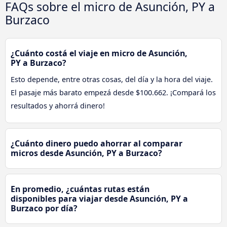
FAQs sobre el micro de Asunción, PY a
Burzaco
¿Cuánto costá el viaje en micro de Asunción,
PY a Burzaco?
Esto depende, entre otras cosas, del día y la hora del viaje.
El pasaje más barato empezá desde $100.662. ¡Compará los
resultados y ahorrá dinero!
¿Cuánto dinero puedo ahorrar al comparar
micros desde Asunción, PY a Burzaco?
En promedio, ¿cuántas rutas están
disponibles para viajar desde Asunción, PY a
Burzaco por día?