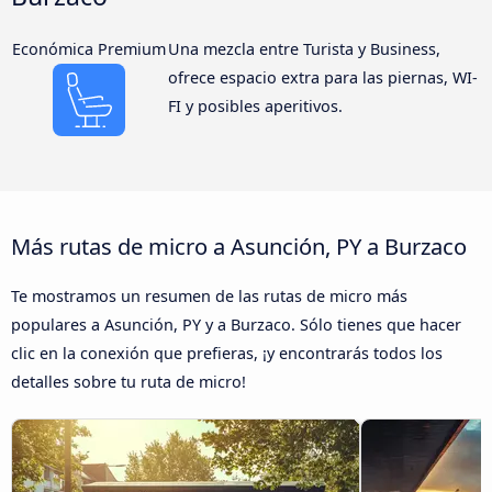
Económica Premium
Una mezcla entre Turista y Business,
ofrece espacio extra para las piernas, WI-
FI y posibles aperitivos.
Más rutas de micro a Asunción, PY a Burzaco
Te mostramos un resumen de las rutas de micro más
populares a Asunción, PY y a Burzaco. Sólo tienes que hacer
clic en la conexión que prefieras, ¡y encontrarás todos los
detalles sobre tu ruta de micro!