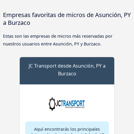
Empresas favoritas de micros de Asunción, PY
a Burzaco
Estas son las empresas de micros más reservadas por
nuestros usuarios entre Asunción, PY y Burzaco.
JC Transport desde Asunción, PY a
Burzaco
Aquí encontrarás los principales