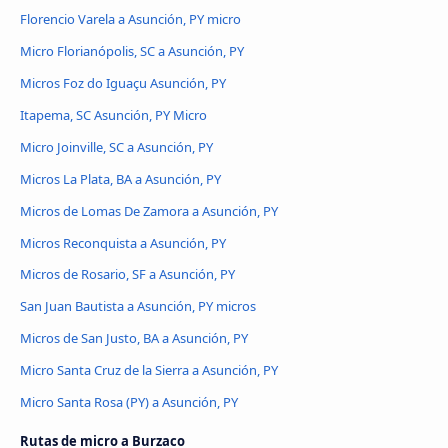
Florencio Varela a Asunción, PY micro
Micro Florianópolis, SC a Asunción, PY
Micros Foz do Iguaçu Asunción, PY
Itapema, SC Asunción, PY Micro
Micro Joinville, SC a Asunción, PY
Micros La Plata, BA a Asunción, PY
Micros de Lomas De Zamora a Asunción, PY
Micros Reconquista a Asunción, PY
Micros de Rosario, SF a Asunción, PY
San Juan Bautista a Asunción, PY micros
Micros de San Justo, BA a Asunción, PY
Micro Santa Cruz de la Sierra a Asunción, PY
Micro Santa Rosa (PY) a Asunción, PY
Rutas de micro a Burzaco