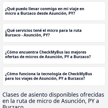
¿Qué puedo llevar conmigo en mi viaje en
micro a Burzaco desde Asunción, PY?
¿Qué servicios tené el micro para la ruta
Burzaco - Asunción, PY?
¿Cómo encuentra CheckMyBus las mejores
ofertas de micros de Asunción, PY a Burzaco?
¿Cómo funciona la tecnología de CheckMyBus
para los viajes de Asunción, PY a Burzaco?
Clases de asiento disponibles ofrecidas
en la ruta de micro de Asunción, PY a
Burzaco