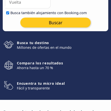
Busca también alojamiento con Booking.com
Buscar
Busca tu destino
Millones de ofertas en el mundo
Compara los resultados
Ahorra hasta un 70 %
Encuentra tu micro ideal
Fácil y transparente