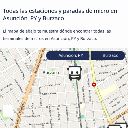
Todas las estaciones y paradas de micro en
Asunción, PY y Burzaco
El mapa de abajo te muestra dónde encontrar todas las
terminales de micros en Asunción, PY y Burzaco.
Asunción, PY
Burzaco