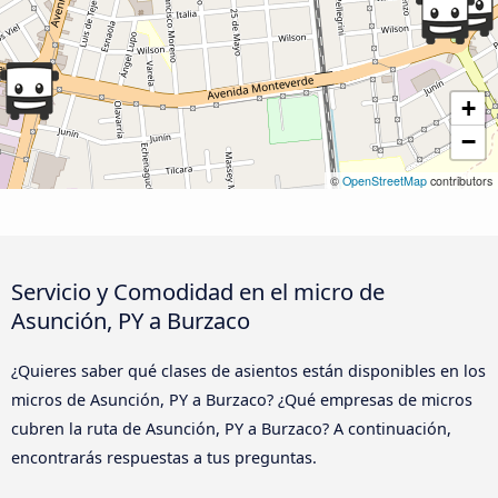
+
−
©
OpenStreetMap
contributors
Servicio y Comodidad en el micro de
Asunción, PY a Burzaco
¿Quieres saber qué clases de asientos están disponibles en los
micros de Asunción, PY a Burzaco? ¿Qué empresas de micros
cubren la ruta de Asunción, PY a Burzaco? A continuación,
encontrarás respuestas a tus preguntas.