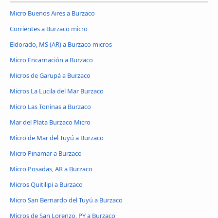
Micro Buenos Aires a Burzaco
Corrientes a Burzaco micro
Eldorado, MS (AR) a Burzaco micros
Micro Encarnación a Burzaco
Micros de Garupá a Burzaco
Micros La Lucila del Mar Burzaco
Micro Las Toninas a Burzaco
Mar del Plata Burzaco Micro
Micro de Mar del Tuyú a Burzaco
Micro Pinamar a Burzaco
Micro Posadas, AR a Burzaco
Micros Quitilipi a Burzaco
Micro San Bernardo del Tuyú a Burzaco
Micros de San Lorenzo, PY a Burzaco