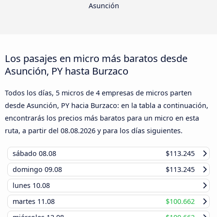
Asunción
Los pasajes en micro más baratos desde
Asunción, PY hasta Burzaco
Todos los días, 5 micros de 4 empresas de micros parten
desde Asunción, PY hacia Burzaco: en la tabla a continuación,
encontrarás los precios más baratos para un micro en esta
ruta, a partir del
08.08.2026
y para los días siguientes.
sábado
08.08
$113.245
domingo
09.08
$113.245
lunes
10.08
martes
11.08
$100.662