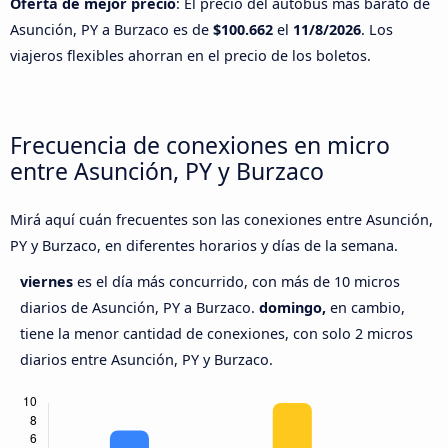
Oferta de mejor precio
: El precio del autobús más barato de
Asunción, PY a Burzaco es de
$100.662
el
11/8/2026
. Los
viajeros flexibles ahorran en el precio de los boletos.
Frecuencia de conexiones en micro
entre Asunción, PY y Burzaco
Mirá aquí cuán frecuentes son las conexiones entre Asunción,
PY y Burzaco, en diferentes horarios y días de la semana.
viernes
es el día más concurrido, con más de 10 micros
diarios de Asunción, PY a Burzaco.
domingo,
en cambio,
tiene la menor cantidad de conexiones, con solo 2 micros
diarios entre Asunción, PY y Burzaco.