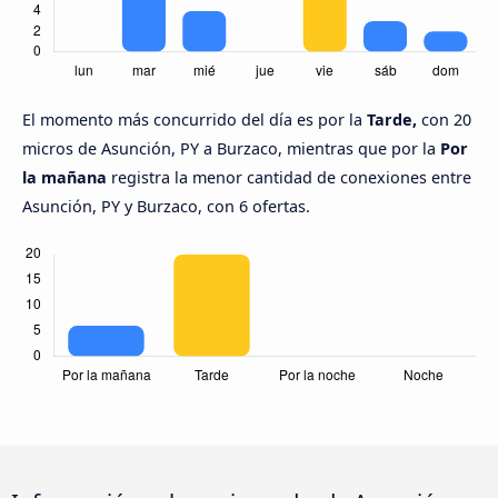
El momento más concurrido del día es por la
Tarde,
con 20
micros de Asunción, PY a Burzaco, mientras que por la
Por
la mañana
registra la menor cantidad de conexiones entre
Asunción, PY y Burzaco, con 6 ofertas.