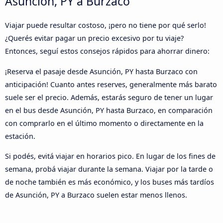
Asunción, PY a Burzaco
Viajar puede resultar costoso, ¡pero no tiene por qué serlo!
¿Querés evitar pagar un precio excesivo por tu viaje?
Entonces, seguí estos consejos rápidos para ahorrar dinero:
¡Reserva el pasaje desde Asunción, PY hasta Burzaco con
anticipación! Cuanto antes reserves, generalmente más barato
suele ser el precio. Además, estarás seguro de tener un lugar
en el bus desde Asunción, PY hasta Burzaco, en comparación
con comprarlo en el último momento o directamente en la
estación.
Si podés, evitá viajar en horarios pico. En lugar de los fines de
semana, probá viajar durante la semana. Viajar por la tarde o
de noche también es más económico, y los buses más tardíos
de Asunción, PY a Burzaco suelen estar menos llenos.