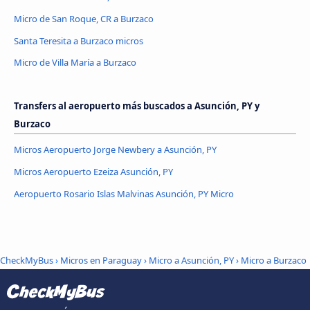
Micro de San Roque, CR a Burzaco
Santa Teresita a Burzaco micros
Micro de Villa María a Burzaco
Transfers al aeropuerto más buscados a Asunción, PY y
Burzaco
Micros Aeropuerto Jorge Newbery a Asunción, PY
Micros Aeropuerto Ezeiza Asunción, PY
Aeropuerto Rosario Islas Malvinas Asunción, PY Micro
CheckMyBus
›
Micros en Paraguay
›
Micro a Asunción, PY
›
Micro a Burzaco