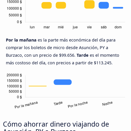
Por la mañana
es la parte más económica del día para
comprar los boletos de micro desde Asunción, PY a
Burzaco, con un precio de $99.656.
Tarde
es el momento
más costoso del día, con precios a partir de $113.245.
Cómo ahorrar dinero viajando de