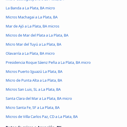
La Banda a La Plata, BA micro
Micros Machagai a La Plata, BA
Mar de Ajó a La Plata, BA micros
Micros de Mar del Plata a La Plata, BA
Micro Mar del Tuyú a La Plata, BA
Olavarría a La Plata, BA micro
Presidencia Roque Sáenz Peña a La Plata, BA micro
Micros Puerto Iguazú La Plata, BA
Micro de Punta Alta a La Plata, BA
Micros San Luis, SL a La Plata, BA
Santa Clara del Mar a La Plata, BA micro
Micro Santa Fe, SF a La Plata, BA
Micros de Villa Carlos Paz, CD a La Plata, BA