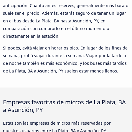
anticipación! Cuanto antes reserves, generalmente más barato
suele ser el precio. Además, estarás seguro de tener un lugar
en el bus desde La Plata, BA hasta Asunción, PY, en
comparación con comprarlo en el último momento o
directamente en la estación.
Si podés, evitá viajar en horarios pico. En lugar de los fines de
semana, probá viajar durante la semana. Viajar por la tarde o
de noche también es más económico, y los buses más tardíos
de La Plata, BA a Asunción, PY suelen estar menos llenos.
Empresas favoritas de micros de La Plata, BA
a Asunción, PY
Estas son las empresas de micros más reservadas por
nuestros usuarios entre La Plata, BA y Asunción, PY.