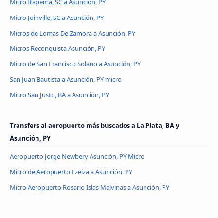
Micro Itapema, SC a Asunción, PY
Micro Joinville, SC a Asunción, PY
Micros de Lomas De Zamora a Asunción, PY
Micros Reconquista Asunción, PY
Micro de San Francisco Solano a Asunción, PY
San Juan Bautista a Asunción, PY micro
Micro San Justo, BA a Asunción, PY
Transfers al aeropuerto más buscados a La Plata, BA y
Asunción, PY
Aeropuerto Jorge Newbery Asunción, PY Micro
Micro de Aeropuerto Ezeiza a Asunción, PY
Micro Aeropuerto Rosario Islas Malvinas a Asunción, PY