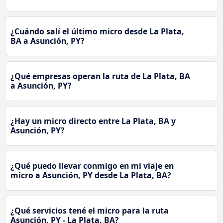
¿Cuándo salí el último micro desde La Plata,
BA a Asunción, PY?
¿Qué empresas operan la ruta de La Plata, BA
a Asunción, PY?
¿Hay un micro directo entre La Plata, BA y
Asunción, PY?
¿Qué puedo llevar conmigo en mi viaje en
micro a Asunción, PY desde La Plata, BA?
¿Qué servicios tené el micro para la ruta
Asunción, PY - La Plata, BA?