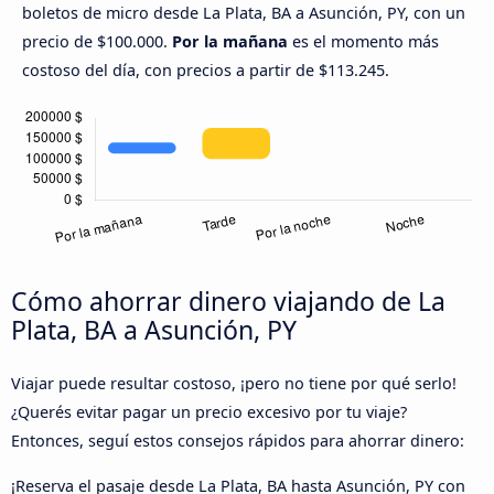
boletos de micro desde La Plata, BA a Asunción, PY, con un
precio de $100.000.
Por la mañana
es el momento más
costoso del día, con precios a partir de $113.245.
Cómo ahorrar dinero viajando de La
Plata, BA a Asunción, PY
Viajar puede resultar costoso, ¡pero no tiene por qué serlo!
¿Querés evitar pagar un precio excesivo por tu viaje?
Entonces, seguí estos consejos rápidos para ahorrar dinero:
¡Reserva el pasaje desde La Plata, BA hasta Asunción, PY con