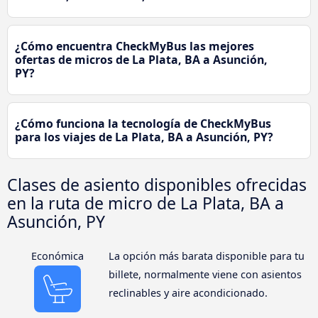
¿Cómo encuentra CheckMyBus las mejores
ofertas de micros de La Plata, BA a Asunción,
PY?
¿Cómo funciona la tecnología de CheckMyBus
para los viajes de La Plata, BA a Asunción, PY?
Clases de asiento disponibles ofrecidas
en la ruta de micro de La Plata, BA a
Asunción, PY
Económica
La opción más barata disponible para tu
billete, normalmente viene con asientos
reclinables y aire acondicionado.