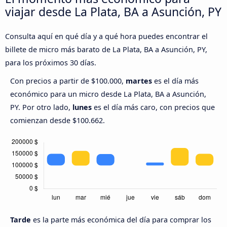
viajar desde La Plata, BA a Asunción, PY
Consulta aquí en qué día y a qué hora puedes encontrar el
billete de micro más barato de La Plata, BA a Asunción, PY,
para los próximos 30 días.
Con precios a partir de $100.000,
martes
es el día más
económico para un micro desde La Plata, BA a Asunción,
PY. Por otro lado,
lunes
es el día más caro, con precios que
comienzan desde $100.662.
Tarde
es la parte más económica del día para comprar los