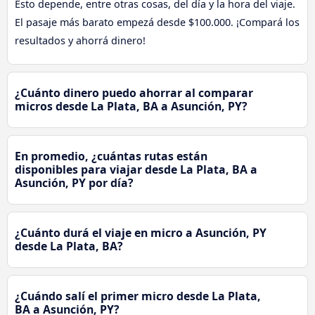
Esto depende, entre otras cosas, del día y la hora del viaje.
El pasaje más barato empezá desde $100.000. ¡Compará los
resultados y ahorrá dinero!
¿Cuánto dinero puedo ahorrar al comparar
micros desde La Plata, BA a Asunción, PY?
En promedio, ¿cuántas rutas están
disponibles para viajar desde La Plata, BA a
Asunción, PY por día?
¿Cuánto durá el viaje en micro a Asunción, PY
desde La Plata, BA?
¿Cuándo salí el primer micro desde La Plata,
BA a Asunción, PY?