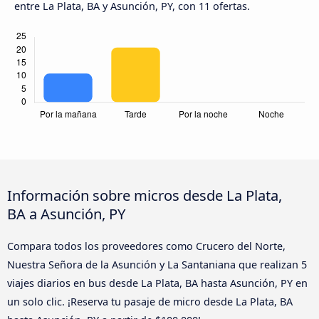
entre La Plata, BA y Asunción, PY, con 11 ofertas.
Información sobre micros desde La Plata,
BA a Asunción, PY
Compara todos los proveedores como Crucero del Norte,
Nuestra Señora de la Asunción y La Santaniana que realizan 5
viajes diarios en bus desde La Plata, BA hasta Asunción, PY en
un solo clic. ¡Reserva tu pasaje de micro desde La Plata, BA