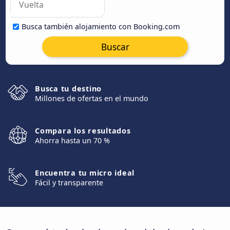
Busca también alojamiento con Booking.com
Buscar
Busca tu destino
Millones de ofertas en el mundo
Compara los resultados
Ahorra hasta un 70 %
Encuentra tu micro ideal
Fácil y transparente