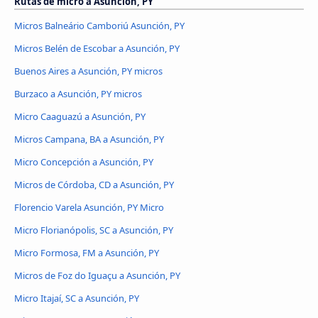
Rutas de micro a Asunción, PY
Micros Balneário Camboriú Asunción, PY
Micros Belén de Escobar a Asunción, PY
Buenos Aires a Asunción, PY micros
Burzaco a Asunción, PY micros
Micro Caaguazú a Asunción, PY
Micros Campana, BA a Asunción, PY
Micro Concepción a Asunción, PY
Micros de Córdoba, CD a Asunción, PY
Florencio Varela Asunción, PY Micro
Micro Florianópolis, SC a Asunción, PY
Micro Formosa, FM a Asunción, PY
Micros de Foz do Iguaçu a Asunción, PY
Micro Itajaí, SC a Asunción, PY