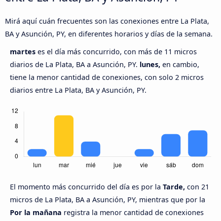
Mirá aquí cuán frecuentes son las conexiones entre La Plata,
BA y Asunción, PY, en diferentes horarios y días de la semana.
martes
es el día más concurrido, con más de 11 micros
diarios de La Plata, BA a Asunción, PY.
lunes,
en cambio,
tiene la menor cantidad de conexiones, con solo 2 micros
diarios entre La Plata, BA y Asunción, PY.
El momento más concurrido del día es por la
Tarde,
con 21
micros de La Plata, BA a Asunción, PY, mientras que por la
Por la mañana
registra la menor cantidad de conexiones