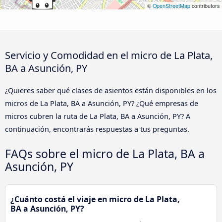
©
OpenStreetMap
contributors
Servicio y Comodidad en el micro de La Plata,
BA a Asunción, PY
¿Quieres saber qué clases de asientos están disponibles en los
micros de La Plata, BA a Asunción, PY? ¿Qué empresas de
micros cubren la ruta de La Plata, BA a Asunción, PY? A
continuación, encontrarás respuestas a tus preguntas.
FAQs sobre el micro de La Plata, BA a
Asunción, PY
¿Cuánto costá el viaje en micro de La Plata,
BA a Asunción, PY?