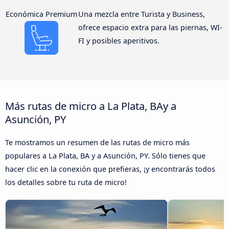
Económica Premium
Una mezcla entre Turista y Business,
ofrece espacio extra para las piernas, WI-
FI y posibles aperitivos.
Más rutas de micro a La Plata, BAy a
Asunción, PY
Te mostramos un resumen de las rutas de micro más
populares a La Plata, BA y a Asunción, PY. Sólo tienes que
hacer clic en la conexión que prefieras, ¡y encontrarás todos
los detalles sobre tu ruta de micro!