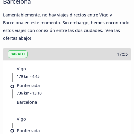
Barcelona
Lamentablemente, no hay viajes directos entre Vigo y
Barcelona en este momento. Sin embargo, hemos encontrado
estos viajes con conexión entre las dos ciudades. ¡Vea las
ofertas abajo!
17:55
BARATO
Vigo
179 km - 4:45
Ponferrada
736 km - 13:10
Barcelona
Vigo
Ponferrada