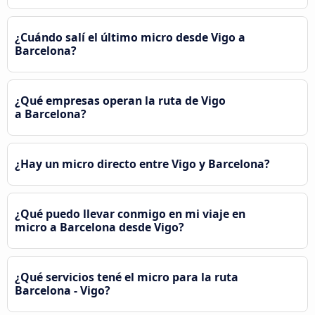
¿Cuándo salí el último micro desde Vigo a
Barcelona?
¿Qué empresas operan la ruta de Vigo
a Barcelona?
¿Hay un micro directo entre Vigo y Barcelona?
¿Qué puedo llevar conmigo en mi viaje en
micro a Barcelona desde Vigo?
¿Qué servicios tené el micro para la ruta
Barcelona - Vigo?