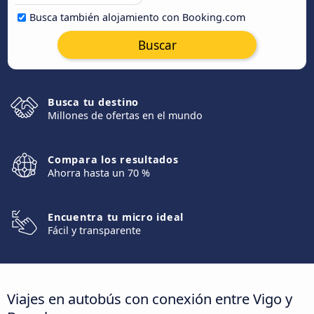
Busca también alojamiento con Booking.com
Buscar
Busca tu destino
Millones de ofertas en el mundo
Compara los resultados
Ahorra hasta un 70 %
Encuentra tu micro ideal
Fácil y transparente
Viajes en autobús con conexión entre Vigo y