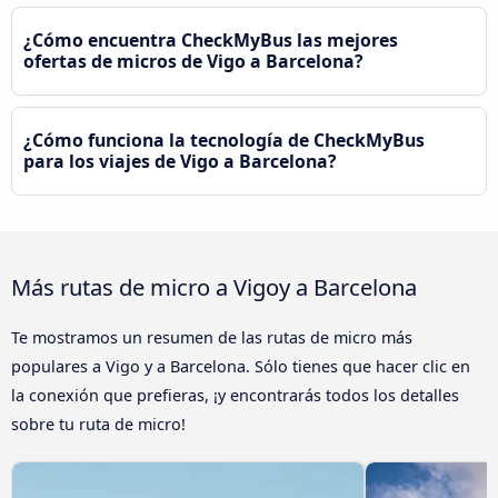
¿Cómo encuentra CheckMyBus las mejores
ofertas de micros de Vigo a Barcelona?
¿Cómo funciona la tecnología de CheckMyBus
para los viajes de Vigo a Barcelona?
Más rutas de micro a Vigoy a Barcelona
Te mostramos un resumen de las rutas de micro más
populares a Vigo y a Barcelona. Sólo tienes que hacer clic en
la conexión que prefieras, ¡y encontrarás todos los detalles
sobre tu ruta de micro!