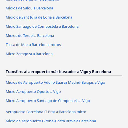
Micros de Salou a Barcelona
Micro de Sant Julià de Lòria a Barcelona
Micro Santiago de Compostela a Barcelona
Micros de Teruel a Barcelona
Tossa de Mar a Barcelona micros
Micro Zaragoza a Barcelona
Transfers al aeropuerto más buscados a Vigo y Barcelona
Micros de Aeropuerto Adolfo Suárez Madrid-Barajas a Vigo
Micro Aeropuerto Oporto a Vigo
Micro Aeropuerto Santiago de Compostela a Vigo
Aeropuerto Barcelona-El Prat a Barcelona micro
Micro de Aeropuerto Girona–Costa Brava a Barcelona