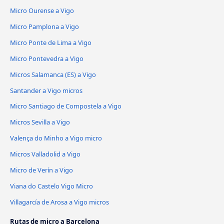
Micro Ourense a Vigo
Micro Pamplona a Vigo
Micro Ponte de Lima a Vigo
Micro Pontevedra a Vigo
Micros Salamanca (ES) a Vigo
Santander a Vigo micros
Micro Santiago de Compostela a Vigo
Micros Sevilla a Vigo
Valença do Minho a Vigo micro
Micros Valladolid a Vigo
Micro de Verín a Vigo
Viana do Castelo Vigo Micro
Villagarcía de Arosa a Vigo micros
Rutas de micro a Barcelona