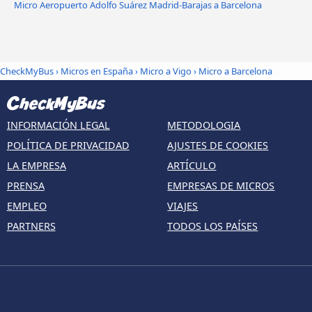
Micro Aeropuerto Adolfo Suárez Madrid-Barajas a Barcelona
CheckMyBus
›
Micros en España
›
Micro a Vigo
›
Micro a Barcelona
INFORMACIÓN LEGAL
METODOLOGIA
POLÍTICA DE PRIVACIDAD
AJUSTES DE COOKIES
LA EMPRESA
ARTÍCULO
PRENSA
EMPRESAS DE MICROS
EMPLEO
VIAJES
PARTNERS
TODOS LOS PAÍSES