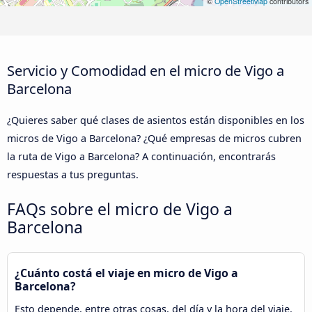
©
OpenStreetMap
contributors
Servicio y Comodidad en el micro de Vigo a
Barcelona
¿Quieres saber qué clases de asientos están disponibles en los
micros de Vigo a Barcelona? ¿Qué empresas de micros cubren
la ruta de Vigo a Barcelona? A continuación, encontrarás
respuestas a tus preguntas.
FAQs sobre el micro de Vigo a
Barcelona
¿Cuánto costá el viaje en micro de Vigo a
Barcelona?
Esto depende, entre otras cosas, del día y la hora del viaje.