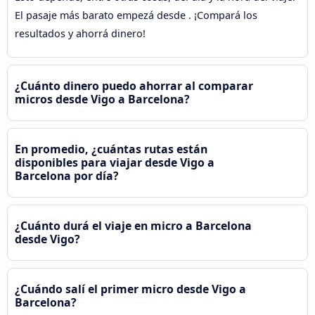
El pasaje más barato empezá desde . ¡Compará los
resultados y ahorrá dinero!
¿Cuánto dinero puedo ahorrar al comparar
micros desde Vigo a Barcelona?
En promedio, ¿cuántas rutas están
disponibles para viajar desde Vigo a
Barcelona por día?
¿Cuánto durá el viaje en micro a Barcelona
desde Vigo?
¿Cuándo salí el primer micro desde Vigo a
Barcelona?