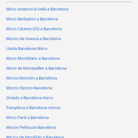
Micro Andorra la Vella a Barcelona
Micro Barbastro a Barcelona
Micro Cáceres‎‎ (ES) a Barcelona
Micros de Huesca a Barcelona
Lleida Barcelona Micro
Micro Montblanc a Barcelona
Micro de Montpellier a Barcelona
Micros Monzón a Barcelona
Micros Oporto Barcelona
Oviedo a Barcelona micro
Pamplona a Barcelona micros
Micro París a Barcelona
Micros Peñíscola Barcelona
Micros de Perpiñán a Barcelona