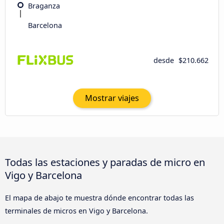
Braganza
Barcelona
desde
$210.662
Mostrar viajes
Todas las estaciones y paradas de micro en
Vigo y Barcelona
El mapa de abajo te muestra dónde encontrar todas las
terminales de micros en Vigo y Barcelona.