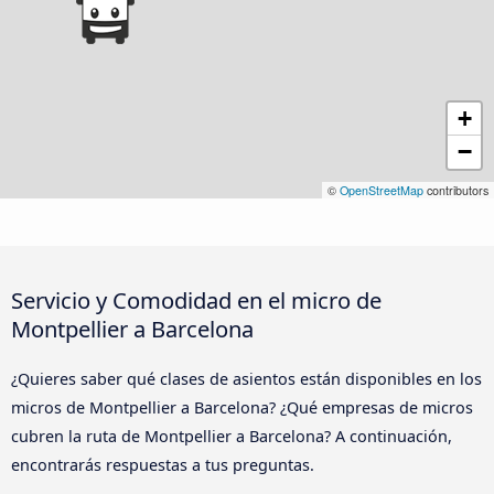
+
−
©
OpenStreetMap
contributors
Servicio y Comodidad en el micro de
Montpellier a Barcelona
¿Quieres saber qué clases de asientos están disponibles en los
micros de Montpellier a Barcelona? ¿Qué empresas de micros
cubren la ruta de Montpellier a Barcelona? A continuación,
encontrarás respuestas a tus preguntas.