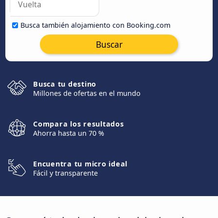
Busca también alojamiento con Booking.com
Buscar
Busca tu destino
Millones de ofertas en el mundo
Compara los resultados
Ahorra hasta un 70 %
Encuentra tu micro ideal
Fácil y transparente