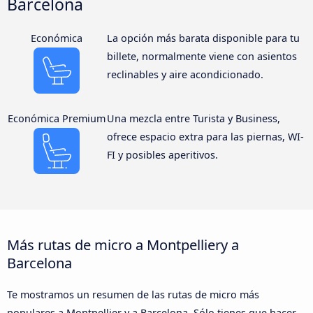
Barcelona
Económica
La opción más barata disponible para tu
billete, normalmente viene con asientos
reclinables y aire acondicionado.
Económica Premium
Una mezcla entre Turista y Business,
ofrece espacio extra para las piernas, WI-
FI y posibles aperitivos.
Más rutas de micro a Montpelliery a
Barcelona
Te mostramos un resumen de las rutas de micro más
populares a Montpellier y a Barcelona. Sólo tienes que hacer