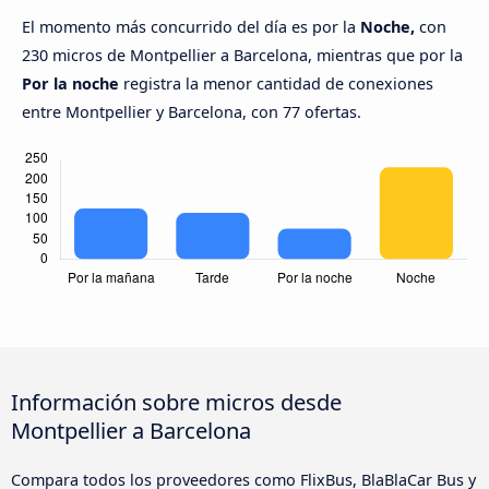
El momento más concurrido del día es por la
Noche,
con
230 micros de Montpellier a Barcelona, mientras que por la
Por la noche
registra la menor cantidad de conexiones
entre Montpellier y Barcelona, con 77 ofertas.
Información sobre micros desde
Montpellier a Barcelona
Compara todos los proveedores como FlixBus, BlaBlaCar Bus y