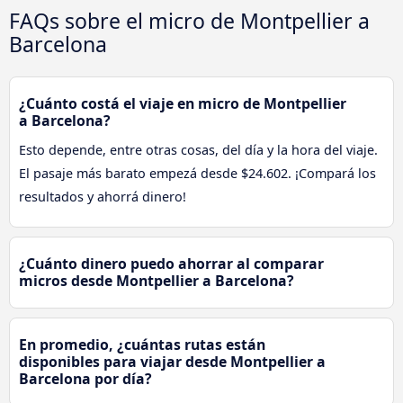
FAQs sobre el micro de Montpellier a
Barcelona
¿Cuánto costá el viaje en micro de Montpellier
a Barcelona?
Esto depende, entre otras cosas, del día y la hora del viaje.
El pasaje más barato empezá desde $24.602. ¡Compará los
resultados y ahorrá dinero!
¿Cuánto dinero puedo ahorrar al comparar
micros desde Montpellier a Barcelona?
En promedio, ¿cuántas rutas están
disponibles para viajar desde Montpellier a
Barcelona por día?