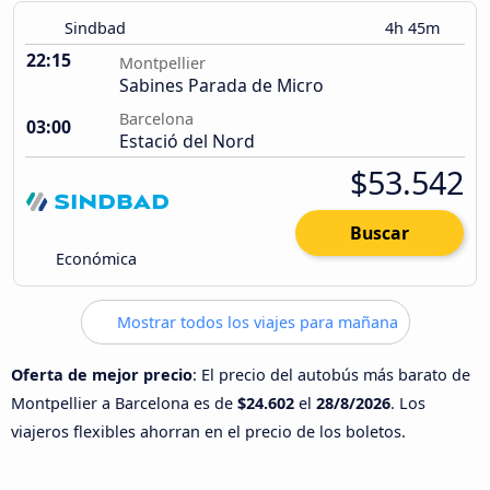
Sindbad
4h 45m
22:15
Montpellier
Sabines Parada de Micro
Barcelona
03:00
Estació del Nord
$53.542
Buscar
Económica
Mostrar todos los viajes para mañana
Oferta de mejor precio
: El precio del autobús más barato de
Montpellier a Barcelona es de
$24.602
el
28/8/2026
. Los
viajeros flexibles ahorran en el precio de los boletos.