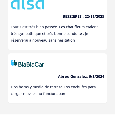
BESSIERES , 22/11/2025
Tout s est très bien passée. Les chauffeurs étaient
très sympathique et très bonne conduite . Je
réserverai à nouveau sans hésitation
Abreu Gonzalez, 6/8/2024
Dos horas y medio de retraso Los enchufes para
cargar moviles no funcionaban