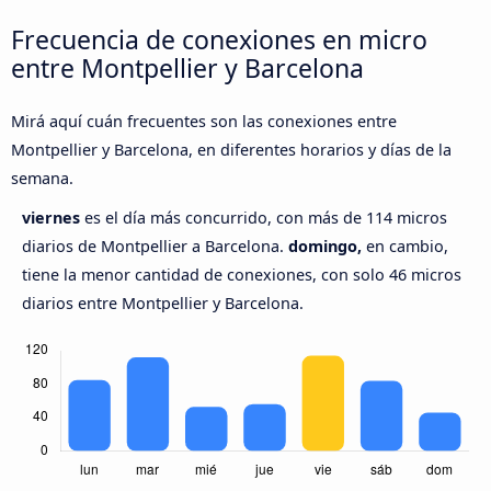
Frecuencia de conexiones en micro
entre Montpellier y Barcelona
Mirá aquí cuán frecuentes son las conexiones entre
Montpellier y Barcelona, en diferentes horarios y días de la
semana.
viernes
es el día más concurrido, con más de 114 micros
diarios de Montpellier a Barcelona.
domingo,
en cambio,
tiene la menor cantidad de conexiones, con solo 46 micros
diarios entre Montpellier y Barcelona.