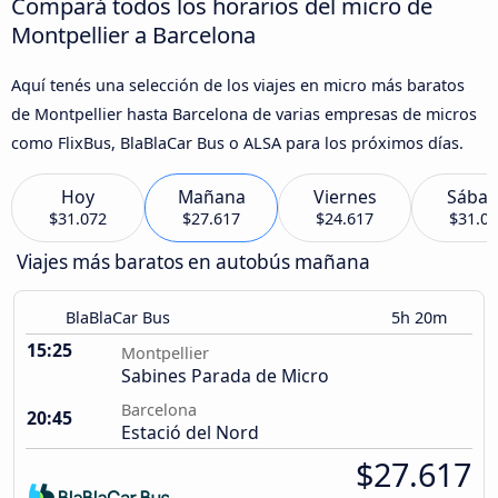
Compará todos los horarios del micro de
Montpellier a Barcelona
Aquí tenés una selección de los viajes en micro más baratos
de Montpellier hasta Barcelona de varias empresas de micros
como FlixBus, BlaBlaCar Bus o ALSA para los próximos días.
Hoy
Mañana
Viernes
Sába
$31.072
$27.617
$24.617
$31.0
Viajes más baratos en autobús mañana
BlaBlaCar Bus
5h 20m
15:25
Montpellier
Sabines Parada de Micro
Barcelona
20:45
Estació del Nord
$27.617