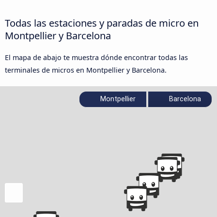
Todas las estaciones y paradas de micro en
Montpellier y Barcelona
El mapa de abajo te muestra dónde encontrar todas las
terminales de micros en Montpellier y Barcelona.
Montpellier
Barcelona