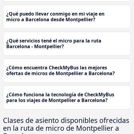
¿Qué puedo llevar conmigo en mi viaje en
micro a Barcelona desde Montpellier?
¿Qué servicios tené el micro para la ruta
Barcelona - Montpellier?
¿Cómo encuentra CheckMyBus las mejores
ofertas de micros de Montpellier a Barcelona?
¿Cómo funciona la tecnología de CheckMyBus
para los viajes de Montpellier a Barcelona?
Clases de asiento disponibles ofrecidas
en la ruta de micro de Montpellier a