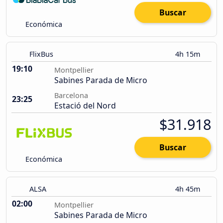
Buscar
Económica
FlixBus
4h 15m
19:10
Montpellier
Sabines Parada de Micro
Barcelona
23:25
Estació del Nord
$31.918
Buscar
Económica
ALSA
4h 45m
02:00
Montpellier
Sabines Parada de Micro