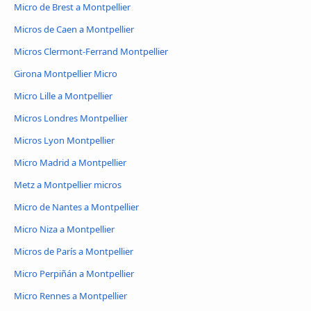
Micro de Brest a Montpellier
Micros de Caen a Montpellier
Micros Clermont-Ferrand Montpellier
Girona Montpellier Micro
Micro Lille a Montpellier
Micros Londres Montpellier
Micros Lyon Montpellier
Micro Madrid a Montpellier
Metz a Montpellier micros
Micro de Nantes a Montpellier
Micro Niza a Montpellier
Micros de París a Montpellier
Micro Perpiñán a Montpellier
Micro Rennes a Montpellier