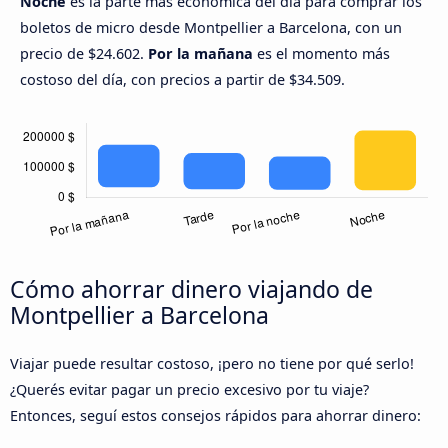
Noche
es la parte más económica del día para comprar los
boletos de micro desde Montpellier a Barcelona, con un
precio de $24.602.
Por la mañana
es el momento más
costoso del día, con precios a partir de $34.509.
Cómo ahorrar dinero viajando de
Montpellier a Barcelona
Viajar puede resultar costoso, ¡pero no tiene por qué serlo!
¿Querés evitar pagar un precio excesivo por tu viaje?
Entonces, seguí estos consejos rápidos para ahorrar dinero: