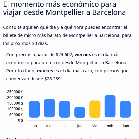
El momento más económico para
viajar desde Montpellier a Barcelona
Consulta aquí en qué día y a qué hora puedes encontrar el
billete de micro más barato de Montpellier a Barcelona, para
los próximos 30 días.
Con precios a partir de $24.602,
viernes
es el día más
económico para un micro desde Montpellier a Barcelona.
Por otro lado,
martes
es el día más caro, con precios que
comienzan desde $28.239.