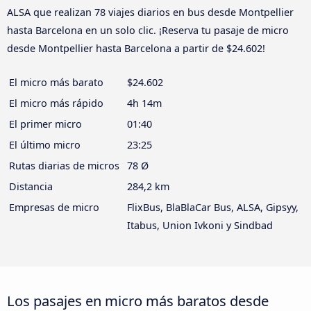
ALSA que realizan 78 viajes diarios en bus desde Montpellier
hasta Barcelona en un solo clic. ¡Reserva tu pasaje de micro
desde Montpellier hasta Barcelona a partir de $24.602!
El micro más barato
$24.602
El micro más rápido
4h 14m
El primer micro
01:40
El último micro
23:25
Rutas diarias de micros
78 Ø
Distancia
284,2 km
Empresas de micro
FlixBus, BlaBlaCar Bus, ALSA, Gipsyy,
Itabus, Union Ivkoni y Sindbad
Los pasajes en micro más baratos desde