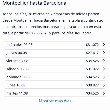
Montpellier hasta Barcelona
Todos los días, 78 micros de 7 empresas de micros parten
desde Montpellier hacia Barcelona: en la tabla a continuación,
encontrarás los precios más baratos para un micro en esta
ruta, a partir del
05.08.2026
y para los días siguientes.
miércoles
05.08
$31.072
jueves
06.08
$27.617
viernes
07.08
$34.526
sábado
08.08
$31.072
domingo
09.08
$34.526
lunes
10.08
$38.827
martes
11.08
$34.526
Mostrar más días