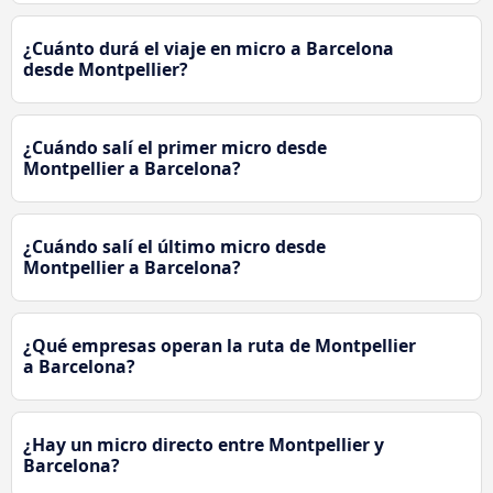
¿Cuánto durá el viaje en micro a Barcelona
desde Montpellier?
¿Cuándo salí el primer micro desde
Montpellier a Barcelona?
¿Cuándo salí el último micro desde
Montpellier a Barcelona?
¿Qué empresas operan la ruta de Montpellier
a Barcelona?
¿Hay un micro directo entre Montpellier y
Barcelona?