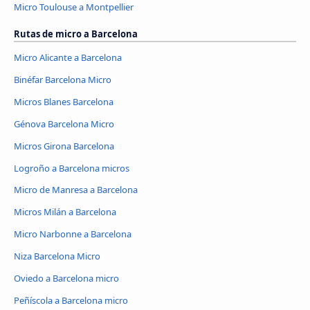
Micro Toulouse a Montpellier
Rutas de micro a Barcelona
Micro Alicante a Barcelona
Binéfar Barcelona Micro
Micros Blanes Barcelona
Génova Barcelona Micro
Micros Girona Barcelona
Logroño a Barcelona micros
Micro de Manresa a Barcelona
Micros Milán a Barcelona
Micro Narbonne a Barcelona
Niza Barcelona Micro
Oviedo a Barcelona micro
Peñíscola a Barcelona micro