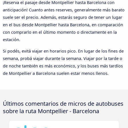
¡Reserva el pasaje desde Montpellier hasta Barcelona con
anticipación! Cuanto antes reserves, generalmente más barato
suele ser el precio. Además, estarás seguro de tener un lugar
en el bus desde Montpellier hasta Barcelona, en comparación
con comprarlo en el último momento o directamente en la
estación.
Si podés, evitá viajar en horarios pico. En lugar de los fines de
semana, probá viajar durante la semana. Viajar por la tarde o
de noche también es más económico, y los buses más tardíos
de Montpellier a Barcelona suelen estar menos llenos.
Últimos comentarios de micros de autobuses
sobre la ruta Montpellier - Barcelona