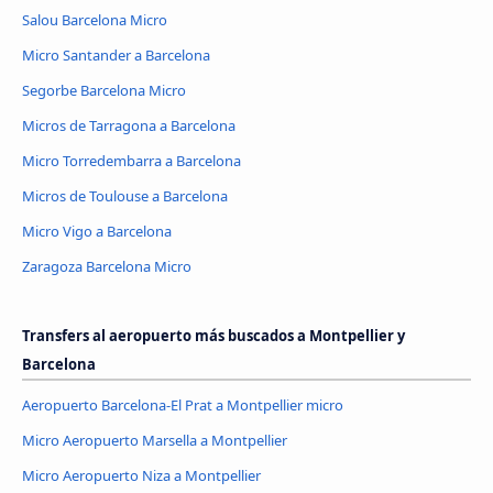
Salou Barcelona Micro
Micro Santander a Barcelona
Segorbe Barcelona Micro
Micros de Tarragona a Barcelona
Micro Torredembarra a Barcelona
Micros de Toulouse a Barcelona
Micro Vigo a Barcelona
Zaragoza Barcelona Micro
Transfers al aeropuerto más buscados a Montpellier y
Barcelona
Aeropuerto Barcelona-El Prat a Montpellier micro
Micro Aeropuerto Marsella a Montpellier
Micro Aeropuerto Niza a Montpellier