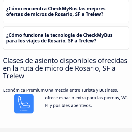
¿Cómo encuentra CheckMyBus las mejores
ofertas de micros de Rosario, SF a Trelew?
¿Cómo funciona la tecnología de CheckMyBus
para los viajes de Rosario, SF a Trelew?
Clases de asiento disponibles ofrecidas
en la ruta de micro de Rosario, SF a
Trelew
Económica Premium
Una mezcla entre Turista y Business,
ofrece espacio extra para las piernas, WI-
FI y posibles aperitivos.