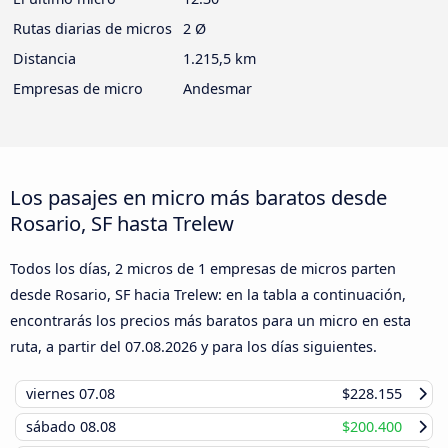
Rutas diarias de micros
2 Ø
Distancia
1.215,5 km
Empresas de micro
Andesmar
Los pasajes en micro más baratos desde
Rosario, SF hasta Trelew
Todos los días, 2 micros de 1 empresas de micros parten
desde Rosario, SF hacia Trelew: en la tabla a continuación,
encontrarás los precios más baratos para un micro en esta
ruta, a partir del
07.08.2026
y para los días siguientes.
viernes
07.08
$228.155
sábado
08.08
$200.400