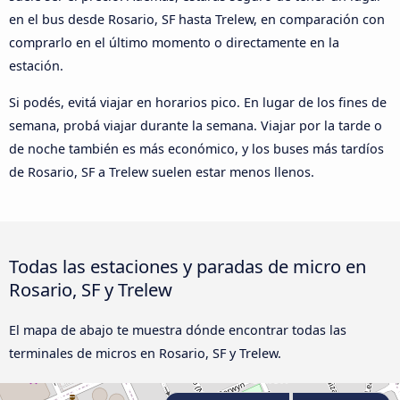
en el bus desde Rosario, SF hasta Trelew, en comparación con
comprarlo en el último momento o directamente en la
estación.
Si podés, evitá viajar en horarios pico. En lugar de los fines de
semana, probá viajar durante la semana. Viajar por la tarde o
de noche también es más económico, y los buses más tardíos
de Rosario, SF a Trelew suelen estar menos llenos.
Todas las estaciones y paradas de micro en
Rosario, SF y Trelew
El mapa de abajo te muestra dónde encontrar todas las
terminales de micros en Rosario, SF y Trelew.