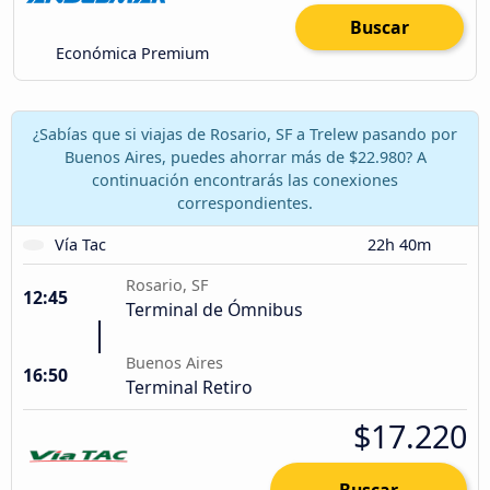
Buscar
Económica Premium
¿Sabías que si viajas de Rosario, SF a Trelew pasando por
Buenos Aires, puedes ahorrar más de $22.980? A
continuación encontrarás las conexiones
correspondientes.
Vía Tac
22h 40m
Rosario, SF
12:45
Terminal de Ómnibus
Buenos Aires
16:50
Terminal Retiro
$17.220
Buscar