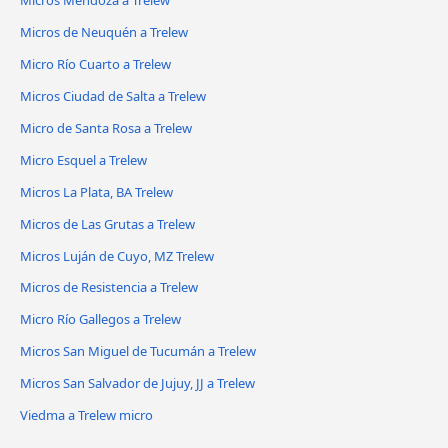
Micros de Neuquén a Trelew
Micro Río Cuarto a Trelew
Micros Ciudad de Salta a Trelew
Micro de Santa Rosa a Trelew
Micro Esquel a Trelew
Micros La Plata, BA Trelew
Micros de Las Grutas a Trelew
Micros Luján de Cuyo, MZ Trelew
Micros de Resistencia a Trelew
Micro Río Gallegos a Trelew
Micros San Miguel de Tucumán a Trelew
Micros San Salvador de Jujuy, JJ a Trelew
Viedma a Trelew micro