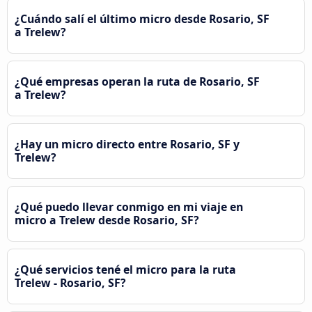
¿Cuándo salí el último micro desde Rosario, SF
a Trelew?
¿Qué empresas operan la ruta de Rosario, SF
a Trelew?
¿Hay un micro directo entre Rosario, SF y
Trelew?
¿Qué puedo llevar conmigo en mi viaje en
micro a Trelew desde Rosario, SF?
¿Qué servicios tené el micro para la ruta
Trelew - Rosario, SF?