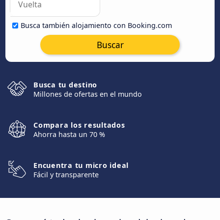
Busca también alojamiento con Booking.com
Buscar
Busca tu destino
Millones de ofertas en el mundo
Compara los resultados
Ahorra hasta un 70 %
Encuentra tu micro ideal
Fácil y transparente