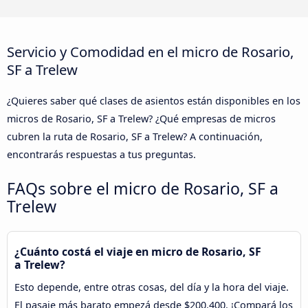
Servicio y Comodidad en el micro de Rosario,
SF a Trelew
¿Quieres saber qué clases de asientos están disponibles en los
micros de Rosario, SF a Trelew? ¿Qué empresas de micros
cubren la ruta de Rosario, SF a Trelew? A continuación,
encontrarás respuestas a tus preguntas.
FAQs sobre el micro de Rosario, SF a
Trelew
¿Cuánto costá el viaje en micro de Rosario, SF
a Trelew?
Esto depende, entre otras cosas, del día y la hora del viaje.
El pasaje más barato empezá desde $200.400. ¡Compará los