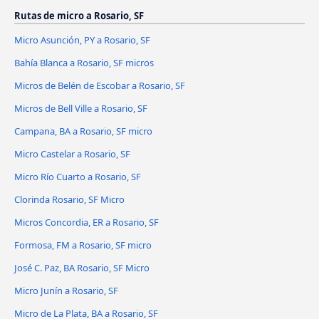
Rutas de micro a Rosario, SF
Micro Asunción, PY a Rosario, SF
Bahía Blanca a Rosario, SF micros
Micros de Belén de Escobar a Rosario, SF
Micros de Bell Ville a Rosario, SF
Campana, BA a Rosario, SF micro
Micro Castelar a Rosario, SF
Micro Río Cuarto a Rosario, SF
Clorinda Rosario, SF Micro
Micros Concordia, ER a Rosario, SF
Formosa, FM a Rosario, SF micro
José C. Paz, BA Rosario, SF Micro
Micro Junín a Rosario, SF
Micro de La Plata, BA a Rosario, SF