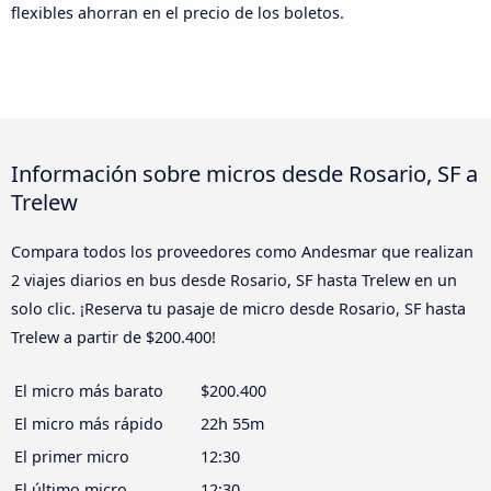
flexibles ahorran en el precio de los boletos.
Información sobre micros desde Rosario, SF a
Trelew
Compara todos los proveedores como Andesmar que realizan
2 viajes diarios en bus desde Rosario, SF hasta Trelew en un
solo clic. ¡Reserva tu pasaje de micro desde Rosario, SF hasta
Trelew a partir de $200.400!
El micro más barato
$200.400
El micro más rápido
22h 55m
El primer micro
12:30
El último micro
12:30