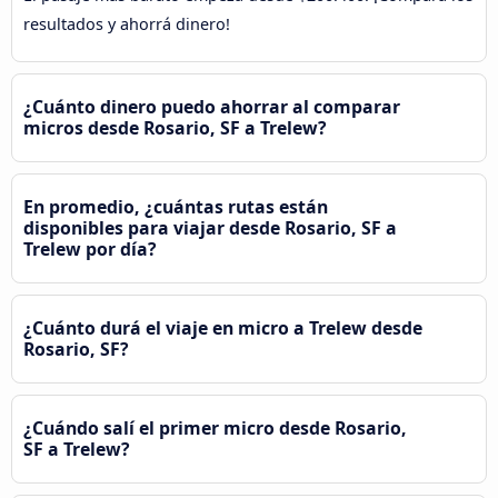
resultados y ahorrá dinero!
¿Cuánto dinero puedo ahorrar al comparar
micros desde Rosario, SF a Trelew?
En promedio, ¿cuántas rutas están
disponibles para viajar desde Rosario, SF a
Trelew por día?
¿Cuánto durá el viaje en micro a Trelew desde
Rosario, SF?
¿Cuándo salí el primer micro desde Rosario,
SF a Trelew?