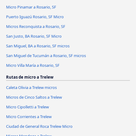
Micro Pinamar a Rosario, SF
Puerto Iguazú Rosario, SF Micro
Micros Reconquista a Rosario, SF
San Justo, BA Rosario, SF Micro
San Miguel, BA a Rosario, SF micros
San Miguel de Tucumán a Rosario, SF micros
Micro Villa María a Rosario, SF
Rutas de micro a Trelew
Caleta Olivia a Trelew micros
Micros de Cinco Saltos a Trelew
Micro Cipolletti a Trelew
Micro Corrientes a Trelew
Ciudad de General Roca Trelew Micro
Micros Mendoza a Trelew