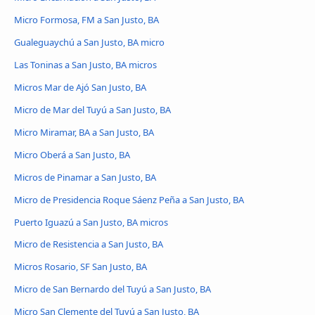
Micro Formosa, FM a San Justo, BA
Gualeguaychú a San Justo, BA micro
Las Toninas a San Justo, BA micros
Micros Mar de Ajó San Justo, BA
Micro de Mar del Tuyú a San Justo, BA
Micro Miramar, BA a San Justo, BA
Micro Oberá a San Justo, BA
Micros de Pinamar a San Justo, BA
Micro de Presidencia Roque Sáenz Peña a San Justo, BA
Puerto Iguazú a San Justo, BA micros
Micro de Resistencia a San Justo, BA
Micros Rosario, SF San Justo, BA
Micro de San Bernardo del Tuyú a San Justo, BA
Micro San Clemente del Tuyú a San Justo, BA