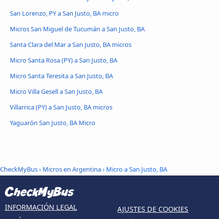
San Lorenzo, PY a San Justo, BA micro
Micros San Miguel de Tucumán a San Justo, BA
Santa Clara del Mar a San Justo, BA micros
Micro Santa Rosa (PY) a San Justo, BA
Micro Santa Teresita a San Justo, BA
Micro Villa Gesell a San Justo, BA
Villarrica (PY) a San Justo, BA micros
Yaguarón San Justo, BA Micro
CheckMyBus
›
Micros en Argentina
› Micro a San Justo, BA
INFORMACIÓN LEGAL
AJUSTES DE COOKIES