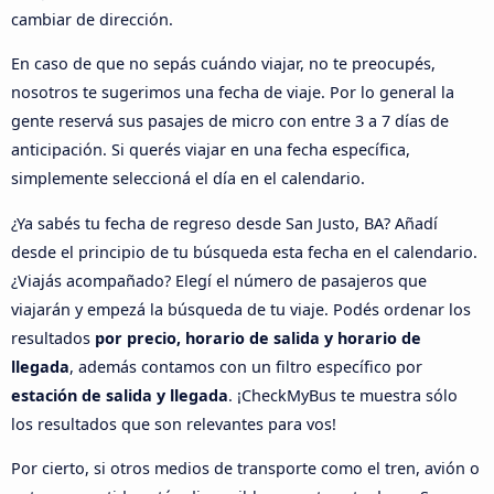
cambiar de dirección.
En caso de que no sepás cuándo viajar, no te preocupés,
nosotros te sugerimos una fecha de viaje. Por lo general la
gente reservá sus pasajes de micro con entre 3 a 7 días de
anticipación. Si querés viajar en una fecha específica,
simplemente seleccioná el día en el calendario.
¿Ya sabés tu fecha de regreso desde San Justo, BA? Añadí
desde el principio de tu búsqueda esta fecha en el calendario.
¿Viajás acompañado? Elegí el número de pasajeros que
viajarán y empezá la búsqueda de tu viaje. Podés ordenar los
resultados
por precio, horario de salida y horario de
llegada
, además contamos con un filtro específico por
estación de salida y llegada
. ¡CheckMyBus te muestra sólo
los resultados que son relevantes para vos!
Por cierto, si otros medios de transporte como el tren, avión o