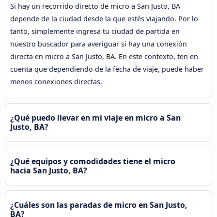
Si hay un recorrido directo de micro a San Justo, BA
depende de la ciudad desde la que estés viajando. Por lo
tanto, simplemente ingresa tu ciudad de partida en
nuestro buscador para averiguar si hay una conexión
directa en micro a San Justo, BA. En este contexto, ten en
cuenta que dependiendo de la fecha de viaje, puede haber
menos conexiones directas.
¿Qué puedo llevar en mi viaje en micro a San
Justo, BA?
¿Qué equipos y comodidades tiene el micro
hacia San Justo, BA?
¿Cuáles son las paradas de micro en San Justo,
BA?