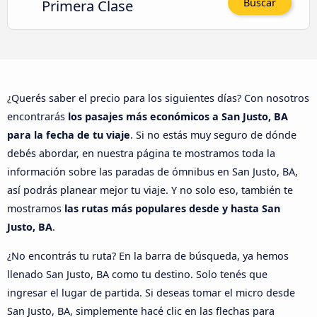
Primera Clase
Buscar
¿Querés saber el precio para los siguientes días? Con nosotros
encontrarás
los pasajes más económicos a San Justo, BA
para la fecha de tu viaje
. Si no estás muy seguro de dónde
debés abordar, en nuestra página te mostramos toda la
información sobre las paradas de ómnibus en San Justo, BA,
así podrás planear mejor tu viaje. Y no solo eso, también te
mostramos
las rutas más populares desde y hasta San
Justo, BA
.
¿No encontrás tu ruta? En la barra de búsqueda, ya hemos
llenado San Justo, BA como tu destino. Solo tenés que
ingresar el lugar de partida. Si deseas tomar el micro desde
San Justo, BA, simplemente hacé clic en las flechas para