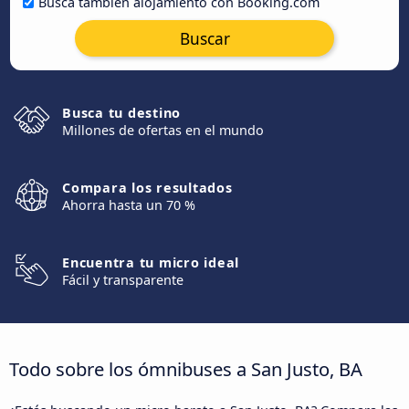
Busca también alojamiento con Booking.com
Buscar
Busca tu destino
Millones de ofertas en el mundo
Compara los resultados
Ahorra hasta un 70 %
Encuentra tu micro ideal
Fácil y transparente
Todo sobre los ómnibuses a San Justo, BA