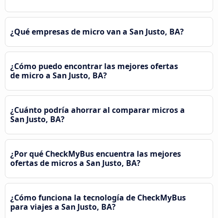
¿Qué empresas de micro van a San Justo, BA?
¿Cómo puedo encontrar las mejores ofertas
de micro a San Justo, BA?
¿Cuánto podría ahorrar al comparar micros a
San Justo, BA?
¿Por qué CheckMyBus encuentra las mejores
ofertas de micros a San Justo, BA?
¿Cómo funciona la tecnología de CheckMyBus
para viajes a San Justo, BA?