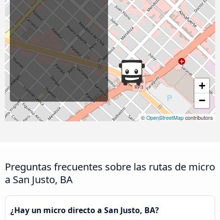
+
−
©
OpenStreetMap
contributors
Preguntas frecuentes sobre las rutas de micro
a San Justo, BA
¿Hay un micro directo a San Justo, BA?