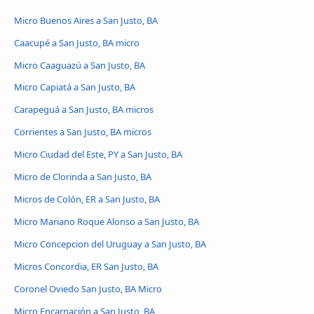
Micro Buenos Aires a San Justo, BA
Caacupé a San Justo, BA micro
Micro Caaguazú a San Justo, BA
Micro Capiatá a San Justo, BA
Carapeguá a San Justo, BA micros
Corrientes a San Justo, BA micros
Micro Ciudad del Este, PY a San Justo, BA
Micro de Clorinda a San Justo, BA
Micros de Colón, ER a San Justo, BA
Micro Mariano Roque Alonso a San Justo, BA
Micro Concepcion del Uruguay a San Justo, BA
Micros Concordia, ER San Justo, BA
Coronel Oviedo San Justo, BA Micro
Micro Encarnación a San Justo, BA