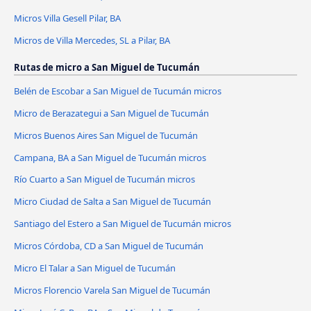
Micros Villa Gesell Pilar, BA
Micros de Villa Mercedes, SL a Pilar, BA
Rutas de micro a San Miguel de Tucumán
Belén de Escobar a San Miguel de Tucumán micros
Micro de Berazategui a San Miguel de Tucumán
Micros Buenos Aires San Miguel de Tucumán
Campana, BA a San Miguel de Tucumán micros
Río Cuarto a San Miguel de Tucumán micros
Micro Ciudad de Salta a San Miguel de Tucumán
Santiago del Estero a San Miguel de Tucumán micros
Micros Córdoba, CD a San Miguel de Tucumán
Micro El Talar a San Miguel de Tucumán
Micros Florencio Varela San Miguel de Tucumán