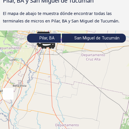
Pilar, BA y San Miguel de Tucumán
El mapa de abajo te muestra dónde encontrar todas las
terminales de micros en Pilar, BA y San Miguel de Tucumán.
Pilar, BA
San Miguel de Tucumán