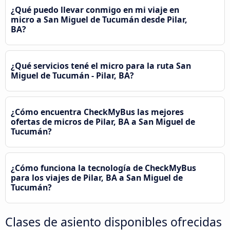
¿Qué puedo llevar conmigo en mi viaje en
micro a San Miguel de Tucumán desde Pilar,
BA?
¿Qué servicios tené el micro para la ruta San
Miguel de Tucumán - Pilar, BA?
¿Cómo encuentra CheckMyBus las mejores
ofertas de micros de Pilar, BA a San Miguel de
Tucumán?
¿Cómo funciona la tecnología de CheckMyBus
para los viajes de Pilar, BA a San Miguel de
Tucumán?
Clases de asiento disponibles ofrecidas