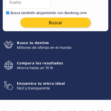
Busca también alojamiento con Booking.com
Buscar
Busca tu destino
Millones de ofertas en el mundo
Compara los resultados
Ahorra hasta un 70 %
Encuentra tu micro ideal
Fácil y transparente