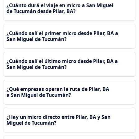
¿Cuánto durá el viaje en micro a San Miguel
de Tucumán desde Pilar, BA?
¿Cuándo salí el primer micro desde Pilar, BA a
San Miguel de Tucumán?
¿Cuándo salí el último micro desde Pilar, BA a
San Miguel de Tucumán?
¿Qué empresas operan la ruta de Pilar, BA
a San Miguel de Tucumán?
¿Hay un micro directo entre Pilar, BA y San
Miguel de Tucumán?