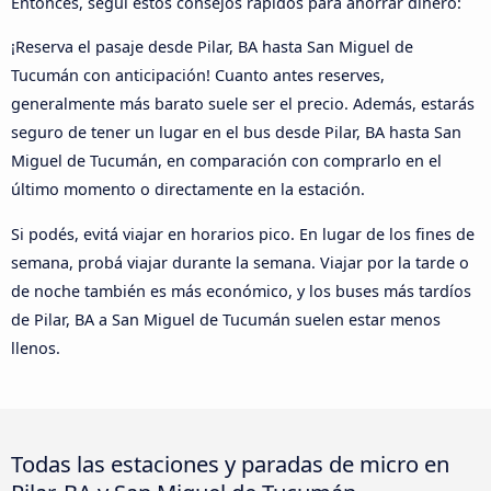
Entonces, seguí estos consejos rápidos para ahorrar dinero:
¡Reserva el pasaje desde Pilar, BA hasta San Miguel de
Tucumán con anticipación! Cuanto antes reserves,
generalmente más barato suele ser el precio. Además, estarás
seguro de tener un lugar en el bus desde Pilar, BA hasta San
Miguel de Tucumán, en comparación con comprarlo en el
último momento o directamente en la estación.
Si podés, evitá viajar en horarios pico. En lugar de los fines de
semana, probá viajar durante la semana. Viajar por la tarde o
de noche también es más económico, y los buses más tardíos
de Pilar, BA a San Miguel de Tucumán suelen estar menos
llenos.
Todas las estaciones y paradas de micro en