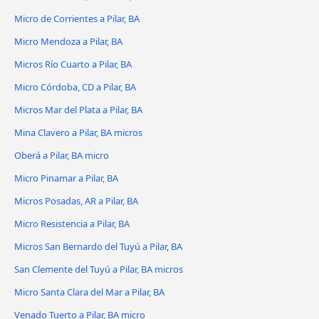
Micro de Corrientes a Pilar, BA
Micro Mendoza a Pilar, BA
Micros Río Cuarto a Pilar, BA
Micro Córdoba, CD a Pilar, BA
Micros Mar del Plata a Pilar, BA
Mina Clavero a Pilar, BA micros
Oberá a Pilar, BA micro
Micro Pinamar a Pilar, BA
Micros Posadas, AR a Pilar, BA
Micro Resistencia a Pilar, BA
Micros San Bernardo del Tuyú a Pilar, BA
San Clemente del Tuyú a Pilar, BA micros
Micro Santa Clara del Mar a Pilar, BA
Venado Tuerto a Pilar, BA micro