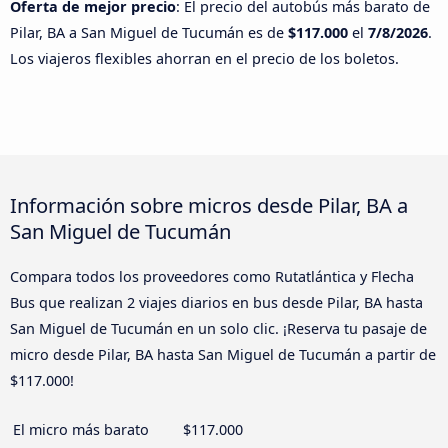
Oferta de mejor precio
: El precio del autobús más barato de
Pilar, BA a San Miguel de Tucumán es de
$117.000
el
7/8/2026
.
Los viajeros flexibles ahorran en el precio de los boletos.
Información sobre micros desde Pilar, BA a
San Miguel de Tucumán
Compara todos los proveedores como Rutatlántica y Flecha
Bus que realizan 2 viajes diarios en bus desde Pilar, BA hasta
San Miguel de Tucumán en un solo clic. ¡Reserva tu pasaje de
micro desde Pilar, BA hasta San Miguel de Tucumán a partir de
$117.000!
El micro más barato
$117.000