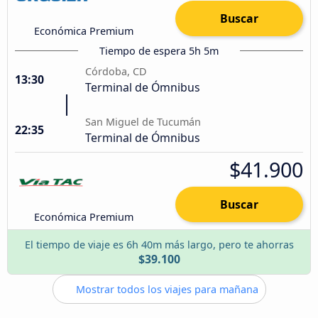
Buscar
Económica Premium
Tiempo de espera 5h 5m
Córdoba, CD
13:30
Terminal de Ómnibus
San Miguel de Tucumán
22:35
Terminal de Ómnibus
$41.900
Buscar
Económica Premium
El tiempo de viaje es 6h 40m más largo, pero te ahorras
$39.100
Mostrar todos los viajes para mañana