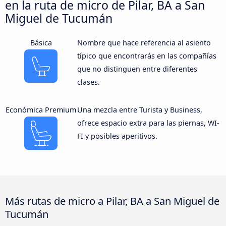
en la ruta de micro de Pilar, BA a San
Miguel de Tucumán
Básica
Nombre que hace referencia al asiento
típico que encontrarás en las compañías
que no distinguen entre diferentes
clases.
Económica Premium
Una mezcla entre Turista y Business,
ofrece espacio extra para las piernas, WI-
FI y posibles aperitivos.
Más rutas de micro a Pilar, BA a San Miguel de
Tucumán