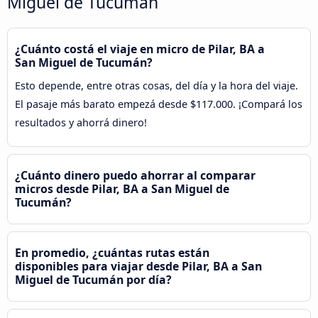
Miguel de Tucumán
¿Cuánto costá el viaje en micro de Pilar, BA a
San Miguel de Tucumán?
Esto depende, entre otras cosas, del día y la hora del viaje.
El pasaje más barato empezá desde $117.000. ¡Compará los
resultados y ahorrá dinero!
¿Cuánto dinero puedo ahorrar al comparar
micros desde Pilar, BA a San Miguel de
Tucumán?
En promedio, ¿cuántas rutas están
disponibles para viajar desde Pilar, BA a San
Miguel de Tucumán por día?