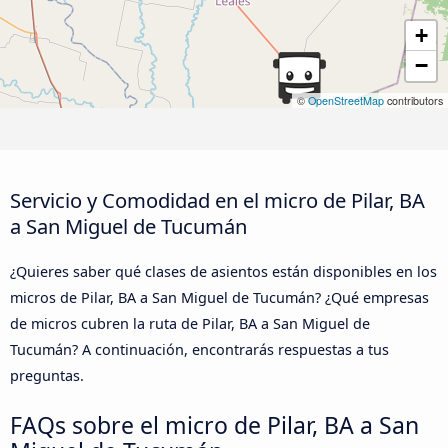
+
−
©
OpenStreetMap
contributors
Servicio y Comodidad en el micro de Pilar, BA
a San Miguel de Tucumán
¿Quieres saber qué clases de asientos están disponibles en los
micros de Pilar, BA a San Miguel de Tucumán? ¿Qué empresas
de micros cubren la ruta de Pilar, BA a San Miguel de
Tucumán? A continuación, encontrarás respuestas a tus
preguntas.
FAQs sobre el micro de Pilar, BA a San