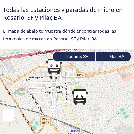
Todas las estaciones y paradas de micro en
Rosario, SF y Pilar, BA
El mapa de abajo te muestra dónde encontrar todas las
terminales de micros en Rosario, SF y Pilar, BA.
Rosario, SF
Pilar, BA