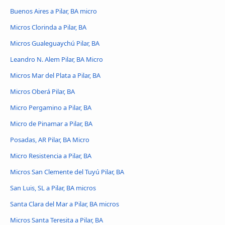
Buenos Aires a Pilar, BA micro
Micros Clorinda a Pilar, BA
Micros Gualeguaychú Pilar, BA
Leandro N. Alem Pilar, BA Micro
Micros Mar del Plata a Pilar, BA
Micros Oberá Pilar, BA
Micro Pergamino a Pilar, BA
Micro de Pinamar a Pilar, BA
Posadas, AR Pilar, BA Micro
Micro Resistencia a Pilar, BA
Micros San Clemente del Tuyú Pilar, BA
San Luis, SL a Pilar, BA micros
Santa Clara del Mar a Pilar, BA micros
Micros Santa Teresita a Pilar, BA