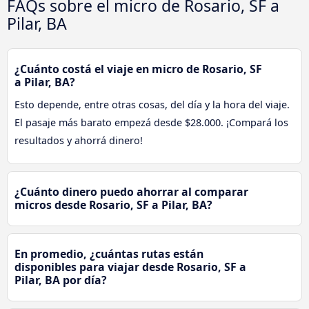
FAQs sobre el micro de Rosario, SF a
Pilar, BA
¿Cuánto costá el viaje en micro de Rosario, SF
a Pilar, BA?
Esto depende, entre otras cosas, del día y la hora del viaje.
El pasaje más barato empezá desde $28.000. ¡Compará los
resultados y ahorrá dinero!
¿Cuánto dinero puedo ahorrar al comparar
micros desde Rosario, SF a Pilar, BA?
En promedio, ¿cuántas rutas están
disponibles para viajar desde Rosario, SF a
Pilar, BA por día?