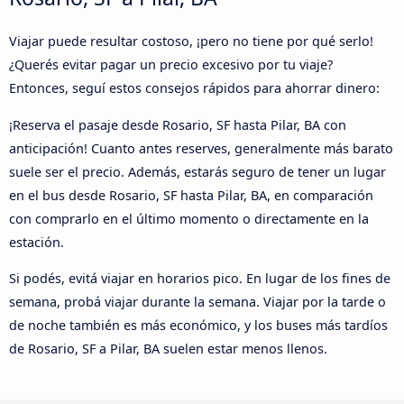
Viajar puede resultar costoso, ¡pero no tiene por qué serlo!
¿Querés evitar pagar un precio excesivo por tu viaje?
Entonces, seguí estos consejos rápidos para ahorrar dinero:
¡Reserva el pasaje desde Rosario, SF hasta Pilar, BA con
anticipación! Cuanto antes reserves, generalmente más barato
suele ser el precio. Además, estarás seguro de tener un lugar
en el bus desde Rosario, SF hasta Pilar, BA, en comparación
con comprarlo en el último momento o directamente en la
estación.
Si podés, evitá viajar en horarios pico. En lugar de los fines de
semana, probá viajar durante la semana. Viajar por la tarde o
de noche también es más económico, y los buses más tardíos
de Rosario, SF a Pilar, BA suelen estar menos llenos.