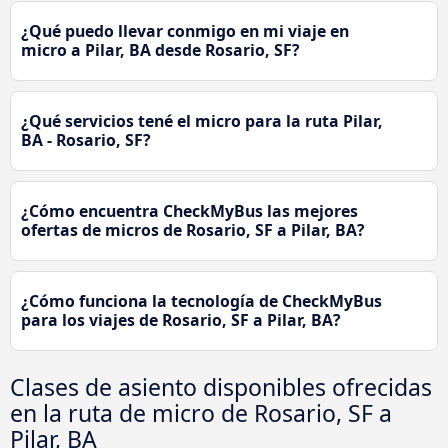
¿Qué puedo llevar conmigo en mi viaje en
micro a Pilar, BA desde Rosario, SF?
¿Qué servicios tené el micro para la ruta Pilar,
BA - Rosario, SF?
¿Cómo encuentra CheckMyBus las mejores
ofertas de micros de Rosario, SF a Pilar, BA?
¿Cómo funciona la tecnología de CheckMyBus
para los viajes de Rosario, SF a Pilar, BA?
Clases de asiento disponibles ofrecidas
en la ruta de micro de Rosario, SF a
Pilar, BA