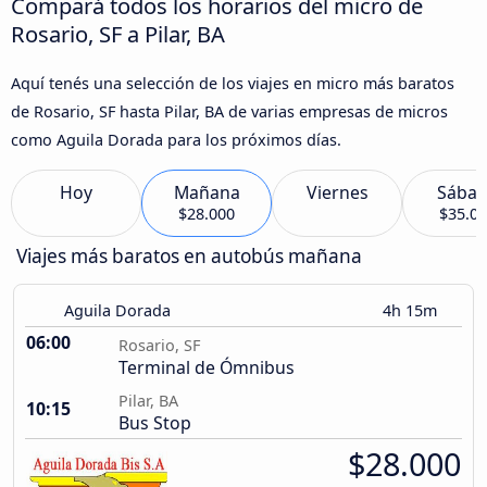
Compará todos los horarios del micro de
Rosario, SF a Pilar, BA
Aquí tenés una selección de los viajes en micro más baratos
de Rosario, SF hasta Pilar, BA de varias empresas de micros
como Aguila Dorada para los próximos días.
Hoy
Mañana
Viernes
Sába
$28.000
$35.0
Viajes más baratos en autobús mañana
Aguila Dorada
4h 15m
06:00
Rosario, SF
Terminal de Ómnibus
Pilar, BA
10:15
Bus Stop
$28.000