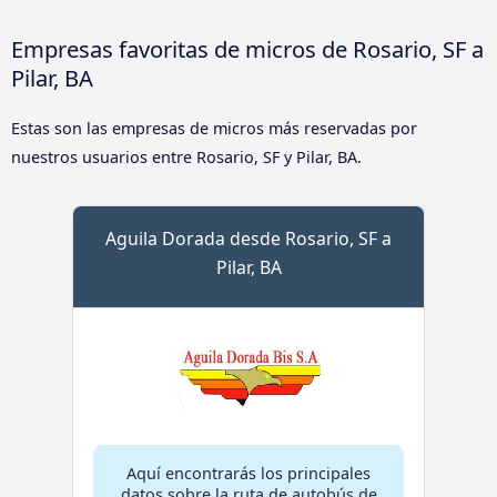
Empresas favoritas de micros de Rosario, SF a
Pilar, BA
Estas son las empresas de micros más reservadas por
nuestros usuarios entre Rosario, SF y Pilar, BA.
Aguila Dorada desde Rosario, SF a
Pilar, BA
Aquí encontrarás los principales
datos sobre la ruta de autobús de