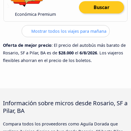
Buscar
Económica Premium
Mostrar todos los viajes para mañana
Oferta de mejor precio
: El precio del autobús más barato de
Rosario, SF a Pilar, BA es de
$28.000
el
6/8/2026
. Los viajeros
flexibles ahorran en el precio de los boletos.
Información sobre micros desde Rosario, SF a
Pilar, BA
Compara todos los proveedores como Aguila Dorada que