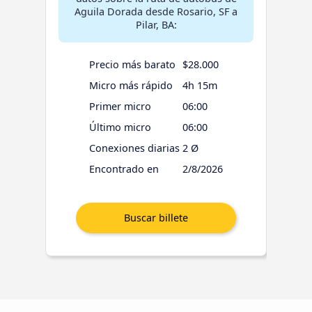
Aguila Dorada desde Rosario, SF a
Pilar, BA:
Precio más barato
$28.000
Micro más rápido
4h 15m
Primer micro
06:00
Último micro
06:00
Conexiones diarias
2 Ø
Encontrado en
2/8/2026