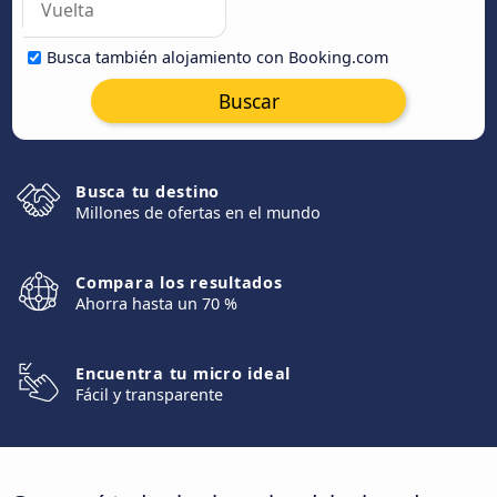
Busca también alojamiento con Booking.com
Buscar
Busca tu destino
Millones de ofertas en el mundo
Compara los resultados
Ahorra hasta un 70 %
Encuentra tu micro ideal
Fácil y transparente