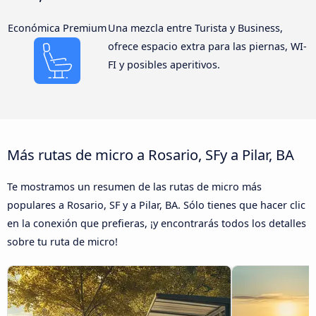
Económica Premium
Una mezcla entre Turista y Business,
ofrece espacio extra para las piernas, WI-
FI y posibles aperitivos.
Más rutas de micro a Rosario, SFy a Pilar, BA
Te mostramos un resumen de las rutas de micro más
populares a Rosario, SF y a Pilar, BA. Sólo tienes que hacer clic
en la conexión que prefieras, ¡y encontrarás todos los detalles
sobre tu ruta de micro!