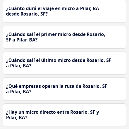
¿Cuánto durá el viaje en micro a Pilar, BA
desde Rosario, SF?
¿Cuándo salí el primer micro desde Rosario,
SF a Pilar, BA?
¿Cuándo salí el último micro desde Rosario, SF
a Pilar, BA?
¿Qué empresas operan la ruta de Rosario, SF
a Pilar, BA?
¿Hay un micro directo entre Rosario, SF y
Pilar, BA?