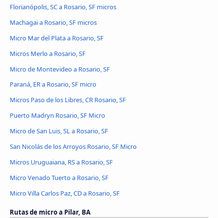
Florianópolis, SC a Rosario, SF micros
Machagai a Rosario, SF micros
Micro Mar del Plata a Rosario, SF
Micros Merlo a Rosario, SF
Micro de Montevideo a Rosario, SF
Paraná, ER a Rosario, SF micro
Micros Paso de los Libres, CR Rosario, SF
Puerto Madryn Rosario, SF Micro
Micro de San Luis, SL a Rosario, SF
San Nicolás de los Arroyos Rosario, SF Micro
Micros Uruguaiana, RS a Rosario, SF
Micro Venado Tuerto a Rosario, SF
Micro Villa Carlos Paz, CD a Rosario, SF
Rutas de micro a Pilar, BA