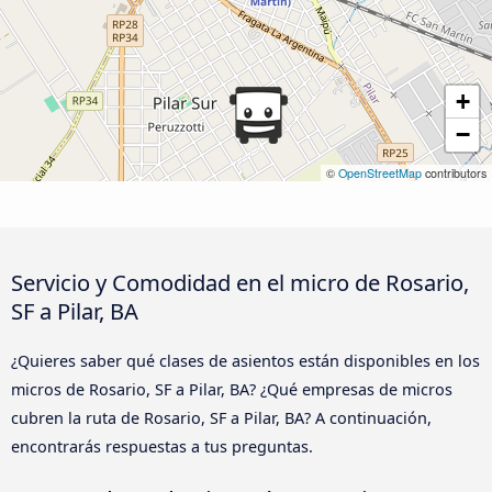
+
−
©
OpenStreetMap
contributors
Servicio y Comodidad en el micro de Rosario,
SF a Pilar, BA
¿Quieres saber qué clases de asientos están disponibles en los
micros de Rosario, SF a Pilar, BA? ¿Qué empresas de micros
cubren la ruta de Rosario, SF a Pilar, BA? A continuación,
encontrarás respuestas a tus preguntas.