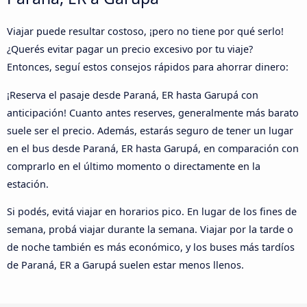
Viajar puede resultar costoso, ¡pero no tiene por qué serlo!
¿Querés evitar pagar un precio excesivo por tu viaje?
Entonces, seguí estos consejos rápidos para ahorrar dinero:
¡Reserva el pasaje desde Paraná, ER hasta Garupá con
anticipación! Cuanto antes reserves, generalmente más barato
suele ser el precio. Además, estarás seguro de tener un lugar
en el bus desde Paraná, ER hasta Garupá, en comparación con
comprarlo en el último momento o directamente en la
estación.
Si podés, evitá viajar en horarios pico. En lugar de los fines de
semana, probá viajar durante la semana. Viajar por la tarde o
de noche también es más económico, y los buses más tardíos
de Paraná, ER a Garupá suelen estar menos llenos.