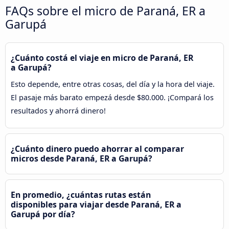
FAQs sobre el micro de Paraná, ER a
Garupá
¿Cuánto costá el viaje en micro de Paraná, ER
a Garupá?
Esto depende, entre otras cosas, del día y la hora del viaje.
El pasaje más barato empezá desde $80.000. ¡Compará los
resultados y ahorrá dinero!
¿Cuánto dinero puedo ahorrar al comparar
micros desde Paraná, ER a Garupá?
En promedio, ¿cuántas rutas están
disponibles para viajar desde Paraná, ER a
Garupá por día?