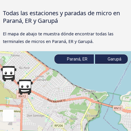
Todas las estaciones y paradas de micro en
Paraná, ER y Garupá
El mapa de abajo te muestra dónde encontrar todas las
terminales de micros en Paraná, ER y Garupá.
Paraná, ER
Garupá