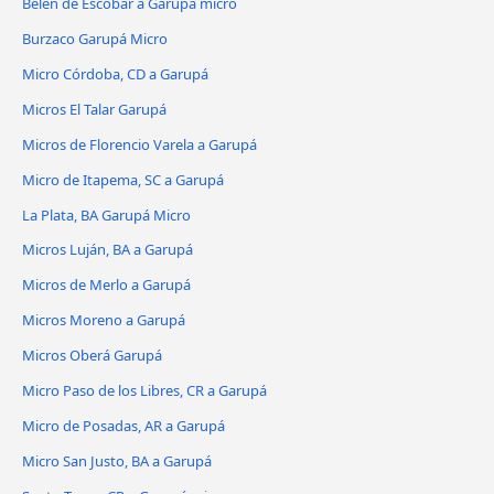
Belén de Escobar a Garupá micro
Burzaco Garupá Micro
Micro Córdoba, CD a Garupá
Micros El Talar Garupá
Micros de Florencio Varela a Garupá
Micro de Itapema, SC a Garupá
La Plata, BA Garupá Micro
Micros Luján, BA a Garupá
Micros de Merlo a Garupá
Micros Moreno a Garupá
Micros Oberá Garupá
Micro Paso de los Libres, CR a Garupá
Micro de Posadas, AR a Garupá
Micro San Justo, BA a Garupá