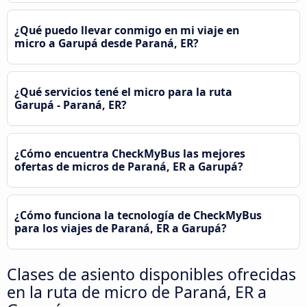
¿Qué puedo llevar conmigo en mi viaje en
micro a Garupá desde Paraná, ER?
¿Qué servicios tené el micro para la ruta
Garupá - Paraná, ER?
¿Cómo encuentra CheckMyBus las mejores
ofertas de micros de Paraná, ER a Garupá?
¿Cómo funciona la tecnología de CheckMyBus
para los viajes de Paraná, ER a Garupá?
Clases de asiento disponibles ofrecidas
en la ruta de micro de Paraná, ER a