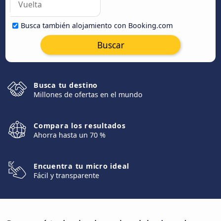
Busca también alojamiento con Booking.com
Buscar
Busca tu destino
Millones de ofertas en el mundo
Compara los resultados
Ahorra hasta un 70 %
Encuentra tu micro ideal
Fácil y transparente