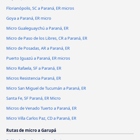
Florianópolis, SC a Paraná, ER micros
Goya a Paraná, ER micro
Micro Gualeguaychú a Paraná, ER
Micro de Paso de los Libres, CR a Paraná, ER
Micro de Posadas, AR a Paraná, ER
Puerto Iguazú a Paraná, ER micros
Micro Rafaela, SF a Paraná, ER
Micros Resistencia Paraná, ER
Micro San Miguel de Tucumán a Paraná, ER
Santa Fe, SF Paraná, ER Micro
Micros de Venado Tuerto a Paraná, ER
Micro Villa Carlos Paz, CD a Paraná, ER
Rutas de micro a Garupá