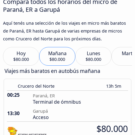
Compará todos los horarios del micro de
Paraná, ER a Garupá
Aquí tenés una selección de los viajes en micro más baratos
de Paraná, ER hasta Garupá de varias empresas de micros
como Crucero del Norte para los próximos días.
Hoy
Mañana
Lunes
Marte
$80.000
$80.000
$80.000
Viajes más baratos en autobús mañana
Crucero del Norte
13h 5m
00:25
Paraná, ER
Terminal de ómnibus
Garupá
13:30
Acceso
$80.000