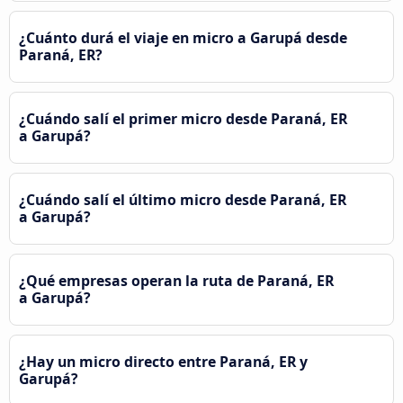
¿Cuánto durá el viaje en micro a Garupá desde
Paraná, ER?
¿Cuándo salí el primer micro desde Paraná, ER
a Garupá?
¿Cuándo salí el último micro desde Paraná, ER
a Garupá?
¿Qué empresas operan la ruta de Paraná, ER
a Garupá?
¿Hay un micro directo entre Paraná, ER y
Garupá?