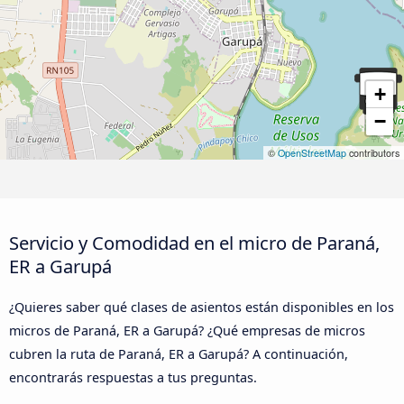
+
−
©
OpenStreetMap
contributors
Servicio y Comodidad en el micro de Paraná,
ER a Garupá
¿Quieres saber qué clases de asientos están disponibles en los
micros de Paraná, ER a Garupá? ¿Qué empresas de micros
cubren la ruta de Paraná, ER a Garupá? A continuación,
encontrarás respuestas a tus preguntas.