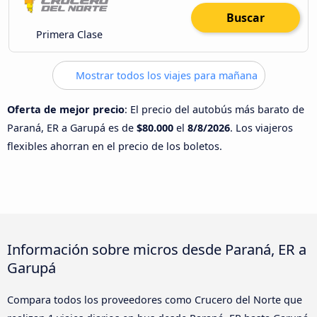
Buscar
Primera Clase
Mostrar todos los viajes para mañana
Oferta de mejor precio
: El precio del autobús más barato de
Paraná, ER a Garupá es de
$80.000
el
8/8/2026
. Los viajeros
flexibles ahorran en el precio de los boletos.
Información sobre micros desde Paraná, ER a
Garupá
Compara todos los proveedores como Crucero del Norte que