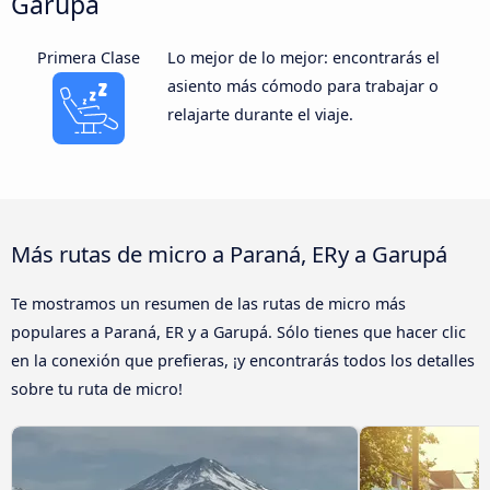
Garupá
Primera Clase
Lo mejor de lo mejor: encontrarás el
asiento más cómodo para trabajar o
relajarte durante el viaje.
Más rutas de micro a Paraná, ERy a Garupá
Te mostramos un resumen de las rutas de micro más
populares a Paraná, ER y a Garupá. Sólo tienes que hacer clic
en la conexión que prefieras, ¡y encontrarás todos los detalles
sobre tu ruta de micro!