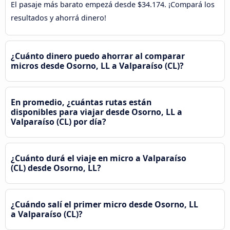
El pasaje más barato empezá desde $34.174. ¡Compará los
resultados y ahorrá dinero!
¿Cuánto dinero puedo ahorrar al comparar
micros desde Osorno, LL a Valparaíso (CL)?
En promedio, ¿cuántas rutas están
disponibles para viajar desde Osorno, LL a
Valparaíso (CL) por día?
¿Cuánto durá el viaje en micro a Valparaíso
(CL) desde Osorno, LL?
¿Cuándo salí el primer micro desde Osorno, LL
a Valparaíso (CL)?