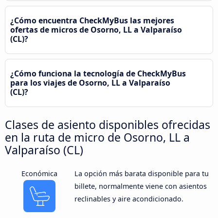
¿Cómo encuentra CheckMyBus las mejores
ofertas de micros de Osorno, LL a Valparaíso
(CL)?
¿Cómo funciona la tecnología de CheckMyBus
para los viajes de Osorno, LL a Valparaíso
(CL)?
Clases de asiento disponibles ofrecidas
en la ruta de micro de Osorno, LL a
Valparaíso (CL)
Económica
La opción más barata disponible para tu
billete, normalmente viene con asientos
reclinables y aire acondicionado.