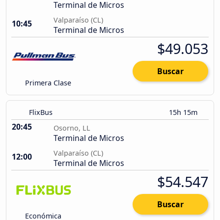
Terminal de Micros
Valparaíso (CL)
10:45
Terminal de Micros
$49.053
Buscar
Primera Clase
FlixBus
15h 15m
20:45
Osorno, LL
Terminal de Micros
Valparaíso (CL)
12:00
Terminal de Micros
$54.547
Buscar
Económica