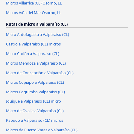
Micros Villarrica (CL) Osorno, LL
Micros Viña del Mar Osorno, LL
Rutas de micro a Valparaíso (CL)
Micro Antofagasta a Valparaíso (CL)
Castro a Valparaíso (CL) micros
Micro Chillán a Valparaíso (CL)
Micros Mendoza a Valparaíso (CL)
Micro de Concepción a Valparaíso (CL)
Micros Copiapó a Valparaíso (CL)
Micros Coquimbo Valparaíso (CL)
Iquique a Valparaíso (CL) micro
Micro de Ovalle a Valparaíso (CL)
Papudo a Valparaíso (CL) micros
Micros de Puerto Varas a Valparaíso (CL)