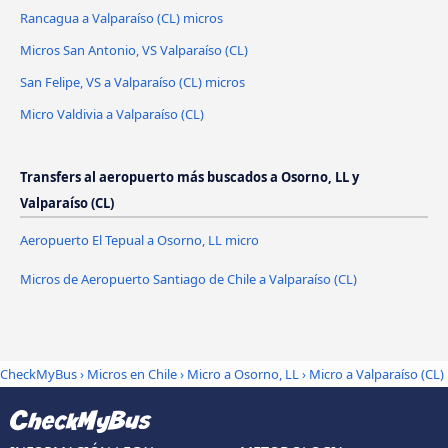
Rancagua a Valparaíso (CL) micros
Micros San Antonio, VS Valparaíso (CL)
San Felipe, VS a Valparaíso (CL) micros
Micro Valdivia a Valparaíso (CL)
Transfers al aeropuerto más buscados a Osorno, LL y
Valparaíso (CL)
Aeropuerto El Tepual a Osorno, LL micro
Micros de Aeropuerto Santiago de Chile a Valparaíso (CL)
CheckMyBus
›
Micros en Chile
›
Micro a Osorno, LL
›
Micro a Valparaíso (CL)