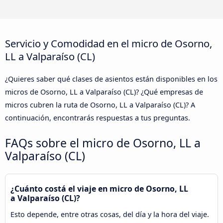
Servicio y Comodidad en el micro de Osorno,
LL a Valparaíso (CL)
¿Quieres saber qué clases de asientos están disponibles en los
micros de Osorno, LL a Valparaíso (CL)? ¿Qué empresas de
micros cubren la ruta de Osorno, LL a Valparaíso (CL)? A
continuación, encontrarás respuestas a tus preguntas.
FAQs sobre el micro de Osorno, LL a
Valparaíso (CL)
¿Cuánto costá el viaje en micro de Osorno, LL
a Valparaíso (CL)?
Esto depende, entre otras cosas, del día y la hora del viaje.