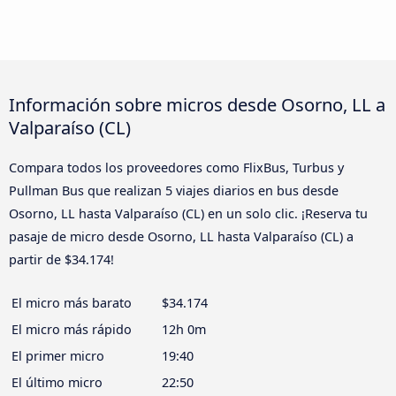
Información sobre micros desde Osorno, LL a
Valparaíso (CL)
Compara todos los proveedores como FlixBus, Turbus y
Pullman Bus que realizan 5 viajes diarios en bus desde
Osorno, LL hasta Valparaíso (CL) en un solo clic. ¡Reserva tu
pasaje de micro desde Osorno, LL hasta Valparaíso (CL) a
partir de $34.174!
El micro más barato
$34.174
El micro más rápido
12h 0m
El primer micro
19:40
El último micro
22:50