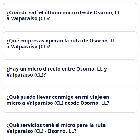
¿Cuándo salí el último micro desde Osorno, LL
a Valparaíso (CL)?
¿Qué empresas operan la ruta de Osorno, LL
a Valparaíso (CL)?
¿Hay un micro directo entre Osorno, LL y
Valparaíso (CL)?
¿Qué puedo llevar conmigo en mi viaje en
micro a Valparaíso (CL) desde Osorno, LL?
¿Qué servicios tené el micro para la ruta
Valparaíso (CL) - Osorno, LL?