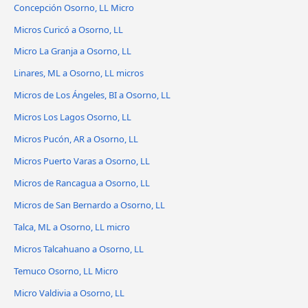
Concepción Osorno, LL Micro
Micros Curicó a Osorno, LL
Micro La Granja a Osorno, LL
Linares, ML a Osorno, LL micros
Micros de Los Ángeles, BI a Osorno, LL
Micros Los Lagos Osorno, LL
Micros Pucón, AR a Osorno, LL
Micros Puerto Varas a Osorno, LL
Micros de Rancagua a Osorno, LL
Micros de San Bernardo a Osorno, LL
Talca, ML a Osorno, LL micro
Micros Talcahuano a Osorno, LL
Temuco Osorno, LL Micro
Micro Valdivia a Osorno, LL