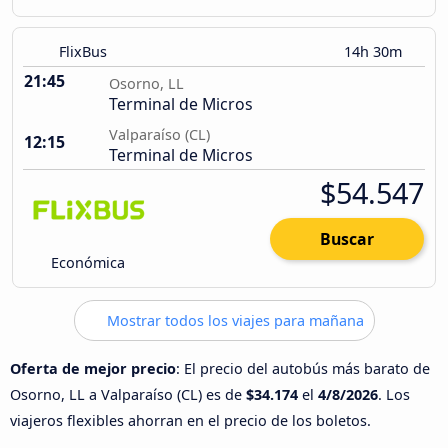
FlixBus
14h 30m
21:45
Osorno, LL
Terminal de Micros
Valparaíso (CL)
12:15
Terminal de Micros
$54.547
Buscar
Económica
Mostrar todos los viajes para mañana
Oferta de mejor precio
: El precio del autobús más barato de
Osorno, LL a Valparaíso (CL) es de
$34.174
el
4/8/2026
. Los
viajeros flexibles ahorran en el precio de los boletos.