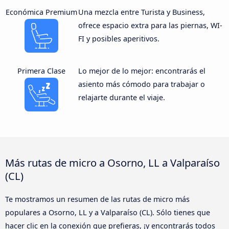
Económica Premium
Una mezcla entre Turista y Business,
ofrece espacio extra para las piernas, WI-
FI y posibles aperitivos.
Primera Clase
Lo mejor de lo mejor: encontrarás el
asiento más cómodo para trabajar o
relajarte durante el viaje.
Más rutas de micro a Osorno, LL a Valparaíso
(CL)
Te mostramos un resumen de las rutas de micro más
populares a Osorno, LL y a Valparaíso (CL). Sólo tienes que
hacer clic en la conexión que prefieras, ¡y encontrarás todos