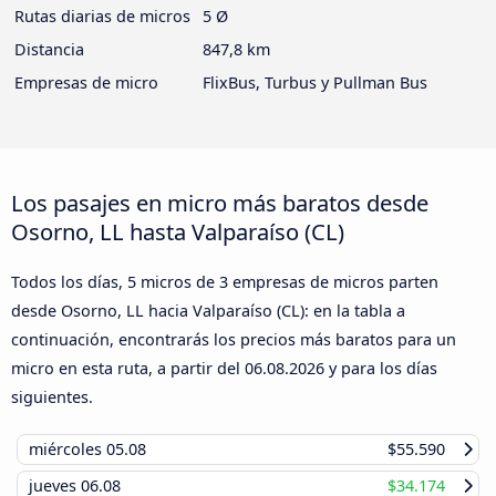
Rutas diarias de micros
5 Ø
Distancia
847,8 km
Empresas de micro
FlixBus, Turbus y Pullman Bus
Los pasajes en micro más baratos desde
Osorno, LL hasta Valparaíso (CL)
Todos los días, 5 micros de 3 empresas de micros parten
desde Osorno, LL hacia Valparaíso (CL): en la tabla a
continuación, encontrarás los precios más baratos para un
micro en esta ruta, a partir del
06.08.2026
y para los días
siguientes.
miércoles
05.08
$55.590
jueves
06.08
$34.174