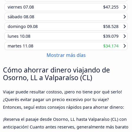
viernes
07.08
$47.255
sábado
08.08
domingo
09.08
$58.528
lunes
10.08
$39.079
martes
11.08
$34.174
Mostrar más días
Cómo ahorrar dinero viajando de
Osorno, LL a Valparaíso (CL)
Viajar puede resultar costoso, ¡pero no tiene por qué serlo!
¿Querés evitar pagar un precio excesivo por tu viaje?
Entonces, seguí estos consejos rápidos para ahorrar dinero:
¡Reserva el pasaje desde Osorno, LL hasta Valparaíso (CL) con
anticipación! Cuanto antes reserves, generalmente más barato