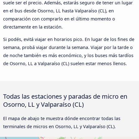
suele ser el precio. Además, estarás seguro de tener un lugar
en el bus desde Osorno, LL hasta Valparaíso (CL), en
comparación con comprarlo en el último momento o
directamente en la estación.
Si podés, evitá viajar en horarios pico. En lugar de los fines de
semana, probá viajar durante la semana. Viajar por la tarde o
de noche también es más económico, y los buses más tardíos
de Osorno, LL a Valparaíso (CL) suelen estar menos llenos.
Todas las estaciones y paradas de micro en
Osorno, LL y Valparaíso (CL)
El mapa de abajo te muestra dónde encontrar todas las
terminales de micros en Osorno, LL y Valparaíso (CL).