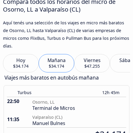
Compará todos los horarios del micro de
Osorno, LL a Valparaíso (CL)
Aquí tenés una selección de los viajes en micro más baratos
de Osorno, LL hasta Valparaíso (CL) de varias empresas de
micros como FlixBus, Turbus o Pullman Bus para los próximos
días.
Hoy
Mañana
Viernes
Sába
$34.174
$34.174
$47.255
Viajes más baratos en autobús mañana
Turbus
12h 45m
22:50
Osorno, LL
Terminal de Micros
Valparaíso (CL)
11:35
Manuel Bulnes