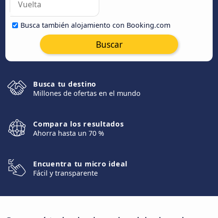
Busca también alojamiento con Booking.com
Buscar
Busca tu destino
Millones de ofertas en el mundo
Compara los resultados
Ahorra hasta un 70 %
Encuentra tu micro ideal
Fácil y transparente