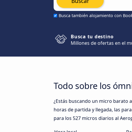
Buscar
Busca también alojamiento con Boo
Busca tu destino
Millones de ofertas en el 
Todo sobre los ómn
¿Estás buscando un micro barato a
horas de partida y llegada, las par
para los 527 micros diarios al Aero