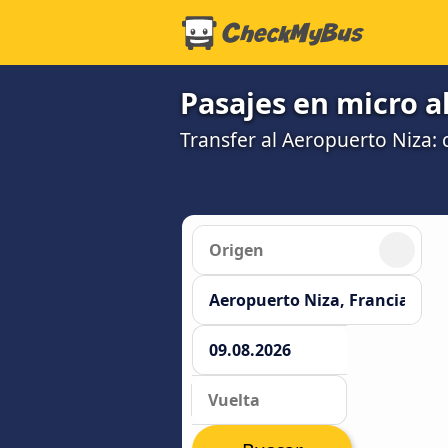
Pasajes en micro a
Transfer al Aeropuerto Niza: