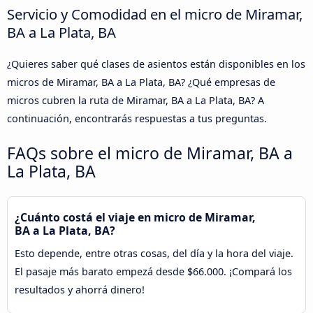
Servicio y Comodidad en el micro de Miramar,
BA a La Plata, BA
¿Quieres saber qué clases de asientos están disponibles en los
micros de Miramar, BA a La Plata, BA? ¿Qué empresas de
micros cubren la ruta de Miramar, BA a La Plata, BA? A
continuación, encontrarás respuestas a tus preguntas.
FAQs sobre el micro de Miramar, BA a
La Plata, BA
¿Cuánto costá el viaje en micro de Miramar,
BA a La Plata, BA?
Esto depende, entre otras cosas, del día y la hora del viaje.
El pasaje más barato empezá desde $66.000. ¡Compará los
resultados y ahorrá dinero!