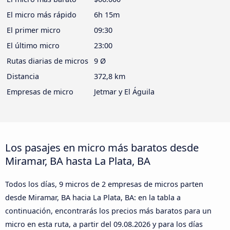
El micro más rápido
6h 15m
El primer micro
09:30
El último micro
23:00
Rutas diarias de micros
9 Ø
Distancia
372,8 km
Empresas de micro
Jetmar y El Águila
Los pasajes en micro más baratos desde
Miramar, BA hasta La Plata, BA
Todos los días, 9 micros de 2 empresas de micros parten
desde Miramar, BA hacia La Plata, BA: en la tabla a
continuación, encontrarás los precios más baratos para un
micro en esta ruta, a partir del
09.08.2026
y para los días