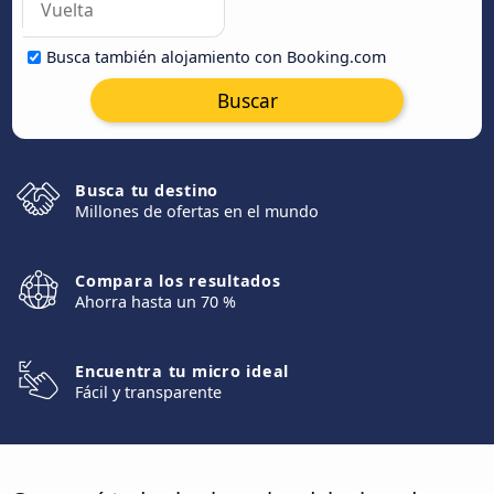
Busca también alojamiento con Booking.com
Buscar
Busca tu destino
Millones de ofertas en el mundo
Compara los resultados
Ahorra hasta un 70 %
Encuentra tu micro ideal
Fácil y transparente