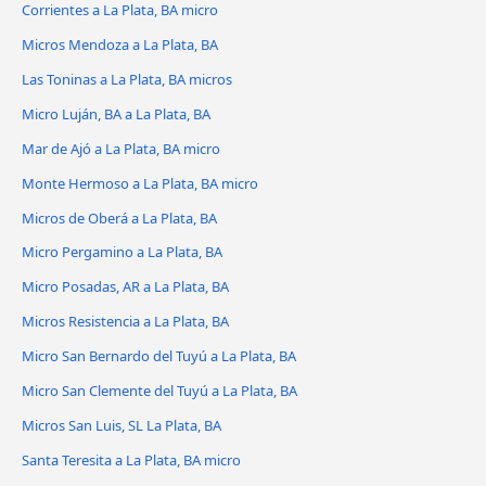
Corrientes a La Plata, BA micro
Micros Mendoza a La Plata, BA
Las Toninas a La Plata, BA micros
Micro Luján, BA a La Plata, BA
Mar de Ajó a La Plata, BA micro
Monte Hermoso a La Plata, BA micro
Micros de Oberá a La Plata, BA
Micro Pergamino a La Plata, BA
Micro Posadas, AR a La Plata, BA
Micros Resistencia a La Plata, BA
Micro San Bernardo del Tuyú a La Plata, BA
Micro San Clemente del Tuyú a La Plata, BA
Micros San Luis, SL La Plata, BA
Santa Teresita a La Plata, BA micro