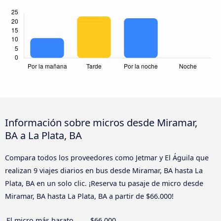
Información sobre micros desde Miramar,
BA a La Plata, BA
Compara todos los proveedores como Jetmar y El Águila que
realizan 9 viajes diarios en bus desde Miramar, BA hasta La
Plata, BA en un solo clic. ¡Reserva tu pasaje de micro desde
Miramar, BA hasta La Plata, BA a partir de $66.000!
El micro más barato
$66.000