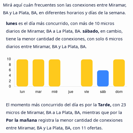
Mirá aquí cuán frecuentes son las conexiones entre Miramar,
BA y La Plata, BA, en diferentes horarios y días de la semana.
lunes
es el día más concurrido, con más de 10 micros
diarios de Miramar, BA a La Plata, BA.
sábado,
en cambio,
tiene la menor cantidad de conexiones, con solo 6 micros
diarios entre Miramar, BA y La Plata, BA.
El momento más concurrido del día es por la
Tarde,
con 23
micros de Miramar, BA a La Plata, BA, mientras que por la
Por la mañana
registra la menor cantidad de conexiones
entre Miramar, BA y La Plata, BA, con 11 ofertas.