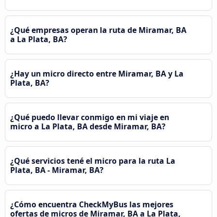
¿Qué empresas operan la ruta de Miramar, BA
a La Plata, BA?
¿Hay un micro directo entre Miramar, BA y La
Plata, BA?
¿Qué puedo llevar conmigo en mi viaje en
micro a La Plata, BA desde Miramar, BA?
¿Qué servicios tené el micro para la ruta La
Plata, BA - Miramar, BA?
¿Cómo encuentra CheckMyBus las mejores
ofertas de micros de Miramar, BA a La Plata,