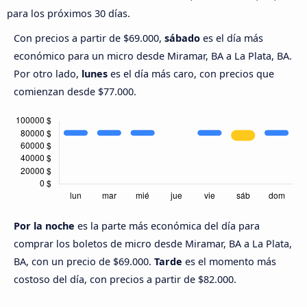
para los próximos 30 días.
Con precios a partir de $69.000,
sábado
es el día más
económico para un micro desde Miramar, BA a La Plata, BA.
Por otro lado,
lunes
es el día más caro, con precios que
comienzan desde $77.000.
Por la noche
es la parte más económica del día para
comprar los boletos de micro desde Miramar, BA a La Plata,
BA, con un precio de $69.000.
Tarde
es el momento más
costoso del día, con precios a partir de $82.000.