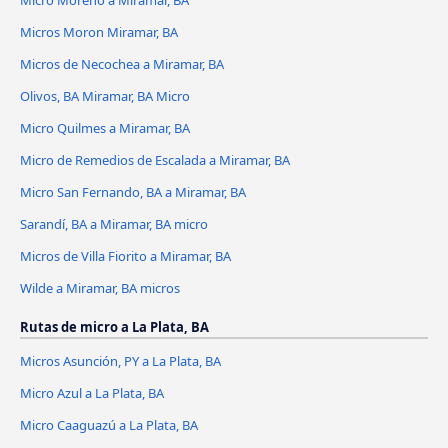
Micro Moreno a Miramar, BA
Micros Moron Miramar, BA
Micros de Necochea a Miramar, BA
Olivos, BA Miramar, BA Micro
Micro Quilmes a Miramar, BA
Micro de Remedios de Escalada a Miramar, BA
Micro San Fernando, BA a Miramar, BA
Sarandí, BA a Miramar, BA micro
Micros de Villa Fiorito a Miramar, BA
Wilde a Miramar, BA micros
Rutas de micro a La Plata, BA
Micros Asunción, PY a La Plata, BA
Micro Azul a La Plata, BA
Micro Caaguazú a La Plata, BA