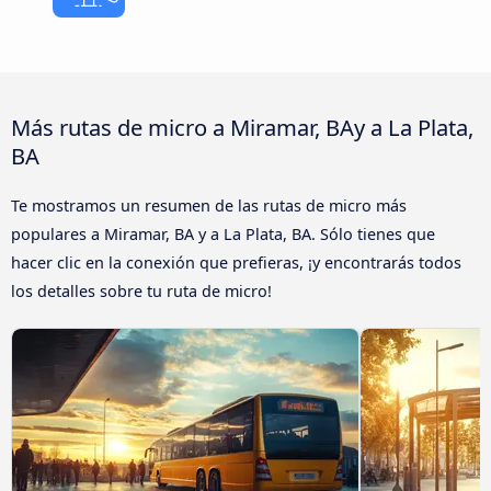
Más rutas de micro a Miramar, BAy a La Plata,
BA
Te mostramos un resumen de las rutas de micro más
populares a Miramar, BA y a La Plata, BA. Sólo tienes que
hacer clic en la conexión que prefieras, ¡y encontrarás todos
los detalles sobre tu ruta de micro!