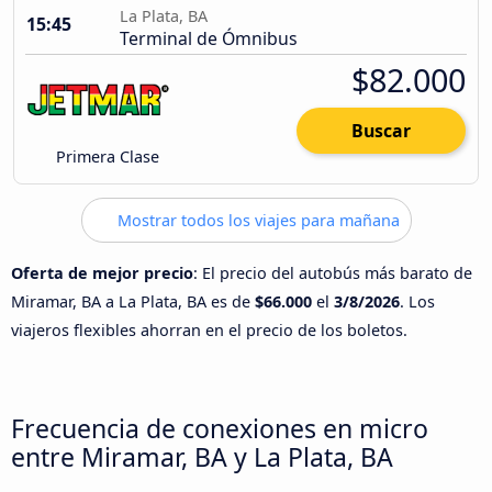
La Plata, BA
15:45
Terminal de Ómnibus
$82.000
Buscar
Primera Clase
Mostrar todos los viajes para mañana
Oferta de mejor precio
: El precio del autobús más barato de
Miramar, BA a La Plata, BA es de
$66.000
el
3/8/2026
. Los
viajeros flexibles ahorran en el precio de los boletos.
Frecuencia de conexiones en micro
entre Miramar, BA y La Plata, BA