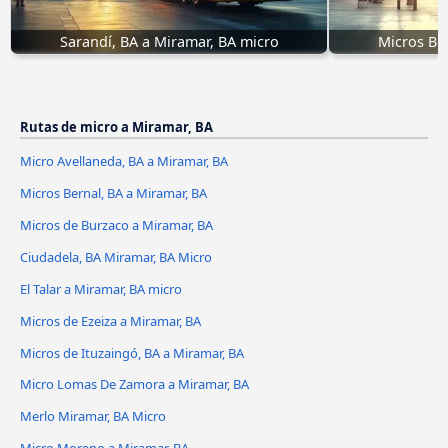
Sarandí, BA a Miramar, BA micro
Micros Be
Rutas de micro a Miramar, BA
Micro Avellaneda, BA a Miramar, BA
Micros Bernal, BA a Miramar, BA
Micros de Burzaco a Miramar, BA
Ciudadela, BA Miramar, BA Micro
El Talar a Miramar, BA micro
Micros de Ezeiza a Miramar, BA
Micros de Ituzaingó, BA a Miramar, BA
Micro Lomas De Zamora a Miramar, BA
Merlo Miramar, BA Micro