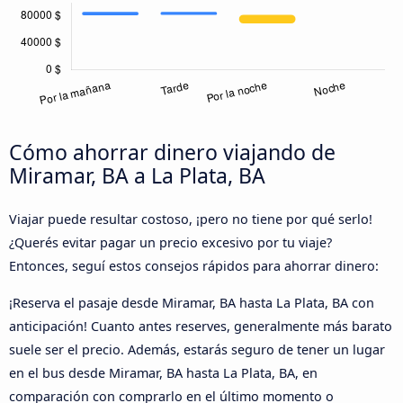
Cómo ahorrar dinero viajando de
Miramar, BA a La Plata, BA
Viajar puede resultar costoso, ¡pero no tiene por qué serlo!
¿Querés evitar pagar un precio excesivo por tu viaje?
Entonces, seguí estos consejos rápidos para ahorrar dinero:
¡Reserva el pasaje desde Miramar, BA hasta La Plata, BA con
anticipación! Cuanto antes reserves, generalmente más barato
suele ser el precio. Además, estarás seguro de tener un lugar
en el bus desde Miramar, BA hasta La Plata, BA, en
comparación con comprarlo en el último momento o