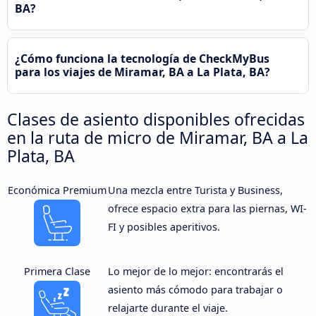
BA?
¿Cómo funciona la tecnología de CheckMyBus
para los viajes de Miramar, BA a La Plata, BA?
Clases de asiento disponibles ofrecidas
en la ruta de micro de Miramar, BA a La
Plata, BA
Económica Premium
Una mezcla entre Turista y Business,
ofrece espacio extra para las piernas, WI-
FI y posibles aperitivos.
Primera Clase
Lo mejor de lo mejor: encontrarás el
asiento más cómodo para trabajar o
relajarte durante el viaje.