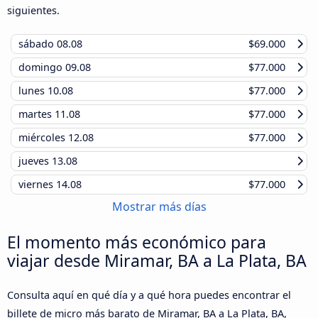
siguientes.
sábado
08.08
$69.000
domingo
09.08
$77.000
lunes
10.08
$77.000
martes
11.08
$77.000
miércoles
12.08
$77.000
jueves
13.08
viernes
14.08
$77.000
Mostrar más días
El momento más económico para
viajar desde Miramar, BA a La Plata, BA
Consulta aquí en qué día y a qué hora puedes encontrar el
billete de micro más barato de Miramar, BA a La Plata, BA,