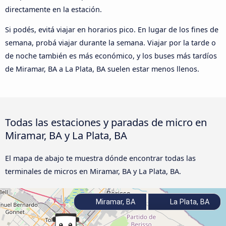
directamente en la estación.
Si podés, evitá viajar en horarios pico. En lugar de los fines de
semana, probá viajar durante la semana. Viajar por la tarde o
de noche también es más económico, y los buses más tardíos
de Miramar, BA a La Plata, BA suelen estar menos llenos.
Todas las estaciones y paradas de micro en
Miramar, BA y La Plata, BA
El mapa de abajo te muestra dónde encontrar todas las
terminales de micros en Miramar, BA y La Plata, BA.
Miramar, BA
La Plata, BA