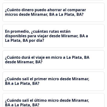
¿Cuánto dinero puedo ahorrar al comparar
micros desde Miramar, BA a La Plata, BA?
En promedio, ¿cuántas rutas están
disponibles para viajar desde Miramar, BA a
La Plata, BA por día?
¿Cuánto durá el viaje en micro a La Plata, BA
desde Miramar, BA?
¿Cuándo salí el primer micro desde Miramar,
BA a La Plata, BA?
¿Cuándo salí el último micro desde Miramar,
BA a La Plata, BA?