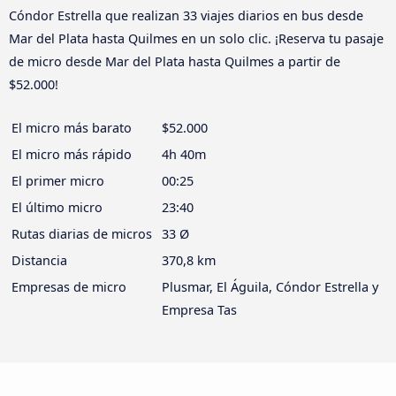
Cóndor Estrella que realizan 33 viajes diarios en bus desde
Mar del Plata hasta Quilmes en un solo clic. ¡Reserva tu pasaje
de micro desde Mar del Plata hasta Quilmes a partir de
$52.000!
El micro más barato
$52.000
El micro más rápido
4h 40m
El primer micro
00:25
El último micro
23:40
Rutas diarias de micros
33 Ø
Distancia
370,8 km
Empresas de micro
Plusmar, El Águila, Cóndor Estrella y
Empresa Tas