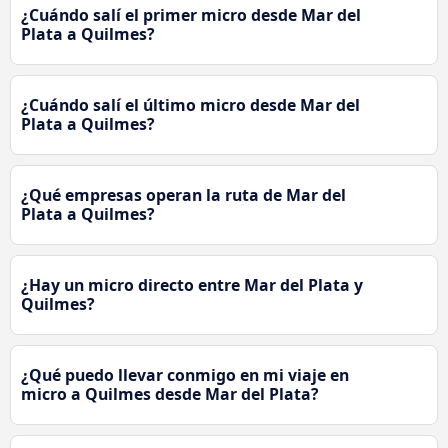
¿Cuándo salí el primer micro desde Mar del
Plata a Quilmes?
¿Cuándo salí el último micro desde Mar del
Plata a Quilmes?
¿Qué empresas operan la ruta de Mar del
Plata a Quilmes?
¿Hay un micro directo entre Mar del Plata y
Quilmes?
¿Qué puedo llevar conmigo en mi viaje en
micro a Quilmes desde Mar del Plata?