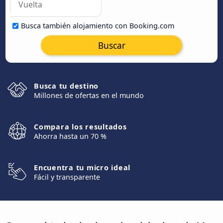
Busca también alojamiento con Booking.com
Buscar
Busca tu destino
Millones de ofertas en el mundo
Compara los resultados
Ahorra hasta un 70 %
Encuentra tu micro ideal
Fácil y transparente