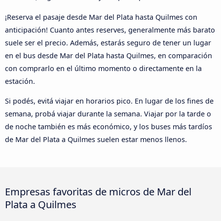
¡Reserva el pasaje desde Mar del Plata hasta Quilmes con
anticipación! Cuanto antes reserves, generalmente más barato
suele ser el precio. Además, estarás seguro de tener un lugar
en el bus desde Mar del Plata hasta Quilmes, en comparación
con comprarlo en el último momento o directamente en la
estación.
Si podés, evitá viajar en horarios pico. En lugar de los fines de
semana, probá viajar durante la semana. Viajar por la tarde o
de noche también es más económico, y los buses más tardíos
de Mar del Plata a Quilmes suelen estar menos llenos.
Empresas favoritas de micros de Mar del
Plata a Quilmes