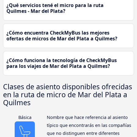
¿Qué servicios tené el micro para la ruta
Quilmes - Mar del Plata?
¿Cómo encuentra CheckMyBus las mejores
ofertas de micros de Mar del Plata a Quilmes?
¿Cómo funciona la tecnología de CheckMyBus
para los viajes de Mar del Plata a Quilmes?
Clases de asiento disponibles ofrecidas
en la ruta de micro de Mar del Plata a
Quilmes
Básica
Nombre que hace referencia al asiento
típico que encontrarás en las compañías
que no distinguen entre diferentes