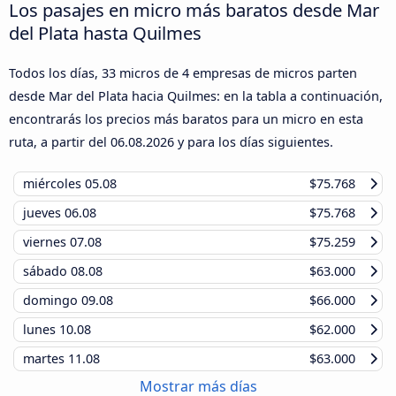
Los pasajes en micro más baratos desde Mar
del Plata hasta Quilmes
Todos los días, 33 micros de 4 empresas de micros parten
desde Mar del Plata hacia Quilmes: en la tabla a continuación,
encontrarás los precios más baratos para un micro en esta
ruta, a partir del
06.08.2026
y para los días siguientes.
miércoles
05.08
$75.768
jueves
06.08
$75.768
viernes
07.08
$75.259
sábado
08.08
$63.000
domingo
09.08
$66.000
lunes
10.08
$62.000
martes
11.08
$63.000
Mostrar más días