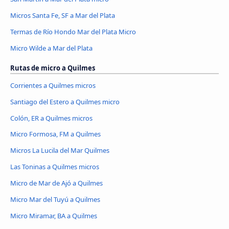
Micros Santa Fe, SF a Mar del Plata
Termas de Río Hondo Mar del Plata Micro
Micro Wilde a Mar del Plata
Rutas de micro a Quilmes
Corrientes a Quilmes micros
Santiago del Estero a Quilmes micro
Colón, ER a Quilmes micros
Micro Formosa, FM a Quilmes
Micros La Lucila del Mar Quilmes
Las Toninas a Quilmes micros
Micro de Mar de Ajó a Quilmes
Micro Mar del Tuyú a Quilmes
Micro Miramar, BA a Quilmes