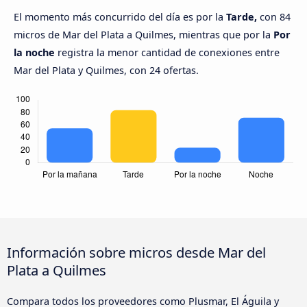
El momento más concurrido del día es por la
Tarde,
con 84
micros de Mar del Plata a Quilmes, mientras que por la
Por
la noche
registra la menor cantidad de conexiones entre
Mar del Plata y Quilmes, con 24 ofertas.
Información sobre micros desde Mar del
Plata a Quilmes
Compara todos los proveedores como Plusmar, El Águila y