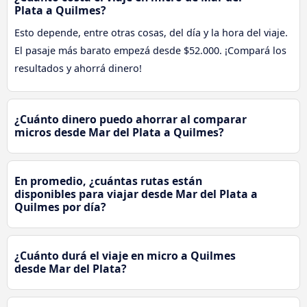
Plata a Quilmes?
Esto depende, entre otras cosas, del día y la hora del viaje.
El pasaje más barato empezá desde $52.000. ¡Compará los
resultados y ahorrá dinero!
¿Cuánto dinero puedo ahorrar al comparar
micros desde Mar del Plata a Quilmes?
En promedio, ¿cuántas rutas están
disponibles para viajar desde Mar del Plata a
Quilmes por día?
¿Cuánto durá el viaje en micro a Quilmes
desde Mar del Plata?