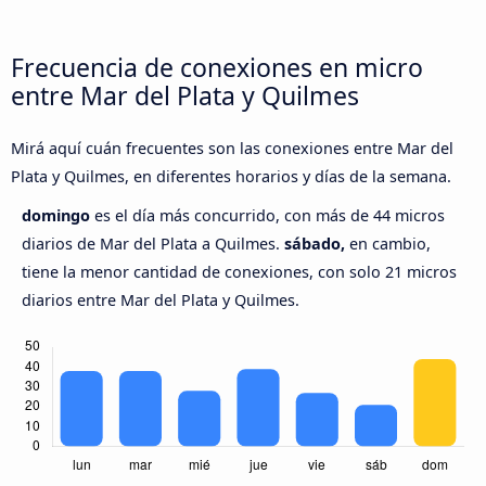
Frecuencia de conexiones en micro
entre Mar del Plata y Quilmes
Mirá aquí cuán frecuentes son las conexiones entre Mar del
Plata y Quilmes, en diferentes horarios y días de la semana.
domingo
es el día más concurrido, con más de 44 micros
diarios de Mar del Plata a Quilmes.
sábado,
en cambio,
tiene la menor cantidad de conexiones, con solo 21 micros
diarios entre Mar del Plata y Quilmes.