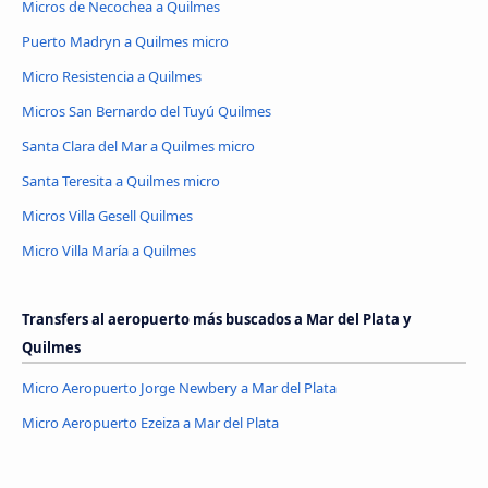
Micros de Necochea a Quilmes
Puerto Madryn a Quilmes micro
Micro Resistencia a Quilmes
Micros San Bernardo del Tuyú Quilmes
Santa Clara del Mar a Quilmes micro
Santa Teresita a Quilmes micro
Micros Villa Gesell Quilmes
Micro Villa María a Quilmes
Transfers al aeropuerto más buscados a Mar del Plata y
Quilmes
Micro Aeropuerto Jorge Newbery a Mar del Plata
Micro Aeropuerto Ezeiza a Mar del Plata