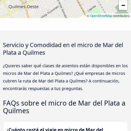
−
©
OpenStreetMap
contributors
Servicio y Comodidad en el micro de Mar del
Plata a Quilmes
¿Quieres saber qué clases de asientos están disponibles en los
micros de Mar del Plata a Quilmes? ¿Qué empresas de micros
cubren la ruta de Mar del Plata a Quilmes? A continuación,
encontrarás respuestas a tus preguntas.
FAQs sobre el micro de Mar del Plata a
Quilmes
¿Cuánto costá el viaje en micro de Mar del