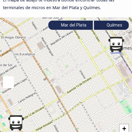
terminales de micros en Mar del Plata y Quilmes.
Mar del Plata
Quilmes
+