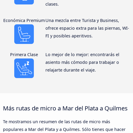
clases.
Económica Premium
Una mezcla entre Turista y Business,
ofrece espacio extra para las piernas, WI-
FI y posibles aperitivos.
Primera Clase
Lo mejor de lo mejor: encontrarás el
asiento más cómodo para trabajar o
relajarte durante el viaje.
Más rutas de micro a Mar del Plata a Quilmes
Te mostramos un resumen de las rutas de micro más
populares a Mar del Plata y a Quilmes. Sólo tienes que hacer