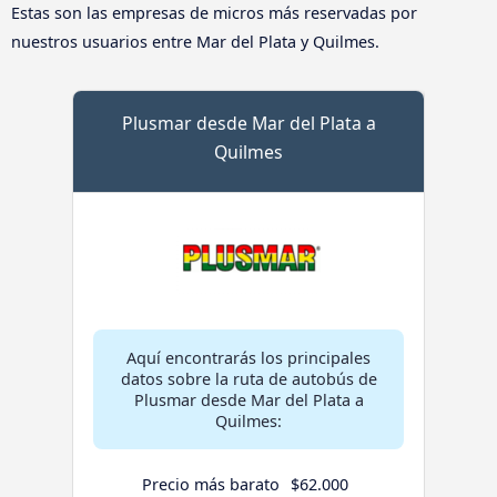
Estas son las empresas de micros más reservadas por
nuestros usuarios entre Mar del Plata y Quilmes.
Plusmar desde Mar del Plata a
Quilmes
Aquí encontrarás los principales
datos sobre la ruta de autobús de
Plusmar desde Mar del Plata a
Quilmes:
Precio más barato
$62.000