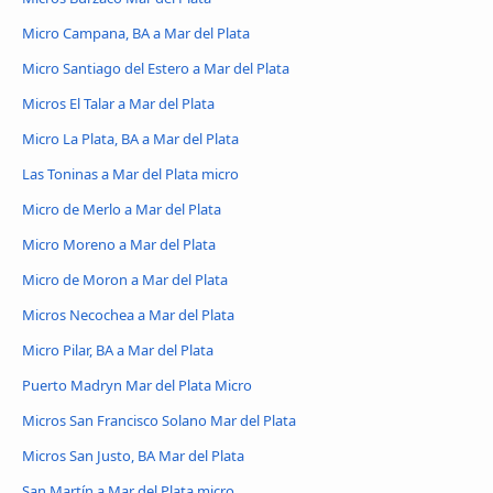
Micro Campana, BA a Mar del Plata
Micro Santiago del Estero a Mar del Plata
Micros El Talar a Mar del Plata
Micro La Plata, BA a Mar del Plata
Las Toninas a Mar del Plata micro
Micro de Merlo a Mar del Plata
Micro Moreno a Mar del Plata
Micro de Moron a Mar del Plata
Micros Necochea a Mar del Plata
Micro Pilar, BA a Mar del Plata
Puerto Madryn Mar del Plata Micro
Micros San Francisco Solano Mar del Plata
Micros San Justo, BA Mar del Plata
San Martín a Mar del Plata micro