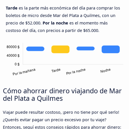
Tarde
es la parte más económica del día para comprar los
boletos de micro desde Mar del Plata a Quilmes, con un
precio de $52.000.
Por la noche
es el momento más
costoso del día, con precios a partir de $65.000.
Cómo ahorrar dinero viajando de Mar
del Plata a Quilmes
Viajar puede resultar costoso, ¡pero no tiene por qué serlo!
¿Querés evitar pagar un precio excesivo por tu viaje?
Entonces, seguí estos consejos rápidos para ahorrar dinero: