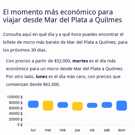
El momento más económico para
viajar desde Mar del Plata a Quilmes
Consulta aquí en qué día y a qué hora puedes encontrar el
billete de micro más barato de Mar del Plata a Quilmes, para
los próximos 30 días.
Con precios a partir de $52.000,
martes
es el día más
económico para un micro desde Mar del Plata a Quilmes.
Por otro lado,
lunes
es el día más caro, con precios que
comienzan desde $62.000.