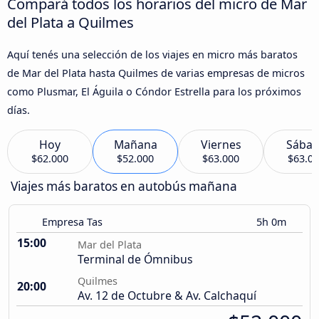
Compará todos los horarios del micro de Mar
del Plata a Quilmes
Aquí tenés una selección de los viajes en micro más baratos
de Mar del Plata hasta Quilmes de varias empresas de micros
como Plusmar, El Águila o Cóndor Estrella para los próximos
días.
Hoy
Mañana
Viernes
Sába
$62.000
$52.000
$63.000
$63.0
Viajes más baratos en autobús mañana
Empresa Tas
5h 0m
15:00
Mar del Plata
Terminal de Ómnibus
Quilmes
20:00
Av. 12 de Octubre & Av. Calchaquí