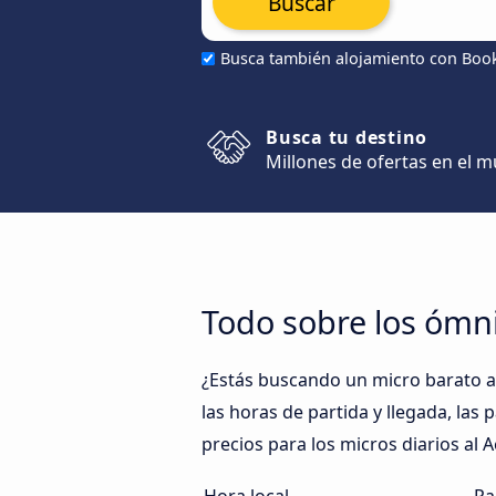
Buscar
Busca también alojamiento con Boo
Busca tu destino
Millones de ofertas en el 
Todo sobre los ómn
¿Estás buscando un micro barato a
las horas de partida y llegada, las
precios para los micros diarios al 