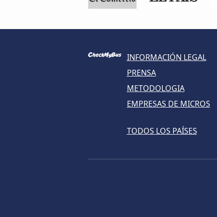
INFORMACIÓN LEGAL
PRENSA
METODOLOGIA
EMPRESAS DE MICROS
TODOS LOS PAÍSES