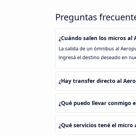
Preguntas frecuente
¿Cuándo salen los micros al 
La salida de un ómnibus al Aerop
ingresá el destino deseado en nue
¿Hay transfer directo al Aer
¿Qué puedo llevar conmigo en
¿Qué servicios tené el micro