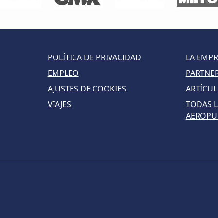
POLÍTICA DE PRIVACIDAD
LA EMPR
EMPLEO
PARTNE
AJUSTES DE COOKIES
ARTÍCU
VIAJES
TODAS L
AEROPU