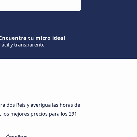
Encuentra tu micro ideal
Fácil y transparente
a dos Reis y averigua las horas de
, los mejores precios para los 291