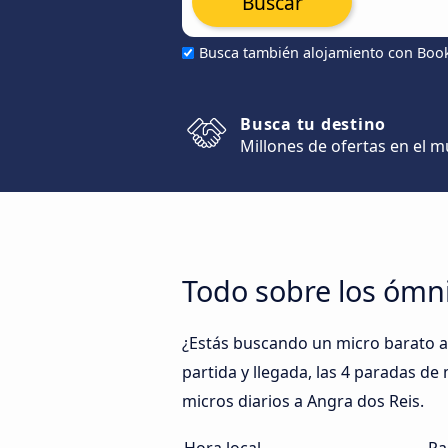
Buscar
Busca también alojamiento con Boo
Busca tu destino
Millones de ofertas en el 
Todo sobre los ómn
¿Estás buscando un micro barato a
partida y llegada, las 4 paradas de
micros diarios a Angra dos Reis.