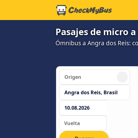
Pasajes de micro a
Ómnibus a Angra dos Reis: c