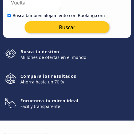
Busca también alojamiento con Booking.com
Buscar
Busca tu destino
Millones de ofertas en el mundo
Compara los resultados
Ahorra hasta un 70 %
Encuentra tu micro ideal
Fácil y transparente