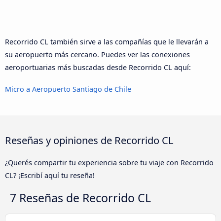
Recorrido CL también sirve a las compañías que le llevarán a
su aeropuerto más cercano. Puedes ver las conexiones
aeroportuarias más buscadas desde Recorrido CL aquí:
Micro a Aeropuerto Santiago de Chile
Reseñas y opiniones de Recorrido CL
¿Querés compartir tu experiencia sobre tu viaje con Recorrido
CL? ¡Escribí aquí tu reseña!
7 Reseñas de
Recorrido CL