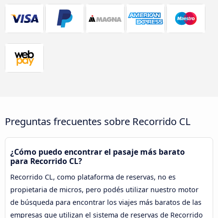
Preguntas frecuentes sobre Recorrido CL
¿Cómo puedo encontrar el pasaje más barato
para Recorrido CL?
Recorrido CL, como plataforma de reservas, no es
propietaria de micros, pero podés utilizar nuestro motor
de búsqueda para encontrar los viajes más baratos de las
empresas que utilizan el sistema de reservas de Recorrido