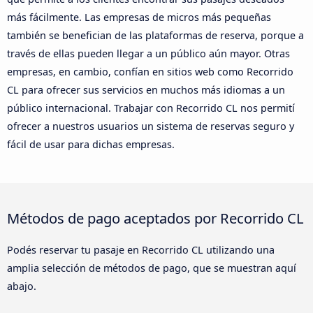
más fácilmente. Las empresas de micros más pequeñas
también se benefician de las plataformas de reserva, porque a
través de ellas pueden llegar a un público aún mayor. Otras
empresas, en cambio, confían en sitios web como Recorrido
CL para ofrecer sus servicios en muchos más idiomas a un
público internacional. Trabajar con Recorrido CL nos permití
ofrecer a nuestros usuarios un sistema de reservas seguro y
fácil de usar para dichas empresas.
Métodos de pago aceptados por Recorrido CL
Podés reservar tu pasaje en Recorrido CL utilizando una
amplia selección de métodos de pago, que se muestran aquí
abajo.