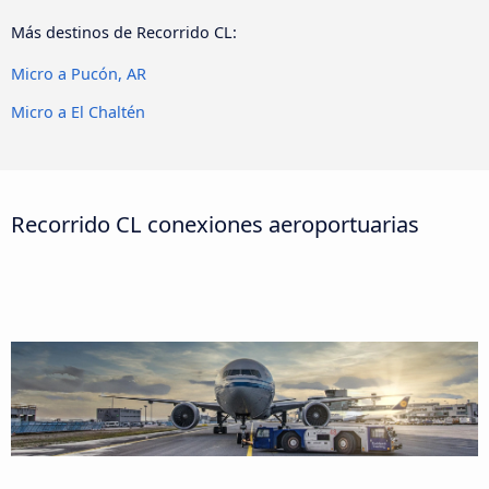
Más destinos de Recorrido CL:
Micro a Pucón, AR
Micro a El Chaltén
Recorrido CL conexiones aeroportuarias