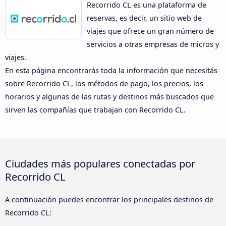
Recorrido CL es una plataforma de
reservas, es decir, un sitio web de
viajes que ofrece un gran número de
servicios a otras empresas de micros y
viajes.
En esta página encontrarás toda la información que necesitás
sobre Recorrido CL, los métodos de pago, los precios, los
horarios y algunas de las rutas y destinos más buscados que
sirven las compañías que trabajan con Recorrido CL.
Ciudades más populares conectadas por
Recorrido CL
A continuación puedes encontrar los principales destinos de
Recorrido CL: