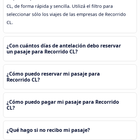
CL, de forma rápida y sencilla. Utilizá el filtro para
seleccionar sólo los viajes de las empresas de Recorrido
CL.
¿Con cuántos días de antelación debo reservar
un pasaje para Recorrido CL?
¿Cómo puedo reservar mi pasaje para
Recorrido CL?
¿Cómo puedo pagar mi pasaje para Recorrido
CL?
¿Qué hago si no recibo mi pasaje?