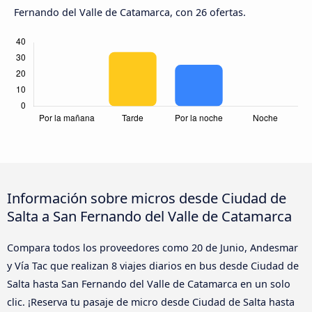
Fernando del Valle de Catamarca, con 26 ofertas.
Información sobre micros desde Ciudad de
Salta a San Fernando del Valle de Catamarca
Compara todos los proveedores como 20 de Junio, Andesmar
y Vía Tac que realizan 8 viajes diarios en bus desde Ciudad de
Salta hasta San Fernando del Valle de Catamarca en un solo
clic. ¡Reserva tu pasaje de micro desde Ciudad de Salta hasta