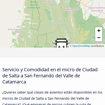
+
−
©
OpenStreetMap
contributors
Servicio y Comodidad en el micro de Ciudad
de Salta a San Fernando del Valle de
Catamarca
¿Quieres saber qué clases de asientos están disponibles en los
micros de Ciudad de Salta a San Fernando del Valle de
Catamarca? ¿Qué empresas de micros cubren la ruta de