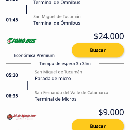
Terminal de Ómnibus
San Miguel de Tucumán
01:45
Terminal de Ómnibus
$24.000
Buscar
Económica Premium
Tiempo de espera 3h 35m
San Miguel de Tucumán
05:20
Parada de micro
San Fernando del Valle de Catamarca
06:35
Terminal de Micros
$9.000
Buscar