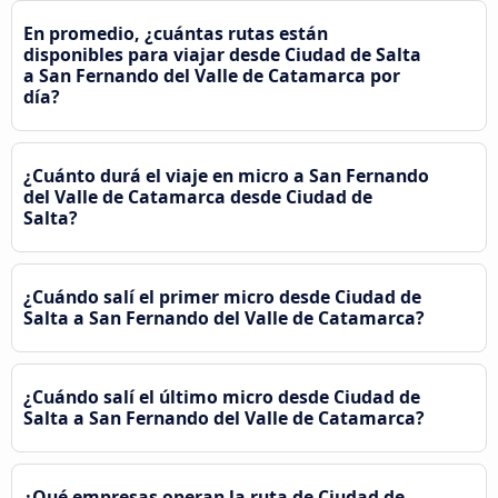
En promedio, ¿cuántas rutas están
disponibles para viajar desde Ciudad de Salta
a San Fernando del Valle de Catamarca por
día?
¿Cuánto durá el viaje en micro a San Fernando
del Valle de Catamarca desde Ciudad de
Salta?
¿Cuándo salí el primer micro desde Ciudad de
Salta a San Fernando del Valle de Catamarca?
¿Cuándo salí el último micro desde Ciudad de
Salta a San Fernando del Valle de Catamarca?
¿Qué empresas operan la ruta de Ciudad de