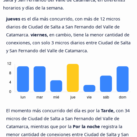
horarios y días de la semana.
jueves
es el día más concurrido, con más de 12 micros
diarios de Ciudad de Salta a San Fernando del Valle de
Catamarca.
viernes,
en cambio, tiene la menor cantidad de
conexiones, con solo 3 micros diarios entre Ciudad de Salta
y San Fernando del Valle de Catamarca.
El momento más concurrido del día es por la
Tarde,
con 34
micros de Ciudad de Salta a San Fernando del Valle de
Catamarca, mientras que por la
Por la noche
registra la
menor cantidad de conexiones entre Ciudad de Salta y San