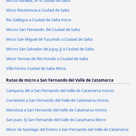
Micros Rafaela, SF a Ciudad de Salta
Micro Resistencia a Ciudad de Salta
Río Gallegos a Ciudad de Salta micro
Micros San Fernando, BA Ciudad de Salta
Micro San Miguel de Tucumán a Ciudad de Salta
Micros San Salvador de Jujuy, JJ a Ciudad de Salta
Micro Termas de Río Hondo a Ciudad de Salta
Villa Fiorito Ciudad de Salta Micro
Rutas de micro a San Fernando del Valle de Catamarca
Campana, BA a San Fernando del Valle de Catamarca micros
Corrientes a San Fernando del Valle de Catamarca micros
Mendoza a San Fernando del Valle de Catamarca micros
San Juan, SJ San Fernando del Valle de Catamarca Micro
Micro de Santiago del Estero a San Fernando del Valle de Catamarca