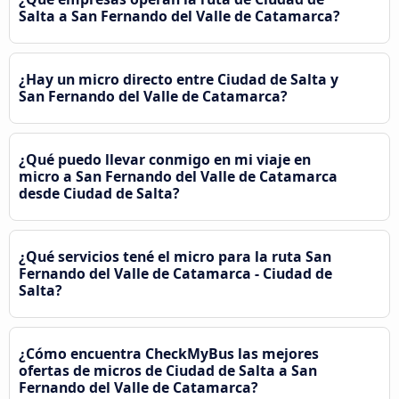
Salta a San Fernando del Valle de Catamarca?
¿Hay un micro directo entre Ciudad de Salta y
San Fernando del Valle de Catamarca?
¿Qué puedo llevar conmigo en mi viaje en
micro a San Fernando del Valle de Catamarca
desde Ciudad de Salta?
¿Qué servicios tené el micro para la ruta San
Fernando del Valle de Catamarca - Ciudad de
Salta?
¿Cómo encuentra CheckMyBus las mejores
ofertas de micros de Ciudad de Salta a San
Fernando del Valle de Catamarca?