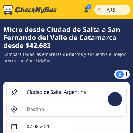
|
|
$
ARS
Micro desde Ciudad de Salta a San
Fernando del Valle de Catamarca
desde $42.683
Compara todas las empresas de micros y encuentra el mejor
precio con CheckMyBus
1