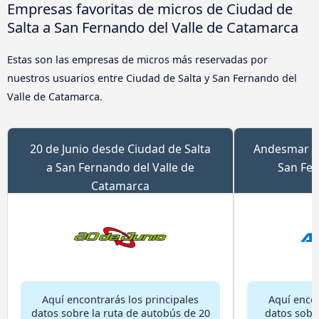
Empresas favoritas de micros de Ciudad de
Salta a San Fernando del Valle de Catamarca
Estas son las empresas de micros más reservadas por
nuestros usuarios entre Ciudad de Salta y San Fernando del
Valle de Catamarca.
20 de Junio desde Ciudad de Salta
Andesmar de
a San Fernando del Valle de
San Fer
Catamarca
Aquí encontrarás los principales
Aquí encon
datos sobre la ruta de autobús de 20
datos sobr