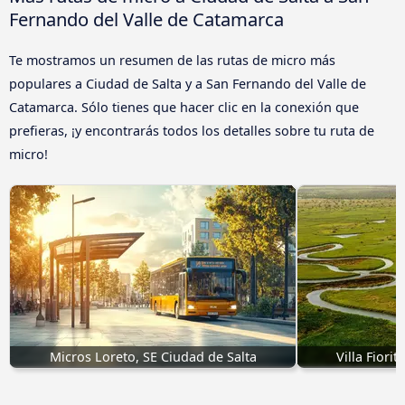
Fernando del Valle de Catamarca
Te mostramos un resumen de las rutas de micro más
populares a Ciudad de Salta y a San Fernando del Valle de
Catamarca. Sólo tienes que hacer clic en la conexión que
prefieras, ¡y encontrarás todos los detalles sobre tu ruta de
micro!
Micros Loreto, SE Ciudad de Salta
Villa Fiori