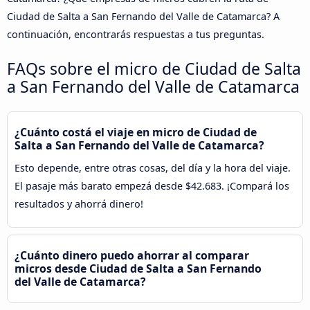
Ciudad de Salta a San Fernando del Valle de Catamarca? A
continuación, encontrarás respuestas a tus preguntas.
FAQs sobre el micro de Ciudad de Salta
a San Fernando del Valle de Catamarca
¿Cuánto costá el viaje en micro de Ciudad de
Salta a San Fernando del Valle de Catamarca?
Esto depende, entre otras cosas, del día y la hora del viaje.
El pasaje más barato empezá desde $42.683. ¡Compará los
resultados y ahorrá dinero!
¿Cuánto dinero puedo ahorrar al comparar
micros desde Ciudad de Salta a San Fernando
del Valle de Catamarca?