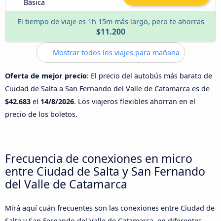
Básica
El tiempo de viaje es 1h 15m más largo, pero te ahorras
$11.200
Mostrar todos los viajes para mañana
Oferta de mejor precio
: El precio del autobús más barato de
Ciudad de Salta a San Fernando del Valle de Catamarca es de
$42.683
el
14/8/2026
. Los viajeros flexibles ahorran en el
precio de los boletos.
Frecuencia de conexiones en micro
entre Ciudad de Salta y San Fernando
del Valle de Catamarca
Mirá aquí cuán frecuentes son las conexiones entre Ciudad de
Salta y San Fernando del Valle de Catamarca, en diferentes