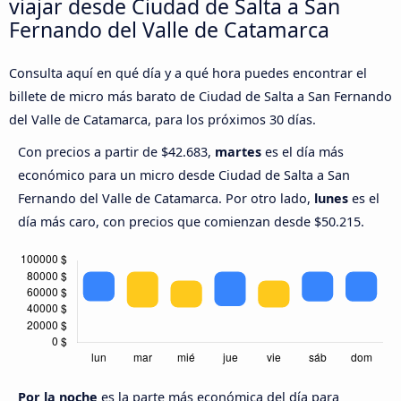
viajar desde Ciudad de Salta a San
Fernando del Valle de Catamarca
Consulta aquí en qué día y a qué hora puedes encontrar el
billete de micro más barato de Ciudad de Salta a San Fernando
del Valle de Catamarca, para los próximos 30 días.
Con precios a partir de $42.683,
martes
es el día más
económico para un micro desde Ciudad de Salta a San
Fernando del Valle de Catamarca. Por otro lado,
lunes
es el
día más caro, con precios que comienzan desde $50.215.
Por la noche
es la parte más económica del día para