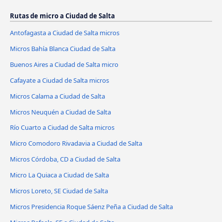
Rutas de micro a Ciudad de Salta
Antofagasta a Ciudad de Salta micros
Micros Bahía Blanca Ciudad de Salta
Buenos Aires a Ciudad de Salta micro
Cafayate a Ciudad de Salta micros
Micros Calama a Ciudad de Salta
Micros Neuquén a Ciudad de Salta
Río Cuarto a Ciudad de Salta micros
Micro Comodoro Rivadavia a Ciudad de Salta
Micros Córdoba, CD a Ciudad de Salta
Micro La Quiaca a Ciudad de Salta
Micros Loreto, SE Ciudad de Salta
Micros Presidencia Roque Sáenz Peña a Ciudad de Salta