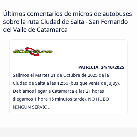
Últimos comentarios de micros de autobuses
sobre la ruta Ciudad de Salta - San Fernando
del Valle de Catamarca
PATRICIA, 24/10/2025
Salimos el Martes 21 de Octubre de 2025 de la
Ciudad de Salta a las 12:50 (bus que venía de Jujuy).
Debíamos llegar a Catamarca a las 21 horas
(llegamos 1 hora 15 minutos tarde). NO HUBO
NINGÚN SERVIC ...