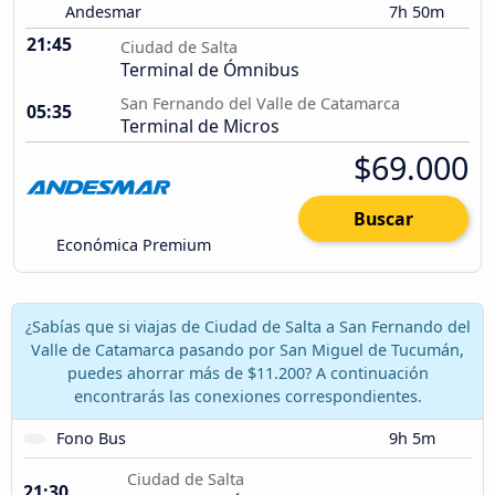
Andesmar
7h 50m
21:45
Ciudad de Salta
Terminal de Ómnibus
San Fernando del Valle de Catamarca
05:35
Terminal de Micros
$69.000
Buscar
Económica Premium
¿Sabías que si viajas de Ciudad de Salta a San Fernando del
Valle de Catamarca pasando por San Miguel de Tucumán,
puedes ahorrar más de $11.200? A continuación
encontrarás las conexiones correspondientes.
Fono Bus
9h 5m
Ciudad de Salta
21:30