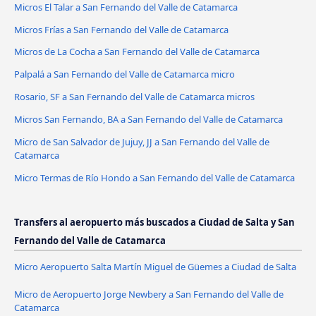
Micros El Talar a San Fernando del Valle de Catamarca
Micros Frías a San Fernando del Valle de Catamarca
Micros de La Cocha a San Fernando del Valle de Catamarca
Palpalá a San Fernando del Valle de Catamarca micro
Rosario, SF a San Fernando del Valle de Catamarca micros
Micros San Fernando, BA a San Fernando del Valle de Catamarca
Micro de San Salvador de Jujuy, JJ a San Fernando del Valle de
Catamarca
Micro Termas de Río Hondo a San Fernando del Valle de Catamarca
Transfers al aeropuerto más buscados a Ciudad de Salta y San
Fernando del Valle de Catamarca
Micro Aeropuerto Salta Martín Miguel de Güemes a Ciudad de Salta
Micro de Aeropuerto Jorge Newbery a San Fernando del Valle de
Catamarca