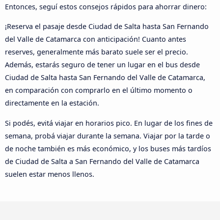
Entonces, seguí estos consejos rápidos para ahorrar dinero:
¡Reserva el pasaje desde Ciudad de Salta hasta San Fernando
del Valle de Catamarca con anticipación! Cuanto antes
reserves, generalmente más barato suele ser el precio.
Además, estarás seguro de tener un lugar en el bus desde
Ciudad de Salta hasta San Fernando del Valle de Catamarca,
en comparación con comprarlo en el último momento o
directamente en la estación.
Si podés, evitá viajar en horarios pico. En lugar de los fines de
semana, probá viajar durante la semana. Viajar por la tarde o
de noche también es más económico, y los buses más tardíos
de Ciudad de Salta a San Fernando del Valle de Catamarca
suelen estar menos llenos.