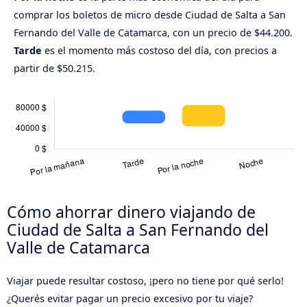
comprar los boletos de micro desde Ciudad de Salta a San
Fernando del Valle de Catamarca, con un precio de $44.200.
Tarde
es el momento más costoso del día, con precios a
partir de $50.215.
Cómo ahorrar dinero viajando de
Ciudad de Salta a San Fernando del
Valle de Catamarca
Viajar puede resultar costoso, ¡pero no tiene por qué serlo!
¿Querés evitar pagar un precio excesivo por tu viaje?