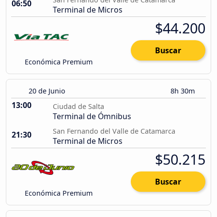
06:50
Terminal de Micros
$44.200
Buscar
Económica Premium
20 de Junio
8h 30m
13:00
Ciudad de Salta
Terminal de Ómnibus
San Fernando del Valle de Catamarca
21:30
Terminal de Micros
$50.215
Buscar
Económica Premium