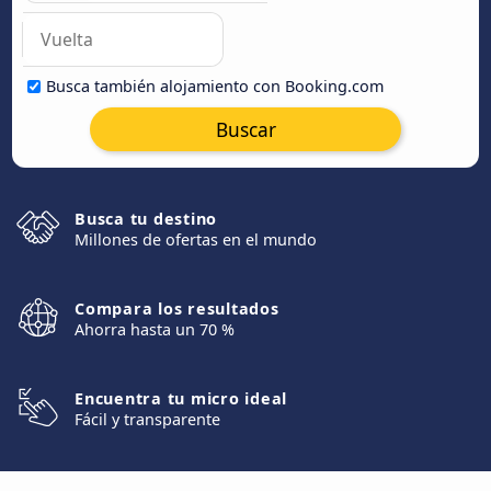
Busca también alojamiento con Booking.com
Buscar
Busca tu destino
Millones de ofertas en el mundo
Compara los resultados
Ahorra hasta un 70 %
Encuentra tu micro ideal
Fácil y transparente