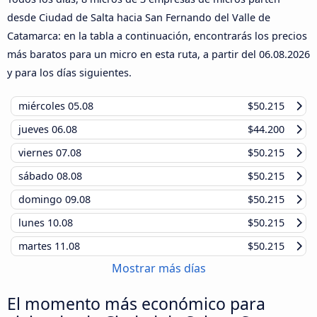
desde Ciudad de Salta hacia San Fernando del Valle de
Catamarca: en la tabla a continuación, encontrarás los precios
más baratos para un micro en esta ruta, a partir del
06.08.2026
y para los días siguientes.
miércoles
05.08
$50.215
jueves
06.08
$44.200
viernes
07.08
$50.215
sábado
08.08
$50.215
domingo
09.08
$50.215
lunes
10.08
$50.215
martes
11.08
$50.215
Mostrar más días
El momento más económico para