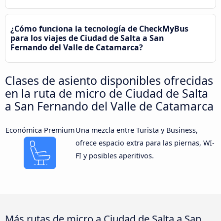
¿Cómo funciona la tecnología de CheckMyBus
para los viajes de Ciudad de Salta a San
Fernando del Valle de Catamarca?
Clases de asiento disponibles ofrecidas
en la ruta de micro de Ciudad de Salta
a San Fernando del Valle de Catamarca
Económica Premium
Una mezcla entre Turista y Business,
ofrece espacio extra para las piernas, WI-
FI y posibles aperitivos.
Más rutas de micro a Ciudad de Salta a San