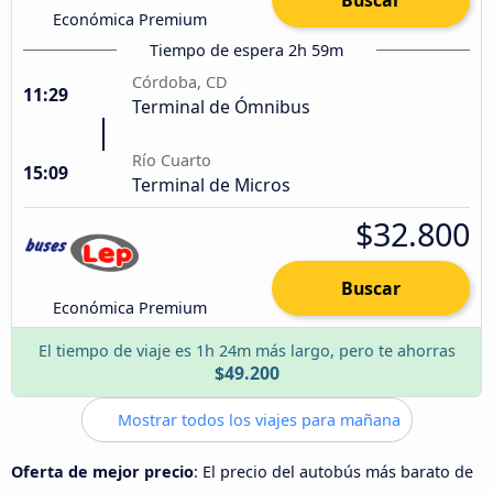
Económica Premium
Tiempo de espera 2h 59m
Córdoba, CD
11:29
Terminal de Ómnibus
Río Cuarto
15:09
Terminal de Micros
$32.800
Buscar
Económica Premium
El tiempo de viaje es 1h 24m más largo, pero te ahorras
$49.200
Mostrar todos los viajes para mañana
Oferta de mejor precio
: El precio del autobús más barato de