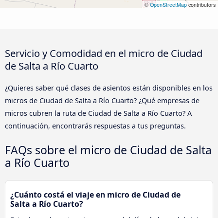
©
OpenStreetMap
contributors
Servicio y Comodidad en el micro de Ciudad
de Salta a Río Cuarto
¿Quieres saber qué clases de asientos están disponibles en los
micros de Ciudad de Salta a Río Cuarto? ¿Qué empresas de
micros cubren la ruta de Ciudad de Salta a Río Cuarto? A
continuación, encontrarás respuestas a tus preguntas.
FAQs sobre el micro de Ciudad de Salta
a Río Cuarto
¿Cuánto costá el viaje en micro de Ciudad de
Salta a Río Cuarto?