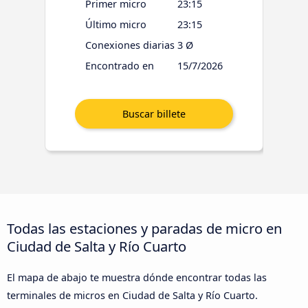
Primer micro
23:15
Último micro
23:15
Conexiones diarias
3 Ø
Encontrado en
15/7/2026
Todas las estaciones y paradas de micro en
Ciudad de Salta y Río Cuarto
El mapa de abajo te muestra dónde encontrar todas las
terminales de micros en Ciudad de Salta y Río Cuarto.