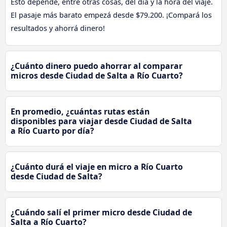
Esto depende, entre otras cosas, del día y la hora del viaje.
El pasaje más barato empezá desde $79.200. ¡Compará los
resultados y ahorrá dinero!
¿Cuánto dinero puedo ahorrar al comparar
micros desde Ciudad de Salta a Río Cuarto?
En promedio, ¿cuántas rutas están
disponibles para viajar desde Ciudad de Salta
a Río Cuarto por día?
¿Cuánto durá el viaje en micro a Río Cuarto
desde Ciudad de Salta?
¿Cuándo salí el primer micro desde Ciudad de
Salta a Río Cuarto?