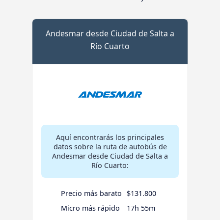
Andesmar desde Ciudad de Salta a
Río Cuarto
Aquí encontrarás los principales
datos sobre la ruta de autobús de
Andesmar desde Ciudad de Salta a
Río Cuarto:
Precio más barato
$131.800
Micro más rápido
17h 55m