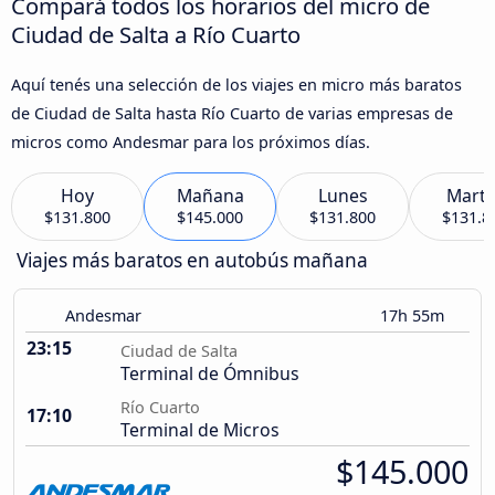
Compará todos los horarios del micro de
Ciudad de Salta a Río Cuarto
Aquí tenés una selección de los viajes en micro más baratos
de Ciudad de Salta hasta Río Cuarto de varias empresas de
micros como Andesmar para los próximos días.
Hoy
Mañana
Lunes
Marte
$131.800
$145.000
$131.800
$131.8
Viajes más baratos en autobús mañana
Andesmar
17h 55m
23:15
Ciudad de Salta
Terminal de Ómnibus
Río Cuarto
17:10
Terminal de Micros
$145.000