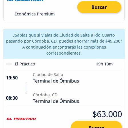
Buscar
Económica Premium
¿Sabías que si viajas de Ciudad de Salta a Río Cuarto
pasando por Córdoba, CD, puedes ahorrar más de $49.200?
A continuación encontrarás las conexiones
correspondientes.
El Práctico
19h 19m
Ciudad de Salta
19:50
Terminal de Ómnibus
Córdoba, CD
08:30
Terminal de Ómnibus
$63.000
Buscar