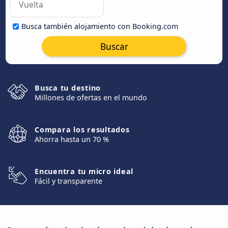
Busca también alojamiento con Booking.com
Buscar
Busca tu destino
Millones de ofertas en el mundo
Compara los resultados
Ahorra hasta un 70 %
Encuentra tu micro ideal
Fácil y transparente