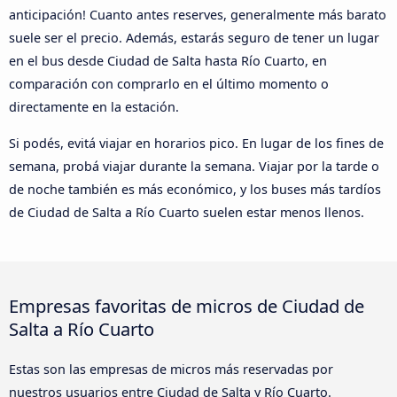
anticipación! Cuanto antes reserves, generalmente más barato
suele ser el precio. Además, estarás seguro de tener un lugar
en el bus desde Ciudad de Salta hasta Río Cuarto, en
comparación con comprarlo en el último momento o
directamente en la estación.
Si podés, evitá viajar en horarios pico. En lugar de los fines de
semana, probá viajar durante la semana. Viajar por la tarde o
de noche también es más económico, y los buses más tardíos
de Ciudad de Salta a Río Cuarto suelen estar menos llenos.
Empresas favoritas de micros de Ciudad de
Salta a Río Cuarto
Estas son las empresas de micros más reservadas por
nuestros usuarios entre Ciudad de Salta y Río Cuarto.