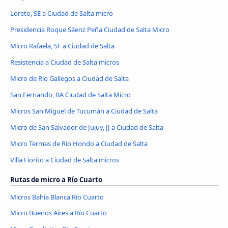
Loreto, SE a Ciudad de Salta micro
Presidencia Roque Sáenz Peña Ciudad de Salta Micro
Micro Rafaela, SF a Ciudad de Salta
Resistencia a Ciudad de Salta micros
Micro de Río Gallegos a Ciudad de Salta
San Fernando, BA Ciudad de Salta Micro
Micros San Miguel de Tucumán a Ciudad de Salta
Micro de San Salvador de Jujuy, JJ a Ciudad de Salta
Micro Termas de Río Hondo a Ciudad de Salta
Villa Fiorito a Ciudad de Salta micros
Rutas de micro a Río Cuarto
Micros Bahía Blanca Río Cuarto
Micro Buenos Aires a Río Cuarto