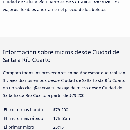
Ciudad de Salta a Río Cuarto es de
$79.200
el
7/8/2026
. Los
viajeros flexibles ahorran en el precio de los boletos.
Información sobre micros desde Ciudad de
Salta a Río Cuarto
Compara todos los proveedores como Andesmar que realizan
3 viajes diarios en bus desde Ciudad de Salta hasta Río Cuarto
en un solo clic. ¡Reserva tu pasaje de micro desde Ciudad de
Salta hasta Río Cuarto a partir de $79.200!
El micro más barato
$79.200
El micro más rápido
17h 55m
El primer micro
23:15