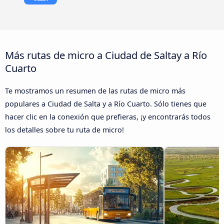
Más rutas de micro a Ciudad de Saltay a Río
Cuarto
Te mostramos un resumen de las rutas de micro más
populares a Ciudad de Salta y a Río Cuarto. Sólo tienes que
hacer clic en la conexión que prefieras, ¡y encontrarás todos
los detalles sobre tu ruta de micro!