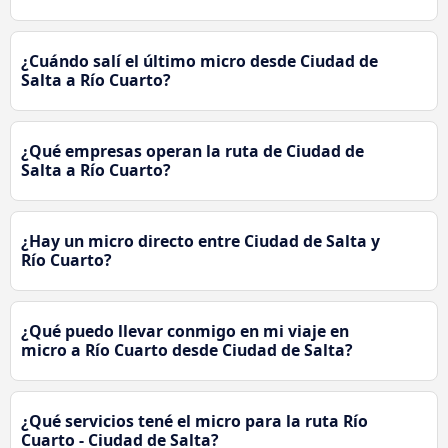
¿Cuándo salí el último micro desde Ciudad de
Salta a Río Cuarto?
¿Qué empresas operan la ruta de Ciudad de
Salta a Río Cuarto?
¿Hay un micro directo entre Ciudad de Salta y
Río Cuarto?
¿Qué puedo llevar conmigo en mi viaje en
micro a Río Cuarto desde Ciudad de Salta?
¿Qué servicios tené el micro para la ruta Río
Cuarto - Ciudad de Salta?