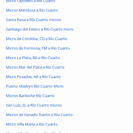
Micro Cipolletti a Río Cuarto
Micros Mendoza a Río Cuarto
Santa Rosa a Río Cuarto micros
Santiago del Estero a Río Cuarto micro
Micro de Córdoba, CD a Río Cuarto
Micros de Formosa, FM a Río Cuarto
Micro La Plata, BA a Río Cuarto
Micros Mar del Plata a Río Cuarto
Micro Posadas, AR a Río Cuarto
Puerto Madryn Río Cuarto Micro
Micros Bariloche Río Cuarto
San Luis, SL a Río Cuarto micros
Micros de Venado Tuerto a Río Cuarto
Micro Villa María a Río Cuarto