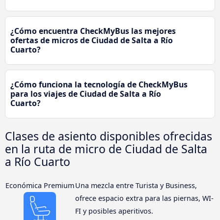
¿Cómo encuentra CheckMyBus las mejores
ofertas de micros de Ciudad de Salta a Río
Cuarto?
¿Cómo funciona la tecnología de CheckMyBus
para los viajes de Ciudad de Salta a Río
Cuarto?
Clases de asiento disponibles ofrecidas
en la ruta de micro de Ciudad de Salta
a Río Cuarto
Económica Premium
Una mezcla entre Turista y Business,
ofrece espacio extra para las piernas, WI-
FI y posibles aperitivos.