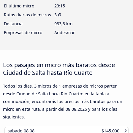
El último micro
23:15
Rutas diarias de micros
3 Ø
Distancia
933,3 km
Empresas de micro
Andesmar
Los pasajes en micro más baratos desde
Ciudad de Salta hasta Río Cuarto
Todos los días, 3 micros de 1 empresas de micros parten
desde Ciudad de Salta hacia Río Cuarto: en la tabla a
continuación, encontrarás los precios más baratos para un
micro en esta ruta, a partir del
08.08.2026
y para los días
siguientes.
sábado
08.08
$145.000