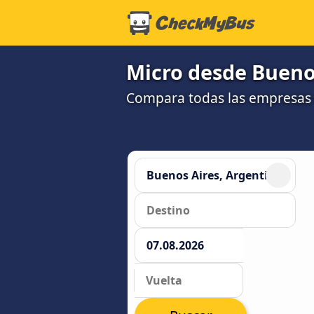
Micro desde Buenos
Compara todas las empresas 