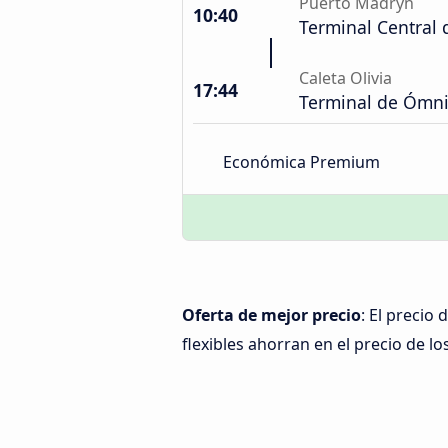
Puerto Madryn
10:40
Terminal Central
Caleta Olivia
17:44
Terminal de Ómn
Económica Premium
Oferta de mejor precio
: El precio
flexibles ahorran en el precio de lo