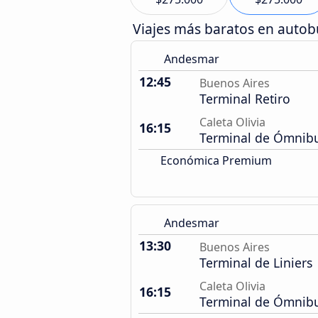
Viajes más baratos en auto
Andesmar
12:45
Buenos Aires
Terminal Retiro
Caleta Olivia
16:15
Terminal de Ómnib
Económica Premium
Andesmar
13:30
Buenos Aires
Terminal de Liniers
Caleta Olivia
16:15
Terminal de Ómnib