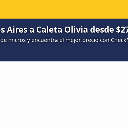
 Aires a Caleta Olivia desde $2
de micros y encuentra el mejor precio con Chec