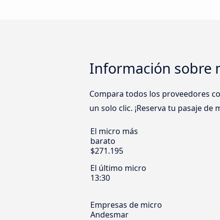
Información sobre m
Compara todos los proveedores com
un solo clic. ¡Reserva tu pasaje de
El micro más
barato
$271.195
El último micro
13:30
Empresas de micro
Andesmar