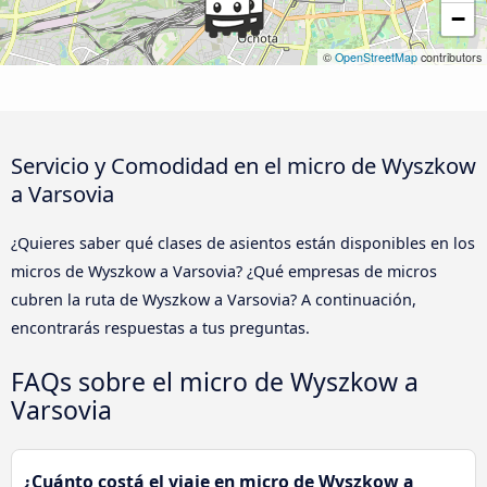
−
©
OpenStreetMap
contributors
Servicio y Comodidad en el micro de Wyszkow
a Varsovia
¿Quieres saber qué clases de asientos están disponibles en los
micros de Wyszkow a Varsovia? ¿Qué empresas de micros
cubren la ruta de Wyszkow a Varsovia? A continuación,
encontrarás respuestas a tus preguntas.
FAQs sobre el micro de Wyszkow a
Varsovia
¿Cuánto costá el viaje en micro de Wyszkow a