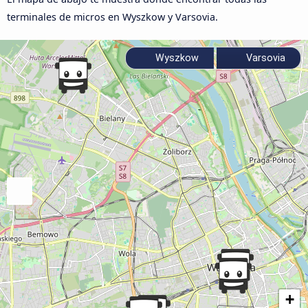
terminales de micros en Wyszkow y Varsovia.
Wyszkow
Varsovia
+