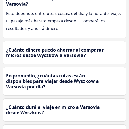
Varsovia?
Esto depende, entre otras cosas, del día y la hora del viaje.
El pasaje más barato empezá desde . ¡Compará los
resultados y ahorrá dinero!
¿Cuánto dinero puedo ahorrar al comparar
micros desde Wyszkow a Varsovia?
En promedio, ¿cuántas rutas están
disponibles para viajar desde Wyszkow a
Varsovia por día?
¿Cuánto durá el viaje en micro a Varsovia
desde Wyszkow?