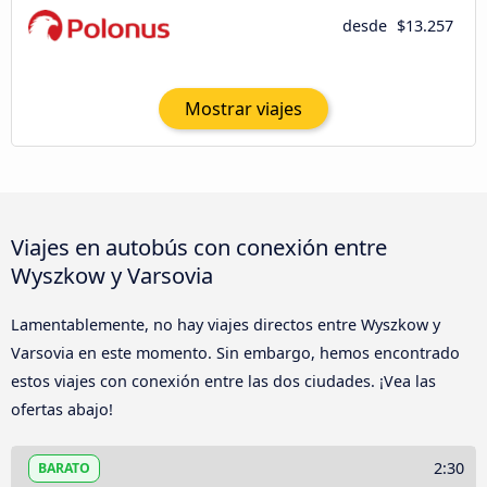
desde
$13.257
Mostrar viajes
Viajes en autobús con conexión entre
Wyszkow y Varsovia
Lamentablemente, no hay viajes directos entre Wyszkow y
Varsovia en este momento. Sin embargo, hemos encontrado
estos viajes con conexión entre las dos ciudades. ¡Vea las
ofertas abajo!
2:30
BARATO