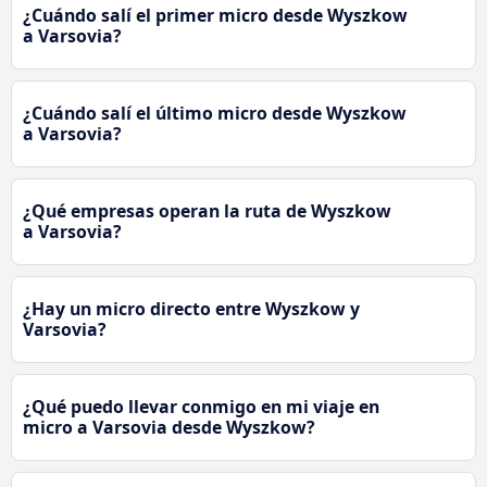
¿Cuándo salí el primer micro desde Wyszkow
a Varsovia?
¿Cuándo salí el último micro desde Wyszkow
a Varsovia?
¿Qué empresas operan la ruta de Wyszkow
a Varsovia?
¿Hay un micro directo entre Wyszkow y
Varsovia?
¿Qué puedo llevar conmigo en mi viaje en
micro a Varsovia desde Wyszkow?