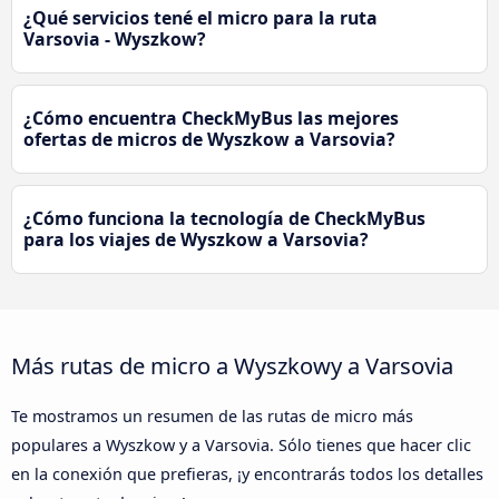
¿Qué servicios tené el micro para la ruta
Varsovia - Wyszkow?
¿Cómo encuentra CheckMyBus las mejores
ofertas de micros de Wyszkow a Varsovia?
¿Cómo funciona la tecnología de CheckMyBus
para los viajes de Wyszkow a Varsovia?
Más rutas de micro a Wyszkowy a Varsovia
Te mostramos un resumen de las rutas de micro más
populares a Wyszkow y a Varsovia. Sólo tienes que hacer clic
en la conexión que prefieras, ¡y encontrarás todos los detalles