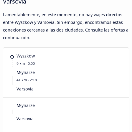
Varsovia
Lamentablemente, en este momento, no hay viajes directos
entre Wyszkow y Varsovia. Sin embargo, encontramos estas
conexiones cercanas a las dos ciudades. Consulte las ofertas a
continuación.
Wyszkow
9 km - 0:00
Młynarze
41 km - 2:18
Varsovia
Młynarze
Varsovia