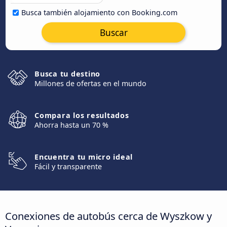
Busca también alojamiento con Booking.com
Buscar
Busca tu destino
Millones de ofertas en el mundo
Compara los resultados
Ahorra hasta un 70 %
Encuentra tu micro ideal
Fácil y transparente
Conexiones de autobús cerca de Wyszkow y