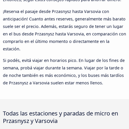
¡Reserva el pasaje desde Przasnysz hasta Varsovia con
anticipación! Cuanto antes reserves, generalmente más barato
suele ser el precio. Además, estarás seguro de tener un lugar
en el bus desde Przasnysz hasta Varsovia, en comparación con
comprarlo en el último momento o directamente en la
estación.
Si podés, evitá viajar en horarios pico. En lugar de los fines de
semana, probá viajar durante la semana. Viajar por la tarde o
de noche también es más económico, y los buses más tardíos
de Przasnysz a Varsovia suelen estar menos llenos.
Todas las estaciones y paradas de micro en
Przasnysz y Varsovia