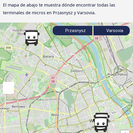
El mapa de abajo te muestra dónde encontrar todas las
terminales de micros en Przasnysz y Varsovia.
Przasnysz
Varsovia