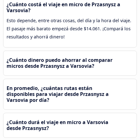
¿Cuánto costá el viaje en micro de Przasnysz a
Varsovia?
Esto depende, entre otras cosas, del día y la hora del viaje.
El pasaje más barato empezá desde $14.061. ¡Compará los
resultados y ahorrá dinero!
¿Cuánto dinero puedo ahorrar al comparar
micros desde Przasnysz a Varsovia?
En promedio, ¿cuántas rutas están
disponibles para viajar desde Przasnysz a
Varsovia por día?
¿Cuánto durá el viaje en micro a Varsovia
desde Przasnysz?