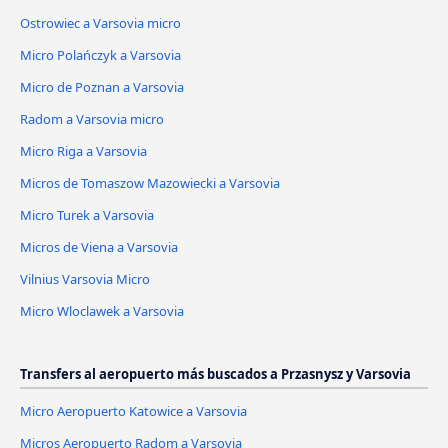
Ostrowiec a Varsovia micro
Micro Polańczyk a Varsovia
Micro de Poznan a Varsovia
Radom a Varsovia micro
Micro Riga a Varsovia
Micros de Tomaszow Mazowiecki a Varsovia
Micro Turek a Varsovia
Micros de Viena a Varsovia
Vilnius Varsovia Micro
Micro Wloclawek a Varsovia
Transfers al aeropuerto más buscados a Przasnysz y Varsovia
Micro Aeropuerto Katowice a Varsovia
Micros Aeropuerto Radom a Varsovia