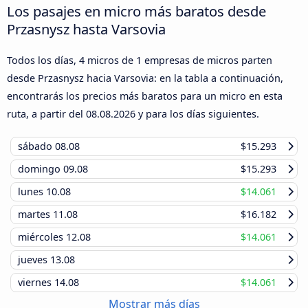
Los pasajes en micro más baratos desde
Przasnysz hasta Varsovia
Todos los días, 4 micros de 1 empresas de micros parten
desde Przasnysz hacia Varsovia: en la tabla a continuación,
encontrarás los precios más baratos para un micro en esta
ruta, a partir del
08.08.2026
y para los días siguientes.
sábado
08.08
$15.293
domingo
09.08
$15.293
lunes
10.08
$14.061
martes
11.08
$16.182
miércoles
12.08
$14.061
jueves
13.08
viernes
14.08
$14.061
Mostrar más días