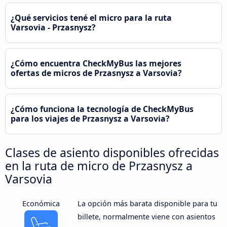
¿Qué servicios tené el micro para la ruta
Varsovia - Przasnysz?
¿Cómo encuentra CheckMyBus las mejores
ofertas de micros de Przasnysz a Varsovia?
¿Cómo funciona la tecnología de CheckMyBus
para los viajes de Przasnysz a Varsovia?
Clases de asiento disponibles ofrecidas
en la ruta de micro de Przasnysz a
Varsovia
Económica
La opción más barata disponible para tu
billete, normalmente viene con asientos