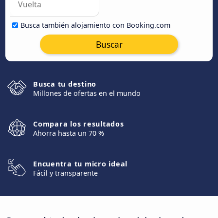
Busca también alojamiento con Booking.com
Buscar
Busca tu destino
Millones de ofertas en el mundo
Compara los resultados
Ahorra hasta un 70 %
Encuentra tu micro ideal
Fácil y transparente