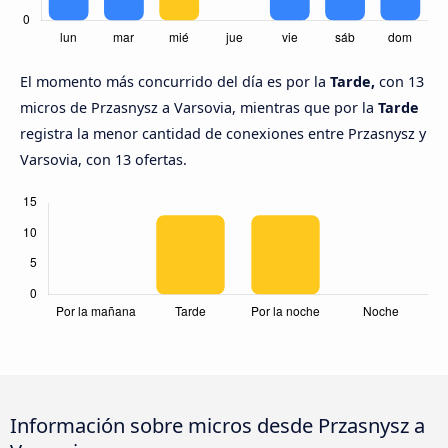
El momento más concurrido del día es por la
Tarde,
con 13
micros de Przasnysz a Varsovia, mientras que por la
Tarde
registra la menor cantidad de conexiones entre Przasnysz y
Varsovia, con 13 ofertas.
Información sobre micros desde Przasnysz a