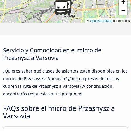
+
−
©
OpenStreetMap
contributors
Servicio y Comodidad en el micro de
Przasnysz a Varsovia
¿Quieres saber qué clases de asientos están disponibles en los
micros de Przasnysz a Varsovia? ¿Qué empresas de micros
cubren la ruta de Przasnysz a Varsovia? A continuación,
encontrarás respuestas a tus preguntas.
FAQs sobre el micro de Przasnysz a
Varsovia