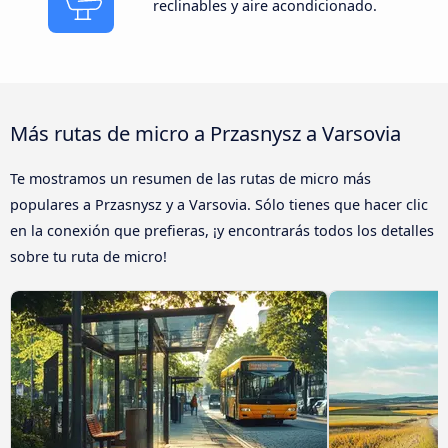
reclinables y aire acondicionado.
Más rutas de micro a Przasnysz a Varsovia
Te mostramos un resumen de las rutas de micro más
populares a Przasnysz y a Varsovia. Sólo tienes que hacer clic
en la conexión que prefieras, ¡y encontrarás todos los detalles
sobre tu ruta de micro!