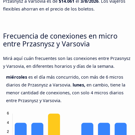
Przasnysz a Varsovia es de
$14.061
el
3/8/2026
. Los viajeros
flexibles ahorran en el precio de los boletos.
Frecuencia de conexiones en micro
entre Przasnysz y Varsovia
Mirá aquí cuán frecuentes son las conexiones entre Przasnysz
y Varsovia, en diferentes horarios y días de la semana.
miércoles
es el día más concurrido, con más de 6 micros
diarios de Przasnysz a Varsovia.
lunes,
en cambio, tiene la
menor cantidad de conexiones, con solo 4 micros diarios
entre Przasnysz y Varsovia.