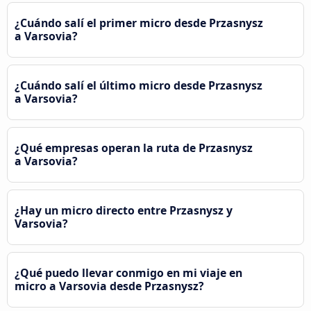
¿Cuándo salí el primer micro desde Przasnysz
a Varsovia?
¿Cuándo salí el último micro desde Przasnysz
a Varsovia?
¿Qué empresas operan la ruta de Przasnysz
a Varsovia?
¿Hay un micro directo entre Przasnysz y
Varsovia?
¿Qué puedo llevar conmigo en mi viaje en
micro a Varsovia desde Przasnysz?