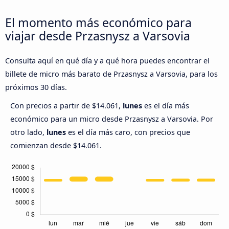
El momento más económico para
viajar desde Przasnysz a Varsovia
Consulta aquí en qué día y a qué hora puedes encontrar el
billete de micro más barato de Przasnysz a Varsovia, para los
próximos 30 días.
Con precios a partir de $14.061,
lunes
es el día más
económico para un micro desde Przasnysz a Varsovia. Por
otro lado,
lunes
es el día más caro, con precios que
comienzan desde $14.061.