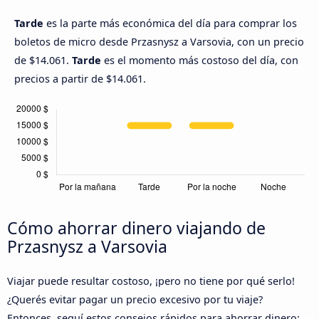
Tarde
es la parte más económica del día para comprar los
boletos de micro desde Przasnysz a Varsovia, con un precio
de $14.061.
Tarde
es el momento más costoso del día, con
precios a partir de $14.061.
Cómo ahorrar dinero viajando de
Przasnysz a Varsovia
Viajar puede resultar costoso, ¡pero no tiene por qué serlo!
¿Querés evitar pagar un precio excesivo por tu viaje?
Entonces, seguí estos consejos rápidos para ahorrar dinero: