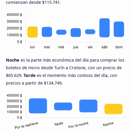
comienzan desde $115.741.
Noche
es la parte más económica del día para comprar los
boletos de micro desde Turín a Crotone, con un precio de
$65.629.
Tarde
es el momento más costoso del día, con
precios a partir de $134.749.