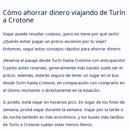
Cómo ahorrar dinero viajando de Turín
a Crotone
Viajar puede resultar costoso, ¡pero no tiene por qué serlo!
¿Querés evitar pagar un precio excesivo por tu viaje?
Entonces, seguí estos consejos rápidos para ahorrar dinero:
¡Reserva el pasaje desde Turín hasta Crotone con anticipación!
Cuanto antes reserves, generalmente más barato suele ser el
precio. Además, estarás seguro de tener un lugar en el bus
desde Turín hasta Crotone, en comparación con comprarlo en
el último momento o directamente en la estación.
Si podés, evitá viajar en horarios pico. En lugar de los fines de
semana, probá viajar durante la semana. Viajar por la tarde o
de noche también es más económico, y los buses más tardíos
de Turín a Crotone suelen estar menos llenos.