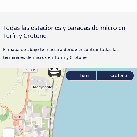
Todas las estaciones y paradas de micro en
Turín y Crotone
El mapa de abajo te muestra dónde encontrar todas las
terminales de micros en Turín y Crotone.
Turín
Crotone