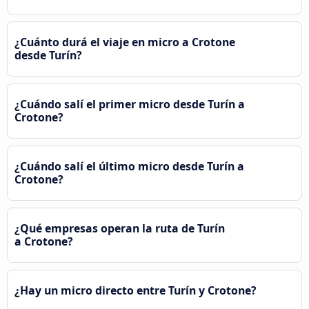
¿Cuánto durá el viaje en micro a Crotone
desde Turín?
¿Cuándo salí el primer micro desde Turín a
Crotone?
¿Cuándo salí el último micro desde Turín a
Crotone?
¿Qué empresas operan la ruta de Turín
a Crotone?
¿Hay un micro directo entre Turín y Crotone?