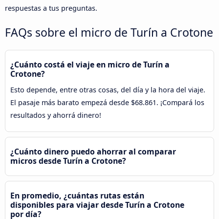
respuestas a tus preguntas.
FAQs sobre el micro de Turín a Crotone
¿Cuánto costá el viaje en micro de Turín a
Crotone?
Esto depende, entre otras cosas, del día y la hora del viaje.
El pasaje más barato empezá desde $68.861. ¡Compará los
resultados y ahorrá dinero!
¿Cuánto dinero puedo ahorrar al comparar
micros desde Turín a Crotone?
En promedio, ¿cuántas rutas están
disponibles para viajar desde Turín a Crotone
por día?