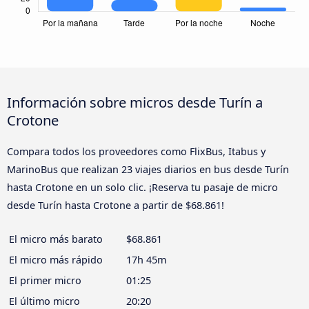
Información sobre micros desde Turín a
Crotone
Compara todos los proveedores como FlixBus, Itabus y
MarinoBus que realizan 23 viajes diarios en bus desde Turín
hasta Crotone en un solo clic. ¡Reserva tu pasaje de micro
desde Turín hasta Crotone a partir de $68.861!
El micro más barato
$68.861
El micro más rápido
17h 45m
El primer micro
01:25
El último micro
20:20