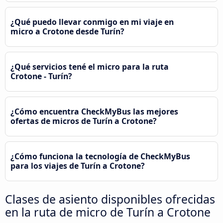
¿Qué puedo llevar conmigo en mi viaje en
micro a Crotone desde Turín?
¿Qué servicios tené el micro para la ruta
Crotone - Turín?
¿Cómo encuentra CheckMyBus las mejores
ofertas de micros de Turín a Crotone?
¿Cómo funciona la tecnología de CheckMyBus
para los viajes de Turín a Crotone?
Clases de asiento disponibles ofrecidas
en la ruta de micro de Turín a Crotone