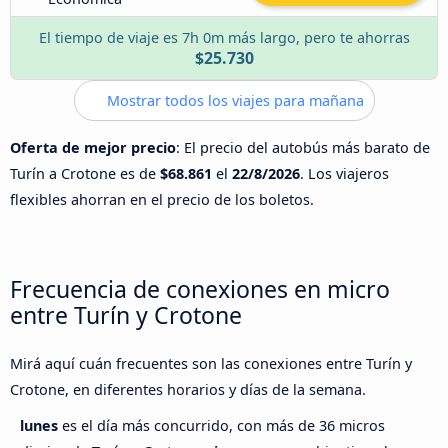
El tiempo de viaje es 7h 0m más largo, pero te ahorras
$25.730
Mostrar todos los viajes para mañana
Oferta de mejor precio
: El precio del autobús más barato de
Turín a Crotone es de
$68.861
el
22/8/2026
. Los viajeros
flexibles ahorran en el precio de los boletos.
Frecuencia de conexiones en micro
entre Turín y Crotone
Mirá aquí cuán frecuentes son las conexiones entre Turín y
Crotone, en diferentes horarios y días de la semana.
lunes
es el día más concurrido, con más de 36 micros