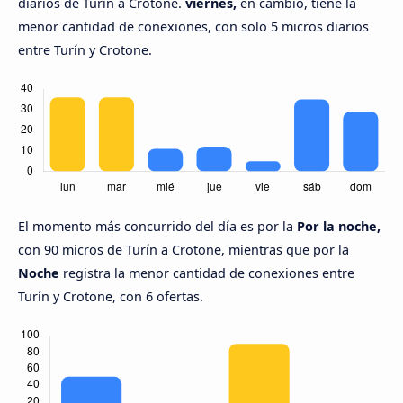
diarios de Turín a Crotone.
viernes,
en cambio, tiene la
menor cantidad de conexiones, con solo 5 micros diarios
entre Turín y Crotone.
El momento más concurrido del día es por la
Por la noche,
con 90 micros de Turín a Crotone, mientras que por la
Noche
registra la menor cantidad de conexiones entre
Turín y Crotone, con 6 ofertas.