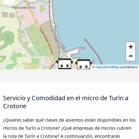
+
−
©
OpenStreetMap
contributors
Servicio y Comodidad en el micro de Turín a
Crotone
¿Quieres saber qué clases de asientos están disponibles en los
micros de Turín a Crotone? ¿Qué empresas de micros cubren
la ruta de Turín a Crotone? A continuación, encontrarás