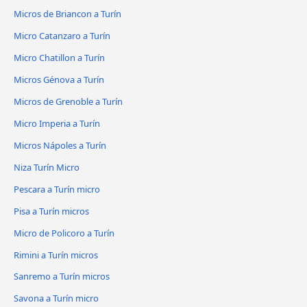
Micros de Briancon a Turín
Micro Catanzaro a Turín
Micro Chatillon a Turín
Micros Génova a Turín
Micros de Grenoble a Turín
Micro Imperia a Turín
Micros Nápoles a Turín
Niza Turín Micro
Pescara a Turín micro
Pisa a Turín micros
Micro de Policoro a Turín
Rimini a Turín micros
Sanremo a Turín micros
Savona a Turín micro