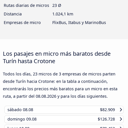
Rutas diarias de micros
23 Ø
Distancia
1.024,1 km
Empresas de micro
FlixBus, Itabus y MarinoBus
Los pasajes en micro más baratos desde
Turín hasta Crotone
Todos los días, 23 micros de 3 empresas de micros parten
desde Turín hacia Crotone: en la tabla a continuación,
encontrarás los precios más baratos para un micro en esta
ruta, a partir del
08.08.2026
y para los días siguientes.
sábado
08.08
$82.909
domingo
09.08
$126.728