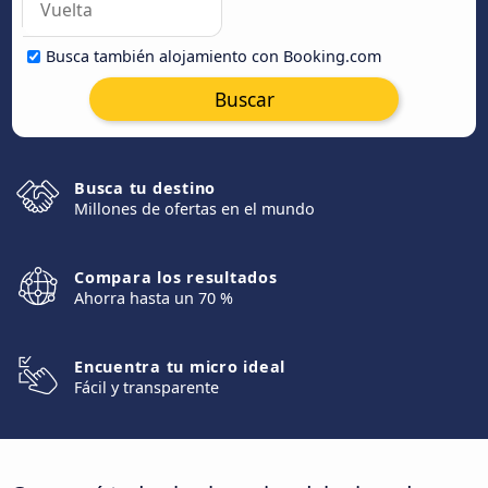
Busca también alojamiento con Booking.com
Buscar
Busca tu destino
Millones de ofertas en el mundo
Compara los resultados
Ahorra hasta un 70 %
Encuentra tu micro ideal
Fácil y transparente