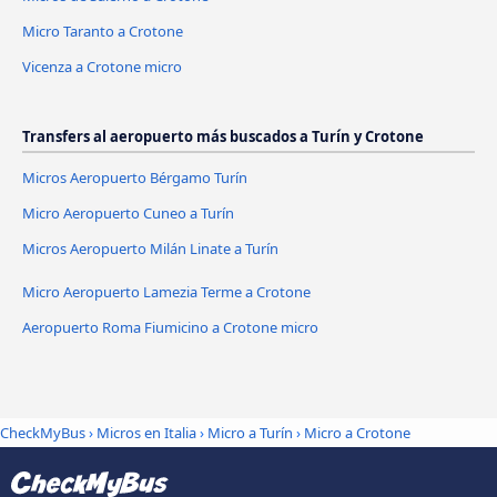
Micro Taranto a Crotone
Vicenza a Crotone micro
Transfers al aeropuerto más buscados a Turín y Crotone
Micros Aeropuerto Bérgamo Turín
Micro Aeropuerto Cuneo a Turín
Micros Aeropuerto Milán Linate a Turín
Micro Aeropuerto Lamezia Terme a Crotone
Aeropuerto Roma Fiumicino a Crotone micro
CheckMyBus
›
Micros en Italia
›
Micro a Turín
›
Micro a Crotone