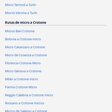
Micro Termoli a Turín
Micros Verona a Turín
Rutas de micro a Crotone
Micros Bari Crotone
Bolonia a Crotone micro
Micro Catanzaro a Crotone
Micro de Cosenza a Crotone
Florencia Crotone Micro
Micro Génova a Crotone
Milán a Crotone micro
Parma Crotone Micro
Reggio Calabria a Crotone micro
Rossano a Crotone micros
Micros de Salerno a Crotone