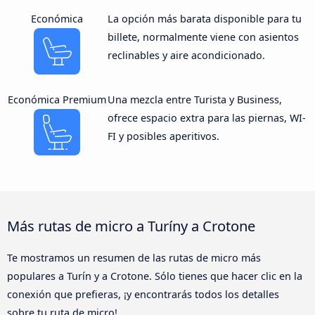
Económica
La opción más barata disponible para tu
billete, normalmente viene con asientos
reclinables y aire acondicionado.
Económica Premium
Una mezcla entre Turista y Business,
ofrece espacio extra para las piernas, WI-
FI y posibles aperitivos.
Más rutas de micro a Turíny a Crotone
Te mostramos un resumen de las rutas de micro más
populares a Turín y a Crotone. Sólo tienes que hacer clic en la
conexión que prefieras, ¡y encontrarás todos los detalles
sobre tu ruta de micro!