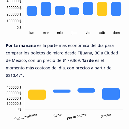
Por la mañana
es la parte más económica del día para
comprar los boletos de micro desde Tijuana, BC a Ciudad
de México, con un precio de $179.369.
Tarde
es el
momento más costoso del día, con precios a partir de
$310.471.