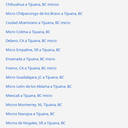
Chihuahua a Tijuana, BC micros
Micro Chilpancingo de los Bravo a Tijuana, BC
Ciudad Altamirano a Tijuana, BC micro
Micro Colima a Tijuana, BC
Delano, CA a Tijuana, BC micro
Micro Empalme, SR a Tijuana, BC
Ensenada a Tijuana, BC micro
Fresno, CA a Tijuana, BC micro
Micro Guadalajara, JC a Tijuana, BC
Micro León de los Aldama a Tijuana, BC
Mexicali a Tijuana, BC micro
Micros Monterrey, NL Tijuana, BC
Micros Navojoa a Tijuana, BC
Micros de Nogales, SR a Tijuana, BC