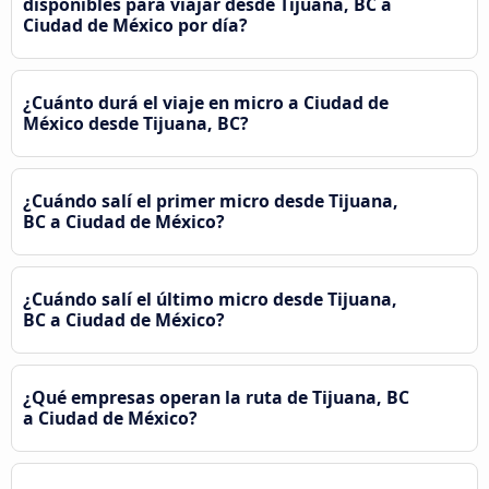
disponibles para viajar desde Tijuana, BC a
Ciudad de México por día?
¿Cuánto durá el viaje en micro a Ciudad de
México desde Tijuana, BC?
¿Cuándo salí el primer micro desde Tijuana,
BC a Ciudad de México?
¿Cuándo salí el último micro desde Tijuana,
BC a Ciudad de México?
¿Qué empresas operan la ruta de Tijuana, BC
a Ciudad de México?