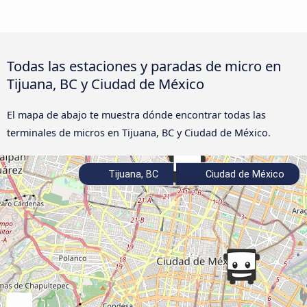
Todas las estaciones y paradas de micro en
Tijuana, BC y Ciudad de México
El mapa de abajo te muestra dónde encontrar todas las
terminales de micros en Tijuana, BC y Ciudad de México.
Tijuana, BC
Ciudad de México