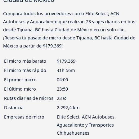
Compara todos los proveedores como Elite Select, ACN
Autobuses y Aguacaliente que realizan 23 viajes diarios en bus
desde Tijuana, BC hasta Ciudad de México en un solo clic.
¡Reserva tu pasaje de micro desde Tijuana, BC hasta Ciudad de
México a partir de $179.369!
El micro más barato
$179.369
El micro más rápido
41h 56m
El primer micro
04:00
El último micro
23:59
Rutas diarias de micros
23 Ø
Distancia
2.292,4 km
Empresas de micro
Elite Select, ACN Autobuses,
Aguacaliente y Transportes
Chihuahuenses