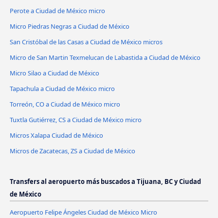
Perote a Ciudad de México micro
Micro Piedras Negras a Ciudad de México
San Cristóbal de las Casas a Ciudad de México micros
Micro de San Martin Texmelucan de Labastida a Ciudad de México
Micro Silao a Ciudad de México
Tapachula a Ciudad de México micro
Torreón, CO a Ciudad de México micro
Tuxtla Gutiérrez, CS a Ciudad de México micro
Micros Xalapa Ciudad de México
Micros de Zacatecas, ZS a Ciudad de México
Transfers al aeropuerto más buscados a Tijuana, BC y Ciudad
de México
Aeropuerto Felipe Ángeles Ciudad de México Micro