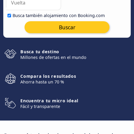
Busca también alojamiento con Booking.com
Buscar
Busca tu destino
Millones de ofertas en el mundo
Compara los resultados
Ahorra hasta un 70 %
Encuentra tu micro ideal
Fácil y transparente