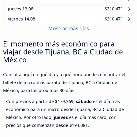
jueves
13.08
$310.471
viernes
14.08
$310.471
Mostrar más días
El momento más económico para
viajar desde Tijuana, BC a Ciudad de
México
Consulta aquí en qué día y a qué hora puedes encontrar el
billete de micro más barato de Tijuana, BC a Ciudad de
México, para los próximos 30 días.
Con precios a partir de $179.369,
sábado
es el día más
económico para un micro desde Tijuana, BC a Ciudad de
México. Por otro lado,
jueves
es el día más caro, con
precios que comienzan desde $194.081.