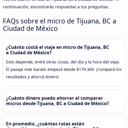
continuación, encontrarás respuestas a tus preguntas.
FAQs sobre el micro de Tijuana, BC a
Ciudad de México
¿Cuánto costá el viaje en micro de Tijuana, BC
a Ciudad de México?
Esto depende, entre otras cosas, del día y la hora del viaje.
El pasaje más barato empezá desde $179.369. ¡Compará los
resultados y ahorrá dinero!
¿Cuánto dinero puedo ahorrar al comparar
micros desde Tijuana, BC a Ciudad de México?
En promedio, ¿cuántas rutas están