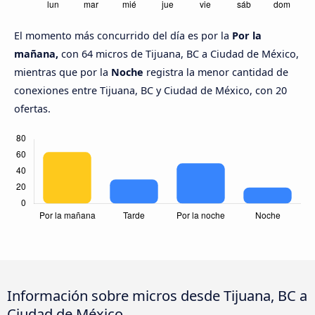
El momento más concurrido del día es por la
Por la
mañana,
con 64 micros de Tijuana, BC a Ciudad de México,
mientras que por la
Noche
registra la menor cantidad de
conexiones entre Tijuana, BC y Ciudad de México, con 20
ofertas.
Información sobre micros desde Tijuana, BC a
Ciudad de México