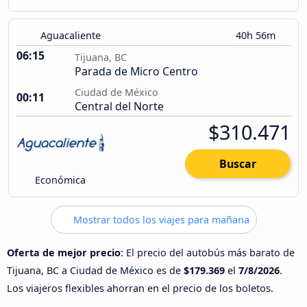
Aguacaliente
40h 56m
06:15
Tijuana, BC
Parada de Micro Centro
Ciudad de México
00:11
Central del Norte
$310.471
Buscar
Económica
Mostrar todos los viajes para mañana
Oferta de mejor precio
: El precio del autobús más barato de
Tijuana, BC a Ciudad de México es de
$179.369
el
7/8/2026
.
Los viajeros flexibles ahorran en el precio de los boletos.