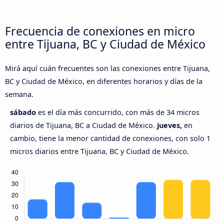
Frecuencia de conexiones en micro
entre Tijuana, BC y Ciudad de México
Mirá aquí cuán frecuentes son las conexiones entre Tijuana,
BC y Ciudad de México, en diferentes horarios y días de la
semana.
sábado
es el día más concurrido, con más de 34 micros
diarios de Tijuana, BC a Ciudad de México.
jueves,
en
cambio, tiene la menor cantidad de conexiones, con solo 1
micros diarios entre Tijuana, BC y Ciudad de México.