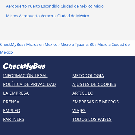
Aeropuerto Puerto Escondido Ciudad de México Micro
Micros Aeropuerto Veracruz Ciudad de México
CheckMyBus
›
Micros en México
›
Micro a Tijuana, BC
›
Micro a Ciudad de
México
INFORMACIÓN LEGAL
METODOLOGIA
POLÍTICA DE PRIVACIDAD
AJUSTES DE COOKIES
LA EMPRESA
ARTÍCULO
PRENSA
EMPRESAS DE MICROS
EMPLEO
VIAJES
PARTNERS
TODOS LOS PAÍSES