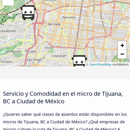
+
−
©
OpenStreetMap
contributors
Servicio y Comodidad en el micro de Tijuana,
BC a Ciudad de México
¿Quieres saber qué clases de asientos están disponibles en los
micros de Tijuana, BC a Ciudad de México? ¿Qué empresas de
micros cubren la ruta de Tijuana, BC a Ciudad de México? A