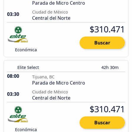
Parada de Micro Centro
Ciudad de México
03:30
Central del Norte
$310.471
Buscar
Económica
Elite Select
42h 30m
08:00
Tijuana, BC
Parada de Micro Centro
Ciudad de México
03:30
Central del Norte
$310.471
Buscar
Económica