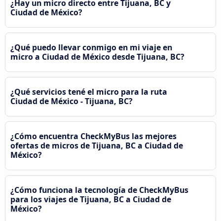
¿Hay un micro directo entre Tijuana, BC y
Ciudad de México?
¿Qué puedo llevar conmigo en mi viaje en
micro a Ciudad de México desde Tijuana, BC?
¿Qué servicios tené el micro para la ruta
Ciudad de México - Tijuana, BC?
¿Cómo encuentra CheckMyBus las mejores
ofertas de micros de Tijuana, BC a Ciudad de
México?
¿Cómo funciona la tecnología de CheckMyBus
para los viajes de Tijuana, BC a Ciudad de
México?