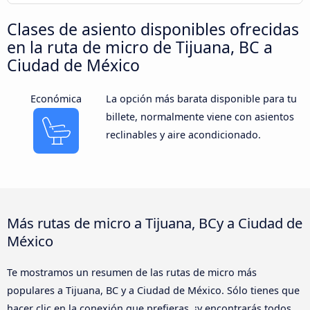
Clases de asiento disponibles ofrecidas
en la ruta de micro de Tijuana, BC a
Ciudad de México
Económica
La opción más barata disponible para tu
billete, normalmente viene con asientos
reclinables y aire acondicionado.
Más rutas de micro a Tijuana, BCy a Ciudad de
México
Te mostramos un resumen de las rutas de micro más
populares a Tijuana, BC y a Ciudad de México. Sólo tienes que
hacer clic en la conexión que prefieras, ¡y encontrarás todos