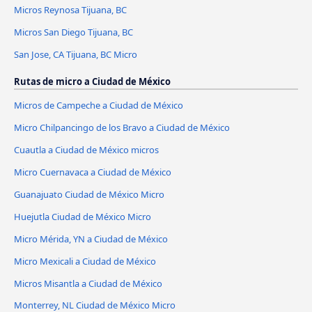
Micros Reynosa Tijuana, BC
Micros San Diego Tijuana, BC
San Jose, CA Tijuana, BC Micro
Rutas de micro a Ciudad de México
Micros de Campeche a Ciudad de México
Micro Chilpancingo de los Bravo a Ciudad de México
Cuautla a Ciudad de México micros
Micro Cuernavaca a Ciudad de México
Guanajuato Ciudad de México Micro
Huejutla Ciudad de México Micro
Micro Mérida, YN a Ciudad de México
Micro Mexicali a Ciudad de México
Micros Misantla a Ciudad de México
Monterrey, NL Ciudad de México Micro