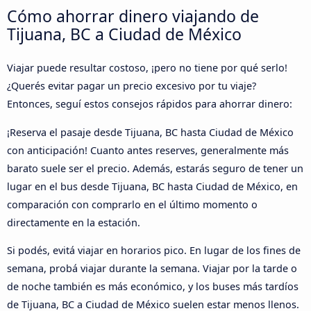
Cómo ahorrar dinero viajando de
Tijuana, BC a Ciudad de México
Viajar puede resultar costoso, ¡pero no tiene por qué serlo!
¿Querés evitar pagar un precio excesivo por tu viaje?
Entonces, seguí estos consejos rápidos para ahorrar dinero:
¡Reserva el pasaje desde Tijuana, BC hasta Ciudad de México
con anticipación! Cuanto antes reserves, generalmente más
barato suele ser el precio. Además, estarás seguro de tener un
lugar en el bus desde Tijuana, BC hasta Ciudad de México, en
comparación con comprarlo en el último momento o
directamente en la estación.
Si podés, evitá viajar en horarios pico. En lugar de los fines de
semana, probá viajar durante la semana. Viajar por la tarde o
de noche también es más económico, y los buses más tardíos
de Tijuana, BC a Ciudad de México suelen estar menos llenos.