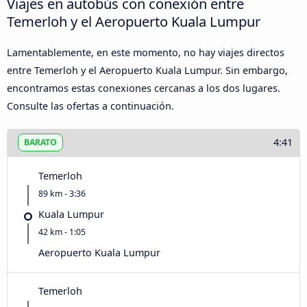
Viajes en autobús con conexión entre
Temerloh y el Aeropuerto Kuala Lumpur
Lamentablemente, en este momento, no hay viajes directos
entre Temerloh y el Aeropuerto Kuala Lumpur. Sin embargo,
encontramos estas conexiones cercanas a los dos lugares.
Consulte las ofertas a continuación.
4:41
BARATO
Temerloh
89 km - 3:36
Kuala Lumpur
42 km - 1:05
Aeropuerto Kuala Lumpur
Temerloh