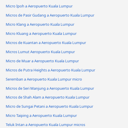
Micro Ipoh a Aeropuerto Kuala Lumpur
Micros de Pasir Gudang a Aeropuerto Kuala Lumpur
Micro Klang a Aeropuerto Kuala Lumpur
Micro Kluang a Aeropuerto Kuala Lumpur
Micros de Kuantan a Aeropuerto Kuala Lumpur
Micros Lumut Aeropuerto Kuala Lumpur
Micro de Muar a Aeropuerto Kuala Lumpur
Micros de Putra Heights a Aeropuerto Kuala Lumpur
Seremban a Aeropuerto Kuala Lumpur micro
Micros de Seri Manjung a Aeropuerto Kuala Lumpur
Micros de Shah Alam a Aeropuerto Kuala Lumpur
Micro de Sungai Petani a Aeropuerto Kuala Lumpur
Micro Taiping a Aeropuerto Kuala Lumpur
Teluk Intan a Aeropuerto Kuala Lumpur micros