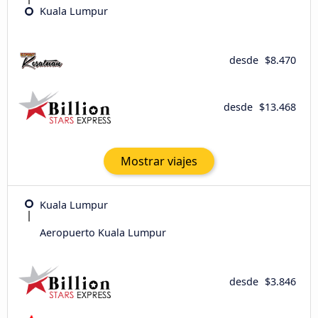
Kuala Lumpur
desde
$8.470
desde
$13.468
Mostrar viajes
Kuala Lumpur
Aeropuerto Kuala Lumpur
desde
$3.846