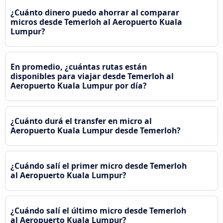
¿Cuánto dinero puedo ahorrar al comparar
micros desde Temerloh al Aeropuerto Kuala
Lumpur?
En promedio, ¿cuántas rutas están
disponibles para viajar desde Temerloh al
Aeropuerto Kuala Lumpur por día?
¿Cuánto durá el transfer en micro al
Aeropuerto Kuala Lumpur desde Temerloh?
¿Cuándo salí el primer micro desde Temerloh
al Aeropuerto Kuala Lumpur?
¿Cuándo salí el último micro desde Temerloh
al Aeropuerto Kuala Lumpur?