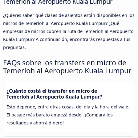
Temerloh al Aeropuerto Kuala Lumpur
¿Quieres saber qué clases de asientos están disponibles en los
micros de Temerloh al Aeropuerto Kuala Lumpur? ¿Qué
empresas de micros cubren la ruta de Temerloh al Aeropuerto
Kuala Lumpur? A continuación, encontrarás respuestas a tus
preguntas.
FAQs sobre los transfers en micro de
Temerloh al Aeropuerto Kuala Lumpur
¿Cuánto costá el transfer en micro de
Temerloh al Aeropuerto Kuala Lumpur?
Esto depende, entre otras cosas, del día y la hora del viaje.
El pasaje más barato empezá desde . ¡Compará los
resultados y ahorrá dinero!