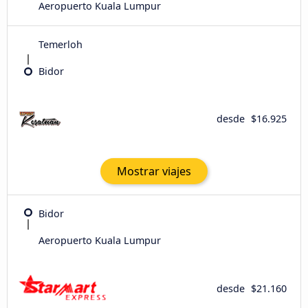
Aeropuerto Kuala Lumpur
Temerloh
Bidor
desde
$16.925
Mostrar viajes
Bidor
Aeropuerto Kuala Lumpur
desde
$21.160