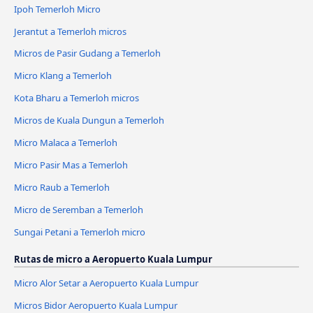
Ipoh Temerloh Micro
Jerantut a Temerloh micros
Micros de Pasir Gudang a Temerloh
Micro Klang a Temerloh
Kota Bharu a Temerloh micros
Micros de Kuala Dungun a Temerloh
Micro Malaca a Temerloh
Micro Pasir Mas a Temerloh
Micro Raub a Temerloh
Micro de Seremban a Temerloh
Sungai Petani a Temerloh micro
Rutas de micro a Aeropuerto Kuala Lumpur
Micro Alor Setar a Aeropuerto Kuala Lumpur
Micros Bidor Aeropuerto Kuala Lumpur