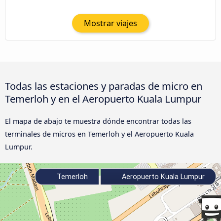
Mostrar viajes
Todas las estaciones y paradas de micro en
Temerloh y en el Aeropuerto Kuala Lumpur
El mapa de abajo te muestra dónde encontrar todas las
terminales de micros en Temerloh y el Aeropuerto Kuala
Lumpur.
Temerloh
Aeropuerto Kuala Lumpur