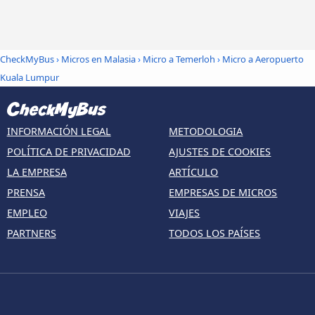
CheckMyBus
›
Micros en Malasia
›
Micro a Temerloh
›
Micro a Aeropuerto
Kuala Lumpur
INFORMACIÓN LEGAL
METODOLOGIA
POLÍTICA DE PRIVACIDAD
AJUSTES DE COOKIES
LA EMPRESA
ARTÍCULO
PRENSA
EMPRESAS DE MICROS
EMPLEO
VIAJES
PARTNERS
TODOS LOS PAÍSES