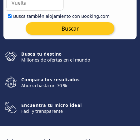
Busca también alojamiento con Booking.com
Buscar
Busca tu destino
Millones de ofertas en el mundo
Compara los resultados
Ahorra hasta un 70 %
Encuentra tu micro ideal
Fácil y transparente