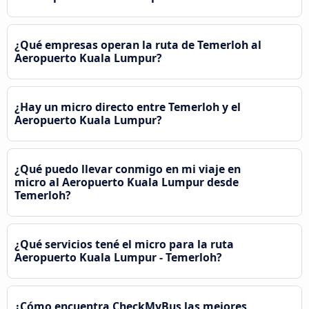
¿Qué empresas operan la ruta de Temerloh al
Aeropuerto Kuala Lumpur?
¿Hay un micro directo entre Temerloh y el
Aeropuerto Kuala Lumpur?
¿Qué puedo llevar conmigo en mi viaje en
micro al Aeropuerto Kuala Lumpur desde
Temerloh?
¿Qué servicios tené el micro para la ruta
Aeropuerto Kuala Lumpur - Temerloh?
¿Cómo encuentra CheckMyBus las mejores