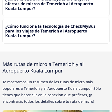
ofertas de micros de Temerloh al Aeropuerto
Kuala Lumpur?
¿Cómo funciona la tecnología de CheckMyBus
para los viajes de Temerloh al Aeropuerto
Kuala Lumpur?
Más rutas de micro a Temerloh y al
Aeropuerto Kuala Lumpur
Te mostramos un resumen de las rutas de micro más
populares a Temerloh y al Aeropuerto Kuala Lumpur. Sólo
tienes que hacer clic en la conexión que prefieras, ¡y
encontrarás todos los detalles sobre tu ruta de micro!