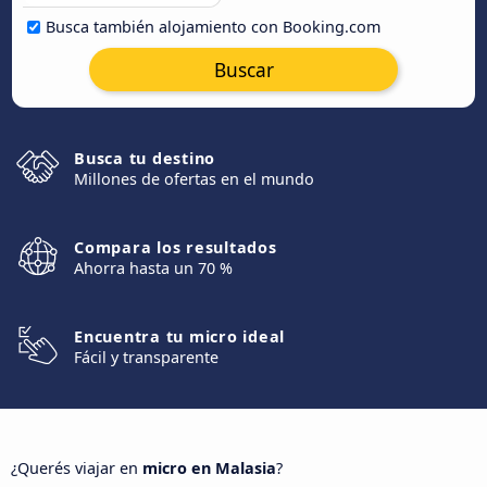
Busca también alojamiento con Booking.com
Buscar
Busca tu destino
Millones de ofertas en el mundo
Compara los resultados
Ahorra hasta un 70 %
Encuentra tu micro ideal
Fácil y transparente
¿Querés viajar en
micro en Malasia
?