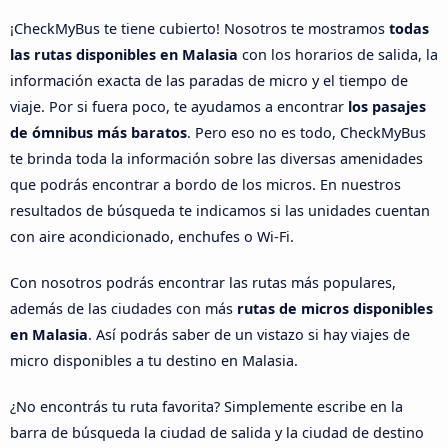
¡CheckMyBus te tiene cubierto! Nosotros te mostramos
todas
las rutas disponibles en Malasia
con los horarios de salida, la
información exacta de las paradas de micro y el tiempo de
viaje. Por si fuera poco, te ayudamos a encontrar
los pasajes
de ómnibus más baratos
. Pero eso no es todo, CheckMyBus
te brinda toda la información sobre las diversas amenidades
que podrás encontrar a bordo de los micros. En nuestros
resultados de búsqueda te indicamos si las unidades cuentan
con aire acondicionado, enchufes o Wi-Fi.
Con nosotros podrás encontrar las rutas más populares,
además de las ciudades con más
rutas de micros disponibles
en Malasia
. Así podrás saber de un vistazo si hay viajes de
micro disponibles a tu destino en Malasia.
¿No encontrás tu ruta favorita? Simplemente escribe en la
barra de búsqueda la ciudad de salida y la ciudad de destino