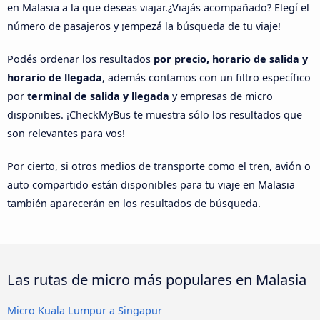
en Malasia a la que deseas viajar.¿Viajás acompañado? Elegí el
número de pasajeros y ¡empezá la búsqueda de tu viaje!
Podés ordenar los resultados
por precio, horario de salida y
horario de llegada
, además contamos con un filtro específico
por
terminal de salida y llegada
y empresas de micro
disponibes. ¡CheckMyBus te muestra sólo los resultados que
son relevantes para vos!
Por cierto, si otros medios de transporte como el tren, avión o
auto compartido están disponibles para tu viaje en Malasia
también aparecerán en los resultados de búsqueda.
Las rutas de micro más populares en Malasia
Micro Kuala Lumpur a Singapur