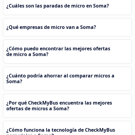
¿Cuáles son las paradas de micro en Soma?
¿Qué empresas de micro van a Soma?
¿Cómo puedo encontrar las mejores ofertas
de micro a Soma?
¿Cuánto podría ahorrar al comparar micros a
Soma?
¿Por qué CheckMyBus encuentra las mejores
ofertas de micros a Soma?
¿Cómo funciona la tecnología de CheckMyBus