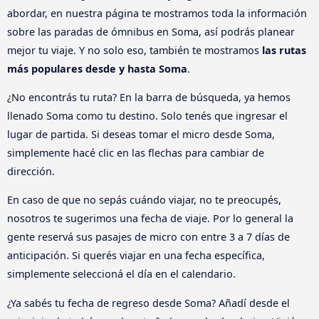
abordar, en nuestra página te mostramos toda la información
sobre las paradas de ómnibus en Soma, así podrás planear
mejor tu viaje. Y no solo eso, también te mostramos
las rutas
más populares desde y hasta Soma
.
¿No encontrás tu ruta? En la barra de búsqueda, ya hemos
llenado Soma como tu destino. Solo tenés que ingresar el
lugar de partida. Si deseas tomar el micro desde Soma,
simplemente hacé clic en las flechas para cambiar de
dirección.
En caso de que no sepás cuándo viajar, no te preocupés,
nosotros te sugerimos una fecha de viaje. Por lo general la
gente reservá sus pasajes de micro con entre 3 a 7 días de
anticipación. Si querés viajar en una fecha específica,
simplemente seleccioná el día en el calendario.
¿Ya sabés tu fecha de regreso desde Soma? Añadí desde el