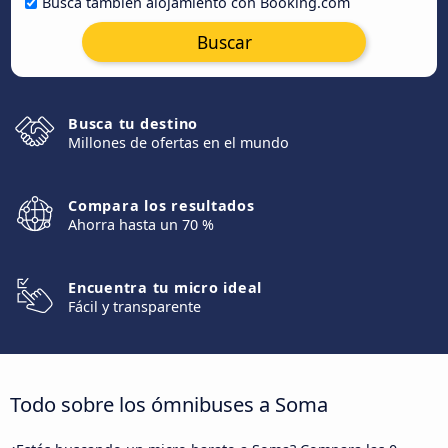
Busca también alojamiento con Booking.com
Buscar
Busca tu destino
Millones de ofertas en el mundo
Compara los resultados
Ahorra hasta un 70 %
Encuentra tu micro ideal
Fácil y transparente
Todo sobre los ómnibuses a Soma