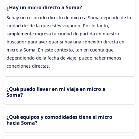
¿Hay un micro directo a Soma?
Si hay un recorrido directo de micro a Soma depende de la
ciudad desde la que estés viajando. Por lo tanto,
simplemente ingresa tu ciudad de partida en nuestro
buscador para averiguar si hay una conexión directa en
micro a Soma. En este contexto, ten en cuenta que
dependiendo de la fecha de viaje, puede haber menos
conexiones directas.
¿Qué puedo llevar en mi viaje en micro a
Soma?
¿Qué equipos y comodidades tiene el micro
hacia Soma?