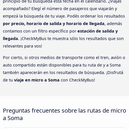
principio de tu búsqueda esta fecha en el calendario. ¿Viajás
acompañado? Elegí el número de pasajeros que viajarán y
empezá la búsqueda de tu viaje. Podés ordenar los resultados
por precio, horario de salida y horario de llegada
, además
contamos con un filtro específico por
estación de salida y
llegada
. ¡CheckMyBus te muestra sólo los resultados que son
relevantes para vos!
Por cierto, si otros medios de transporte como el tren, avión o
auto compartido están disponibles para tu ruta de y a Soma
también aparecerán en los resultados de búsqueda. ¡Disfrutá
de tu
viaje en micro a Soma
con CheckMyBus!
Preguntas frecuentes sobre las rutas de micro
a Soma