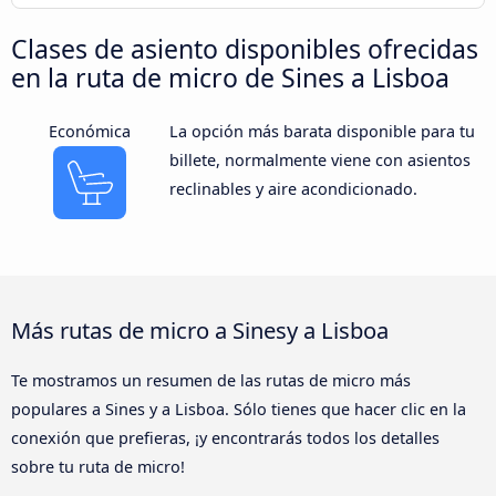
Clases de asiento disponibles ofrecidas
en la ruta de micro de Sines a Lisboa
Económica
La opción más barata disponible para tu
billete, normalmente viene con asientos
reclinables y aire acondicionado.
Más rutas de micro a Sinesy a Lisboa
Te mostramos un resumen de las rutas de micro más
populares a Sines y a Lisboa. Sólo tienes que hacer clic en la
conexión que prefieras, ¡y encontrarás todos los detalles
sobre tu ruta de micro!