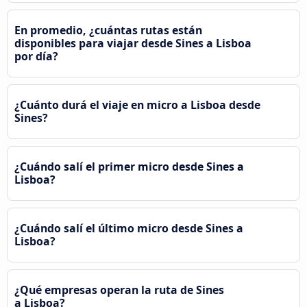
En promedio, ¿cuántas rutas están
disponibles para viajar desde Sines a Lisboa
por día?
¿Cuánto durá el viaje en micro a Lisboa desde
Sines?
¿Cuándo salí el primer micro desde Sines a
Lisboa?
¿Cuándo salí el último micro desde Sines a
Lisboa?
¿Qué empresas operan la ruta de Sines
a Lisboa?