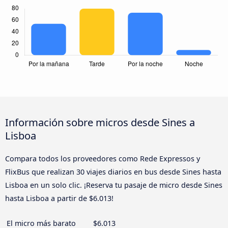
Información sobre micros desde Sines a
Lisboa
Compara todos los proveedores como Rede Expressos y
FlixBus que realizan 30 viajes diarios en bus desde Sines hasta
Lisboa en un solo clic. ¡Reserva tu pasaje de micro desde Sines
hasta Lisboa a partir de $6.013!
El micro más barato
$6.013