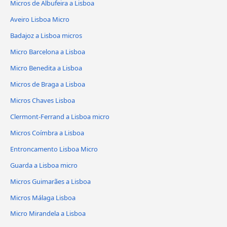
Micros de Albufeira a Lisboa
Aveiro Lisboa Micro
Badajoz a Lisboa micros
Micro Barcelona a Lisboa
Micro Benedita a Lisboa
Micros de Braga a Lisboa
Micros Chaves Lisboa
Clermont-Ferrand a Lisboa micro
Micros Coímbra a Lisboa
Entroncamento Lisboa Micro
Guarda a Lisboa micro
Micros Guimarães a Lisboa
Micros Málaga Lisboa
Micro Mirandela a Lisboa