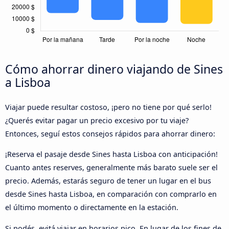
Cómo ahorrar dinero viajando de Sines
a Lisboa
Viajar puede resultar costoso, ¡pero no tiene por qué serlo!
¿Querés evitar pagar un precio excesivo por tu viaje?
Entonces, seguí estos consejos rápidos para ahorrar dinero:
¡Reserva el pasaje desde Sines hasta Lisboa con anticipación!
Cuanto antes reserves, generalmente más barato suele ser el
precio. Además, estarás seguro de tener un lugar en el bus
desde Sines hasta Lisboa, en comparación con comprarlo en
el último momento o directamente en la estación.
Si podés, evitá viajar en horarios pico. En lugar de los fines de