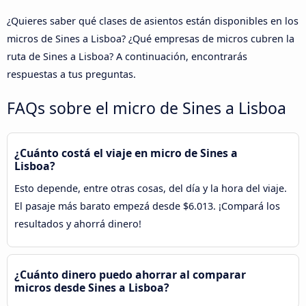
¿Quieres saber qué clases de asientos están disponibles en los
micros de Sines a Lisboa? ¿Qué empresas de micros cubren la
ruta de Sines a Lisboa? A continuación, encontrarás
respuestas a tus preguntas.
FAQs sobre el micro de Sines a Lisboa
¿Cuánto costá el viaje en micro de Sines a
Lisboa?
Esto depende, entre otras cosas, del día y la hora del viaje.
El pasaje más barato empezá desde $6.013. ¡Compará los
resultados y ahorrá dinero!
¿Cuánto dinero puedo ahorrar al comparar
micros desde Sines a Lisboa?