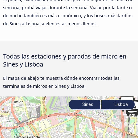
semana, probá viajar durante la semana. Viajar por la tarde o
de noche también es más económico, y los buses más tardíos
de Sines a Lisboa suelen estar menos llenos.
Todas las estaciones y paradas de micro en
Sines y Lisboa
El mapa de abajo te muestra dónde encontrar todas las
terminales de micros en Sines y Lisboa.
Sines
Lisboa