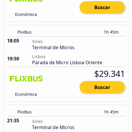
Buscar
Económica
FlixBus
1h 45m
18:05
Sines
Terminal de Micros
Lisboa
19:50
Parada de Micro Lisboa Oriente
$29.341
Buscar
Económica
FlixBus
1h 45m
21:35
Sines
Terminal de Micros