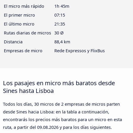
El micro más rápido
1h 45m
El primer micro
07:15
El último micro
21:35
Rutas diarias de micros
30 Ø
Distancia
88,4 km
Empresas de micro
Rede Expressos y FlixBus
Los pasajes en micro más baratos desde
Sines hasta Lisboa
Todos los días, 30 micros de 2 empresas de micros parten
desde Sines hacia Lisboa: en la tabla a continuación,
encontrarás los precios más baratos para un micro en esta
ruta, a partir del
09.08.2026
y para los días siguientes.