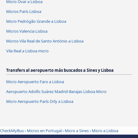
Micro Ovar a Lisboa
Micros París Lisboa
Micro Pedrógão Grande a Lisboa
Micros Valencia Lisboa
Micros Vila Real de Santo António a Lisboa
Vila Real a Lisboa micro
Transfers al aeropuerto más buscados a Sines y Lisboa
Micro Aeropuerto Faro a Lisboa
Aeropuerto Adolfo Suárez Madrid-Barajas Lisboa Micro
Micro Aeropuerto París Orly a Lisboa
CheckMyBus
›
Micros en Portugal
›
Micro a Sines
›
Micro a Lisboa