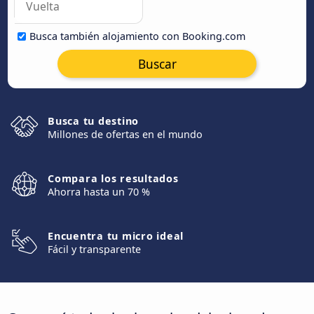
Busca también alojamiento con Booking.com
Buscar
Busca tu destino
Millones de ofertas en el mundo
Compara los resultados
Ahorra hasta un 70 %
Encuentra tu micro ideal
Fácil y transparente