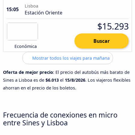
Lisboa
15:05
Estación Oriente
$15.293
Buscar
Económica
Mostrar todos los viajes para mañana
Oferta de mejor precio
: El precio del autobús más barato de
Sines a Lisboa es de
$6.013
el
15/8/2026
. Los viajeros flexibles
ahorran en el precio de los boletos.
Frecuencia de conexiones en micro
entre Sines y Lisboa