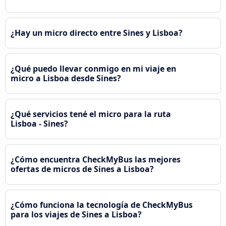
¿Hay un micro directo entre Sines y Lisboa?
¿Qué puedo llevar conmigo en mi viaje en
micro a Lisboa desde Sines?
¿Qué servicios tené el micro para la ruta
Lisboa - Sines?
¿Cómo encuentra CheckMyBus las mejores
ofertas de micros de Sines a Lisboa?
¿Cómo funciona la tecnología de CheckMyBus
para los viajes de Sines a Lisboa?