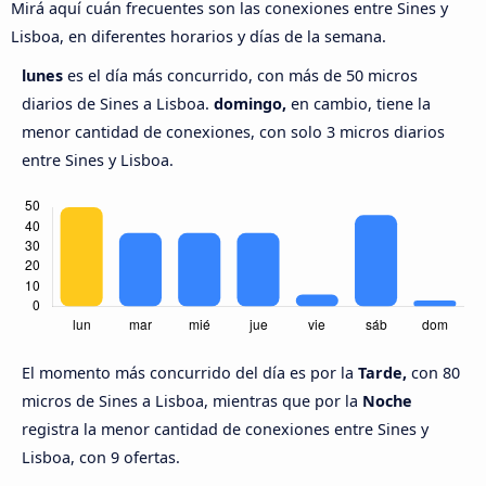
Mirá aquí cuán frecuentes son las conexiones entre Sines y
Lisboa, en diferentes horarios y días de la semana.
lunes
es el día más concurrido, con más de 50 micros
diarios de Sines a Lisboa.
domingo,
en cambio, tiene la
menor cantidad de conexiones, con solo 3 micros diarios
entre Sines y Lisboa.
El momento más concurrido del día es por la
Tarde,
con 80
micros de Sines a Lisboa, mientras que por la
Noche
registra la menor cantidad de conexiones entre Sines y
Lisboa, con 9 ofertas.