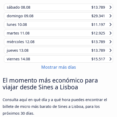
sábado
08.08
$13.789
domingo
09.08
$29.341
lunes
10.08
$11.197
martes
11.08
$12.925
miércoles
12.08
$13.789
jueves
13.08
$13.789
viernes
14.08
$15.517
Mostrar más días
El momento más económico para
viajar desde Sines a Lisboa
Consulta aquí en qué día y a qué hora puedes encontrar el
billete de micro más barato de Sines a Lisboa, para los
próximos 30 días.