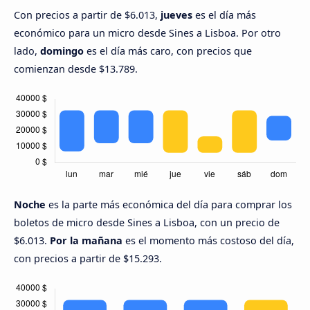
Con precios a partir de $6.013,
jueves
es el día más
económico para un micro desde Sines a Lisboa. Por otro
lado,
domingo
es el día más caro, con precios que
comienzan desde $13.789.
Noche
es la parte más económica del día para comprar los
boletos de micro desde Sines a Lisboa, con un precio de
$6.013.
Por la mañana
es el momento más costoso del día,
con precios a partir de $15.293.