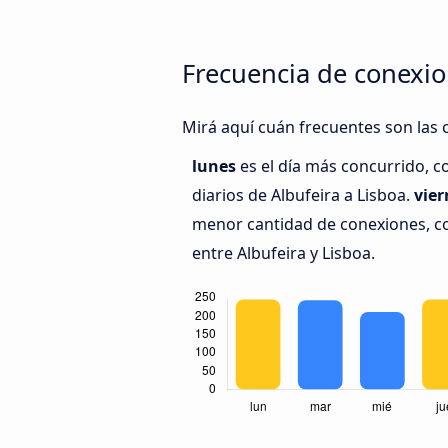
Frecuencia de conexio
Mirá aquí cuán frecuentes son las c
lunes
es el día más concurrido, 
diarios de Albufeira a Lisboa.
vier
menor cantidad de conexiones, co
entre Albufeira y Lisboa.