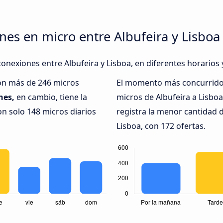
nes en micro entre Albufeira y Lisboa
onexiones entre Albufeira y Lisboa, en diferentes horarios 
con más de 246 micros
El momento más concurrido 
nes,
en cambio, tiene la
micros de Albufeira a Lisbo
n solo 148 micros diarios
registra la menor cantidad 
Lisboa, con 172 ofertas.