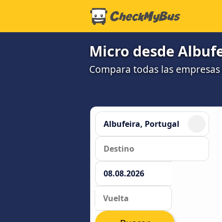
Micro desde Albufe
Compara todas las empresas 