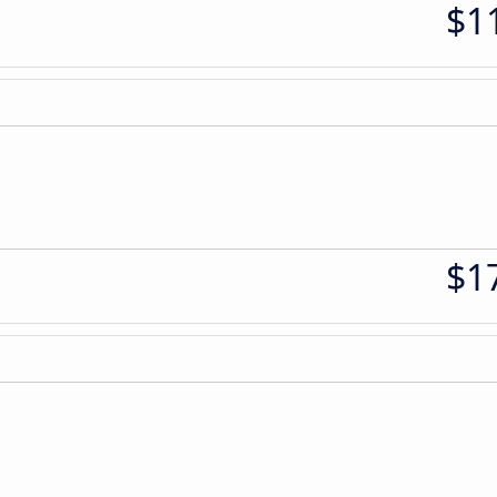
$1
$1