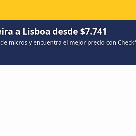
ira a Lisboa desde $7.741
de micros y encuentra el mejor precio con Chec