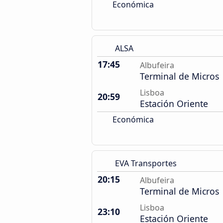
Económica
ALSA
17:45
Albufeira
Terminal de Micros
Lisboa
20:59
Estación Oriente
Económica
EVA Transportes
20:15
Albufeira
Terminal de Micros
Lisboa
23:10
Estación Oriente