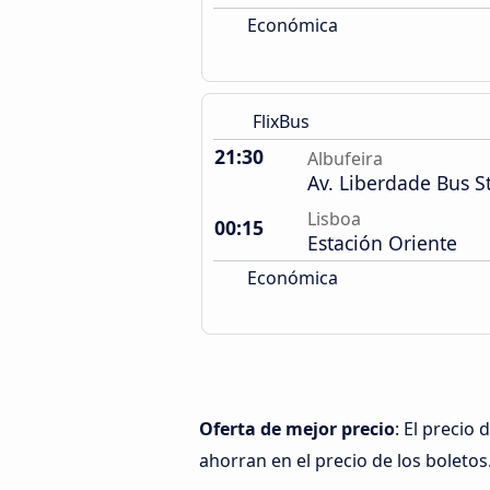
Económica
FlixBus
21:30
Albufeira
Av. Liberdade Bus S
Lisboa
00:15
Estación Oriente
Económica
Oferta de mejor precio
: El precio
ahorran en el precio de los boletos